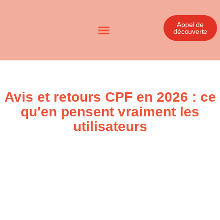
Appel de
découverte
Avis et retours CPF en 2026 : ce
qu'en pensent vraiment les
utilisateurs