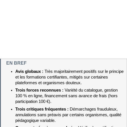
EN BREF
Avis globaux : 
Très majoritairement positifs sur le principe 
et les formations certifiantes, mitigés sur certaines 
plateformes et organismes douteux.
Trois forces reconnues : 
Variété du catalogue, gestion 
100 % en ligne, financement sans avance de frais (hors 
participation 100 €).
Trois critiques fréquentes : 
Démarchages frauduleux, 
annulations sans préavis par certains organismes, qualité 
pédagogique variable.