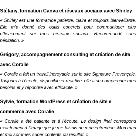
Stéfany, formation Canva et réseaux sociaux avec Shirley
« Shirley est une formatrice patiente, claire et toujours bienveillante. 
Elle m’a donné des outils concrets pour communiquer plus 
efficacement sur mes réseaux sociaux. Recommandé sans 
hésitation. »
Grégory, accompagnement consulting et création de site 
avec Coralie
« Coralie a fait un travail incroyable sur le site Signature Provençale. 
Toujours à l’écoute, disponible et réactive, elle a su comprendre mes 
besoins et y répondre avec efficacité. »
Sylvie, formation WordPress et création de site e-
commerce avec Coralie
« Coralie a été patiente et à l’écoute. Le design final correspond 
exactement à l’image que je me faisais de mon entreprise. Mon mari 
et moi sommes super contents du résultat. »