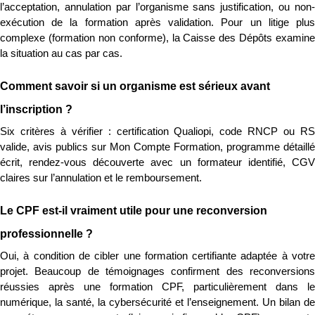
l’acceptation, annulation par l’organisme sans justification, ou non-
exécution de la formation après validation. Pour un litige plus 
complexe (formation non conforme), la Caisse des Dépôts examine 
la situation au cas par cas.
Comment savoir si un organisme est sérieux avant 
l’inscription ?
Six critères à vérifier : certification Qualiopi, code RNCP ou RS 
valide, avis publics sur Mon Compte Formation, programme détaillé 
écrit, rendez-vous découverte avec un formateur identifié, CGV 
claires sur l’annulation et le remboursement.
Le CPF est-il vraiment utile pour une reconversion 
professionnelle ?
Oui, à condition de cibler une formation certifiante adaptée à votre 
projet. Beaucoup de témoignages confirment des reconversions 
réussies après une formation CPF, particulièrement dans le 
numérique, la santé, la cybersécurité et l’enseignement. Un bilan de 