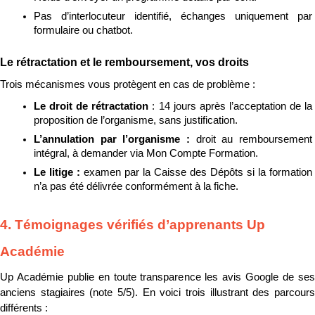
Pas d’interlocuteur identifié, échanges uniquement par 
formulaire ou chatbot.
Le rétractation et le remboursement, vos droits
Trois mécanismes vous protègent en cas de problème :
Le droit de rétractation 
: 14 jours après l’acceptation de la 
proposition de l’organisme, sans justification.
L’annulation par l’organisme : 
droit au remboursement 
intégral, à demander via Mon Compte Formation.
Le litige : 
examen par la Caisse des Dépôts si la formation 
n’a pas été délivrée conformément à la fiche.
4. Témoignages vérifiés d’apprenants Up 
Académie
Up Académie publie en toute transparence les avis Google de ses 
anciens stagiaires (note 5/5). En voici trois illustrant des parcours 
différents :