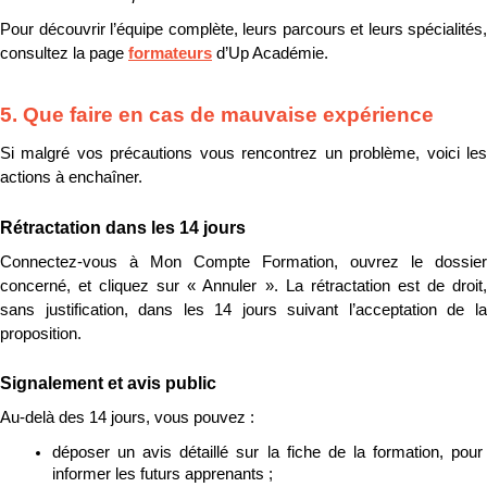
Pour découvrir l’équipe complète, leurs parcours et leurs spécialités, 
consultez la page 
formateurs
 d’Up Académie.
5. Que faire en cas de mauvaise expérience
Si malgré vos précautions vous rencontrez un problème, voici les 
actions à enchaîner.
Rétractation dans les 14 jours
Connectez-vous à Mon Compte Formation, ouvrez le dossier 
concerné, et cliquez sur « Annuler ». La rétractation est de droit, 
sans justification, dans les 14 jours suivant l’acceptation de la 
proposition.
Signalement et avis public
Au-delà des 14 jours, vous pouvez :
déposer un avis détaillé sur la fiche de la formation, pour 
informer les futurs apprenants ;