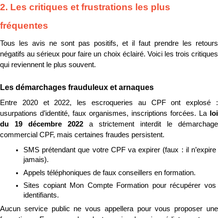
2. Les critiques et frustrations les plus 
fréquentes
Tous les avis ne sont pas positifs, et il faut prendre les retours 
négatifs au sérieux pour faire un choix éclairé. Voici les trois critiques 
qui reviennent le plus souvent.
Les démarchages frauduleux et arnaques
Entre 2020 et 2022, les escroqueries au CPF ont explosé : 
usurpations d’identité, faux organismes, inscriptions forcées. La 
loi 
du 19 décembre 2022
 a strictement interdit le démarchage 
commercial CPF, mais certaines fraudes persistent.
SMS prétendant que votre CPF va expirer (faux : il n’expire 
jamais).
Appels téléphoniques de faux conseillers en formation.
Sites copiant Mon Compte Formation pour récupérer vos 
identifiants.
Aucun service public ne vous appellera pour vous proposer une 