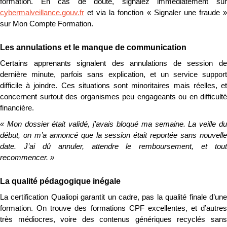
cybermalveillance.gouv.fr
 et via la fonction « Signaler une fraude » 
sur Mon Compte Formation.
Les annulations et le manque de communication
Certains apprenants signalent des annulations de session de 
dernière minute, parfois sans explication, et un service support 
difficile à joindre. Ces situations sont minoritaires mais réelles, et 
concernent surtout des organismes peu engageants ou en difficulté 
financière.
« Mon dossier était validé, j’avais bloqué ma semaine. La veille du 
début, on m’a annoncé que la session était reportée sans nouvelle 
date. J’ai dû annuler, attendre le remboursement, et tout 
recommencer. »
La qualité pédagogique inégale
La certification Qualiopi garantit un cadre, pas la qualité finale d’une 
formation. On trouve des formations CPF excellentes, et d’autres 
très médiocres, voire des contenus génériques recyclés sans 