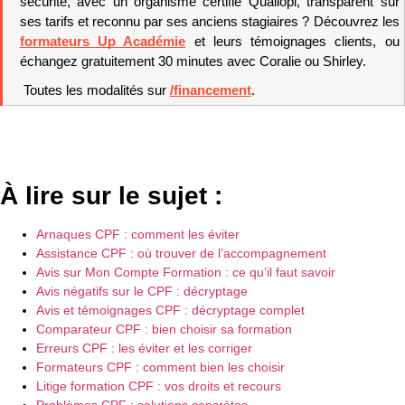
sécurité, avec un organisme certifié Qualiopi, transparent sur 
ses tarifs et reconnu par ses anciens stagiaires ? Découvrez les 
formateurs Up Académie
 et leurs témoignages clients, ou 
échangez gratuitement 30 minutes avec Coralie ou Shirley.
 Toutes les modalités sur 
/financement
.
À lire sur le sujet :
Arnaques CPF : comment les éviter
Assistance CPF : où trouver de l’accompagnement
Avis sur Mon Compte Formation : ce qu’il faut savoir
Avis négatifs sur le CPF : décryptage
Avis et témoignages CPF : décryptage complet
Comparateur CPF : bien choisir sa formation
Erreurs CPF : les éviter et les corriger
Formateurs CPF : comment bien les choisir
Litige formation CPF : vos droits et recours