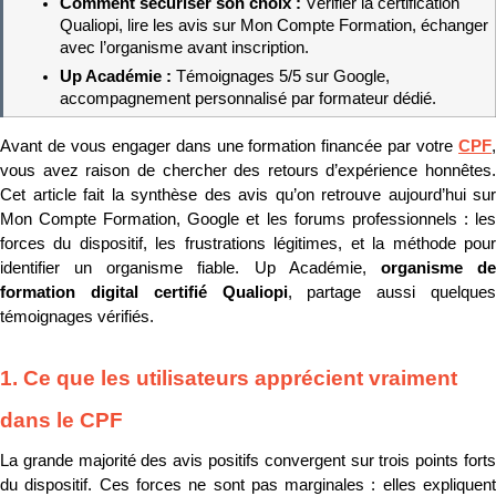
Comment sécuriser son choix : 
Vérifier la certification 
Qualiopi, lire les avis sur Mon Compte Formation, échanger 
avec l’organisme avant inscription.
Up Académie : 
Témoignages 5/5 sur Google, 
accompagnement personnalisé par formateur dédié.
Avant de vous engager dans une formation financée par votre 
CPF
, 
vous avez raison de chercher des retours d’expérience honnêtes. 
Cet article fait la synthèse des avis qu’on retrouve aujourd’hui sur 
Mon Compte Formation, Google et les forums professionnels : les 
forces du dispositif, les frustrations légitimes, et la méthode pour 
identifier un organisme fiable. Up Académie, 
organisme de
formation digital certifié Qualiopi
, partage aussi quelques 
témoignages vérifiés.
1. Ce que les utilisateurs apprécient vraiment 
dans le CPF
La grande majorité des avis positifs convergent sur trois points forts 
du dispositif. Ces forces ne sont pas marginales : elles expliquent 