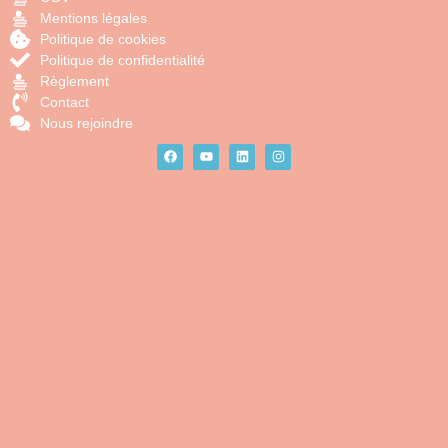
Mentions légales
Politique de cookies
Politique de confidentialité
Règlement
Contact
Nous rejoindre