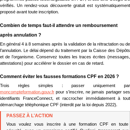
vérifiés. Un rendez-vous découverte gratuit est systématiquement 
proposé avant toute inscription.
Combien de temps faut-il attendre un remboursement 
après annulation ?
En général 4 à 8 semaines après la validation de la rétractation ou de 
l’annulation. Le délai dépend du traitement par la Caisse des Dépôts 
et de l’organisme. Conservez toutes les traces écrites (messages, 
attestations) pour accélérer le dossier en cas de retard.
Comment éviter les fausses formations CPF en 2026 ?
moncompteformation.gouv.fr
 pour s’inscrire, ne jamais partager ses 
identifiants FranceConnect, et raccrocher immédiatement à tout 
démarchage téléphonique CPF (interdit par la loi depuis 2022).
PASSEZ À L’ACTION
Vous voulez vous inscrire à une formation CPF en toute 