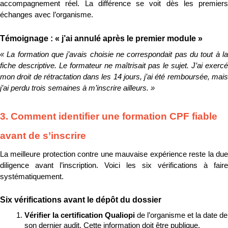
accompagnement réel. La différence se voit dès les premiers 
échanges avec l’organisme.
Témoignage : « j’ai annulé après le premier module »
« La formation que j’avais choisie ne correspondait pas du tout à la 
fiche descriptive. Le formateur ne maîtrisait pas le sujet. J’ai exercé 
mon droit de rétractation dans les 14 jours, j’ai été remboursée, mais 
j’ai perdu trois semaines à m’inscrire ailleurs. »
3. Comment identifier une formation CPF fiable 
avant de s’inscrire
La meilleure protection contre une mauvaise expérience reste la due 
diligence avant l’inscription. Voici les six vérifications à faire 
systématiquement.
Six vérifications avant le dépôt du dossier
Vérifier la certification Qualiopi 
de l’organisme et la date de 
son dernier audit. Cette information doit être publique.