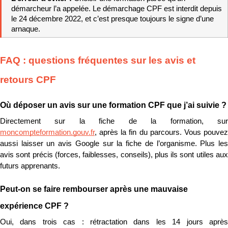
démarcheur l’a appelée. Le démarchage CPF est interdit depuis 
le 24 décembre 2022, et c’est presque toujours le signe d’une 
arnaque.
FAQ : questions fréquentes sur les avis et 
retours CPF
Où déposer un avis sur une formation CPF que j’ai suivie ?
moncompteformation.gouv.fr
, après la fin du parcours. Vous pouvez 
aussi laisser un avis Google sur la fiche de l’organisme. Plus les 
avis sont précis (forces, faiblesses, conseils), plus ils sont utiles aux 
futurs apprenants.
Peut-on se faire rembourser après une mauvaise 
expérience CPF ?
Oui, dans trois cas : rétractation dans les 14 jours après 