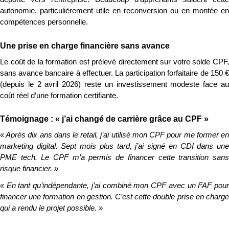
autonomie, particulièrement utile en reconversion ou en montée en 
compétences personnelle.
Une prise en charge financière sans avance
Le coût de la formation est prélevé directement sur votre solde CPF, 
sans avance bancaire à effectuer. La participation forfaitaire de 150 € 
(depuis le 2 avril 2026) reste un investissement modeste face au 
coût réel d’une formation certifiante.
Témoignage : « j’ai changé de carrière grâce au CPF »
« Après dix ans dans le retail, j’ai utilisé mon CPF pour me former en 
marketing digital. Sept mois plus tard, j’ai signé en CDI dans une 
PME tech. Le CPF m’a permis de financer cette transition sans 
risque financier. »
« En tant qu’indépendante, j’ai combiné mon CPF avec un FAF pour 
financer une formation en gestion. C’est cette double prise en charge 
qui a rendu le projet possible. »