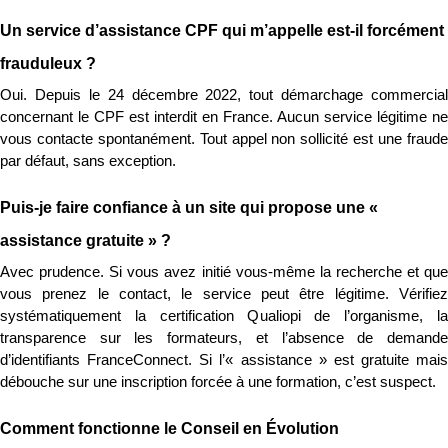
Un service d’assistance CPF qui m’appelle est-il forcément 
frauduleux ?
Oui. Depuis le 24 décembre 2022, tout démarchage commercial 
concernant le CPF est interdit en France. Aucun service légitime ne 
vous contacte spontanément. Tout appel non sollicité est une fraude 
par défaut, sans exception.
Puis-je faire confiance à un site qui propose une « 
assistance gratuite » ?
Avec prudence. Si vous avez initié vous-même la recherche et que 
vous prenez le contact, le service peut être légitime. Vérifiez 
systématiquement la certification Qualiopi de l’organisme, la 
transparence sur les formateurs, et l’absence de demande 
d’identifiants FranceConnect. Si l’« assistance » est gratuite mais 
débouche sur une inscription forcée à une formation, c’est suspect.
Comment fonctionne le Conseil en Évolution 