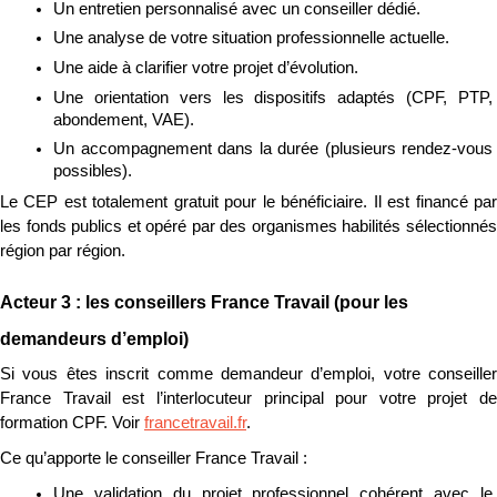
Un entretien personnalisé avec un conseiller dédié.
Une analyse de votre situation professionnelle actuelle.
Une aide à clarifier votre projet d’évolution.
Une orientation vers les dispositifs adaptés (CPF, PTP, 
abondement, VAE).
Un accompagnement dans la durée (plusieurs rendez-vous 
possibles).
Le CEP est totalement gratuit pour le bénéficiaire. Il est financé par 
les fonds publics et opéré par des organismes habilités sélectionnés 
région par région.
Acteur 3 : les conseillers France Travail (pour les 
demandeurs d’emploi)
Si vous êtes inscrit comme demandeur d’emploi, votre conseiller 
France Travail est l’interlocuteur principal pour votre projet de 
formation CPF. Voir 
francetravail.fr
.
Ce qu’apporte le conseiller France Travail :
Une validation du projet professionnel cohérent avec le 