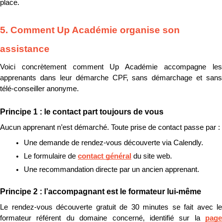
place.
5. Comment Up Académie organise son 
assistance
Voici concrètement comment Up Académie accompagne les 
apprenants dans leur démarche CPF, sans démarchage et sans 
télé-conseiller anonyme.
Principe 1 : le contact part toujours de vous
Aucun apprenant n’est démarché. Toute prise de contact passe par :
Une demande de rendez-vous découverte via Calendly.
Le formulaire de 
contact général
 du site web.
Une recommandation directe par un ancien apprenant.
Principe 2 : l’accompagnant est le formateur lui-même
Le rendez-vous découverte gratuit de 30 minutes se fait avec le 
formateur référent du domaine concerné, identifié sur la 
page 