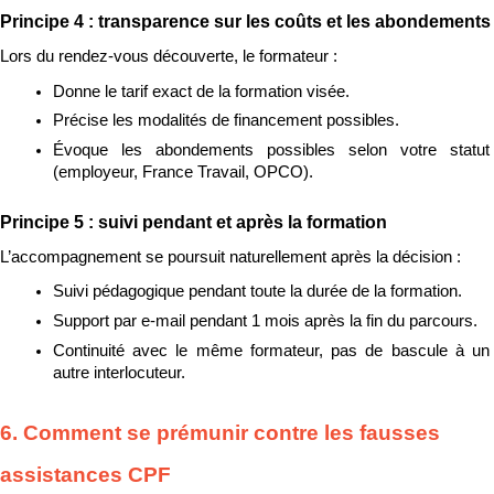
Principe 4 : transparence sur les coûts et les abondements
Lors du rendez-vous découverte, le formateur :
Donne le tarif exact de la formation visée.
Précise les modalités de financement possibles.
Évoque les abondements possibles selon votre statut 
(employeur, France Travail, OPCO).
Principe 5 : suivi pendant et après la formation
L’accompagnement se poursuit naturellement après la décision :
Suivi pédagogique pendant toute la durée de la formation.
Support par e-mail pendant 1 mois après la fin du parcours.
Continuité avec le même formateur, pas de bascule à un 
autre interlocuteur.
6. Comment se prémunir contre les fausses 
assistances CPF