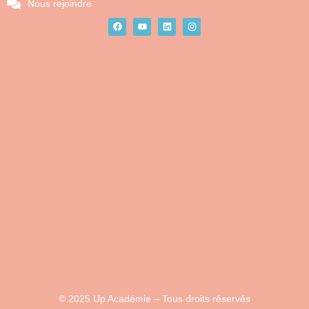
Nous rejoindre
© 2025 Up Académie – Tous droits réservés