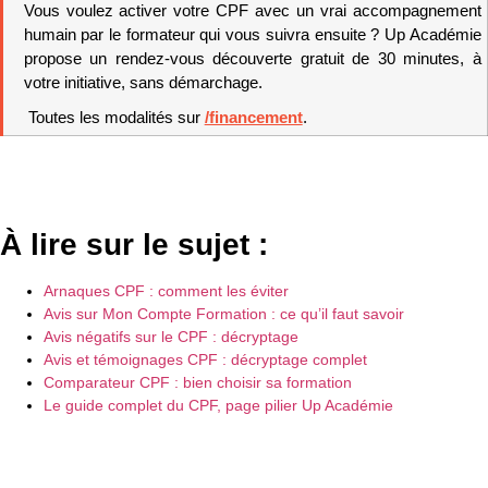
Vous voulez activer votre CPF avec un vrai accompagnement 
humain par le formateur qui vous suivra ensuite ? Up Académie 
propose un rendez-vous découverte gratuit de 30 minutes, à 
votre initiative, sans démarchage.
 Toutes les modalités sur 
/financement
.
À lire sur le sujet :
Arnaques CPF : comment les éviter
Avis sur Mon Compte Formation : ce qu’il faut savoir
Avis négatifs sur le CPF : décryptage
Avis et témoignages CPF : décryptage complet
Comparateur CPF : bien choisir sa formation
Le guide complet du CPF, page pilier Up Académie