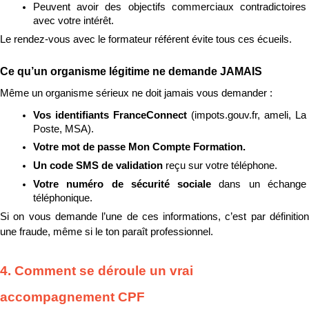
Peuvent avoir des objectifs commerciaux contradictoires 
avec votre intérêt.
Le rendez-vous avec le formateur référent évite tous ces écueils.
Ce qu’un organisme légitime ne demande JAMAIS
Même un organisme sérieux ne doit jamais vous demander :
Vos identifiants FranceConnect 
(impots.gouv.fr, ameli, La 
Poste, MSA).
Votre mot de passe Mon Compte Formation. 
Un code SMS de validation 
reçu sur votre téléphone.
Votre numéro de sécurité sociale 
dans un échange 
téléphonique.
Si on vous demande l’une de ces informations, c’est par définition 
une fraude, même si le ton paraît professionnel.
4. Comment se déroule un vrai 
accompagnement CPF