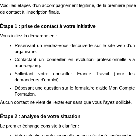
Voici les étapes d’un accompagnement légitime, de la première prise 
de contact à l’inscription finale.
Étape 1 : prise de contact à votre initiative
Vous initiez la démarche en :
Réservant un rendez-vous découverte sur le site web d’un 
organisme.
Contactant un conseiller en évolution professionnelle via 
mon-cep.org.
Sollicitant votre conseiller France Travail (pour les 
demandeurs d’emploi).
Déposant une question sur le formulaire d’aide Mon Compte 
Formation.
Aucun contact ne vient de l’extérieur sans que vous l’ayez sollicité.
Étape 2 : analyse de votre situation
Le premier échange consiste à clarifier :
Votre situation professionnelle actuelle (salarié, indépendant, 