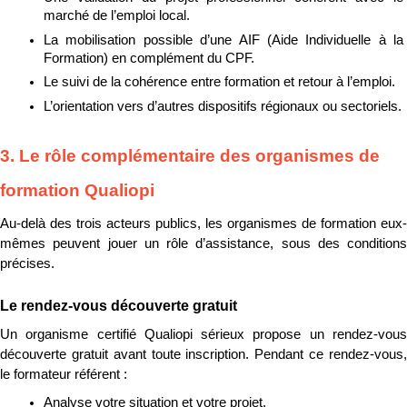
marché de l’emploi local.
La mobilisation possible d’une AIF (Aide Individuelle à la 
Formation) en complément du CPF.
Le suivi de la cohérence entre formation et retour à l’emploi.
L’orientation vers d’autres dispositifs régionaux ou sectoriels.
3. Le rôle complémentaire des organismes de 
formation Qualiopi
Au-delà des trois acteurs publics, les organismes de formation eux-
mêmes peuvent jouer un rôle d’assistance, sous des conditions 
précises.
Le rendez-vous découverte gratuit
Un organisme certifié Qualiopi sérieux propose un rendez-vous 
découverte gratuit avant toute inscription. Pendant ce rendez-vous, 
le formateur référent :
Analyse votre situation et votre projet.