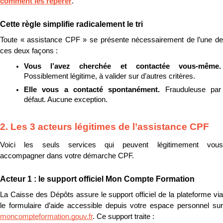
comment les repérer
.
Cette règle simplifie radicalement le tri
Toute « assistance CPF » se présente nécessairement de l’une de 
ces deux façons :
Vous l’avez cherchée et contactée vous-même. 
Possiblement légitime, à valider sur d’autres critères.
Elle vous a contacté spontanément. 
Frauduleuse par 
défaut. Aucune exception.
2. Les 3 acteurs légitimes de l’assistance CPF
Voici les seuls services qui peuvent légitimement vous 
accompagner dans votre démarche CPF.
Acteur 1 : le support officiel Mon Compte Formation
La Caisse des Dépôts assure le support officiel de la plateforme via 
moncompteformation.gouv.fr
. Ce support traite :