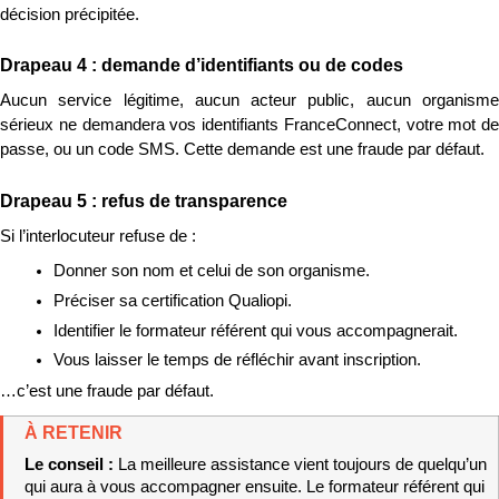
décision précipitée.
Drapeau 4 : demande d’identifiants ou de codes
Aucun service légitime, aucun acteur public, aucun organisme 
sérieux ne demandera vos identifiants FranceConnect, votre mot de 
passe, ou un code SMS. Cette demande est une fraude par défaut.
Drapeau 5 : refus de transparence
Si l’interlocuteur refuse de :
Donner son nom et celui de son organisme.
Préciser sa certification Qualiopi.
Identifier le formateur référent qui vous accompagnerait.
Vous laisser le temps de réfléchir avant inscription.
…c’est une fraude par défaut.
À RETENIR
Le conseil : 
La meilleure assistance vient toujours de quelqu’un 
qui aura à vous accompagner ensuite. Le formateur référent qui 