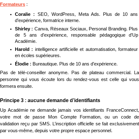
Formateurs
 :
Coralie : 
SEO, WordPress, Meta Ads. Plus de 10 ans 
d’expérience, formatrice interne.
Shirley : 
Canva, Réseaux Sociaux, Personal Branding. Plus 
de 5 ans d’expérience, responsable pédagogique d’Up 
Académie.
Harold : 
intelligence artificielle et automatisation, formateur 
en écoles supérieures.
Élodie : 
Bureautique. Plus de 10 ans d’expérience.
Pas de télé-conseiller anonyme. Pas de plateau commercial. La 
personne qui vous écoute lors du rendez-vous est celle qui vous 
formera ensuite.
Principe 3 : aucune demande d’identifiants
Up Académie ne demande jamais vos identifiants FranceConnect, 
votre mot de passe Mon Compte Formation, ou un code de 
validation reçu par SMS. L’inscription officielle se fait exclusivement 
par vous-même, depuis votre propre espace personnel.