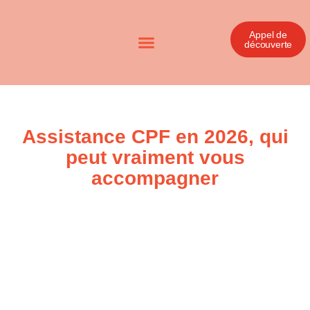
Appel de
découverte
Assistance CPF en 2026, qui
peut vraiment vous
accompagner