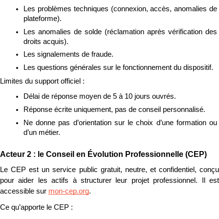
Les problèmes techniques (connexion, accès, anomalies de 
plateforme).
Les anomalies de solde (réclamation après vérification des 
droits acquis).
Les signalements de fraude.
Les questions générales sur le fonctionnement du dispositif.
Limites du support officiel :
Délai de réponse moyen de 5 à 10 jours ouvrés.
Réponse écrite uniquement, pas de conseil personnalisé.
Ne donne pas d’orientation sur le choix d’une formation ou 
d’un métier.
Acteur 2 : le Conseil en Évolution Professionnelle (CEP)
Le CEP est un service public gratuit, neutre, et confidentiel, conçu 
pour aider les actifs à structurer leur projet professionnel. Il est 
accessible sur 
mon-cep.org
.
Ce qu’apporte le CEP :