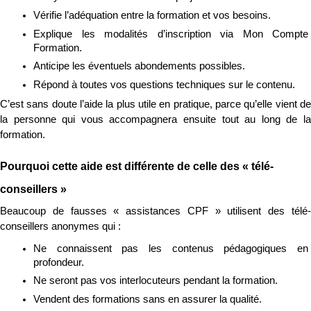
Vérifie l’adéquation entre la formation et vos besoins.
Explique les modalités d’inscription via Mon Compte 
Formation.
Anticipe les éventuels abondements possibles.
Répond à toutes vos questions techniques sur le contenu.
C’est sans doute l’aide la plus utile en pratique, parce qu’elle vient de 
la personne qui vous accompagnera ensuite tout au long de la 
formation.
Pourquoi cette aide est différente de celle des « télé-
conseillers »
Beaucoup de fausses « assistances CPF » utilisent des télé-
conseillers anonymes qui :
Ne connaissent pas les contenus pédagogiques en 
profondeur.
Ne seront pas vos interlocuteurs pendant la formation.
Vendent des formations sans en assurer la qualité.