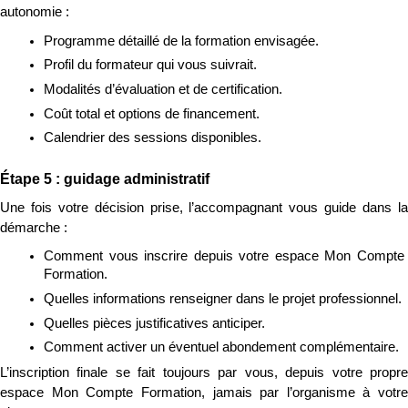
autonomie :
Programme détaillé de la formation envisagée.
Profil du formateur qui vous suivrait.
Modalités d’évaluation et de certification.
Coût total et options de financement.
Calendrier des sessions disponibles.
Étape 5 : guidage administratif
Une fois votre décision prise, l’accompagnant vous guide dans la 
démarche :
Comment vous inscrire depuis votre espace Mon Compte 
Formation.
Quelles informations renseigner dans le projet professionnel.
Quelles pièces justificatives anticiper.
Comment activer un éventuel abondement complémentaire.
L’inscription finale se fait toujours par vous, depuis votre propre 
espace Mon Compte Formation, jamais par l’organisme à votre 