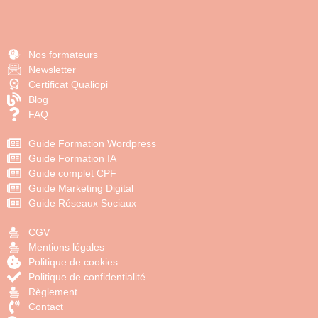
Nos formateurs
Newsletter
Certificat Qualiopi
Blog
FAQ
Guide Formation Wordpress
Guide Formation IA
Guide complet CPF
Guide Marketing Digital
Guide Réseaux Sociaux
CGV
Mentions légales
Politique de cookies
Politique de confidentialité
Règlement
Contact