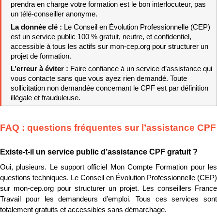
prendra en charge votre formation est le bon interlocuteur, pas 
un télé-conseiller anonyme.
La donnée clé : 
Le Conseil en Évolution Professionnelle (CEP) 
est un service public 100 % gratuit, neutre, et confidentiel, 
accessible à tous les actifs sur mon-cep.org pour structurer un 
projet de formation.
L’erreur à éviter : 
Faire confiance à un service d’assistance qui 
vous contacte sans que vous ayez rien demandé. Toute 
sollicitation non demandée concernant le CPF est par définition 
illégale et frauduleuse.
FAQ : questions fréquentes sur l’assistance CPF
Existe-t-il un service public d’assistance CPF gratuit ?
Oui, plusieurs. Le support officiel Mon Compte Formation pour les 
questions techniques. Le Conseil en Évolution Professionnelle (CEP) 
sur mon-cep.org pour structurer un projet. Les conseillers France 
Travail pour les demandeurs d’emploi. Tous ces services sont 
totalement gratuits et accessibles sans démarchage.