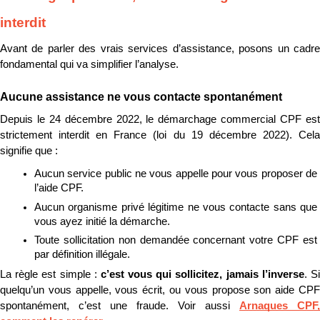
interdit
Avant de parler des vrais services d’assistance, posons un cadre 
fondamental qui va simplifier l’analyse.
Aucune assistance ne vous contacte spontanément
Depuis le 24 décembre 2022, le démarchage commercial CPF est 
strictement interdit en France (loi du 19 décembre 2022). Cela 
signifie que :
Aucun service public ne vous appelle pour vous proposer de 
l’aide CPF.
Aucun organisme privé légitime ne vous contacte sans que 
vous ayez initié la démarche.
Toute sollicitation non demandée concernant votre CPF est 
par définition illégale.
La règle est simple : 
c’est vous qui sollicitez, jamais l’inverse
. Si
quelqu’un vous appelle, vous écrit, ou vous propose son aide CPF 
spontanément, c’est une fraude. Voir aussi 
Arnaques CPF, 