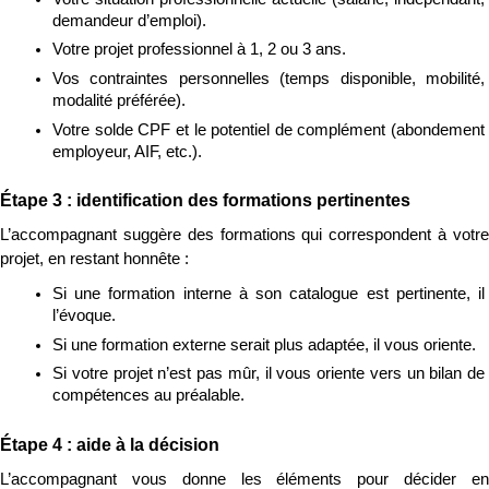
demandeur d’emploi).
Votre projet professionnel à 1, 2 ou 3 ans.
Vos contraintes personnelles (temps disponible, mobilité, 
modalité préférée).
Votre solde CPF et le potentiel de complément (abondement 
employeur, AIF, etc.).
Étape 3 : identification des formations pertinentes
L’accompagnant suggère des formations qui correspondent à votre 
projet, en restant honnête :
Si une formation interne à son catalogue est pertinente, il 
l’évoque.
Si une formation externe serait plus adaptée, il vous oriente.
Si votre projet n’est pas mûr, il vous oriente vers un bilan de 
compétences au préalable.
Étape 4 : aide à la décision
L’accompagnant vous donne les éléments pour décider en 