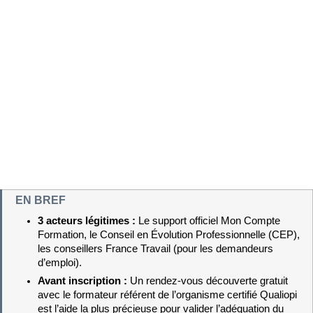
EN BREF
3 acteurs légitimes : 
Le support officiel Mon Compte 
Formation, le Conseil en Évolution Professionnelle (CEP), 
les conseillers France Travail (pour les demandeurs 
d’emploi).
Avant inscription : 
Un rendez-vous découverte gratuit 
avec le formateur référent de l’organisme certifié Qualiopi 
est l’aide la plus précieuse pour valider l’adéquation du 