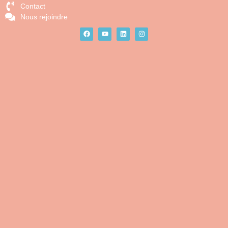
Contact
Nous rejoindre