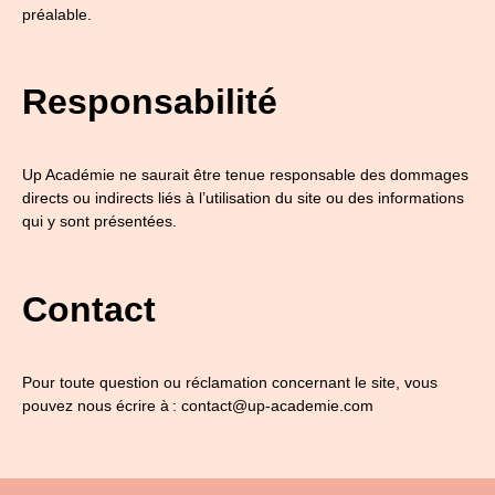
préalable.
Responsabilité
Up Académie ne saurait être tenue responsable des dommages
directs ou indirects liés à l’utilisation du site ou des informations
qui y sont présentées.
Contact
Pour toute question ou réclamation concernant le site, vous
pouvez nous écrire à :
contact@up-academie.com