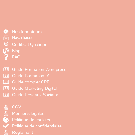
Nos formateurs
Newsletter
Certificat Qualiopi
Blog
FAQ
Guide Formation Wordpress
Guide Formation IA
Guide complet CPF
Guide Marketing Digital
Guide Réseaux Sociaux
CGV
Mentions légales
Politique de cookies
Politique de confidentialité
Règlement