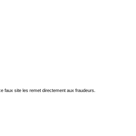
ce faux site les remet directement aux fraudeurs.