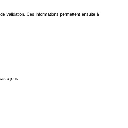
e validation. Ces informations permettent ensuite à 
pas à jour.