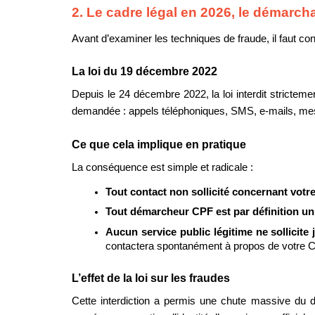
2. Le cadre légal en 2026, le démarcha
Avant d’examiner les techniques de fraude, il faut con
La loi du 19 décembre 2022
Depuis le 24 décembre 2022, la loi interdit strictem
demandée : appels téléphoniques, SMS, e-mails, mes
Ce que cela implique en pratique
La conséquence est simple et radicale :
Tout contact non sollicité concernant votre 
Tout démarcheur CPF est par définition un 
Aucun service public légitime ne sollicite j
contactera spontanément à propos de votre 
L’effet de la loi sur les fraudes
Cette interdiction a permis une chute massive du d