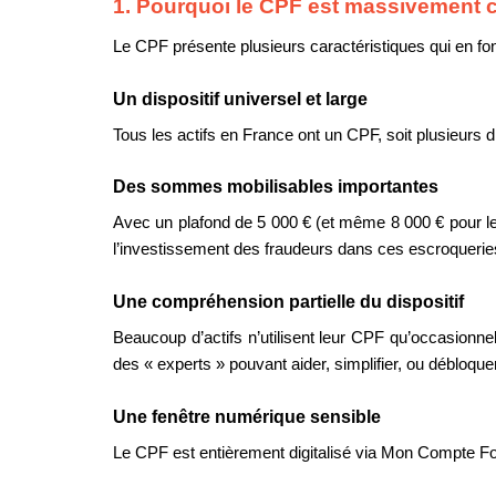
1. Pourquoi le CPF est massivement ci
Le CPF présente plusieurs caractéristiques qui en fo
Un dispositif universel et large
Tous les actifs en France ont un CPF, soit plusieurs 
Des sommes mobilisables importantes
Avec un plafond de 5 000 € (et même 8 000 € pour l
l’investissement des fraudeurs dans ces escroquerie
Une compréhension partielle du dispositif
Beaucoup d’actifs n’utilisent leur CPF qu’occasionnel
des « experts » pouvant aider, simplifier, ou débloque
Une fenêtre numérique sensible
Le CPF est entièrement digitalisé via Mon Compte Forma