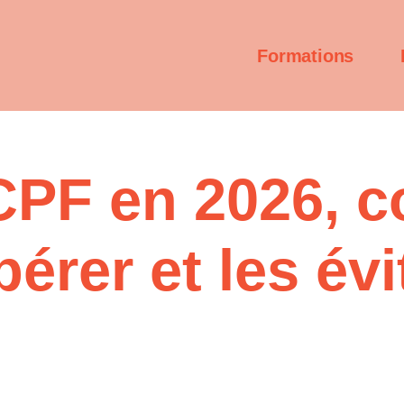
Formations
PF en 2026, 
pérer et les évi