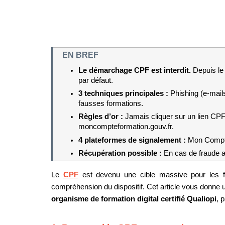
EN BREF
Le démarchage CPF est interdit. 
Depuis le
par défaut.
3 techniques principales : 
Phishing (e-mails
fausses formations.
Règles d’or : 
Jamais cliquer sur un lien CPF
moncompteformation.gouv.fr.
4 plateformes de signalement : 
Mon Compte
Récupération possible : 
En cas de fraude a
Le 
CPF
 est devenu une cible massive pour les fr
organisme de formation digital certifié Qualiopi
, 