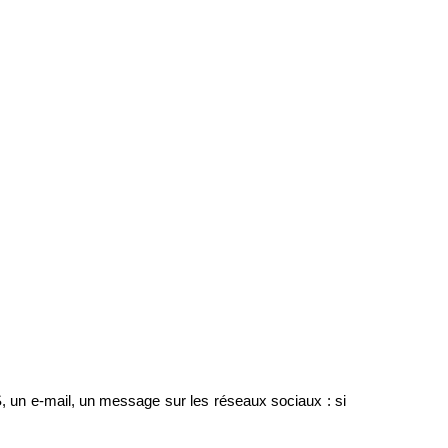
S, un e-mail, un message sur les réseaux sociaux : si 