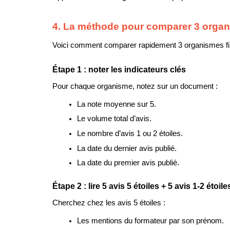
4. La méthode pour comparer 3 orga
Voici comment comparer rapidement 3 organismes fina
Étape 1 : noter les indicateurs clés
Pour chaque organisme, notez sur un document :
La note moyenne sur 5.
Le volume total d’avis.
Le nombre d’avis 1 ou 2 étoiles.
La date du dernier avis publié.
La date du premier avis publié.
Étape 2 : lire 5 avis 5 étoiles + 5 avis 1-2 étoi
Cherchez chez les avis 5 étoiles :
Les mentions du formateur par son prénom.