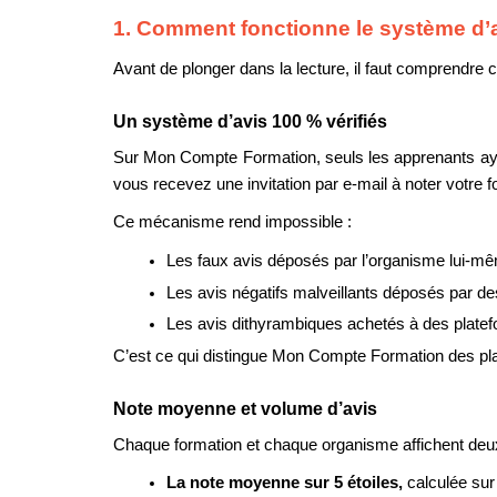
1. Comment fonctionne le système d’
Avant de plonger dans la lecture, il faut comprendre 
Un système d’avis 100 % vérifiés
Sur Mon Compte Formation, seuls les apprenants ayant
vous recevez une invitation par e-mail à noter votre 
Ce mécanisme rend impossible :
Les faux avis déposés par l’organisme lui-m
Les avis négatifs malveillants déposés par de
Les avis dithyrambiques achetés à des plate
C’est ce qui distingue Mon Compte Formation des plate
Note moyenne et volume d’avis
Chaque formation et chaque organisme affichent deux 
La note moyenne sur 5 étoiles, 
calculée sur