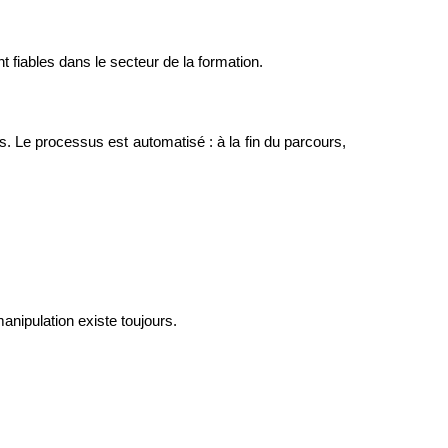
 fiables dans le secteur de la formation.
 Le processus est automatisé : à la fin du parcours, 
anipulation existe toujours.