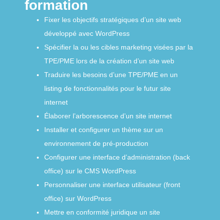
formation
Fixer les objectifs stratégiques d’un site web
développé avec WordPress
Spécifier la ou les cibles marketing visées par la
TPE/PME lors de la création d’un site web
Traduire les besoins d’une TPE/PME en un
listing de fonctionnalités pour le futur site
internet
Élaborer lʼarborescence dʼun site internet
Installer et configurer un thème sur un
environnement de pré-production
Configurer une interface dʼadministration (back
office) sur le CMS WordPress
Personnaliser une interface utilisateur (front
office) sur WordPress
Mettre en conformité juridique un site