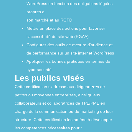
WordPress en fonction des obligations légales
propres à
son marché et au RGPD
Mettre en place des actions pour favoriser
lʼaccessibilité du site web (RGAA)
Configurer des outils de mesure dʼaudience et
de performance sur un site internet WordPress
Appliquer les bonnes pratiques en termes de
cybersécurité
Les publics visés
Cette certification sʼadresse aux dirigeant•e•s de
petites ou moyennes entreprises, ainsi quʼaux
collaborateurs et collaboratrices de TPE/PME en
charge de la communication ou du marketing de leur
structure. Cette certification les amène à développer
les compétences nécessaires pour :