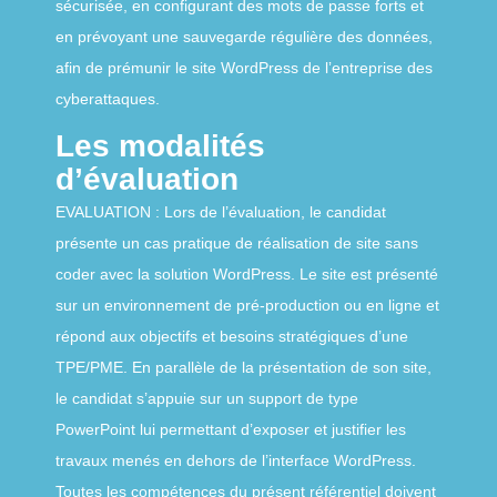
sécurisée, en configurant des mots de passe forts et
en prévoyant une sauvegarde régulière des données,
afin de prémunir le site WordPress de lʼentreprise des
cyberattaques.
Les modalités
dʼévaluation
EVALUATION : Lors de l’évaluation, le candidat
présente un cas pratique de réalisation de site sans
coder avec la solution WordPress. Le site est présenté
sur un environnement de pré-production ou en ligne et
répond aux objectifs et besoins stratégiques d’une
TPE/PME. En parallèle de la présentation de son site,
le candidat s’appuie sur un support de type
PowerPoint lui permettant d’exposer et justifier les
travaux menés en dehors de l’interface WordPress.
Toutes les compétences du présent référentiel doivent