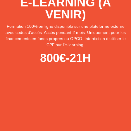
E-LEARNING (À
VENIR)
Formation 100% en ligne disponible sur une plateforme externe
avec codes d’accès. Accès pendant 2 mois. Uniquement pour les
financements en fonds propres ou OPCO. Interdiction d’utiliser le
CPF sur l’e-learning.
800€-21H