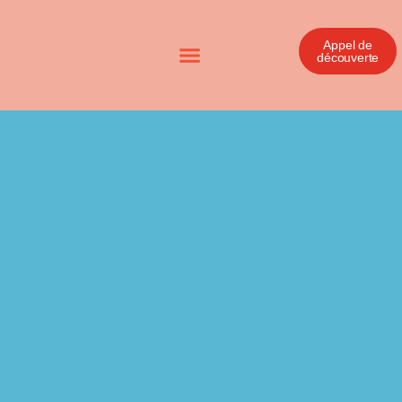
Appel de
découverte