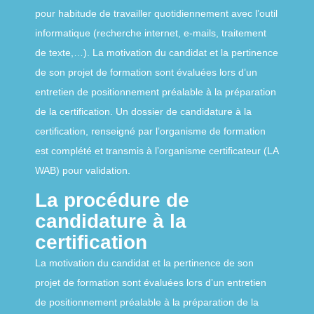
pour habitude de travailler quotidiennement avec lʼoutil
informatique (recherche internet, e-mails, traitement
de texte,…). La motivation du candidat et la pertinence
de son projet de formation sont évaluées lors dʼun
entretien de positionnement préalable à la préparation
de la certification. Un dossier de candidature à la
certification, renseigné par lʼorganisme de formation
est complété et transmis à lʼorganisme certificateur (LA
WAB) pour validation.
La procédure de
candidature à la
certification
La motivation du candidat et la pertinence de son
projet de formation sont évaluées lors dʼun entretien
de positionnement préalable à la préparation de la