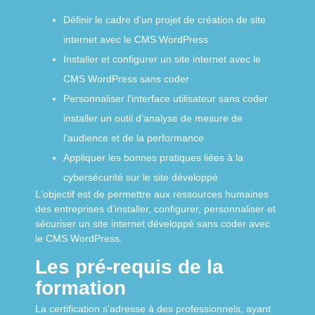
Définir le cadre dʼun projet de création de site
internet avec le CMS WordPress
Installer et configurer un site internet avec le
CMS WordPress sans coder
Personnaliser lʼinterface utilisateur sans coder
installer un outil dʼanalyse de mesure de
lʼaudience et de la performance
Appliquer les bonnes pratiques liées à la
cybersécurité sur le site développé
Lʼobjectif est de permettre aux ressources humaines
des entreprises d’installer, configurer, personnaliser et
sécuriser un site internet développé sans coder avec
le CMS WordPress.
Les pré-requis de la
formation
La certification sʼadresse à des professionnels, ayant