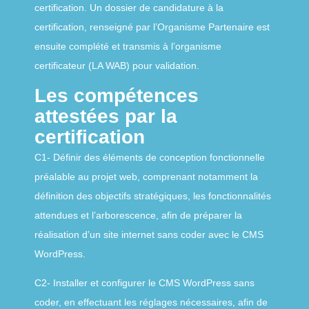
certification. Un dossier de candidature à la
certification, renseigné par lʼOrganisme Partenaire est
ensuite complété et transmis à lʼorganisme
certificateur (LA WAB) pour validation.
Les compétences
attestées par la
certification
C1- Définir des éléments de conception fonctionnelle
préalable au projet web, comprenant notamment la
définition des objectifs stratégiques, les fonctionnalités
attendues et lʼarborescence, afin de préparer la
réalisation dʼun site internet sans coder avec le CMS
WordPress.
C2- Installer et configurer le CMS WordPress sans
coder, en effectuant les réglages nécessaires, afin de