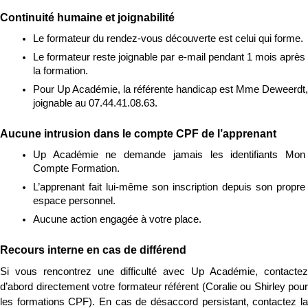
Continuité humaine et joignabilité
Le formateur du rendez-vous découverte est celui qui forme.
Le formateur reste joignable par e-mail pendant 1 mois après 
la formation.
Pour Up Académie, la référente handicap est Mme Deweerdt, 
joignable au 07.44.41.08.63.
Aucune intrusion dans le compte CPF de l’apprenant
Up Académie ne demande jamais les identifiants Mon 
Compte Formation.
L’apprenant fait lui-même son inscription depuis son propre 
espace personnel.
Aucune action engagée à votre place.
Recours interne en cas de différend
Si vous rencontrez une difficulté avec Up Académie, contactez 
d’abord directement votre formateur référent (Coralie ou Shirley pour 
les formations CPF). En cas de désaccord persistant, contactez la 