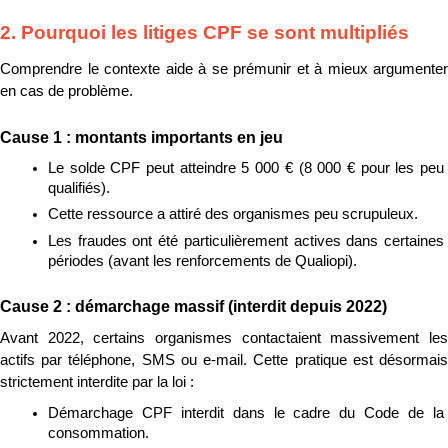
2. Pourquoi les litiges CPF se sont multipliés
Comprendre le contexte aide à se prémunir et à mieux argumenter 
en cas de problème.
Cause 1 : montants importants en jeu
Le solde CPF peut atteindre 5 000 € (8 000 € pour les peu 
qualifiés).
Cette ressource a attiré des organismes peu scrupuleux.
Les fraudes ont été particulièrement actives dans certaines 
périodes (avant les renforcements de Qualiopi).
Cause 2 : démarchage massif (interdit depuis 2022)
Avant 2022, certains organismes contactaient massivement les 
actifs par téléphone, SMS ou e-mail. Cette pratique est désormais 
strictement interdite par la loi :
Démarchage CPF interdit dans le cadre du Code de la 
consommation.