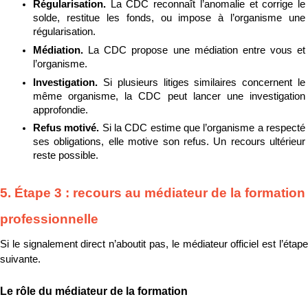
Régularisation. 
La CDC reconnaît l’anomalie et corrige le 
solde, restitue les fonds, ou impose à l’organisme une 
régularisation.
Médiation. 
La CDC propose une médiation entre vous et 
l’organisme.
Investigation. 
Si plusieurs litiges similaires concernent le 
même organisme, la CDC peut lancer une investigation 
approfondie.
Refus motivé. 
Si la CDC estime que l’organisme a respecté 
ses obligations, elle motive son refus. Un recours ultérieur 
reste possible.
5. Étape 3 : recours au médiateur de la formation 
professionnelle
Si le signalement direct n’aboutit pas, le médiateur officiel est l’étape 
suivante.
Le rôle du médiateur de la formation