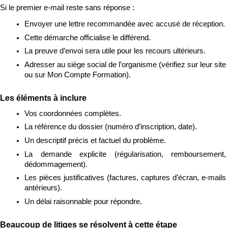
Si le premier e-mail reste sans réponse :
Envoyer une lettre recommandée avec accusé de réception.
Cette démarche officialise le différend.
La preuve d’envoi sera utile pour les recours ultérieurs.
Adresser au siège social de l’organisme (vérifiez sur leur site 
ou sur Mon Compte Formation).
Les éléments à inclure
Vos coordonnées complètes.
La référence du dossier (numéro d’inscription, date).
Un descriptif précis et factuel du problème.
La demande explicite (régularisation, remboursement, 
dédommagement).
Les pièces justificatives (factures, captures d’écran, e-mails 
antérieurs).
Un délai raisonnable pour répondre.
Beaucoup de litiges se résolvent à cette étape