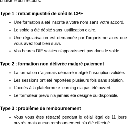
choisir le bon recours.
Type 1 : retrait injustifié de crédits CPF
Une formation a été inscrite à votre nom sans votre accord.
Le solde a été débité sans justification claire.
Une régularisation est demandée par l’organisme alors que 
vous avez tout bien suivi.
Vos heures DIF saisies n’apparaissent pas dans le solde.
Type 2 : formation non délivrée malgré paiement
La formation n’a jamais démarré malgré l’inscription validée.
Les sessions ont été reportées plusieurs fois sans solution.
L’accès à la plateforme e-learning n’a pas été ouvert.
Le formateur prévu n’a jamais été désigné ou disponible.
Type 3 : problème de remboursement
Vous vous êtes rétracté pendant le délai légal de 11 jours 
ouvrés mais aucun remboursement n’a été effectué.