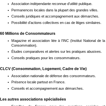
Association indépendante reconnue d’utilité publique.
Permanences locales dans la plupart des grandes villes.
Conseils juridiques et accompagnement aux démarches.
Possibilité d’actions collectives en cas de litiges similaires.
60 Millions de Consommateurs
Magazine et association liée à l’INC (Institut National de la 
Consommation).
Études comparatives et alertes sur les pratiques abusives.
Conseils pratiques pour les consommateurs.
CLCV (Consommation, Logement, Cadre de Vie)
Association nationale de défense des consommateurs.
Présence locale partout en France.
Conseils et accompagnement aux démarches.
Les autres associations spécialisées