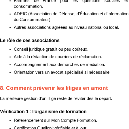
Familles de France pour les questions sociales et 
consommation.
ADEIC (Association de Défense, d’Éducation et d’Information 
du Consommateur).
Autres associations agréées au niveau national ou local.
Le rôle de ces associations
Conseil juridique gratuit ou peu coûteux.
Aide à la rédaction de courriers de réclamation.
Accompagnement aux démarches de médiation.
Orientation vers un avocat spécialisé si nécessaire.
8. Comment prévenir les litiges en amont
La meilleure gestion d’un litige reste de l’éviter dès le départ.
Vérification 1 : l’organisme de formation
Référencement sur Mon Compte Formation.
Certification Qualiopi vérifiable et à jour.