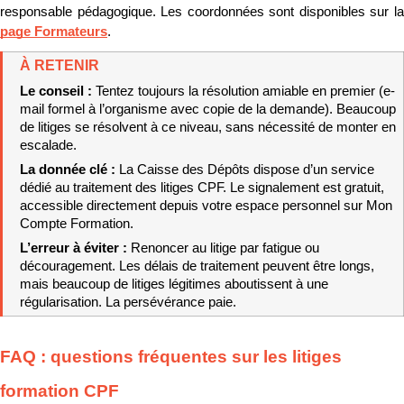
page Formateurs
.
À RETENIR
Le conseil : 
Tentez toujours la résolution amiable en premier (e-
mail formel à l’organisme avec copie de la demande). Beaucoup 
de litiges se résolvent à ce niveau, sans nécessité de monter en 
escalade.
La donnée clé : 
La Caisse des Dépôts dispose d’un service 
dédié au traitement des litiges CPF. Le signalement est gratuit, 
accessible directement depuis votre espace personnel sur Mon 
Compte Formation.
L’erreur à éviter : 
Renoncer au litige par fatigue ou 
découragement. Les délais de traitement peuvent être longs, 
mais beaucoup de litiges légitimes aboutissent à une 
régularisation. La persévérance paie.
FAQ : questions fréquentes sur les litiges 
formation CPF