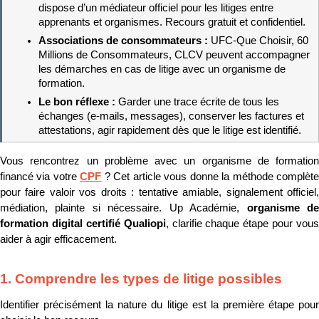
dispose d’un médiateur officiel pour les litiges entre 
apprenants et organismes. Recours gratuit et confidentiel.
Associations de consommateurs : 
UFC-Que Choisir, 60 
Millions de Consommateurs, CLCV peuvent accompagner 
les démarches en cas de litige avec un organisme de 
formation.
Le bon réflexe : 
Garder une trace écrite de tous les 
échanges (e-mails, messages), conserver les factures et 
attestations, agir rapidement dès que le litige est identifié.
Vous rencontrez un problème avec un organisme de formation 
financé via votre 
CPF
 ? Cet article vous donne la méthode complète
pour faire valoir vos droits : tentative amiable, signalement officiel, 
médiation, plainte si nécessaire. Up Académie, 
organisme de
formation digital certifié Qualiopi
, clarifie chaque étape pour vous 
aider à agir efficacement.
1. Comprendre les types de litige possibles
Identifier précisément la nature du litige est la première étape pour 