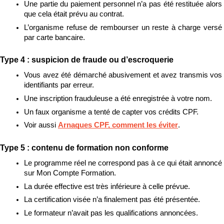
Une partie du paiement personnel n’a pas été restituée alors 
que cela était prévu au contrat.
L’organisme refuse de rembourser un reste à charge versé 
par carte bancaire.
Type 4 : suspicion de fraude ou d’escroquerie
Vous avez été démarché abusivement et avez transmis vos 
identifiants par erreur.
Une inscription frauduleuse a été enregistrée à votre nom.
Un faux organisme a tenté de capter vos crédits CPF.
Voir aussi 
Arnaques CPF, comment les éviter
.
Type 5 : contenu de formation non conforme
Le programme réel ne correspond pas à ce qui était annoncé 
sur Mon Compte Formation.
La durée effective est très inférieure à celle prévue.
La certification visée n’a finalement pas été présentée.
Le formateur n’avait pas les qualifications annoncées.