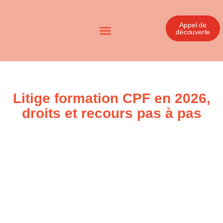
Appel de
découverte
Litige formation CPF en 2026,
droits et recours pas à pas