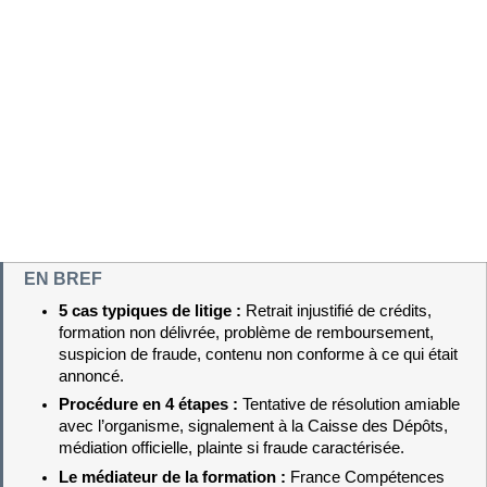
EN BREF
5 cas typiques de litige : 
Retrait injustifié de crédits, 
formation non délivrée, problème de remboursement, 
suspicion de fraude, contenu non conforme à ce qui était 
annoncé.
Procédure en 4 étapes : 
Tentative de résolution amiable 
avec l’organisme, signalement à la Caisse des Dépôts, 
médiation officielle, plainte si fraude caractérisée.
Le médiateur de la formation : 
France Compétences 