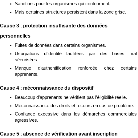
Sanctions pour les organismes qui contournent.
Mais certaines structures persistent dans la zone grise.
Cause 3 : protection insuffisante des données 
personnelles
Fuites de données dans certains organismes.
Usurpations d’identité facilitées par des bases mal 
sécurisées.
Manque d’authentification renforcée chez certains 
apprenants.
Cause 4 : méconnaissance du dispositif
Beaucoup d’apprenants ne vérifient pas l’éligibilité réelle.
Méconnaissance des droits et recours en cas de problème.
Confiance excessive dans les démarches commerciales 
agressives.
Cause 5 : absence de vérification avant inscription