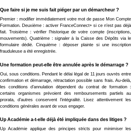
Que faire si je me suis fait piéger par un démarcheur ?
Premier : modifier immédiatement votre mot de passe Mon Compte 
Formation. Deuxième : activer FranceConnect+ si ce n’est pas déjà 
fait. Troisième : vérifier l’historique de votre compte (inscriptions, 
mouvements). Quatrième : signaler à la Caisse des Dépôts via le 
formulaire dédié. Cinquième : déposer plainte si une inscription 
frauduleuse a été enregistrée.
Une formation peut-elle être annulée après le démarrage ?
Oui, sous conditions. Pendant le délai légal de 11 jours ouvrés entre 
confirmation et démarrage, rétractation possible sans frais. Au-delà, 
les conditions d’annulation dépendent du contrat de formation : 
certains organismes prévoient des remboursements partiels au 
prorata, d’autres conservent l’intégralité. Lisez attentivement les 
conditions générales avant de vous engager.
Up Académie a-t-elle déjà été impliquée dans des litiges ?
Up Académie applique des principes stricts pour minimiser les 