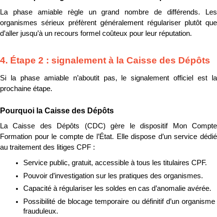
La phase amiable règle un grand nombre de différends. Les 
organismes sérieux préfèrent généralement régulariser plutôt que 
d’aller jusqu’à un recours formel coûteux pour leur réputation.
4. Étape 2 : signalement à la Caisse des Dépôts
Si la phase amiable n’aboutit pas, le signalement officiel est la 
prochaine étape.
Pourquoi la Caisse des Dépôts
La Caisse des Dépôts (CDC) gère le dispositif Mon Compte 
Formation pour le compte de l’État. Elle dispose d’un service dédié 
au traitement des litiges CPF :
Service public, gratuit, accessible à tous les titulaires CPF.
Pouvoir d’investigation sur les pratiques des organismes.
Capacité à régulariser les soldes en cas d’anomalie avérée.
Possibilité de blocage temporaire ou définitif d’un organisme 
frauduleux.