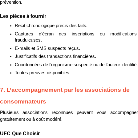
prévention.
Les pièces à fournir
Récit chronologique précis des faits.
Captures d’écran des inscriptions ou modifications 
frauduleuses.
E-mails et SMS suspects reçus.
Justificatifs des transactions financières.
Coordonnées de l’organisme suspecté ou de l’auteur identifié.
Toutes preuves disponibles.
7. L’accompagnement par les associations de 
consommateurs
Plusieurs associations reconnues peuvent vous accompagner 
gratuitement ou à coût modéré.
UFC-Que Choisir