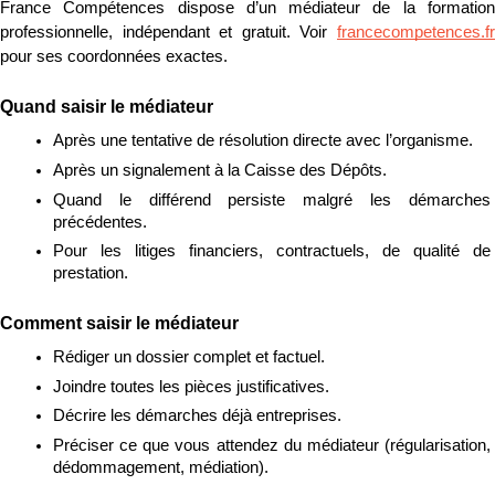
France Compétences dispose d’un médiateur de la formation 
professionnelle, indépendant et gratuit. Voir 
francecompetences.fr
pour ses coordonnées exactes.
Quand saisir le médiateur
Après une tentative de résolution directe avec l’organisme.
Après un signalement à la Caisse des Dépôts.
Quand le différend persiste malgré les démarches 
précédentes.
Pour les litiges financiers, contractuels, de qualité de 
prestation.
Comment saisir le médiateur
Rédiger un dossier complet et factuel.
Joindre toutes les pièces justificatives.
Décrire les démarches déjà entreprises.
Préciser ce que vous attendez du médiateur (régularisation, 
dédommagement, médiation).