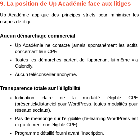
9. La position de Up Académie face aux litiges
Up Académie applique des principes stricts pour minimiser les 
risques de litige.
Aucun démarchage commercial
Up Académie ne contacte jamais spontanément les actifs 
concernant leur CPF.
Toutes les démarches partent de l’apprenant lui-même via 
Calendly.
Aucun téléconseiller anonyme.
Transparence totale sur l’éligibilité
Indication claire de la modalité éligible CPF 
(présentiel/distanciel pour WordPress, toutes modalités pour 
réseaux sociaux).
Pas de mensonge sur l’éligibilité (l’e-learning WordPress est 
explicitement non éligible CPF).
Programme détaillé fourni avant l’inscription.