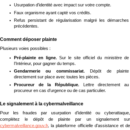
Usurpation d’identité avec impact sur votre compte.
Faux organisme ayant capté vos crédits.
Refus persistant de régularisation malgré les démarches 
précédentes.
Comment déposer plainte
Plusieurs voies possibles :
Pré-plainte en ligne. 
Sur le site officiel du ministère de 
l’Intérieur, pour gagner du temps.
Gendarmerie ou commissariat. 
Dépôt de plainte 
directement sur place avec toutes les pièces.
Procureur de la République. 
Lettre directement au 
procureur en cas d’urgence ou de cas particulier.
Le signalement à la cybermalveillance
Pour les fraudes par usurpation d’identité ou cyberattaque, 
cybermalveillance.gouv.fr
, la plateforme officielle d’assistance et de 