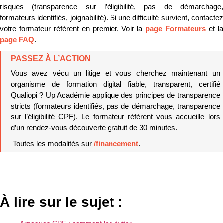
risques (transparence sur l’éligibilité, pas de démarchage, 
formateurs identifiés, joignabilité). Si une difficulté survient, contactez 
votre formateur référent en premier. Voir la 
page Formateurs
page FAQ
.
PASSEZ À L’ACTION
Vous avez vécu un litige et vous cherchez maintenant un 
organisme de formation digital fiable, transparent, certifié 
Qualiopi ? Up Académie applique des principes de transparence 
stricts (formateurs identifiés, pas de démarchage, transparence 
sur l’éligibilité CPF). Le formateur référent vous accueille lors 
d’un rendez-vous découverte gratuit de 30 minutes.
 Toutes les modalités sur 
/financement
.
À lire sur le sujet :