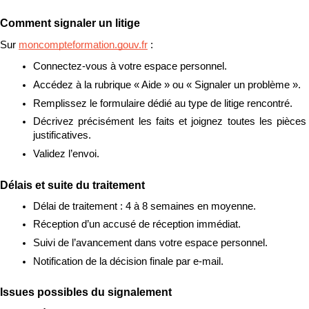
Comment signaler un litige
Sur 
moncompteformation.gouv.fr
 :
Connectez-vous à votre espace personnel.
Accédez à la rubrique « Aide » ou « Signaler un problème ».
Remplissez le formulaire dédié au type de litige rencontré.
Décrivez précisément les faits et joignez toutes les pièces 
justificatives.
Validez l’envoi.
Délais et suite du traitement
Délai de traitement : 4 à 8 semaines en moyenne.
Réception d’un accusé de réception immédiat.
Suivi de l’avancement dans votre espace personnel.
Notification de la décision finale par e-mail.
Issues possibles du signalement