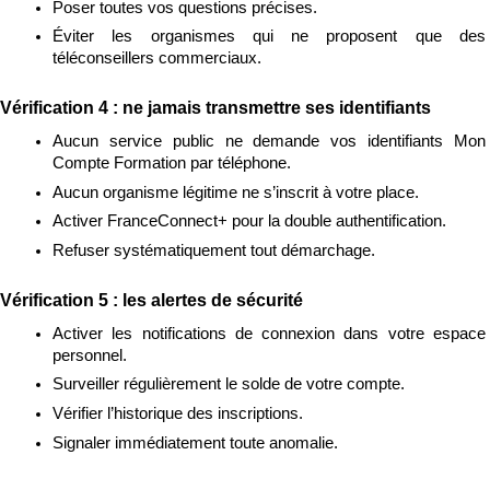
Poser toutes vos questions précises.
Éviter les organismes qui ne proposent que des 
téléconseillers commerciaux.
Vérification 4 : ne jamais transmettre ses identifiants
Aucun service public ne demande vos identifiants Mon 
Compte Formation par téléphone.
Aucun organisme légitime ne s’inscrit à votre place.
Activer FranceConnect+ pour la double authentification.
Refuser systématiquement tout démarchage.
Vérification 5 : les alertes de sécurité
Activer les notifications de connexion dans votre espace 
personnel.
Surveiller régulièrement le solde de votre compte.
Vérifier l’historique des inscriptions.
Signaler immédiatement toute anomalie.