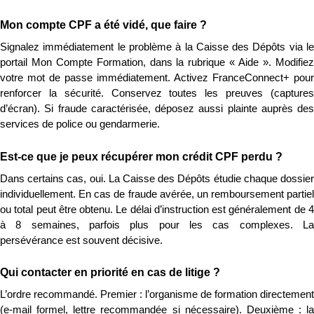
Mon compte CPF a été vidé, que faire ?
Signalez immédiatement le problème à la Caisse des Dépôts via le 
portail Mon Compte Formation, dans la rubrique « Aide ». Modifiez 
votre mot de passe immédiatement. Activez FranceConnect+ pour 
renforcer la sécurité. Conservez toutes les preuves (captures 
d’écran). Si fraude caractérisée, déposez aussi plainte auprès des 
services de police ou gendarmerie.
Est-ce que je peux récupérer mon crédit CPF perdu ?
Dans certains cas, oui. La Caisse des Dépôts étudie chaque dossier 
individuellement. En cas de fraude avérée, un remboursement partiel 
ou total peut être obtenu. Le délai d’instruction est généralement de 4 
à 8 semaines, parfois plus pour les cas complexes. La 
persévérance est souvent décisive.
Qui contacter en priorité en cas de litige ?
L’ordre recommandé. Premier : l’organisme de formation directement 
(e-mail formel, lettre recommandée si nécessaire). Deuxième : la 