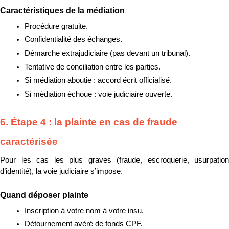
Caractéristiques de la médiation
Procédure gratuite.
Confidentialité des échanges.
Démarche extrajudiciaire (pas devant un tribunal).
Tentative de conciliation entre les parties.
Si médiation aboutie : accord écrit officialisé.
Si médiation échoue : voie judiciaire ouverte.
6. Étape 4 : la plainte en cas de fraude 
caractérisée
Pour les cas les plus graves (fraude, escroquerie, usurpation 
d’identité), la voie judiciaire s’impose.
Quand déposer plainte
Inscription à votre nom à votre insu.
Détournement avéré de fonds CPF.