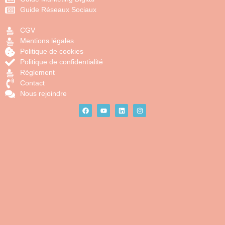
Guide Réseaux Sociaux
CGV
Mentions légales
Politique de cookies
Politique de confidentialité
Règlement
Contact
Nous rejoindre