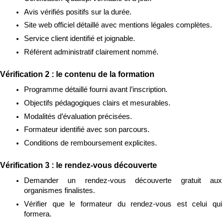
Avis vérifiés positifs sur la durée.
Site web officiel détaillé avec mentions légales complètes.
Service client identifié et joignable.
Référent administratif clairement nommé.
Vérification 2 : le contenu de la formation
Programme détaillé fourni avant l’inscription.
Objectifs pédagogiques clairs et mesurables.
Modalités d’évaluation précisées.
Formateur identifié avec son parcours.
Conditions de remboursement explicites.
Vérification 3 : le rendez-vous découverte
Demander un rendez-vous découverte gratuit aux 
organismes finalistes.
Vérifier que le formateur du rendez-vous est celui qui 
formera.