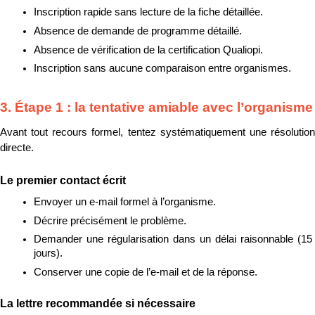
Inscription rapide sans lecture de la fiche détaillée.
Absence de demande de programme détaillé.
Absence de vérification de la certification Qualiopi.
Inscription sans aucune comparaison entre organismes.
3. Étape 1 : la tentative amiable avec l’organisme
Avant tout recours formel, tentez systématiquement une résolution 
directe.
Le premier contact écrit
Envoyer un e-mail formel à l’organisme.
Décrire précisément le problème.
Demander une régularisation dans un délai raisonnable (15 
jours).
Conserver une copie de l’e-mail et de la réponse.
La lettre recommandée si nécessaire