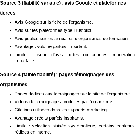
Source 3 (fiabilité variable) : avis Google et plateformes 
tierces
Avis Google sur la fiche de l’organisme.
Avis sur les plateformes type Trustpilot.
Avis publiés sur les annuaires d’organismes de formation.
Avantage : volume parfois important.
Limite : risque d’avis incités ou achetés, modération 
imparfaite.
Source 4 (faible fiabilité) : pages témoignages des 
organismes
Pages dédiées aux témoignages sur le site de l’organisme.
Vidéos de témoignages produites par l’organisme.
Citations utilisées dans les supports marketing.
Avantage : récits parfois inspirants.
Limite : sélection biaisée systématique, certains contenus 
rédigés en interne.