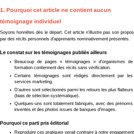
1. Pourquoi cet article ne contient aucun 
témoignage individuel
Soyons honnêtes dès le départ. Cet article n’illustre pas son propos 
par des récits personnels d’apprenants nominativement présentés.
Le constat sur les témoignages publiés ailleurs
Beaucoup de pages « témoignages » d’organismes de 
formation contiennent des récits sans vérification.
Certains témoignages sont rédigés directement par les 
services marketing.
D’autres sont sélectionnés parmi les retours les plus flatteurs 
(biais de sélection systématique).
Quelques-uns sont totalement fabriqués, avec des prénoms 
inventés et des photos issues de banques d’images.
Pourquoi ce parti pris éditorial
Reproduire ces pratiques serait contraire à notre engagement 