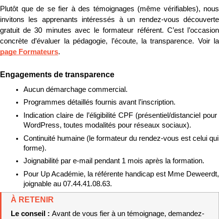
Plutôt que de se fier à des témoignages (même vérifiables), nous 
invitons les apprenants intéressés à un rendez-vous découverte 
gratuit de 30 minutes avec le formateur référent. C’est l’occasion 
page Formateurs
.
Engagements de transparence
Aucun démarchage commercial.
Programmes détaillés fournis avant l’inscription.
Indication claire de l’éligibilité CPF (présentiel/distanciel pour 
WordPress, toutes modalités pour réseaux sociaux).
Continuité humaine (le formateur du rendez-vous est celui qui 
forme).
Joignabilité par e-mail pendant 1 mois après la formation.
Pour Up Académie, la référente handicap est Mme Deweerdt, 
joignable au 07.44.41.08.63.
À RETENIR
Le conseil : 
Avant de vous fier à un témoignage, demandez-