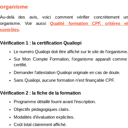
organisme
Au-delà des avis, voici comment vérifier concrètement un 
organisme. Voir aussi 
Qualité formation CPF, critères et
contrôles
.
Vérification 1 : la certification Qualiopi
Le numéro Qualiopi doit être affiché sur le site de l’organisme.
Sur Mon Compte Formation, l’organisme apparaît comme 
certifié.
Demander l’attestation Qualiopi originale en cas de doute.
Sans Qualiopi, aucune formation n’est finançable CPF.
Vérification 2 : la fiche de la formation
Programme détaillé fourni avant l’inscription.
Objectifs pédagogiques clairs.
Modalités d’évaluation explicites.
Coût total clairement affiché.