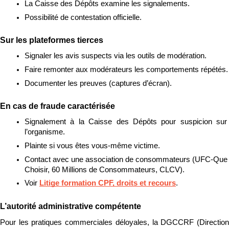
La Caisse des Dépôts examine les signalements.
Possibilité de contestation officielle.
Sur les plateformes tierces
Signaler les avis suspects via les outils de modération.
Faire remonter aux modérateurs les comportements répétés.
Documenter les preuves (captures d’écran).
En cas de fraude caractérisée
Signalement à la Caisse des Dépôts pour suspicion sur 
l’organisme.
Plainte si vous êtes vous-même victime.
Contact avec une association de consommateurs (UFC-Que 
Choisir, 60 Millions de Consommateurs, CLCV).
Voir 
Litige formation CPF, droits et recours
.
L’autorité administrative compétente
Pour les pratiques commerciales déloyales, la DGCCRF (Direction 