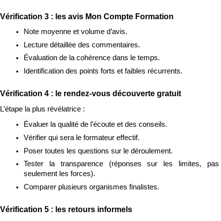
Vérification 3 : les avis Mon Compte Formation
Note moyenne et volume d’avis.
Lecture détaillée des commentaires.
Évaluation de la cohérence dans le temps.
Identification des points forts et faibles récurrents.
Vérification 4 : le rendez-vous découverte gratuit
L’étape la plus révélatrice :
Évaluer la qualité de l’écoute et des conseils.
Vérifier qui sera le formateur effectif.
Poser toutes les questions sur le déroulement.
Tester la transparence (réponses sur les limites, pas 
seulement les forces).
Comparer plusieurs organismes finalistes.
Vérification 5 : les retours informels