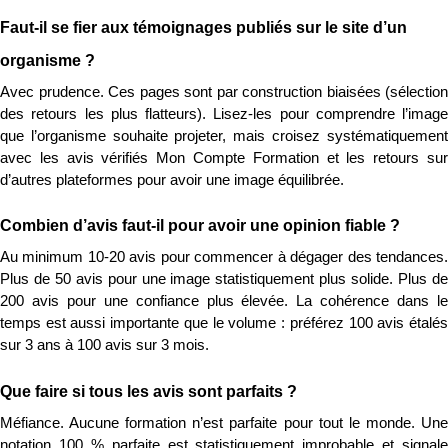
Faut-il se fier aux témoignages publiés sur le site d’un 
organisme ?
Avec prudence. Ces pages sont par construction biaisées (sélection 
des retours les plus flatteurs). Lisez-les pour comprendre l’image 
que l’organisme souhaite projeter, mais croisez systématiquement 
avec les avis vérifiés Mon Compte Formation et les retours sur 
d’autres plateformes pour avoir une image équilibrée.
Combien d’avis faut-il pour avoir une opinion fiable ?
Au minimum 10-20 avis pour commencer à dégager des tendances. 
Plus de 50 avis pour une image statistiquement plus solide. Plus de 
200 avis pour une confiance plus élevée. La cohérence dans le 
temps est aussi importante que le volume : préférez 100 avis étalés 
sur 3 ans à 100 avis sur 3 mois.
Que faire si tous les avis sont parfaits ?
Méfiance. Aucune formation n’est parfaite pour tout le monde. Une 
notation 100 % parfaite est statistiquement improbable et signale 