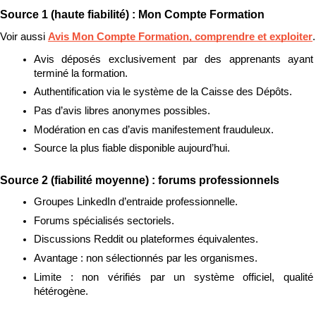
Source 1 (haute fiabilité) : Mon Compte Formation
Voir aussi 
Avis Mon Compte Formation, comprendre et exploiter
.
Avis déposés exclusivement par des apprenants ayant 
terminé la formation.
Authentification via le système de la Caisse des Dépôts.
Pas d’avis libres anonymes possibles.
Modération en cas d’avis manifestement frauduleux.
Source la plus fiable disponible aujourd’hui.
Source 2 (fiabilité moyenne) : forums professionnels
Groupes LinkedIn d’entraide professionnelle.
Forums spécialisés sectoriels.
Discussions Reddit ou plateformes équivalentes.
Avantage : non sélectionnés par les organismes.
Limite : non vérifiés par un système officiel, qualité 
hétérogène.