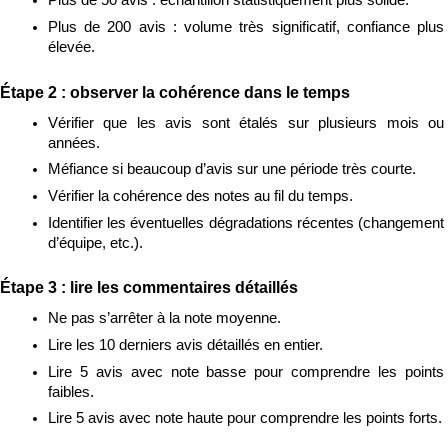
Plus de 50 avis : échantillon statistiquement plus solide.
Plus de 200 avis : volume très significatif, confiance plus 
élevée.
Étape 2 : observer la cohérence dans le temps
Vérifier que les avis sont étalés sur plusieurs mois ou 
années.
Méfiance si beaucoup d’avis sur une période très courte.
Vérifier la cohérence des notes au fil du temps.
Identifier les éventuelles dégradations récentes (changement 
d’équipe, etc.).
Étape 3 : lire les commentaires détaillés
Ne pas s’arrêter à la note moyenne.
Lire les 10 derniers avis détaillés en entier.
Lire 5 avis avec note basse pour comprendre les points 
faibles.
Lire 5 avis avec note haute pour comprendre les points forts.