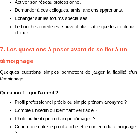
Activer son réseau professionnel.
Demander à des collègues, amis, anciens apprenants.
Échanger sur les forums spécialisés.
Le bouche-à-oreille est souvent plus fiable que les contenus 
officiels.
7. Les questions à poser avant de se fier à un 
témoignage
Quelques questions simples permettent de jauger la fiabilité d’un 
témoignage.
Question 1 : qui l’a écrit ?
Profil professionnel précis ou simple prénom anonyme ?
Compte LinkedIn ou identifiant vérifiable ?
Photo authentique ou banque d’images ?
Cohérence entre le profil affiché et le contenu du témoignage 
?