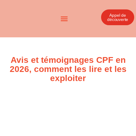
Appel de
découverte
Avis et témoignages CPF en
2026, comment les lire et les
exploiter