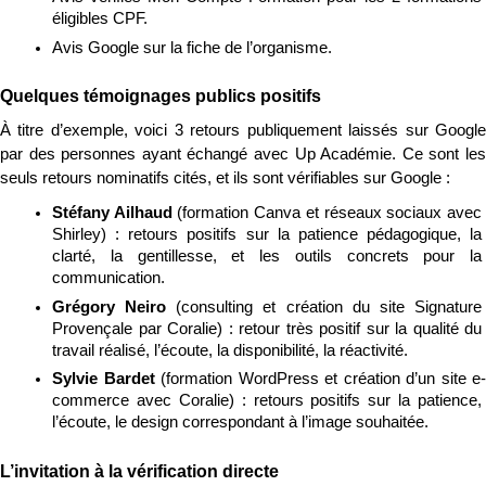
éligibles CPF.
Avis Google sur la fiche de l’organisme.
Quelques témoignages publics positifs
À titre d’exemple, voici 3 retours publiquement laissés sur Google 
par des personnes ayant échangé avec Up Académie. Ce sont les 
seuls retours nominatifs cités, et ils sont vérifiables sur Google :
Stéfany Ailhaud 
(formation Canva et réseaux sociaux avec 
Shirley) : retours positifs sur la patience pédagogique, la 
clarté, la gentillesse, et les outils concrets pour la 
communication.
Grégory Neiro 
(consulting et création du site Signature 
Provençale par Coralie) : retour très positif sur la qualité du 
travail réalisé, l’écoute, la disponibilité, la réactivité.
Sylvie Bardet 
(formation WordPress et création d’un site e-
commerce avec Coralie) : retours positifs sur la patience, 
l’écoute, le design correspondant à l’image souhaitée.
L’invitation à la vérification directe