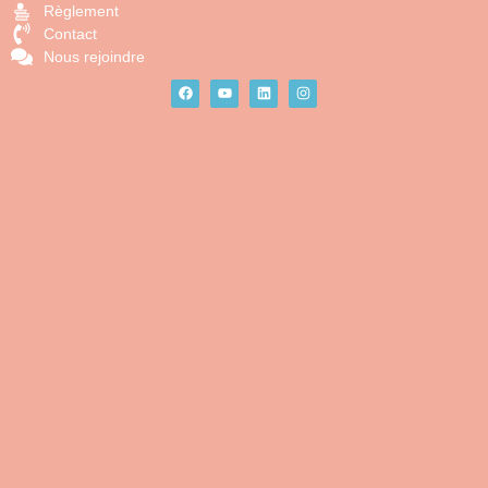
Règlement
Contact
Nous rejoindre