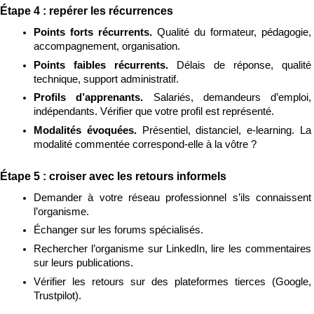
Étape 4 : repérer les récurrences
Points forts récurrents. 
Qualité du formateur, pédagogie, 
accompagnement, organisation.
Points faibles récurrents. 
Délais de réponse, qualité 
technique, support administratif.
Profils d’apprenants. 
Salariés, demandeurs d’emploi, 
indépendants. Vérifier que votre profil est représenté.
Modalités évoquées. 
Présentiel, distanciel, e-learning. La 
modalité commentée correspond-elle à la vôtre ?
Étape 5 : croiser avec les retours informels
Demander à votre réseau professionnel s’ils connaissent 
l’organisme.
Échanger sur les forums spécialisés.
Rechercher l’organisme sur LinkedIn, lire les commentaires 
sur leurs publications.
Vérifier les retours sur des plateformes tierces (Google, 
Trustpilot).