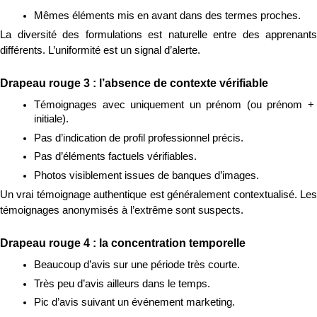
Mêmes éléments mis en avant dans des termes proches.
La diversité des formulations est naturelle entre des apprenants 
différents. L’uniformité est un signal d’alerte.
Drapeau rouge 3 : l’absence de contexte vérifiable
Témoignages avec uniquement un prénom (ou prénom + 
initiale).
Pas d’indication de profil professionnel précis.
Pas d’éléments factuels vérifiables.
Photos visiblement issues de banques d’images.
Un vrai témoignage authentique est généralement contextualisé. Les 
témoignages anonymisés à l’extrême sont suspects.
Drapeau rouge 4 : la concentration temporelle
Beaucoup d’avis sur une période très courte.
Très peu d’avis ailleurs dans le temps.
Pic d’avis suivant un événement marketing.