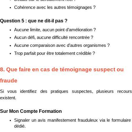
Cohérence avec les autres témoignages ?
Question 5 : que ne dit-il pas ?
Aucune limite, aucun point d’amélioration ?
Aucun défi, aucune difficulté rencontrée ?
Aucune comparaison avec d’autres organismes ?
Trop parfait pour être totalement crédible ?
8. Que faire en cas de témoignage suspect ou 
fraude
Si vous identifiez des pratiques suspectes, plusieurs recours 
existent.
Sur Mon Compte Formation
Signaler un avis manifestement frauduleux via le formulaire 
dédié.