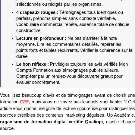
sélectionnés ou rédigés par les organismes.
4 drapeaux rouges : 
Témoignages tous identiques ou 
parfaits, prénoms simples sans contexte vérifiable, 
vocabulaire commercial répété, absence totale de critique 
constructive.
Lecture en profondeur : 
Ne pas s’arrêter à la note 
moyenne. Lire les commentaires détaillés, repérer les 
points forts et faibles récurrents, vérifier la cohérence sur la 
durée.
Le bon réflexe : 
Privilégier toujours les avis vérifiés Mon 
Compte Formation aux témoignages publiés ailleurs. 
Compléter par un rendez-vous découverte gratuit pour 
évaluer concrètement.
Vous lisez beaucoup d’avis et de témoignages avant de choisir une 
formation 
CPF
, mais vous ne savez pas lesquels sont fiables ? Cet
article vous donne une grille de lecture rigoureuse pour distinguer les 
organisme de formation digital certifié Qualiopi
, clarifie chaque
source.