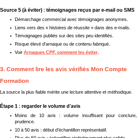
Source 5 (à éviter) : témoignages reçus par e-mail ou SMS
Démarchage commercial avec témoignages anonymes.
Liens vers des « histoires de réussite » dans des e-mails.
Témoignages publiés sur des sites peu identifiés.
Risque élevé d’arnaque ou de contenu fabriqué.
Voir 
Arnaques CPF, comment les éviter
.
3. Comment lire les avis vérifiés Mon Compte 
Formation
La source la plus fiable mérite une lecture attentive et méthodique.
Étape 1 : regarder le volume d’avis
Moins de 10 avis : volume insuffisant pour conclure, 
prudence.
10 à 50 avis : début d’échantillon représentatif.