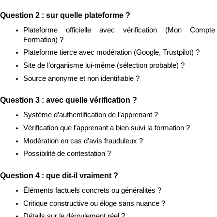
Question 2 : sur quelle plateforme ?
Plateforme officielle avec vérification (Mon Compte 
Formation) ?
Plateforme tierce avec modération (Google, Trustpilot) ?
Site de l’organisme lui-même (sélection probable) ?
Source anonyme et non identifiable ?
Question 3 : avec quelle vérification ?
Système d’authentification de l’apprenant ?
Vérification que l’apprenant a bien suivi la formation ?
Modération en cas d’avis frauduleux ?
Possibilité de contestation ?
Question 4 : que dit-il vraiment ?
Éléments factuels concrets ou généralités ?
Critique constructive ou éloge sans nuance ?
Détails sur le déroulement réel ?