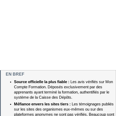
EN BREF
Source officielle la plus fiable : 
Les avis vérifiés sur Mon 
Compte Formation. Déposés exclusivement par des 
apprenants ayant terminé la formation, authentifiés par le 
système de la Caisse des Dépôts.
Méfiance envers les sites tiers : 
Les témoignages publiés 
sur les sites des organismes eux-mêmes ou sur des 
plateformes anonymes ne sont pas vérifiés. Beaucoup sont 