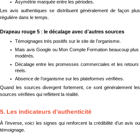
Asymétrie marquée entre les périodes.
Les avis authentiques se distribuent généralement de façon plus 
régulière dans le temps.
Drapeau rouge 5 : le décalage avec d’autres sources
Témoignages très positifs sur le site de l’organisme.
Mais avis Google ou Mon Compte Formation beaucoup plus 
modérés.
Décalage entre les promesses commerciales et les retours 
réels.
Absence de l’organisme sur les plateformes vérifiées.
Quand les sources divergent fortement, ce sont généralement les 
sources vérifiées qui reflètent la réalité.
5. Les indicateurs d’authenticité
À l’inverse, voici les signes qui renforcent la crédibilité d’un avis ou 
témoignage.