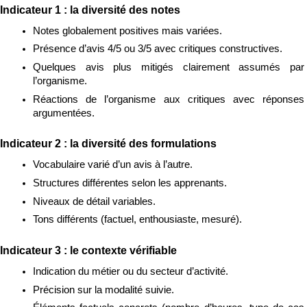
Indicateur 1 : la diversité des notes
Notes globalement positives mais variées.
Présence d’avis 4/5 ou 3/5 avec critiques constructives.
Quelques avis plus mitigés clairement assumés par 
l’organisme.
Réactions de l’organisme aux critiques avec réponses 
argumentées.
Indicateur 2 : la diversité des formulations
Vocabulaire varié d’un avis à l’autre.
Structures différentes selon les apprenants.
Niveaux de détail variables.
Tons différents (factuel, enthousiaste, mesuré).
Indicateur 3 : le contexte vérifiable
Indication du métier ou du secteur d’activité.
Précision sur la modalité suivie.