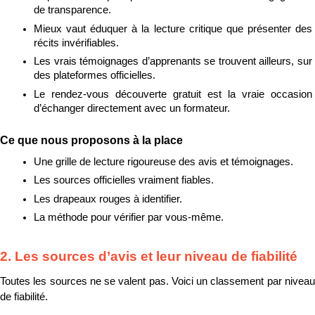
de transparence.
Mieux vaut éduquer à la lecture critique que présenter des 
récits invérifiables.
Les vrais témoignages d’apprenants se trouvent ailleurs, sur 
des plateformes officielles.
Le rendez-vous découverte gratuit est la vraie occasion 
d’échanger directement avec un formateur.
Ce que nous proposons à la place
Une grille de lecture rigoureuse des avis et témoignages.
Les sources officielles vraiment fiables.
Les drapeaux rouges à identifier.
La méthode pour vérifier par vous-même.
2. Les sources d’avis et leur niveau de fiabilité
Toutes les sources ne se valent pas. Voici un classement par niveau 
de fiabilité.