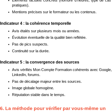
Éléments factuels concrets (nombre d’heures, type de cas 
pratiques).
Mentions précises sur le formateur ou les contenus.
Indicateur 4 : la cohérence temporelle
Avis étalés sur plusieurs mois ou années.
Évolution éventuelle de la qualité bien reflétée.
Pas de pics suspects.
Continuité sur la durée.
Indicateur 5 : la convergence des sources
Avis vérifiés Mon Compte Formation cohérents avec Google, 
LinkedIn, forums.
Pas de décalage majeur entre les sources.
Image globale homogène.
Réputation stable dans le temps.
6. La méthode pour vérifier par vous-même un 