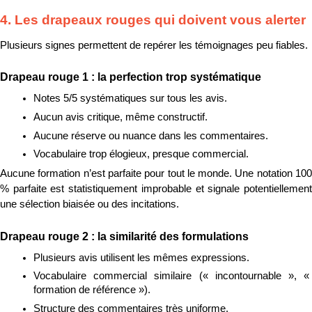
4. Les drapeaux rouges qui doivent vous alerter
Plusieurs signes permettent de repérer les témoignages peu fiables.
Drapeau rouge 1 : la perfection trop systématique
Notes 5/5 systématiques sur tous les avis.
Aucun avis critique, même constructif.
Aucune réserve ou nuance dans les commentaires.
Vocabulaire trop élogieux, presque commercial.
Aucune formation n’est parfaite pour tout le monde. Une notation 100 
% parfaite est statistiquement improbable et signale potentiellement 
une sélection biaisée ou des incitations.
Drapeau rouge 2 : la similarité des formulations
Plusieurs avis utilisent les mêmes expressions.
Vocabulaire commercial similaire (« incontournable », « 
formation de référence »).
Structure des commentaires très uniforme.