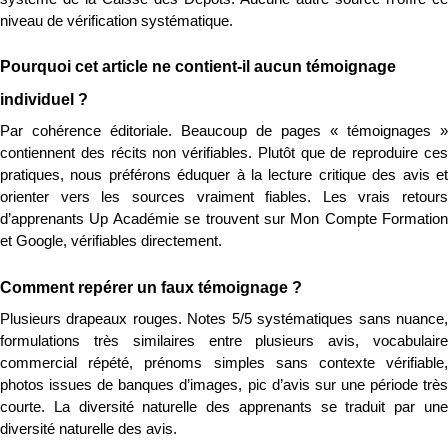
niveau de vérification systématique.
Pourquoi cet article ne contient-il aucun témoignage 
individuel ?
Par cohérence éditoriale. Beaucoup de pages « témoignages » 
contiennent des récits non vérifiables. Plutôt que de reproduire ces 
pratiques, nous préférons éduquer à la lecture critique des avis et 
orienter vers les sources vraiment fiables. Les vrais retours 
d’apprenants Up Académie se trouvent sur Mon Compte Formation 
et Google, vérifiables directement.
Comment repérer un faux témoignage ?
Plusieurs drapeaux rouges. Notes 5/5 systématiques sans nuance, 
formulations très similaires entre plusieurs avis, vocabulaire 
commercial répété, prénoms simples sans contexte vérifiable, 
photos issues de banques d’images, pic d’avis sur une période très 
courte. La diversité naturelle des apprenants se traduit par une 
diversité naturelle des avis.