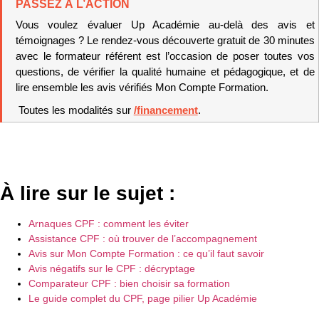
PASSEZ À L’ACTION
Vous voulez évaluer Up Académie au-delà des avis et 
témoignages ? Le rendez-vous découverte gratuit de 30 minutes 
avec le formateur référent est l’occasion de poser toutes vos 
questions, de vérifier la qualité humaine et pédagogique, et de 
lire ensemble les avis vérifiés Mon Compte Formation.
 Toutes les modalités sur 
/financement
.
À lire sur le sujet :
Arnaques CPF : comment les éviter
Assistance CPF : où trouver de l’accompagnement
Avis sur Mon Compte Formation : ce qu’il faut savoir
Avis négatifs sur le CPF : décryptage
Comparateur CPF : bien choisir sa formation
Le guide complet du CPF, page pilier Up Académie