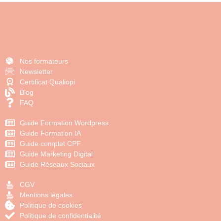
Nos formateurs
Newsletter
Certificat Qualiopi
Blog
FAQ
Guide Formation Wordpress
Guide Formation IA
Guide complet CPF
Guide Marketing Digital
Guide Réseaux Sociaux
CGV
Mentions légales
Politique de cookies
Politique de confidentialité