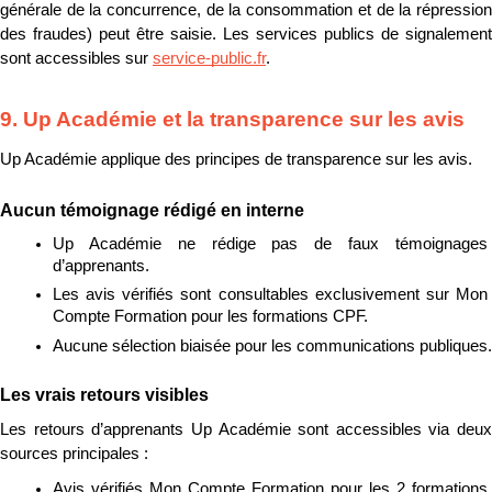
générale de la concurrence, de la consommation et de la répression 
des fraudes) peut être saisie. Les services publics de signalement 
sont accessibles sur 
service-public.fr
.
9. Up Académie et la transparence sur les avis
Up Académie applique des principes de transparence sur les avis.
Aucun témoignage rédigé en interne
Up Académie ne rédige pas de faux témoignages 
d’apprenants.
Les avis vérifiés sont consultables exclusivement sur Mon 
Compte Formation pour les formations CPF.
Aucune sélection biaisée pour les communications publiques.
Les vrais retours visibles
Les retours d’apprenants Up Académie sont accessibles via deux 
sources principales :
Avis vérifiés Mon Compte Formation pour les 2 formations 