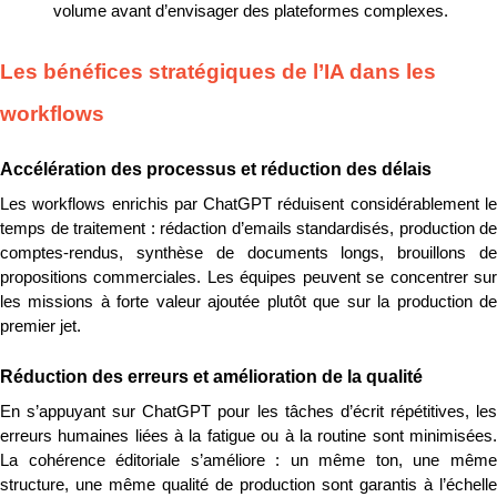
volume avant d’envisager des plateformes complexes.
Les bénéfices stratégiques de l’IA dans les 
workflows
Accélération des processus et réduction des délais
Les workflows enrichis par ChatGPT réduisent considérablement le 
temps de traitement : rédaction d’emails standardisés, production de 
comptes-rendus, synthèse de documents longs, brouillons de 
propositions commerciales. Les équipes peuvent se concentrer sur 
les missions à forte valeur ajoutée plutôt que sur la production de 
premier jet.
Réduction des erreurs et amélioration de la qualité
En s’appuyant sur ChatGPT pour les tâches d’écrit répétitives, les 
erreurs humaines liées à la fatigue ou à la routine sont minimisées. 
La cohérence éditoriale s’améliore : un même ton, une même 
structure, une même qualité de production sont garantis à l’échelle 