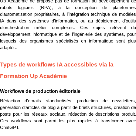
Up Académie ne propose pas de formation au développement de 
robots logiciels (RPA), à la conception de plateformes 
d’automatisation propriétaires, à l’intégration technique de modèles 
IA dans des systèmes d’information, ou au déploiement d’outils 
d’orchestration métier complexes. Ces sujets relèvent du 
développement informatique et de l’ingénierie des systèmes, pour 
lesquels des organismes spécialisés en informatique sont plus 
adaptés.
Types de workflows IA accessibles via la 
Formation Up Académie
Workflows de production éditoriale
Rédaction d’emails standardisés, production de newsletters, 
génération d’articles de blog à partir de briefs structurés, création de 
posts pour les réseaux sociaux, rédaction de descriptions produit. 
Ces workflows sont parmi les plus rapides à transformer avec 
ChatGPT.