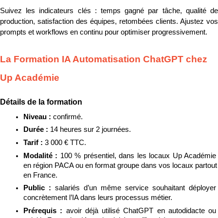
Suivez les indicateurs clés : temps gagné par tâche, qualité de 
production, satisfaction des équipes, retombées clients. Ajustez vos 
prompts et workflows en continu pour optimiser progressivement.
La Formation IA Automatisation ChatGPT chez 
Up Académie
Détails de la formation
Niveau : 
confirmé.
Durée : 
14 heures sur 2 journées.
Tarif : 
3 000 € TTC.
Modalité : 
100 % présentiel, dans les locaux Up Académie 
en région PACA ou en format groupe dans vos locaux partout 
en France.
Public : 
salariés d’un même service souhaitant déployer 
concrètement l’IA dans leurs processus métier.
Prérequis : 
avoir déjà utilisé ChatGPT en autodidacte ou 