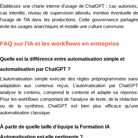
Établissez une charte interne d’usage de ChatGPT : cas autorisés, 
cas interdits, niveau de supervision attendu, mention éventuelle de 
l’usage de l’IA dans les productions. Cette gouvernance partagée 
évite les usages anarchiques et installe une culture commune.
FAQ sur l’IA et les workflows en entreprise
Quelle est la différence entre automatisation simple et 
automatisation par ChatGPT ?
L’automatisation simple exécute des règles préprogrammées sans 
adaptation aux contenus reçus. L’automatisation par ChatGPT 
analyse le contenu, comprend le contexte et adapte sa réponse. 
Pour les workflows comportant de l’analyse de texte, de la rédaction 
ou de la synthèse, ChatGPT est bien plus efficace qu’une 
automatisation classique.
À partir de quelle taille d’équipe la Formation IA 
Automatisation est-elle pertinente ?