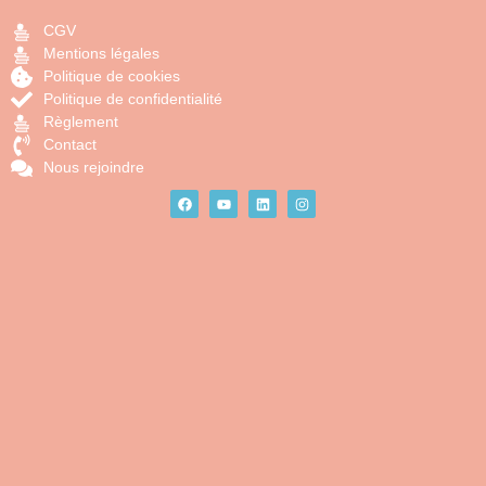
CGV
Mentions légales
Politique de cookies
Politique de confidentialité
Règlement
Contact
Nous rejoindre