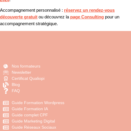
Accompagnement personnalisé :
réservez un rendez-vous
découverte gratuit
ou découvrez la
page Consulting
pour un
accompagnement stratégique.
Nos formateurs
Newsletter
Certificat Qualiopi
Blog
FAQ
Guide Formation Wordpress
Guide Formation IA
Guide complet CPF
Guide Marketing Digital
Guide Réseaux Sociaux