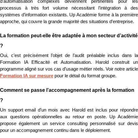
d’automatisation complexes deviennent pertinentes pour les 
processus à très fort volume nécessitant l’intégration à des 
systèmes d’information existants. Up Académie forme à la première 
approche, qui couvre la grande majorité des situations d’entreprise.
La formation peut-elle être adaptée à mon secteur d’activité 
?
Oui, c’est précisément l’objet de l’audit préalable inclus dans la 
Formation IA Efficacité et Automatisation. Harold construit un 
Formation IA sur mesure
 pour le détail du format groupe.
Comment se passe l’accompagnement après la formation 
?
Un support email d’un mois avec Harold est inclus pour répondre 
aux questions opérationnelles au retour en poste. Up Académie 
propose également un service consulting personnalisé sur devis 
pour un accompagnement continu dans le déploiement.