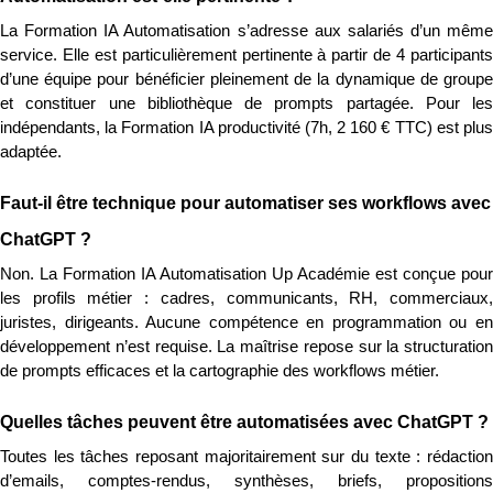
La Formation IA Automatisation s’adresse aux salariés d’un même 
service. Elle est particulièrement pertinente à partir de 4 participants 
d’une équipe pour bénéficier pleinement de la dynamique de groupe 
et constituer une bibliothèque de prompts partagée. Pour les 
indépendants, la Formation IA productivité (7h, 2 160 € TTC) est plus 
adaptée.
Faut-il être technique pour automatiser ses workflows avec 
ChatGPT ?
Non. La Formation IA Automatisation Up Académie est conçue pour 
les profils métier : cadres, communicants, RH, commerciaux, 
juristes, dirigeants. Aucune compétence en programmation ou en 
développement n’est requise. La maîtrise repose sur la structuration 
de prompts efficaces et la cartographie des workflows métier.
Quelles tâches peuvent être automatisées avec ChatGPT ?
Toutes les tâches reposant majoritairement sur du texte : rédaction 
d’emails, comptes-rendus, synthèses, briefs, propositions 