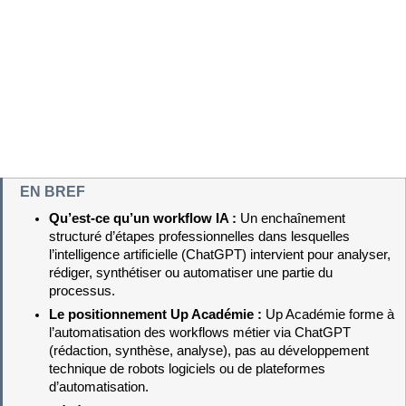
EN BREF
Qu’est-ce qu’un workflow IA : 
Un enchaînement 
structuré d’étapes professionnelles dans lesquelles 
l’intelligence artificielle (ChatGPT) intervient pour analyser, 
rédiger, synthétiser ou automatiser une partie du 
processus.
Le positionnement Up Académie : 
Up Académie forme à 
l’automatisation des workflows métier via ChatGPT 
(rédaction, synthèse, analyse), pas au développement 
technique de robots logiciels ou de plateformes 
d’automatisation.