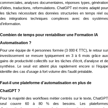
commerciales, analyses documentaires, réponses types, génération 
d’idées, traductions, reformulations. ChatGPT est moins adapté pour 
les tâches nécessitant des données structurées en temps réel ou 
des intégrations techniques complexes avec des systèmes 
d’information.
Combien de temps pour rentabiliser une Formation IA 
Automatisation ?
Pour une équipe de 4 personnes formée (3 000 € TTC), le retour sur 
investissement se mesure typiquement en 3 à 6 mois grâce aux 
gains de productivité collectifs sur les tâches d’écrit, d’analyse et de 
synthèse. Le seuil est atteint plus rapidement encore si l’équipe 
identifie des cas d’usage à fort volume dès l’audit préalable.
Faut-il une plateforme d’automatisation en plus de 
ChatGPT ?
Pour la majorité des workflows métier centrés sur le texte, ChatGPT 
seul couvre 60 à 80 % des besoins. Les plateformes 