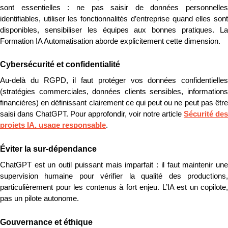
sont essentielles : ne pas saisir de données personnelles 
identifiables, utiliser les fonctionnalités d’entreprise quand elles sont 
disponibles, sensibiliser les équipes aux bonnes pratiques. La 
Formation IA Automatisation aborde explicitement cette dimension.
Cybersécurité et confidentialité
Au-delà du RGPD, il faut protéger vos données confidentielles 
(stratégies commerciales, données clients sensibles, informations 
financières) en définissant clairement ce qui peut ou ne peut pas être 
saisi dans ChatGPT. Pour approfondir, voir notre article 
Sécurité des 
projets IA, usage responsable
.
Éviter la sur-dépendance
ChatGPT est un outil puissant mais imparfait : il faut maintenir une 
supervision humaine pour vérifier la qualité des productions, 
particulièrement pour les contenus à fort enjeu. L’IA est un copilote, 
pas un pilote autonome.
Gouvernance et éthique