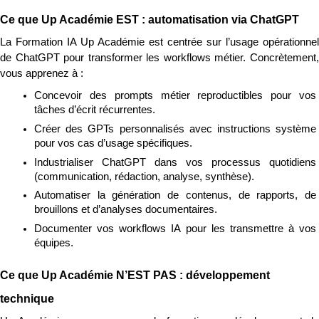
Ce que Up Académie EST : automatisation via ChatGPT
La Formation IA Up Académie est centrée sur l’usage opérationnel 
de ChatGPT pour transformer les workflows métier. Concrètement, 
vous apprenez à :
Concevoir des prompts métier reproductibles pour vos 
tâches d’écrit récurrentes.
Créer des GPTs personnalisés avec instructions système 
pour vos cas d’usage spécifiques.
Industrialiser ChatGPT dans vos processus quotidiens 
(communication, rédaction, analyse, synthèse).
Automatiser la génération de contenus, de rapports, de 
brouillons et d’analyses documentaires.
Documenter vos workflows IA pour les transmettre à vos 
équipes.
Ce que Up Académie N’EST PAS : développement 
technique