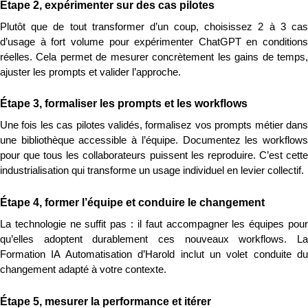
Étape 2, expérimenter sur des cas pilotes
Plutôt que de tout transformer d’un coup, choisissez 2 à 3 cas 
d’usage à fort volume pour expérimenter ChatGPT en conditions 
réelles. Cela permet de mesurer concrètement les gains de temps, 
ajuster les prompts et valider l’approche.
Étape 3, formaliser les prompts et les workflows
Une fois les cas pilotes validés, formalisez vos prompts métier dans 
une bibliothèque accessible à l’équipe. Documentez les workflows 
pour que tous les collaborateurs puissent les reproduire. C’est cette 
industrialisation qui transforme un usage individuel en levier collectif.
Étape 4, former l’équipe et conduire le changement
La technologie ne suffit pas : il faut accompagner les équipes pour 
qu’elles adoptent durablement ces nouveaux workflows. La 
Formation IA Automatisation d’Harold inclut un volet conduite du 
changement adapté à votre contexte.
Étape 5, mesurer la performance et itérer