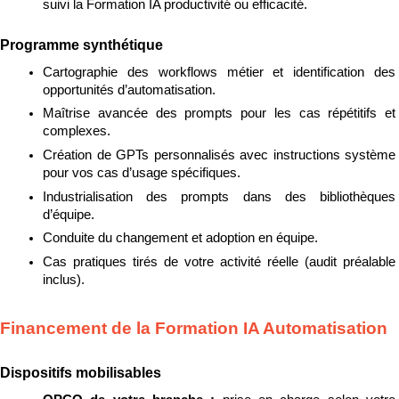
suivi la Formation IA productivité ou efficacité.
Programme synthétique
Cartographie des workflows métier et identification des 
opportunités d’automatisation.
Maîtrise avancée des prompts pour les cas répétitifs et 
complexes.
Création de GPTs personnalisés avec instructions système 
pour vos cas d’usage spécifiques.
Industrialisation des prompts dans des bibliothèques 
d’équipe.
Conduite du changement et adoption en équipe.
Cas pratiques tirés de votre activité réelle (audit préalable 
inclus).
Financement de la Formation IA Automatisation
Dispositifs mobilisables