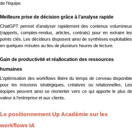
de l’équipe.
Meilleure prise de décision grâce à l’analyse rapide
ChatGPT permet d’analyser rapidement des contenus volumineux 
(rapports, comptes-rendus, articles, contrats) pour en extraire les 
points clés. Les décideurs disposent ainsi de synthèses exploitables 
en quelques minutes au lieu de plusieurs heures de lecture.
Gain de productivité et réallocation des ressources 
humaines
L’optimisation des workflows libère du temps de cerveau disponible 
pour les missions stratégiques, créatives ou relationnelles. Les 
équipes peuvent ainsi se réorienter vers ce qui apporte le plus de 
valeur à l’entreprise et aux clients.
Le positionnement Up Académie sur les 
workflows IA