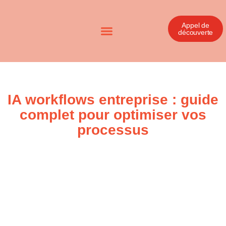
Appel de
découverte
IA workflows entreprise : guide
complet pour optimiser vos
processus