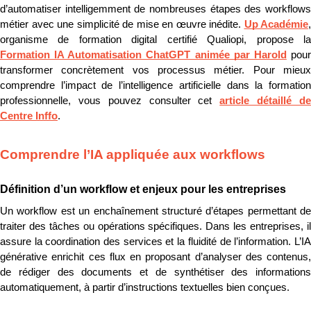
d’automatiser intelligemment de nombreuses étapes des workflows 
métier avec une simplicité de mise en œuvre inédite. 
Up Académie
, 
Formation IA Automatisation ChatGPT animée par Harold
 pour
transformer concrètement vos processus métier. Pour mieux 
comprendre l’impact de l’intelligence artificielle dans la formation 
professionnelle, vous pouvez consulter cet 
article détaillé de
Centre Inffo
.
Comprendre l’IA appliquée aux workflows
Définition d’un workflow et enjeux pour les entreprises
Un workflow est un enchaînement structuré d’étapes permettant de 
traiter des tâches ou opérations spécifiques. Dans les entreprises, il 
assure la coordination des services et la fluidité de l’information. L’IA 
générative enrichit ces flux en proposant d’analyser des contenus, 
de rédiger des documents et de synthétiser des informations 
automatiquement, à partir d’instructions textuelles bien conçues.