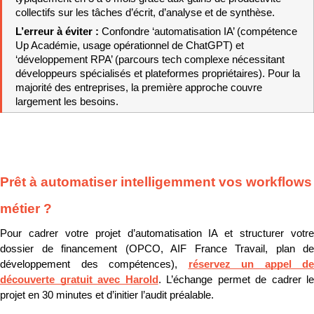
collectifs sur les tâches d’écrit, d’analyse et de synthèse.
L’erreur à éviter : 
Confondre ‘automatisation IA’ (compétence 
Up Académie, usage opérationnel de ChatGPT) et 
‘développement RPA’ (parcours tech complexe nécessitant 
développeurs spécialisés et plateformes propriétaires). Pour la 
majorité des entreprises, la première approche couvre 
largement les besoins.
Prêt à automatiser intelligemment vos workflows 
métier ?
Pour cadrer votre projet d’automatisation IA et structurer votre 
dossier de financement (OPCO, AIF France Travail, plan de 
développement des compétences), 
réservez un appel de 
découverte gratuit avec Harold
. L’échange permet de cadrer le 
projet en 30 minutes et d’initier l’audit préalable.