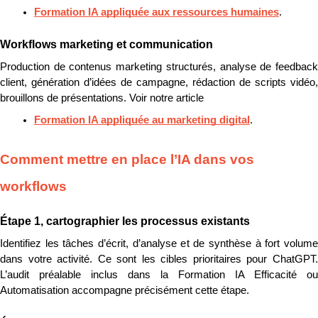
Formation IA appliquée aux ressources humaines
.
Workflows marketing et communication
Production de contenus marketing structurés, analyse de feedback 
client, génération d’idées de campagne, rédaction de scripts vidéo, 
brouillons de présentations. Voir notre article 
Formation IA appliquée au marketing digital
.
Comment mettre en place l’IA dans vos 
workflows
Étape 1, cartographier les processus existants
Identifiez les tâches d’écrit, d’analyse et de synthèse à fort volume 
dans votre activité. Ce sont les cibles prioritaires pour ChatGPT. 
L’audit préalable inclus dans la Formation IA Efficacité ou 
Automatisation accompagne précisément cette étape.