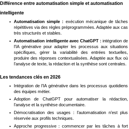
Différence entre automatisation simple et automatisation 
intelligente
Automatisation simple : 
exécution mécanique de tâches 
répétitives via des règles préprogrammées. Adaptée aux cas 
très structurés et stables.
Automatisation intelligente avec ChatGPT : 
intégration de 
l’IA générative pour adapter les processus aux situations 
spécifiques, gérer la variabilité des entrées textuelles, 
produire des réponses contextualisées. Adaptée aux flux où 
l’analyse de texte, la rédaction et la synthèse sont centrales.
Les tendances clés en 2026
Intégration de l’IA générative dans les processus quotidiens 
des équipes métier.
Adoption de ChatGPT pour automatiser la rédaction, 
l’analyse et la synthèse documentaire.
Démocratisation des usages : l’automatisation n’est plus 
réservée aux profils techniques.
Approche progressive : commencer par les tâches à fort 