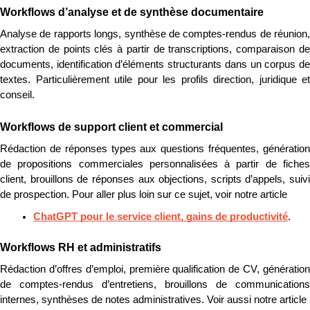
Workflows d’analyse et de synthèse documentaire
Analyse de rapports longs, synthèse de comptes-rendus de réunion, 
extraction de points clés à partir de transcriptions, comparaison de 
documents, identification d’éléments structurants dans un corpus de 
textes. Particulièrement utile pour les profils direction, juridique et 
conseil.
Workflows de support client et commercial
Rédaction de réponses types aux questions fréquentes, génération 
de propositions commerciales personnalisées à partir de fiches 
client, brouillons de réponses aux objections, scripts d’appels, suivi 
de prospection. Pour aller plus loin sur ce sujet, voir notre article 
ChatGPT pour le service client, gains de productivité
.
Workflows RH et administratifs
Rédaction d’offres d’emploi, première qualification de CV, génération 
de comptes-rendus d’entretiens, brouillons de communications 
internes, synthèses de notes administratives. Voir aussi notre article 