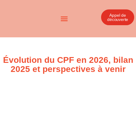
Appel de
découverte
Évolution du CPF en 2026, bilan
2025 et perspectives à venir