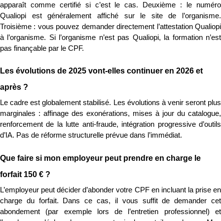
apparaît comme certifié si c’est le cas. Deuxième : le numéro 
Qualiopi est généralement affiché sur le site de l’organisme. 
Troisième : vous pouvez demander directement l’attestation Qualiopi 
à l’organisme. Si l’organisme n’est pas Qualiopi, la formation n’est 
pas finançable par le CPF.
Les évolutions de 2025 vont-elles continuer en 2026 et 
après ?
Le cadre est globalement stabilisé. Les évolutions à venir seront plus 
marginales : affinage des exonérations, mises à jour du catalogue, 
renforcement de la lutte anti-fraude, intégration progressive d’outils 
d’IA. Pas de réforme structurelle prévue dans l’immédiat.
Que faire si mon employeur peut prendre en charge le 
forfait 150 € ?
L’employeur peut décider d’abonder votre CPF en incluant la prise en 
charge du forfait. Dans ce cas, il vous suffit de demander cet 
abondement (par exemple lors de l’entretien professionnel) et 