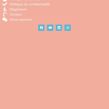
Politique de confidentialité
Règlement
Contact
Nous rejoindre