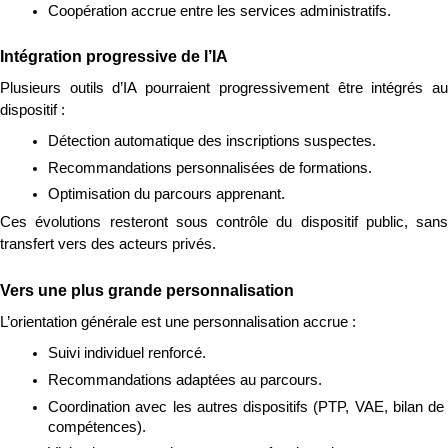
Coopération accrue entre les services administratifs.
Intégration progressive de l’IA
Plusieurs outils d’IA pourraient progressivement être intégrés au 
dispositif :
Détection automatique des inscriptions suspectes.
Recommandations personnalisées de formations.
Optimisation du parcours apprenant.
Ces évolutions resteront sous contrôle du dispositif public, sans 
transfert vers des acteurs privés.
Vers une plus grande personnalisation
L’orientation générale est une personnalisation accrue :
Suivi individuel renforcé.
Recommandations adaptées au parcours.
Coordination avec les autres dispositifs (PTP, VAE, bilan de 
compétences).