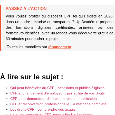
PASSEZ À L’ACTION
Vous voulez profiter du dispositif CPF tel qu’il existe en 2026, 
dans un cadre sécurisé et transparent ? Up Académie propose 
des formations digitales certifiantes, animées par des 
formateurs identifiés, avec un rendez-vous découverte gratuit de 
30 minutes pour cadrer le projet.
 Toutes les modalités sur 
/financement
.
À lire sur le sujet :
Qui peut bénéficier du CPF : conditions et publics éligibles
CPF et changement d’employeur : portabilité de vos droits
CPF pour demandeur d’emploi : droits et mobilisation
CPF et reconversion professionnelle : la méthode complète
Les droits CPF : comprendre vos acquis
Le guide complet du CPF, page pilier Up Académie