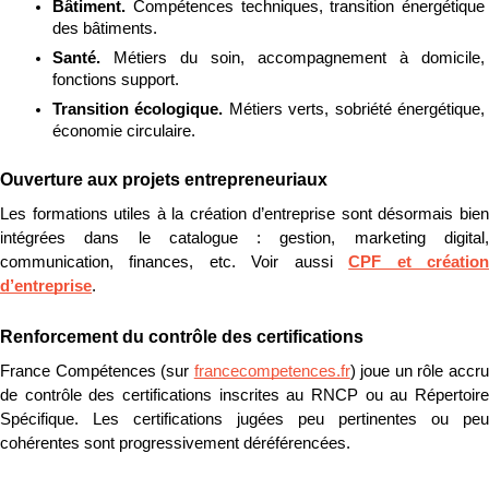
Bâtiment. 
Compétences techniques, transition énergétique 
des bâtiments.
Santé. 
Métiers du soin, accompagnement à domicile, 
fonctions support.
Transition écologique. 
Métiers verts, sobriété énergétique, 
économie circulaire.
Ouverture aux projets entrepreneuriaux
Les formations utiles à la création d’entreprise sont désormais bien 
intégrées dans le catalogue : gestion, marketing digital, 
communication, finances, etc. Voir aussi 
CPF et création
d’entreprise
.
Renforcement du contrôle des certifications
France Compétences (sur 
francecompetences.fr
) joue un rôle accru
de contrôle des certifications inscrites au RNCP ou au Répertoire 
Spécifique. Les certifications jugées peu pertinentes ou peu 
cohérentes sont progressivement déréférencées.