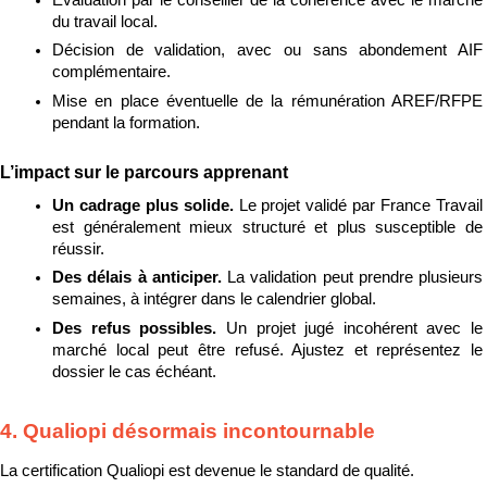
du travail local.
Décision de validation, avec ou sans abondement AIF 
complémentaire.
Mise en place éventuelle de la rémunération AREF/RFPE 
pendant la formation.
L’impact sur le parcours apprenant
Un cadrage plus solide. 
Le projet validé par France Travail 
est généralement mieux structuré et plus susceptible de 
réussir.
Des délais à anticiper. 
La validation peut prendre plusieurs 
semaines, à intégrer dans le calendrier global.
Des refus possibles. 
Un projet jugé incohérent avec le 
marché local peut être refusé. Ajustez et représentez le 
dossier le cas échéant.
4. Qualiopi désormais incontournable
La certification Qualiopi est devenue le standard de qualité.