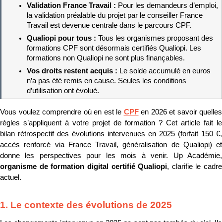
Validation France Travail : 
Pour les demandeurs d’emploi, 
la validation préalable du projet par le conseiller France 
Travail est devenue centrale dans le parcours CPF.
Qualiopi pour tous : 
Tous les organismes proposant des 
formations CPF sont désormais certifiés Qualiopi. Les 
formations non Qualiopi ne sont plus finançables.
Vos droits restent acquis : 
Le solde accumulé en euros 
n’a pas été remis en cause. Seules les conditions 
d’utilisation ont évolué.
Vous voulez comprendre où en est le 
CPF
 en 2026 et savoir quelles 
règles s’appliquent à votre projet de formation ? Cet article fait le 
bilan rétrospectif des évolutions intervenues en 2025 (forfait 150 €, 
accès renforcé via France Travail, généralisation de Qualiopi) et 
organisme de formation digital certifié Qualiopi
, clarifie le cadre 
actuel.
1. Le contexte des évolutions de 2025