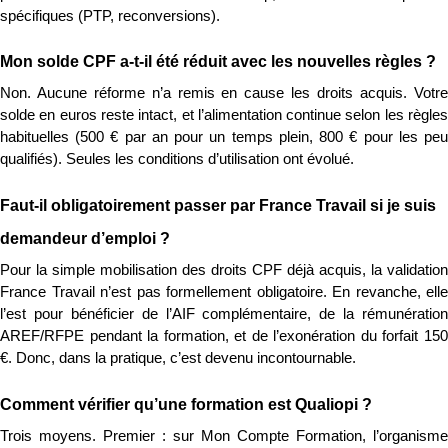
spécifiques (PTP, reconversions).
Mon solde CPF a-t-il été réduit avec les nouvelles règles ?
Non. Aucune réforme n’a remis en cause les droits acquis. Votre 
solde en euros reste intact, et l’alimentation continue selon les règles 
habituelles (500 € par an pour un temps plein, 800 € pour les peu 
qualifiés). Seules les conditions d’utilisation ont évolué.
Faut-il obligatoirement passer par France Travail si je suis 
demandeur d’emploi ?
Pour la simple mobilisation des droits CPF déjà acquis, la validation 
France Travail n’est pas formellement obligatoire. En revanche, elle 
l’est pour bénéficier de l’AIF complémentaire, de la rémunération 
AREF/RFPE pendant la formation, et de l’exonération du forfait 150 
€. Donc, dans la pratique, c’est devenu incontournable.
Comment vérifier qu’une formation est Qualiopi ?
Trois moyens. Premier : sur Mon Compte Formation, l’organisme 