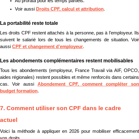
Au prorata pour les temps partiels.
Voir aussi 
Droits CPF, calcul et attribution
.
La portabilité reste totale
Les droits CPF restent attachés à la personne, pas à l’employeur. Ils 
suivent le salarié lors de tous les changements de situation. Voir 
aussi 
CPF et changement d’employeur
.
Les abondements complémentaires restent mobilisables
Tous les abondements (employeur, France Travail via AIF, OPCO, 
aides régionales) restent possibles et même renforcés dans certains 
cas. Voir aussi 
Abondement CPF, comment compléter son 
budget formation
.
7. Comment utiliser son CPF dans le cadre 
actuel
Voici la méthode à appliquer en 2026 pour mobiliser efficacement 
vos droits.