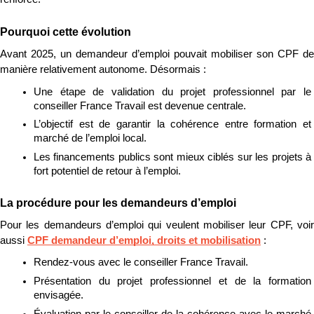
Pourquoi cette évolution
Avant 2025, un demandeur d’emploi pouvait mobiliser son CPF de 
manière relativement autonome. Désormais :
Une étape de validation du projet professionnel par le 
conseiller France Travail est devenue centrale.
L’objectif est de garantir la cohérence entre formation et 
marché de l’emploi local.
Les financements publics sont mieux ciblés sur les projets à 
fort potentiel de retour à l’emploi.
La procédure pour les demandeurs d’emploi
Pour les demandeurs d’emploi qui veulent mobiliser leur CPF, voir 
aussi 
CPF demandeur d’emploi, droits et mobilisation
 :
Rendez-vous avec le conseiller France Travail.
Présentation du projet professionnel et de la formation 
envisagée.
Évaluation par le conseiller de la cohérence avec le marché 