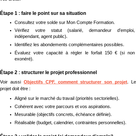
Étape 1 : faire le point sur sa situation
Consultez votre solde sur Mon Compte Formation.
Vérifiez votre statut (salarié, demandeur d’emploi, 
indépendant, agent public).
Identifiez les abondements complémentaires possibles.
Évaluez votre capacité à régler le forfait 150 € (si non 
exonéré).
Étape 2 : structurer le projet professionnel
Voir aussi 
Objectifs CPF, comment structurer son projet
. Le 
projet doit être :
Aligné sur le marché du travail (priorités sectorielles).
Cohérent avec votre parcours et vos aspirations.
Mesurable (objectifs concrets, échéance définie).
Réalisable (budget, calendrier, contraintes personnelles).