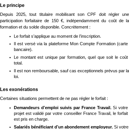
Le principe
Depuis 2025, tout titulaire mobilisant son CPF doit régler une 
participation forfaitaire de 150 €, indépendamment du coût de la 
formation et du solde disponible. Concrètement :
Le forfait s’applique au moment de l’inscription.
Il est versé via la plateforme Mon Compte Formation (carte 
bancaire).
Le montant est unique par formation, quel que soit le coût 
total.
Il est non remboursable, sauf cas exceptionnels prévus par la 
loi.
Les exonérations
Certaines situations permettent de ne pas régler le forfait :
Demandeurs d’emploi suivis par France Travail. 
Si votre 
projet est validé par votre conseiller France Travail, le forfait 
est pris en charge.
Salariés bénéficiant d’un abondement employeur. 
Si votre 