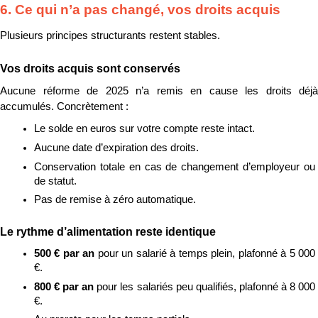
6. Ce qui n’a pas changé, vos droits acquis
Plusieurs principes structurants restent stables.
Vos droits acquis sont conservés
Aucune réforme de 2025 n’a remis en cause les droits déjà 
accumulés. Concrètement :
Le solde en euros sur votre compte reste intact.
Aucune date d’expiration des droits.
Conservation totale en cas de changement d’employeur ou 
de statut.
Pas de remise à zéro automatique.
Le rythme d’alimentation reste identique
500 € par an 
pour un salarié à temps plein, plafonné à 5 000 
€.
800 € par an 
pour les salariés peu qualifiés, plafonné à 8 000 
€.