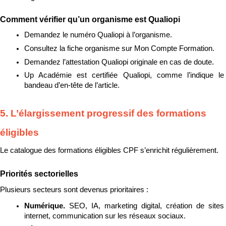
Comment vérifier qu’un organisme est Qualiopi
Demandez le numéro Qualiopi à l’organisme.
Consultez la fiche organisme sur Mon Compte Formation.
Demandez l’attestation Qualiopi originale en cas de doute.
Up Académie est certifiée Qualiopi, comme l’indique le 
bandeau d’en-tête de l’article.
5. L’élargissement progressif des formations 
éligibles
Le catalogue des formations éligibles CPF s’enrichit régulièrement.
Priorités sectorielles
Plusieurs secteurs sont devenus prioritaires :
Numérique. 
SEO, IA, marketing digital, création de sites 
internet, communication sur les réseaux sociaux.