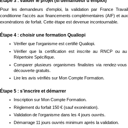
Étape 3 : valider le projet (si demandeur d’emploi)
Pour les demandeurs d’emploi, la validation par France Travail 
conditionne l’accès aux financements complémentaires (AIF) et aux 
exonérations de forfait. Cette étape est devenue incontournable.
Étape 4 : choisir une formation Qualiopi
Vérifier que l’organisme est certifié Qualiopi.
Vérifier que la certification est inscrite au RNCP ou au 
Répertoire Spécifique.
Comparer plusieurs organismes finalistes via rendez-vous 
découverte gratuits.
Lire les avis vérifiés sur Mon Compte Formation.
Étape 5 : s’inscrire et démarrer
Inscription sur Mon Compte Formation.
Règlement du forfait 150 € (sauf exonération).
Validation de l’organisme dans les 4 jours ouvrés.
Démarrage 11 jours ouvrés minimum après la validation.