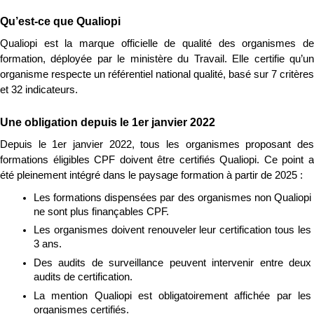
Qu’est-ce que Qualiopi
Qualiopi est la marque officielle de qualité des organismes de 
formation, déployée par le ministère du Travail. Elle certifie qu’un 
organisme respecte un référentiel national qualité, basé sur 7 critères 
et 32 indicateurs.
Une obligation depuis le 1er janvier 2022
Depuis le 1er janvier 2022, tous les organismes proposant des 
formations éligibles CPF doivent être certifiés Qualiopi. Ce point a 
été pleinement intégré dans le paysage formation à partir de 2025 :
Les formations dispensées par des organismes non Qualiopi 
ne sont plus finançables CPF.
Les organismes doivent renouveler leur certification tous les 
3 ans.
Des audits de surveillance peuvent intervenir entre deux 
audits de certification.
La mention Qualiopi est obligatoirement affichée par les 
organismes certifiés.