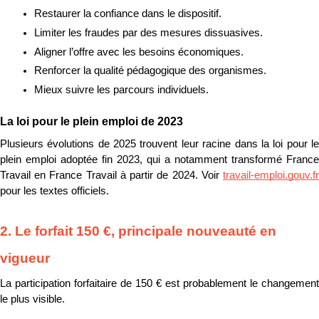
Restaurer la confiance dans le dispositif.
Limiter les fraudes par des mesures dissuasives.
Aligner l’offre avec les besoins économiques.
Renforcer la qualité pédagogique des organismes.
Mieux suivre les parcours individuels.
La loi pour le plein emploi de 2023
Plusieurs évolutions de 2025 trouvent leur racine dans la loi pour le 
plein emploi adoptée fin 2023, qui a notamment transformé France 
Travail en France Travail à partir de 2024. Voir 
travail-emploi.gouv.fr
pour les textes officiels.
2. Le forfait 150 €, principale nouveauté en 
vigueur
La participation forfaitaire de 150 € est probablement le changement 
le plus visible.