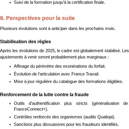
Suivi de la formation jusqu’à la certification finale.
8. Perspectives pour la suite
Plusieurs évolutions sont à anticiper dans les prochains mois.
Stabilisation des règles
Après les évolutions de 2025, le cadre est globalement stabilisé. Les 
ajustements à venir seront probablement plus marginaux :
Affinage du périmètre des exonérations du forfait.
Évolution de l’articulation avec France Travail.
Mise à jour régulière du catalogue des formations éligibles.
Renforcement de la lutte contre la fraude
Outils d’authentification plus stricts (généralisation de 
FranceConnect+).
Contrôles renforcés des organismes (audits Qualiopi).
Sanctions plus dissuasives pour les fraudeurs identifiés.