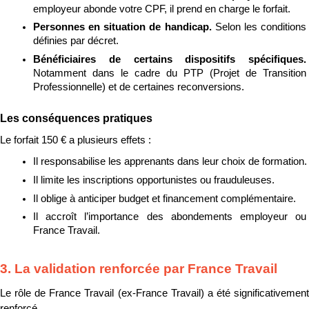
employeur abonde votre CPF, il prend en charge le forfait.
Personnes en situation de handicap. 
Selon les conditions 
définies par décret.
Bénéficiaires de certains dispositifs spécifiques. 
Notamment dans le cadre du PTP (Projet de Transition 
Professionnelle) et de certaines reconversions.
Les conséquences pratiques
Le forfait 150 € a plusieurs effets :
Il responsabilise les apprenants dans leur choix de formation.
Il limite les inscriptions opportunistes ou frauduleuses.
Il oblige à anticiper budget et financement complémentaire.
Il accroît l’importance des abondements employeur ou 
France Travail.
3. La validation renforcée par France Travail
Le rôle de France Travail (ex-France Travail) a été significativement 
renforcé.