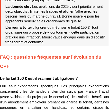
La donnée clé : 
Les évolutions de 2025 visent prioritairement 
deux objectifs : limiter les fraudes et aligner l’offre avec les 
besoins réels du marché du travail. Bonne nouvelle pour les 
apprenants sérieux et les organismes de qualité.
L’erreur à éviter : 
Ignorer ou mépriser le forfait 150 €. Tout 
organisme qui propose de « contourner » cette participation 
pratique une infraction. Mieux vaut s’engager dans un dispositif 
transparent et conforme.
FAQ : questions fréquentes sur l’évolution du 
CPF
Le forfait 150 € est-il vraiment obligatoire ?
Oui, sauf exonérations spécifiques. Les principales exonérations 
concernent : les demandeurs d’emploi suivis par France Travail 
(avec validation du projet par le conseiller), les salariés bénéficiant 
d’un abondement employeur prenant en charge le forfait, certaines 
personnes en situation de handicap, et certains dispositifs 