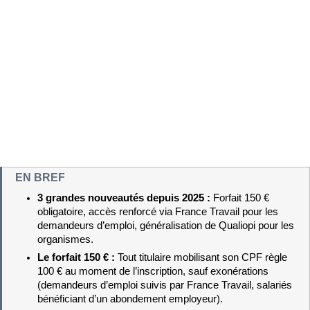
EN BREF
3 grandes nouveautés depuis 2025 : 
Forfait 150 € 
obligatoire, accès renforcé via France Travail pour les 
demandeurs d’emploi, généralisation de Qualiopi pour les 
organismes.
Le forfait 150 € : 
Tout titulaire mobilisant son CPF règle 
100 € au moment de l’inscription, sauf exonérations 
(demandeurs d’emploi suivis par France Travail, salariés 
bénéficiant d’un abondement employeur).