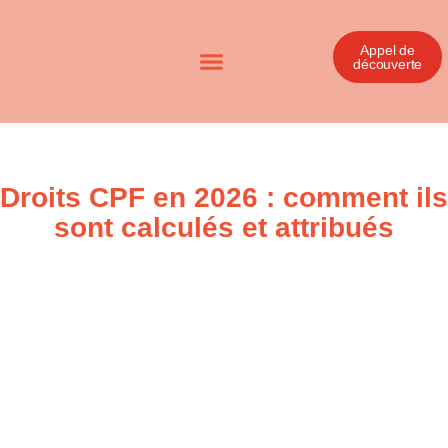
Appel de
découverte
Droits CPF en 2026 : comment ils
sont calculés et attribués