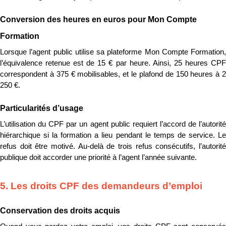
Conversion des heures en euros pour Mon Compte 
Formation
Lorsque l’agent public utilise sa plateforme Mon Compte Formation, 
l’équivalence retenue est de 15 € par heure. Ainsi, 25 heures CPF 
correspondent à 375 € mobilisables, et le plafond de 150 heures à 2 
250 €.
Particularités d’usage
L’utilisation du CPF par un agent public requiert l’accord de l’autorité 
hiérarchique si la formation a lieu pendant le temps de service. Le 
refus doit être motivé. Au-delà de trois refus consécutifs, l’autorité 
publique doit accorder une priorité à l’agent l’année suivante.
5. Les droits CPF des demandeurs d’emploi
Conservation des droits acquis