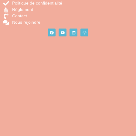
Politique de confidentialité
Règlement
Contact
Nous rejoindre