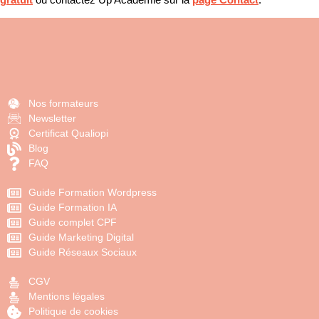
Nos formateurs
Newsletter
Certificat Qualiopi
Blog
FAQ
Guide Formation Wordpress
Guide Formation IA
Guide complet CPF
Guide Marketing Digital
Guide Réseaux Sociaux
CGV
Mentions légales
Politique de cookies