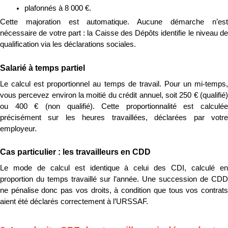
plafonnés à 8 000 €.
Cette majoration est automatique. Aucune démarche n’est 
nécessaire de votre part : la Caisse des Dépôts identifie le niveau de 
qualification via les déclarations sociales.
Salarié à temps partiel
Le calcul est proportionnel au temps de travail. Pour un mi-temps, 
vous percevez environ la moitié du crédit annuel, soit 250 € (qualifié) 
ou 400 € (non qualifié). Cette proportionnalité est calculée 
précisément sur les heures travaillées, déclarées par votre 
employeur.
Cas particulier : les travailleurs en CDD
Le mode de calcul est identique à celui des CDI, calculé en 
proportion du temps travaillé sur l’année. Une succession de CDD 
ne pénalise donc pas vos droits, à condition que tous vos contrats 
aient été déclarés correctement à l’URSSAF.