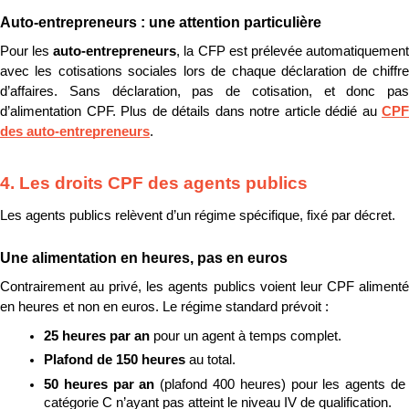
Auto-entrepreneurs : une attention particulière
Pour les 
auto-entrepreneurs
, la CFP est prélevée automatiquement
avec les cotisations sociales lors de chaque déclaration de chiffre 
d’affaires. Sans déclaration, pas de cotisation, et donc pas 
d’alimentation CPF. Plus de détails dans notre article dédié au 
CPF 
des auto-entrepreneurs
.
4. Les droits CPF des agents publics
Les agents publics relèvent d’un régime spécifique, fixé par décret.
Une alimentation en heures, pas en euros
Contrairement au privé, les agents publics voient leur CPF alimenté 
en heures et non en euros. Le régime standard prévoit :
25 heures par an 
pour un agent à temps complet.
Plafond de 150 heures 
au total.
50 heures par an 
(plafond 400 heures) pour les agents de 
catégorie C n’ayant pas atteint le niveau IV de qualification.