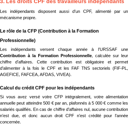
3. Les droits CPF des travailleurs indépendants
Les indépendants disposent aussi d’un CPF, alimenté par un 
mécanisme propre.
Le rôle de la CFP (Contribution à la Formation 
Professionnelle)
Contribution à la Formation Professionnelle
, calculée sur leur
chiffre d’affaires. Cette contribution est obligatoire et permet 
d’alimenter à la fois le CPF et les FAF TNS sectoriels (FIF-PL, 
AGEFICE, FAFCEA, AFDAS, VIVEA).
Calcul du crédit CPF pour les indépendants
Si vous avez versé votre CFP intégralement, votre alimentation 
annuelle peut atteindre 500 € par an, plafonnés à 5 000 € comme les 
salariés qualifiés. En cas de chiffre d’affaires nul, aucune contribution 
n’est due, et donc aucun droit CPF n’est crédité pour l’année 
concernée.