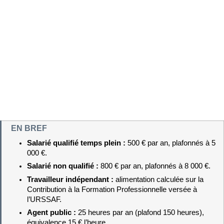
EN BREF
Salarié qualifié temps plein : 
500 € par an, plafonnés à 5 
000 €.
Salarié non qualifié : 
800 € par an, plafonnés à 8 000 €.
Travailleur indépendant : 
alimentation calculée sur la 
Contribution à la Formation Professionnelle versée à 
l’URSSAF.
Agent public : 
25 heures par an (plafond 150 heures), 
équivalence 15 € l’heure.