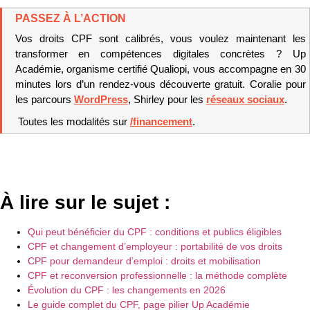
PASSEZ À L’ACTION
Vos droits CPF sont calibrés, vous voulez maintenant les 
transformer en compétences digitales concrètes ? Up 
Académie, organisme certifié Qualiopi, vous accompagne en 30 
minutes lors d’un rendez-vous découverte gratuit. Coralie pour 
les parcours 
WordPress
, Shirley pour les 
réseaux sociaux
.
 Toutes les modalités sur 
/financement
.
À lire sur le sujet :
Qui peut bénéficier du CPF : conditions et publics éligibles
CPF et changement d’employeur : portabilité de vos droits
CPF pour demandeur d’emploi : droits et mobilisation
CPF et reconversion professionnelle : la méthode complète
Évolution du CPF : les changements en 2026
Le guide complet du CPF, page pilier Up Académie