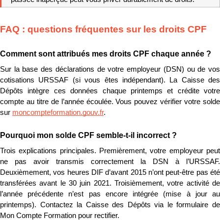
FAQ : questions fréquentes sur les droits CPF
Comment sont attribués mes droits CPF chaque année ?
Sur la base des déclarations de votre employeur (DSN) ou de vos 
cotisations URSSAF (si vous êtes indépendant). La Caisse des 
Dépôts intègre ces données chaque printemps et crédite votre 
compte au titre de l’année écoulée. Vous pouvez vérifier votre solde 
sur 
moncompteformation.gouv.fr
.
Pourquoi mon solde CPF semble-t-il incorrect ?
Trois explications principales. Premièrement, votre employeur peut 
ne pas avoir transmis correctement la DSN à l’URSSAF. 
Deuxièmement, vos heures DIF d’avant 2015 n’ont peut-être pas été 
transférées avant le 30 juin 2021. Troisièmement, votre activité de 
l’année précédente n’est pas encore intégrée (mise à jour au 
printemps). Contactez la Caisse des Dépôts via le formulaire de 
Mon Compte Formation pour rectifier.