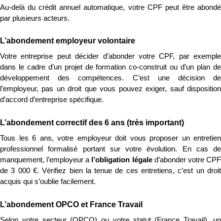
Au-delà du crédit annuel automatique, votre CPF peut être abondé 
par plusieurs acteurs.
L’abondement employeur volontaire
Votre entreprise peut décider d’abonder votre CPF, par exemple 
dans le cadre d’un projet de formation co-construit ou d’un plan de 
développement des compétences. C’est une décision de 
l’employeur, pas un droit que vous pouvez exiger, sauf disposition 
d’accord d’entreprise spécifique.
L’abondement correctif des 6 ans (très important)
Tous les 6 ans, votre employeur doit vous proposer un entretien 
professionnel formalisé portant sur votre évolution. En cas de 
manquement, l’employeur a 
l’obligation légale
 d’abonder votre CPF
de 3 000 €. Vérifiez bien la tenue de ces entretiens, c’est un droit 
acquis qui s’oublie facilement.
L’abondement OPCO et France Travail
Selon votre secteur (OPCO) ou votre statut (France Travail), un 