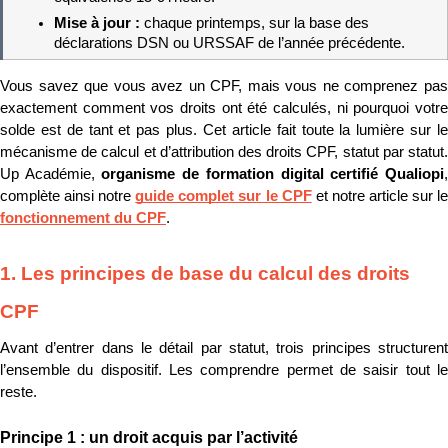
Mise à jour : 
chaque printemps, sur la base des 
déclarations DSN ou URSSAF de l’année précédente.
Vous savez que vous avez un CPF, mais vous ne comprenez pas 
exactement comment vos droits ont été calculés, ni pourquoi votre 
solde est de tant et pas plus. Cet article fait toute la lumière sur le 
mécanisme de calcul et d’attribution des droits CPF, statut par statut. 
Up Académie, 
organisme de formation digital certifié Qualiopi
,
complète ainsi notre 
guide complet sur le CPF
fonctionnement du CPF
.
1. Les principes de base du calcul des droits 
CPF
Avant d’entrer dans le détail par statut, trois principes structurent 
l’ensemble du dispositif. Les comprendre permet de saisir tout le 
reste.
Principe 1 : un droit acquis par l’activité