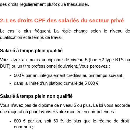
ses droits régulièrement plutôt qu’à thésauriser.
2. Les droits CPF des salariés du secteur privé
Le cas le plus fréquent. La règle change selon le niveau de 
qualification et le temps de travail.
Salarié à temps plein qualifié
Vous avez au moins un diplôme de niveau 5 (bac +2 type BTS ou 
DUT) ou un titre professionnel équivalent. Vous percevez :
500 € par an, intégralement crédités au printemps suivant ;
dans la limite d’un plafond cumulé de 5 000 €.
Salarié à temps plein non qualifié
Vous n’avez pas de diplôme de niveau 5 ou plus. La loi vous accorde 
une majoration pour favoriser votre montée en compétences :
800 € par an, soit 60 % de plus que le régime de droit 
commun ;