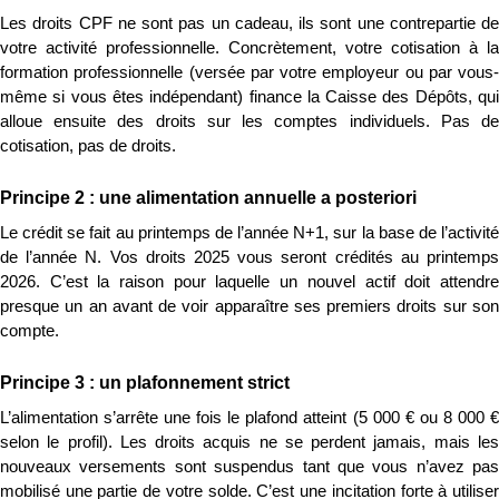
Les droits CPF ne sont pas un cadeau, ils sont une contrepartie de 
votre activité professionnelle. Concrètement, votre cotisation à la 
formation professionnelle (versée par votre employeur ou par vous-
même si vous êtes indépendant) finance la Caisse des Dépôts, qui 
alloue ensuite des droits sur les comptes individuels. Pas de 
cotisation, pas de droits.
Principe 2 : une alimentation annuelle a posteriori
Le crédit se fait au printemps de l’année N+1, sur la base de l’activité 
de l’année N. Vos droits 2025 vous seront crédités au printemps 
2026. C’est la raison pour laquelle un nouvel actif doit attendre 
presque un an avant de voir apparaître ses premiers droits sur son 
compte.
Principe 3 : un plafonnement strict
L’alimentation s’arrête une fois le plafond atteint (5 000 € ou 8 000 € 
selon le profil). Les droits acquis ne se perdent jamais, mais les 
nouveaux versements sont suspendus tant que vous n’avez pas 
mobilisé une partie de votre solde. C’est une incitation forte à utiliser 