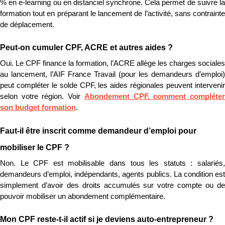
% en e-learning ou en distanciel synchrone. Cela permet de suivre la 
formation tout en préparant le lancement de l’activité, sans contrainte 
de déplacement.
Peut-on cumuler CPF, ACRE et autres aides ?
Oui. Le CPF finance la formation, l’ACRE allège les charges sociales 
au lancement, l’AIF France Travail (pour les demandeurs d’emploi) 
peut compléter le solde CPF, les aides régionales peuvent intervenir 
selon votre région. Voir 
Abondement CPF, comment compléter
son budget formation
.
Faut-il être inscrit comme demandeur d’emploi pour 
mobiliser le CPF ?
Non. Le CPF est mobilisable dans tous les statuts : salariés, 
demandeurs d’emploi, indépendants, agents publics. La condition est 
simplement d’avoir des droits accumulés sur votre compte ou de 
pouvoir mobiliser un abondement complémentaire.
Mon CPF reste-t-il actif si je deviens auto-entrepreneur ?