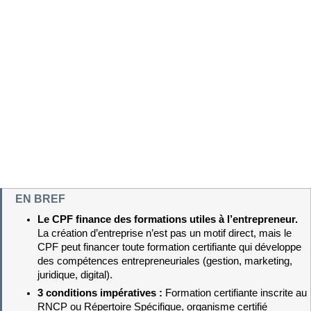
EN BREF
Le CPF finance des formations utiles à l’entrepreneur. 
La création d’entreprise n’est pas un motif direct, mais le 
CPF peut financer toute formation certifiante qui développe 
des compétences entrepreneuriales (gestion, marketing, 
juridique, digital).
3 conditions impératives : 
Formation certifiante inscrite au 
RNCP ou Répertoire Spécifique, organisme certifié 