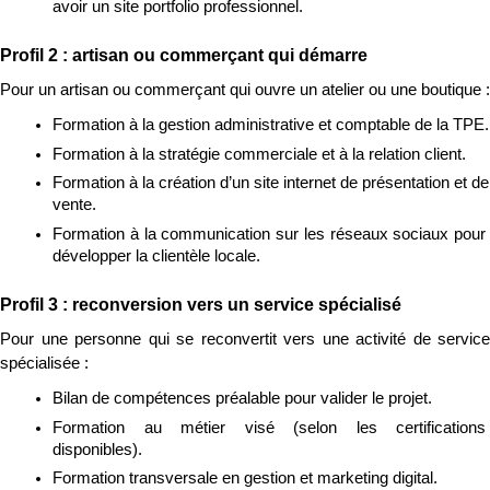
avoir un site portfolio professionnel.
Profil 2 : artisan ou commerçant qui démarre
Pour un artisan ou commerçant qui ouvre un atelier ou une boutique :
Formation à la gestion administrative et comptable de la TPE.
Formation à la stratégie commerciale et à la relation client.
Formation à la création d’un site internet de présentation et de 
vente.
Formation à la communication sur les réseaux sociaux pour 
développer la clientèle locale.
Profil 3 : reconversion vers un service spécialisé
Pour une personne qui se reconvertit vers une activité de service 
spécialisée :
Bilan de compétences préalable pour valider le projet.
Formation au métier visé (selon les certifications 
disponibles).
Formation transversale en gestion et marketing digital.