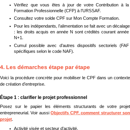
Vérifiez que vous êtes à jour de votre Contribution à la 
Formation Professionnelle (CFP) à l’URSSAF.
Consultez votre solde CPF sur Mon Compte Formation.
Pour les indépendants, l’alimentation se fait avec un décalage 
: les droits acquis en année N sont crédités courant année 
N+1.
Cumul possible avec d’autres dispositifs sectoriels (FAF 
spécifiques selon le code NAF).
4. Les démarches étape par étape
Voici la procédure concrète pour mobiliser le CPF dans un contexte 
de création d’entreprise.
Étape 1 : clarifier le projet professionnel
Posez sur le papier les éléments structurants de votre projet 
entrepreneurial. Voir aussi 
Objectifs CPF, comment structurer son
projet
.
Activité visée et secteur d’activité.