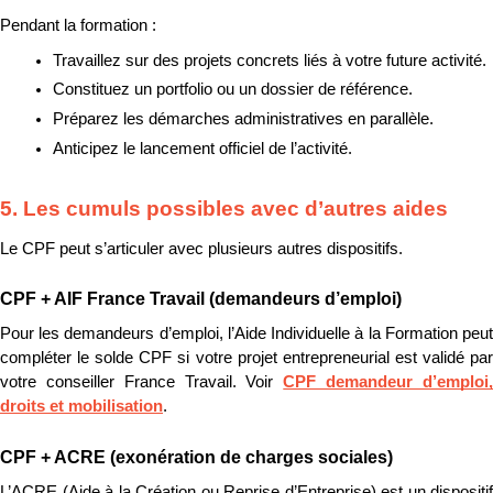
Pendant la formation :
Travaillez sur des projets concrets liés à votre future activité.
Constituez un portfolio ou un dossier de référence.
Préparez les démarches administratives en parallèle.
Anticipez le lancement officiel de l’activité.
5. Les cumuls possibles avec d’autres aides
Le CPF peut s’articuler avec plusieurs autres dispositifs.
CPF + AIF France Travail (demandeurs d’emploi)
Pour les demandeurs d’emploi, l’Aide Individuelle à la Formation peut 
compléter le solde CPF si votre projet entrepreneurial est validé par 
votre conseiller France Travail. Voir 
CPF demandeur d’emploi,
droits et mobilisation
.
CPF + ACRE (exonération de charges sociales)
L’ACRE (Aide à la Création ou Reprise d’Entreprise) est un dispositif 