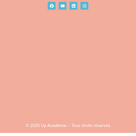
© 2025 Up Académie – Tous droits réservés