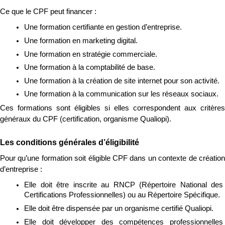
Ce que le CPF peut financer :
Une formation certifiante en gestion d’entreprise.
Une formation en marketing digital.
Une formation en stratégie commerciale.
Une formation à la comptabilité de base.
Une formation à la création de site internet pour son activité.
Une formation à la communication sur les réseaux sociaux.
Ces formations sont éligibles si elles correspondent aux critères 
généraux du CPF (certification, organisme Qualiopi).
Les conditions générales d’éligibilité
Pour qu’une formation soit éligible CPF dans un contexte de création 
d’entreprise :
Elle doit être inscrite au RNCP (Répertoire National des 
Certifications Professionnelles) ou au Répertoire Spécifique.
Elle doit être dispensée par un organisme certifié Qualiopi.
Elle doit développer des compétences professionnelles 