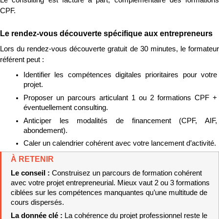
CPF.
Le rendez-vous découverte spécifique aux entrepreneurs
Lors du rendez-vous découverte gratuit de 30 minutes, le formateur 
référent peut :
Identifier les compétences digitales prioritaires pour votre 
projet.
Proposer un parcours articulant 1 ou 2 formations CPF + 
éventuellement consulting.
Anticiper les modalités de financement (CPF, AIF, 
abondement).
Caler un calendrier cohérent avec votre lancement d’activité.
À RETENIR
Le conseil : 
Construisez un parcours de formation cohérent 
avec votre projet entrepreneurial. Mieux vaut 2 ou 3 formations 
ciblées sur les compétences manquantes qu’une multitude de 
cours dispersés.
La donnée clé : 
La cohérence du projet professionnel reste le 