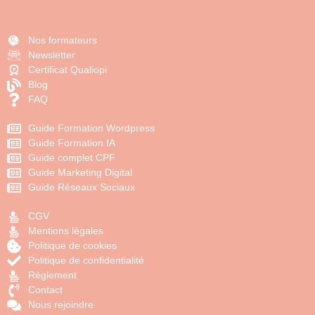
Nos formateurs
Newsletter
Certificat Qualiopi
Blog
FAQ
Guide Formation Wordpress
Guide Formation IA
Guide complet CPF
Guide Marketing Digital
Guide Réseaux Sociaux
CGV
Mentions légales
Politique de cookies
Politique de confidentialité
Règlement
Contact
Nous rejoindre