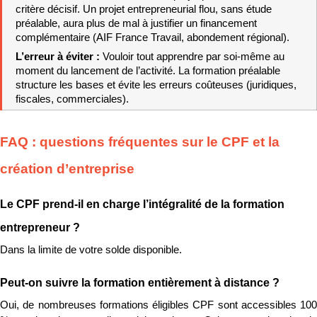
critère décisif. Un projet entrepreneurial flou, sans étude 
préalable, aura plus de mal à justifier un financement 
complémentaire (AIF France Travail, abondement régional).
L’erreur à éviter : 
Vouloir tout apprendre par soi-même au 
moment du lancement de l’activité. La formation préalable 
structure les bases et évite les erreurs coûteuses (juridiques, 
fiscales, commerciales).
FAQ : questions fréquentes sur le CPF et la 
création d’entreprise
Le CPF prend-il en charge l’intégralité de la formation 
entrepreneur ?
Dans la limite de votre solde disponible.
Peut-on suivre la formation entièrement à distance ?
Oui, de nombreuses formations éligibles CPF sont accessibles 100 