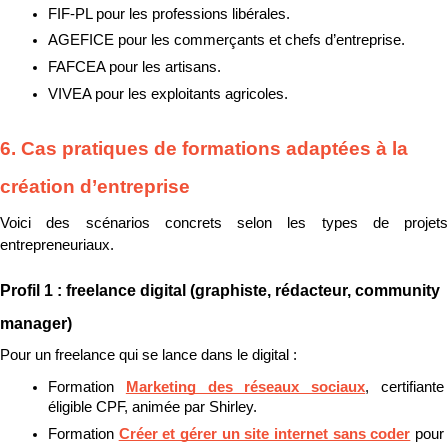
FIF-PL pour les professions libérales.
AGEFICE pour les commerçants et chefs d’entreprise.
FAFCEA pour les artisans.
VIVEA pour les exploitants agricoles.
6. Cas pratiques de formations adaptées à la 
création d’entreprise
Voici des scénarios concrets selon les types de projets 
entrepreneuriaux.
Profil 1 : freelance digital (graphiste, rédacteur, community 
manager)
Pour un freelance qui se lance dans le digital :
Formation 
Marketing des réseaux sociaux
, certifiante 
éligible CPF, animée par Shirley.
Formation 
Créer et gérer un site internet sans coder
 pour 