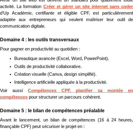
activité. La formation 
Créer et gérer un site internet sans code
d’Up Académie, certifiante et éligible CPF, est particulièrement 
adaptée aux entrepreneurs qui veulent maîtriser leur outil de 
communication digitale.
Domaine 4 : les outils transversaux
Pour gagner en productivité au quotidien :
Bureautique avancée (Excel, Word, PowerPoint).
Outils de productivité collaborative.
Création visuelle (Canva, design simplifié).
Intelligence artificielle appliquée à la productivité.
Voir aussi 
Compétences CPF, planifier sa montée en
compétences
 pour structurer un parcours cohérent.
Domaine 5 : le bilan de compétences préalable
Avant le lancement, un bilan de compétences (16 à 24 heures, 
finançable CPF) peut sécuriser le projet en :