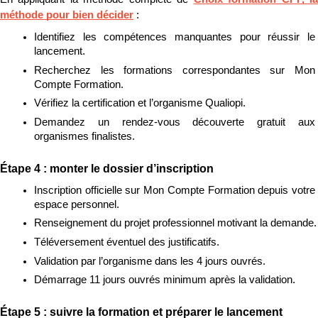
méthode pour bien décider
 :
Identifiez les compétences manquantes pour réussir le 
lancement.
Recherchez les formations correspondantes sur Mon 
Compte Formation.
Vérifiez la certification et l’organisme Qualiopi.
Demandez un rendez-vous découverte gratuit aux 
organismes finalistes.
Étape 4 : monter le dossier d’inscription
Inscription officielle sur Mon Compte Formation depuis votre 
espace personnel.
Renseignement du projet professionnel motivant la demande.
Téléversement éventuel des justificatifs.
Validation par l’organisme dans les 4 jours ouvrés.
Démarrage 11 jours ouvrés minimum après la validation.
Étape 5 : suivre la formation et préparer le lancement