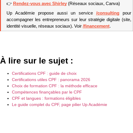
👉 
Rendez-vous avec Shirley
 (Réseaux sociaux, Canva)
Up Académie propose aussi un service 
/consulting
 pour 
accompagner les entrepreneurs sur leur stratégie digitale (site, 
identité visuelle, réseaux sociaux).
 Voir 
/financement
.
À lire sur le sujet :
Certifications CPF : guide de choix
Certifications utiles CPF : panorama 2026
Choix de formation CPF : la méthode efficace
Compétences finançables par le CPF
CPF et langues : formations éligibles
Le guide complet du CPF, page pilier Up Académie