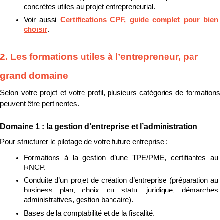
concrètes utiles au projet entrepreneurial.
Voir aussi 
Certifications CPF, guide complet pour bien 
choisir
.
2. Les formations utiles à l’entrepreneur, par 
grand domaine
Selon votre projet et votre profil, plusieurs catégories de formations 
peuvent être pertinentes.
Domaine 1 : la gestion d’entreprise et l’administration
Pour structurer le pilotage de votre future entreprise :
Formations à la gestion d’une TPE/PME, certifiantes au 
RNCP.
Conduite d’un projet de création d’entreprise (préparation au 
business plan, choix du statut juridique, démarches 
administratives, gestion bancaire).
Bases de la comptabilité et de la fiscalité.