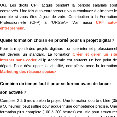
Oui. Les droits CPF acquis pendant la période salariale sont 
conservés. Une fois auto-entrepreneur, vous continuez à alimenter le 
compte si vous êtes à jour de votre Contribution à la Formation 
Professionnelle (CFP) à l’URSSAF. Voir aussi 
CPF auto-
entrepreneur
.
Quelle formation choisir en priorité pour un projet digital ?
Pour la majorité des projets digitaux : un site internet professionnel 
est devenu un standard. La formation 
Créer et gérer un site
internet sans coder
 d’Up Académie est souvent un bon point de
Marketing des réseaux sociaux
.
Combien de temps faut-il pour se former avant de lancer 
son activité ?
Comptez 2 à 6 mois selon le projet. Une formation courte ciblée (35 
à 50 heures) peut suffire pour acquérir une compétence précise. Une 
formation plus complète (100 à 200 heures) est utile pour structurer 