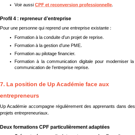
Voir aussi 
CPF et reconversion professionnelle
.
Profil 4 : repreneur d’entreprise
Pour une personne qui reprend une entreprise existante :
Formation à la conduite d’un projet de reprise.
Formation à la gestion d’une PME.
Formation au pilotage financier.
Formation à la communication digitale pour moderniser la 
communication de l’entreprise reprise.
7. La position de Up Académie face aux 
entrepreneurs
Up Académie accompagne régulièrement des apprenants dans des 
projets entrepreneuriaux.
Deux formations CPF particulièrement adaptées