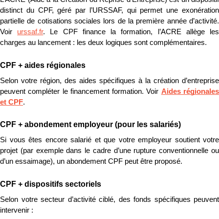
distinct du CPF, géré par l’URSSAF, qui permet une exonération 
partielle de cotisations sociales lors de la première année d’activité. 
Voir 
urssaf.fr
. Le CPF finance la formation, l’ACRE allège les
charges au lancement : les deux logiques sont complémentaires.
CPF + aides régionales
Selon votre région, des aides spécifiques à la création d’entreprise 
peuvent compléter le financement formation. Voir 
Aides régionales
et CPF
.
CPF + abondement employeur (pour les salariés)
Si vous êtes encore salarié et que votre employeur soutient votre 
projet (par exemple dans le cadre d’une rupture conventionnelle ou 
d’un essaimage), un abondement CPF peut être proposé.
CPF + dispositifs sectoriels
Selon votre secteur d’activité ciblé, des fonds spécifiques peuvent 
intervenir :