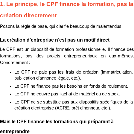
1. Le principe, le CPF finance la formation, pas la 
création directement
Posons la règle de base, qui clarifie beaucoup de malentendus.
La création d’entreprise n’est pas un motif direct
Le CPF est un dispositif de formation professionnelle. Il finance des 
formations, pas des projets entrepreneuriaux en eux-mêmes. 
Concrètement :
Le CPF ne paie pas les frais de création (immatriculation, 
publication d’annonce légale, etc.).
Le CPF ne finance pas les besoins en fonds de roulement.
Le CPF ne couvre pas l’achat de matériel ou de stock.
Le CPF ne se substitue pas aux dispositifs spécifiques de la 
création d’entreprise (ACRE, prêt d’honneur, etc.).
Mais le CPF finance les formations qui préparent à 
entreprendre