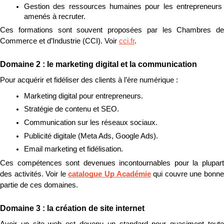
Gestion des ressources humaines pour les entrepreneurs 
amenés à recruter.
Ces formations sont souvent proposées par les Chambres de 
Commerce et d’Industrie (CCI). Voir 
cci.fr
.
Domaine 2 : le marketing digital et la communication
Pour acquérir et fidéliser des clients à l’ère numérique :
Marketing digital pour entrepreneurs.
Stratégie de contenu et SEO.
Communication sur les réseaux sociaux.
Publicité digitale (Meta Ads, Google Ads).
Email marketing et fidélisation.
Ces compétences sont devenues incontournables pour la plupart 
des activités. Voir le 
catalogue Up Académie
 qui couvre une bonne
partie de ces domaines.
Domaine 3 : la création de site internet
Avoir un site web est devenu un standard pour quasiment toute 