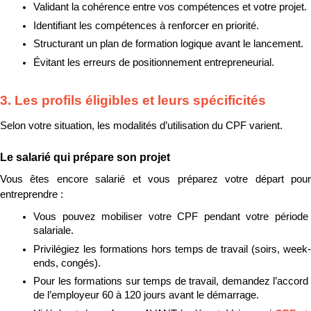
Validant la cohérence entre vos compétences et votre projet.
Identifiant les compétences à renforcer en priorité.
Structurant un plan de formation logique avant le lancement.
Évitant les erreurs de positionnement entrepreneurial.
3. Les profils éligibles et leurs spécificités
Selon votre situation, les modalités d’utilisation du CPF varient.
Le salarié qui prépare son projet
Vous êtes encore salarié et vous préparez votre départ pour 
entreprendre :
Vous pouvez mobiliser votre CPF pendant votre période 
salariale.
Privilégiez les formations hors temps de travail (soirs, week-
ends, congés).
Pour les formations sur temps de travail, demandez l’accord 
de l’employeur 60 à 120 jours avant le démarrage.