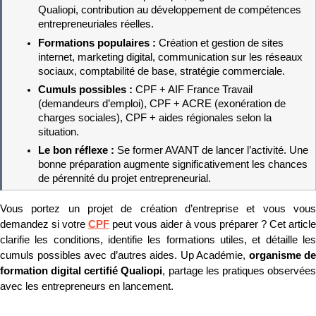
Qualiopi, contribution au développement de compétences 
entrepreneuriales réelles.
Formations populaires : 
Création et gestion de sites 
internet, marketing digital, communication sur les réseaux 
sociaux, comptabilité de base, stratégie commerciale.
Cumuls possibles : 
CPF + AIF France Travail 
(demandeurs d’emploi), CPF + ACRE (exonération de 
charges sociales), CPF + aides régionales selon la 
situation.
Le bon réflexe : 
Se former AVANT de lancer l’activité. Une 
bonne préparation augmente significativement les chances 
de pérennité du projet entrepreneurial.
Vous portez un projet de création d’entreprise et vous vous 
demandez si votre 
CPF
 peut vous aider à vous préparer ? Cet article 
clarifie les conditions, identifie les formations utiles, et détaille les 
cumuls possibles avec d’autres aides. Up Académie, 
organisme de 
formation digital certifié Qualiopi
, partage les pratiques observées
avec les entrepreneurs en lancement.