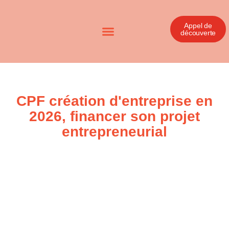
Appel de
découverte
CPF création d'entreprise en
2026, financer son projet
entrepreneurial