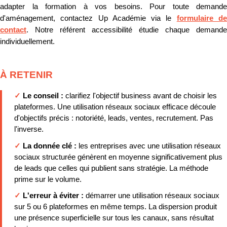
adapter la formation à vos besoins. Pour toute demande
d'aménagement, contactez Up Académie via le
formulaire d
contact
. Notre référent accessibilité étudie chaque demande
individuellement.
À RETENIR
✓
Le conseil :
clarifiez l'objectif business avant de choisir les
plateformes. Une utilisation réseaux sociaux efficace découle
d'objectifs précis : notoriété, leads, ventes, recrutement. Pas
l'inverse.
✓
La donnée clé :
les entreprises avec une utilisation réseaux
sociaux structurée génèrent en moyenne significativement plus
de leads que celles qui publient sans stratégie. La méthode
prime sur le volume.
✓
L'erreur à éviter :
démarrer une utilisation réseaux sociaux
sur 5 ou 6 plateformes en même temps. La dispersion produit
une présence superficielle sur tous les canaux, sans résultat