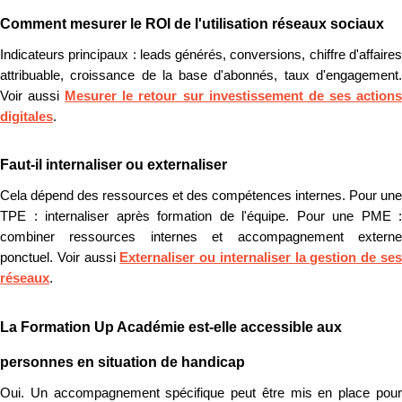
Comment mesurer le ROI de l'utilisation réseaux sociaux
Indicateurs principaux : leads générés, conversions, chiffre d'affaires
attribuable, croissance de la base d'abonnés, taux d'engagement.
Voir aussi
Mesurer le retour sur investissement de ses action
digitales
.
Faut-il internaliser ou externaliser
Cela dépend des ressources et des compétences internes. Pour une
TPE : internaliser après formation de l'équipe. Pour une PME :
combiner ressources internes et accompagnement externe
ponctuel. Voir aussi
Externaliser ou internaliser la gestion de se
réseaux
.
La Formation Up Académie est-elle accessible aux
personnes en situation de handicap
Oui. Un accompagnement spécifique peut être mis en place pour