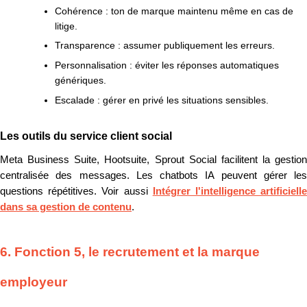
Cohérence : ton de marque maintenu même en cas de
litige.
Transparence : assumer publiquement les erreurs.
Personnalisation : éviter les réponses automatiques
génériques.
Escalade : gérer en privé les situations sensibles.
Les outils du service client social
Meta Business Suite, Hootsuite, Sprout Social facilitent la gestion
centralisée des messages. Les chatbots IA peuvent gérer les
questions répétitives. Voir aussi
Intégrer l'intelligence artificiell
dans sa gestion de contenu
.
6. Fonction 5, le recrutement et la marque
employeur