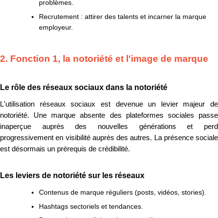
problèmes.
Recrutement : attirer des talents et incarner la marque
employeur.
2. Fonction 1, la notoriété et l'image de marque
Le rôle des réseaux sociaux dans la notoriété
L'utilisation réseaux sociaux est devenue un levier majeur de
notoriété. Une marque absente des plateformes sociales passe
inaperçue auprès des nouvelles générations et perd
progressivement en visibilité auprès des autres. La présence sociale
est désormais un prérequis de crédibilité.
Les leviers de notoriété sur les réseaux
Contenus de marque réguliers (posts, vidéos, stories).
Hashtags sectoriels et tendances.