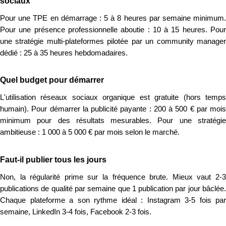
sociaux
Pour une TPE en démarrage : 5 à 8 heures par semaine minimum.
Pour une présence professionnelle aboutie : 10 à 15 heures. Pour
une stratégie multi-plateformes pilotée par un community manager
dédié : 25 à 35 heures hebdomadaires.
Quel budget pour démarrer
L'utilisation réseaux sociaux organique est gratuite (hors temps
humain). Pour démarrer la publicité payante : 200 à 500 € par mois
minimum pour des résultats mesurables. Pour une stratégie
ambitieuse : 1 000 à 5 000 € par mois selon le marché.
Faut-il publier tous les jours
Non, la régularité prime sur la fréquence brute. Mieux vaut 2-3
publications de qualité par semaine que 1 publication par jour bâclée.
Chaque plateforme a son rythme idéal : Instagram 3-5 fois par
semaine, LinkedIn 3-4 fois, Facebook 2-3 fois.