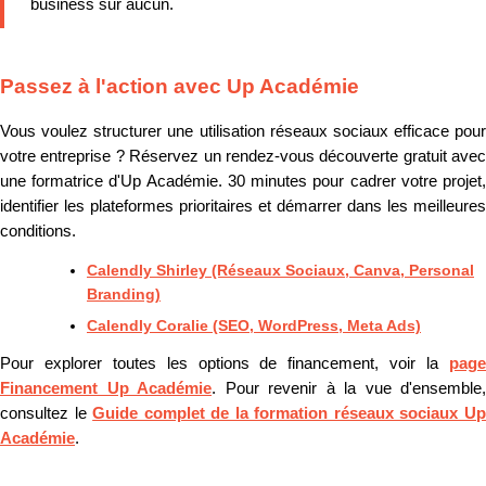
business sur aucun.
Passez à l'action avec Up Académie
Vous voulez structurer une utilisation réseaux sociaux efficace pour
votre entreprise ? Réservez un rendez-vous découverte gratuit avec
une formatrice d'Up Académie. 30 minutes pour cadrer votre projet,
identifier les plateformes prioritaires et démarrer dans les meilleures
conditions.
Calendly Shirley (Réseaux Sociaux, Canva, Personal
Branding)
Calendly Coralie (SEO, WordPress, Meta Ads)
Pour explorer toutes les options de financement, voir la
page
Financement Up Académie
. Pour revenir à la vue d'ensemble,
consultez le
Guide complet de la formation réseaux sociaux U
Académie
.