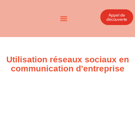
Appel de
découverte
Utilisation réseaux sociaux en
communication d'entreprise