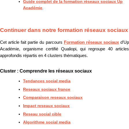
Guide complet de la formation réseaux sociaux Up
Académie
.
Continuer dans notre formation réseaux sociaux
Cet article fait partie du parcours
Formation réseaux sociaux
d’U
Académie, organisme certifié Qualiopi, qui regroupe 40 articles
approfondis répartis en 4 clusters thématiques.
Cluster : Comprendre les réseaux sociaux
Tendances social media
Reseaux sociaux france
Comparaison reseaux sociaux
Impact reseaux sociaux
Reseau social cible
Algorithme social media