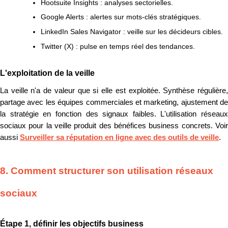
Hootsuite Insights : analyses sectorielles.
Google Alerts : alertes sur mots-clés stratégiques.
LinkedIn Sales Navigator : veille sur les décideurs cibles.
Twitter (X) : pulse en temps réel des tendances.
L'exploitation de la veille
La veille n'a de valeur que si elle est exploitée. Synthèse régulière,
partage avec les équipes commerciales et marketing, ajustement de
la stratégie en fonction des signaux faibles. L'utilisation réseaux
sociaux pour la veille produit des bénéfices business concrets. Voir
aussi
Surveiller sa réputation en ligne avec des outils de veille
.
8. Comment structurer son utilisation réseaux
sociaux
Étape 1, définir les objectifs business