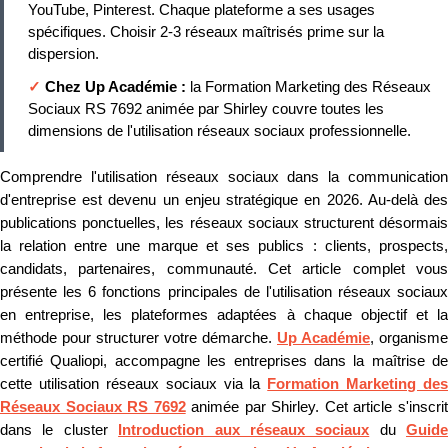
YouTube, Pinterest. Chaque plateforme a ses usages
spécifiques. Choisir 2-3 réseaux maîtrisés prime sur la
dispersion.
✓
Chez Up Académie :
la Formation Marketing des Réseaux
Sociaux RS 7692 animée par Shirley couvre toutes les
dimensions de l'utilisation réseaux sociaux professionnelle.
Comprendre l'utilisation réseaux sociaux dans la communication
d'entreprise est devenu un enjeu stratégique en 2026. Au-delà des
publications ponctuelles, les réseaux sociaux structurent désormais
la relation entre une marque et ses publics : clients, prospects,
candidats, partenaires, communauté. Cet article complet vous
présente les 6 fonctions principales de l'utilisation réseaux sociaux
en entreprise, les plateformes adaptées à chaque objectif et la
méthode pour structurer votre démarche.
Up Académie
, organisme
certifié Qualiopi, accompagne les entreprises dans la maîtrise de
cette utilisation réseaux sociaux via la
Formation Marketing des
Réseaux Sociaux RS 7692
animée par Shirley. Cet article s'inscri
dans le cluster
Introduction aux réseaux sociaux
du
Guide