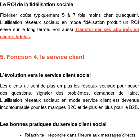
Le ROI de la fidélisation sociale
Fidéliser coûte typiquement 5 à 7 fois moins cher qu'acquérir.
L'utilisation réseaux sociaux en mode fidélisation produit un ROI
élevé sur le long terme. Voir aussi
Transformer ses abonnés en
clients fidèles
.
5. Fonction 4, le service client
L'évolution vers le service client social
Les clients utilisent de plus en plus les réseaux sociaux pour poser
des questions, signaler des problèmes, demander de l'aide.
L'utilisation réseaux sociaux en mode service client est devenue
incontournable pour les marques B2C et de plus en plus pour le B2B.
Les bonnes pratiques du service client social
Réactivité : répondre dans l'heure aux messages directs.