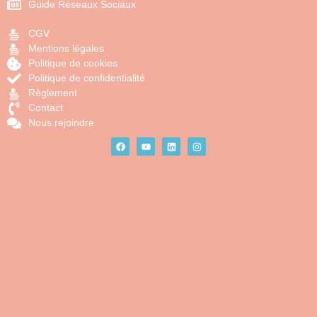
Guide Réseaux Sociaux
CGV
Mentions légales
Politique de cookies
Politique de confidentialité
Règlement
Contact
Nous rejoindre