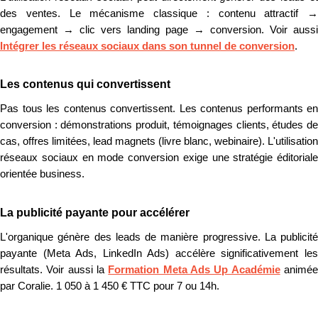
des ventes. Le mécanisme classique : contenu attractif →
engagement → clic vers landing page → conversion. Voir aussi
Intégrer les réseaux sociaux dans son tunnel de conversion
.
Les contenus qui convertissent
Pas tous les contenus convertissent. Les contenus performants en
conversion : démonstrations produit, témoignages clients, études de
cas, offres limitées, lead magnets (livre blanc, webinaire). L'utilisation
réseaux sociaux en mode conversion exige une stratégie éditoriale
orientée business.
La publicité payante pour accélérer
L'organique génère des leads de manière progressive. La publicité
payante (Meta Ads, LinkedIn Ads) accélère significativement les
résultats. Voir aussi la
Formation Meta Ads Up Académie
animé
par Coralie. 1 050 à 1 450 € TTC pour 7 ou 14h.