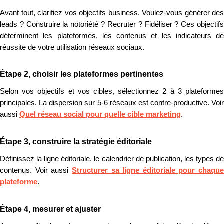
Avant tout, clarifiez vos objectifs business. Voulez-vous générer des
leads ? Construire la notoriété ? Recruter ? Fidéliser ? Ces objectifs
déterminent les plateformes, les contenus et les indicateurs de
réussite de votre utilisation réseaux sociaux.
Étape 2, choisir les plateformes pertinentes
Selon vos objectifs et vos cibles, sélectionnez 2 à 3 plateformes
principales. La dispersion sur 5-6 réseaux est contre-productive. Voir
aussi
Quel réseau social pour quelle cible marketing
.
Étape 3, construire la stratégie éditoriale
Définissez la ligne éditoriale, le calendrier de publication, les types de
contenus. Voir aussi
Structurer sa ligne éditoriale pour chaque
plateforme
.
Étape 4, mesurer et ajuster