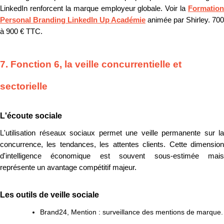
LinkedIn renforcent la marque employeur globale. Voir la
Formation
Personal Branding LinkedIn Up Académie
animée par Shirley. 700
à 900 € TTC.
7. Fonction 6, la veille concurrentielle et
sectorielle
L'écoute sociale
L'utilisation réseaux sociaux permet une veille permanente sur la
concurrence, les tendances, les attentes clients. Cette dimension
d'intelligence économique est souvent sous-estimée mais
représente un avantage compétitif majeur.
Les outils de veille sociale
Brand24, Mention : surveillance des mentions de marque.