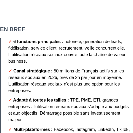
EN BREF
✓
6 fonctions principales :
notoriété, génération de leads,
fidélisation, service client, recrutement, veille concurrentielle.
L'utilisation réseaux sociaux couvre toute la chaîne de valeur
business.
✓
Canal stratégique :
50 millions de Français actifs sur les
réseaux sociaux en 2026, près de 2h par jour en moyenne.
L'utilisation réseaux sociaux n'est plus une option pour les
entreprises.
✓
Adapté à toutes les tailles :
TPE, PME, ETI, grandes
entreprises : l'utilisation réseaux sociaux s'adapte aux budgets
et aux objectifs. Démarrage possible sans investissement
majeur.
✓
Multi-plateformes :
Facebook, Instagram, LinkedIn, TikTok,