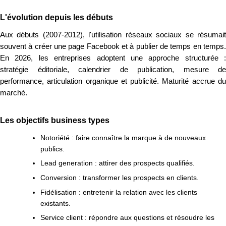
L'évolution depuis les débuts
Aux débuts (2007-2012), l'utilisation réseaux sociaux se résumait
souvent à créer une page Facebook et à publier de temps en temps.
En 2026, les entreprises adoptent une approche structurée :
stratégie éditoriale, calendrier de publication, mesure de
performance, articulation organique et publicité. Maturité accrue du
marché.
Les objectifs business types
Notoriété : faire connaître la marque à de nouveaux
publics.
Lead generation : attirer des prospects qualifiés.
Conversion : transformer les prospects en clients.
Fidélisation : entretenir la relation avec les clients
existants.
Service client : répondre aux questions et résoudre les