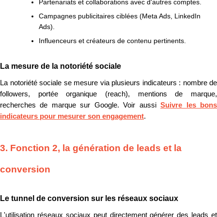
Partenariats et collaborations avec d'autres comptes.
Campagnes publicitaires ciblées (Meta Ads, LinkedIn
Ads).
Influenceurs et créateurs de contenu pertinents.
La mesure de la notoriété sociale
La notoriété sociale se mesure via plusieurs indicateurs : nombre de
followers, portée organique (reach), mentions de marque,
recherches de marque sur Google. Voir aussi
Suivre les bon
indicateurs pour mesurer son engagement
.
3. Fonction 2, la génération de leads et la
conversion
Le tunnel de conversion sur les réseaux sociaux
L'utilisation réseaux sociaux peut directement générer des leads et