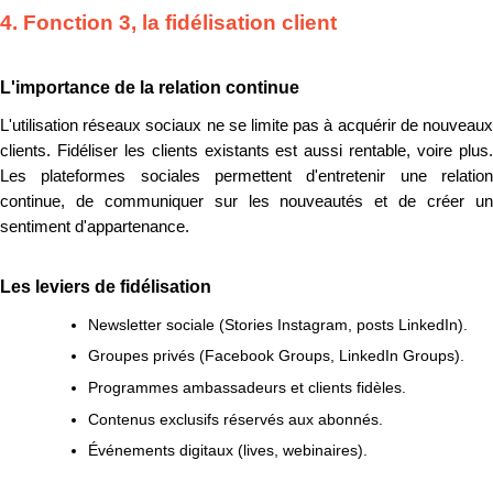
4. Fonction 3, la fidélisation client
L'importance de la relation continue
L'utilisation réseaux sociaux ne se limite pas à acquérir de nouveaux
clients. Fidéliser les clients existants est aussi rentable, voire plus.
Les plateformes sociales permettent d'entretenir une relation
continue, de communiquer sur les nouveautés et de créer un
sentiment d'appartenance.
Les leviers de fidélisation
Newsletter sociale (Stories Instagram, posts LinkedIn).
Groupes privés (Facebook Groups, LinkedIn Groups).
Programmes ambassadeurs et clients fidèles.
Contenus exclusifs réservés aux abonnés.
Événements digitaux (lives, webinaires).