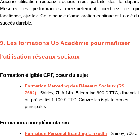
Aucune utilisation réseaux sociaux n'est parfaite dès le départ.
Mesurez les performances mensuellement, identifiez ce qui
fonctionne, ajustez. Cette boucle d'amélioration continue est la clé du
succès durable.
9. Les formations Up Académie pour maîtriser
l'utilisation réseaux sociaux
Formation éligible CPF, cœur du sujet
Formation Marketing des Réseaux Sociaux (RS
7692)
: Shirley, 7h à 14h. E-learning 900 € TTC, distanciel
ou présentiel 1 100 € TTC. Couvre les 6 plateformes
principales.
Formations complémentaires
Formation Personal Branding LinkedIn
: Shirley, 700 à