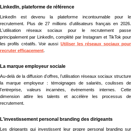
LinkedIn, plateforme de référence
LinkedIn est devenu la plateforme incontournable pour le
recrutement. Plus de 27 millions d'utilisateurs français en 2026.
L'utilisation réseaux sociaux pour le recrutement passe
principalement par LinkedIn, complété par Instagram et TikTok pour
les profils créatifs. Voir aussi
Utiliser les réseaux sociaux pou
recruter efficacement
.
La marque employeur sociale
Au-delà de la diffusion d'offres, l'utilisation réseaux sociaux structure
la marque employeur : témoignages de salariés, coulisses de
l'entreprise, valeurs incarnées, événements internes. Cette
dimension attire les talents et accélère les processus de
recrutement.
L'investissement personal branding des dirigeants
Les dirigeants qui investissent leur propre personal branding sur