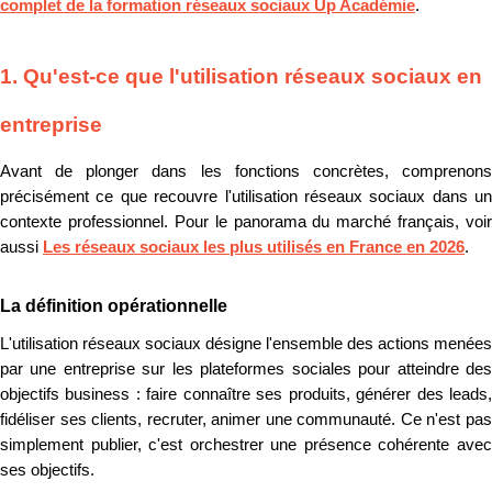
complet de la formation réseaux sociaux Up Académie
.
1. Qu'est-ce que l'utilisation réseaux sociaux en
entreprise
Avant de plonger dans les fonctions concrètes, comprenons
précisément ce que recouvre l'utilisation réseaux sociaux dans un
contexte professionnel. Pour le panorama du marché français, voir
aussi
Les réseaux sociaux les plus utilisés en France en 2026
.
La définition opérationnelle
L'utilisation réseaux sociaux désigne l'ensemble des actions menées
par une entreprise sur les plateformes sociales pour atteindre des
objectifs business : faire connaître ses produits, générer des leads,
fidéliser ses clients, recruter, animer une communauté. Ce n'est pas
simplement publier, c'est orchestrer une présence cohérente avec
ses objectifs.