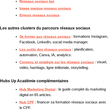
Reseaux sociaux tpe
Image marque reseaux sociaux
Erreurs reseaux sociaux
Les autres clusters du parcours réseaux sociaux
Se former aux réseaux sociaux
: formations Instagram,
Facebook, LinkedIn, social media manager.
Les outils des réseaux sociaux
: planification,
automation, Canva, IA, analytics.
Contenu et stratégie sur les réseaux sociaux
: visuel,
vidéo, hashtags, ligne éditoriale, storytelling.
Hubs Up Académie complémentaires
Hub Marketing Digital
: le guide complet du marketing
digital en 65 articles.
Hub CPF
: financer sa formation réseaux sociaux avec
le CPF.