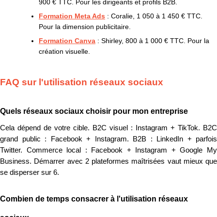
900 € TTC. Pour les dirigeants et profils B2B.
Formation Meta Ads
: Coralie, 1 050 à 1 450 € TTC.
Pour la dimension publicitaire.
Formation Canva
: Shirley, 800 à 1 000 € TTC. Pour la
création visuelle.
FAQ sur l'utilisation réseaux sociaux
Quels réseaux sociaux choisir pour mon entreprise
Cela dépend de votre cible. B2C visuel : Instagram + TikTok. B2C
grand public : Facebook + Instagram. B2B : LinkedIn + parfois
Twitter. Commerce local : Facebook + Instagram + Google My
Business. Démarrer avec 2 plateformes maîtrisées vaut mieux que
se disperser sur 6.
Combien de temps consacrer à l'utilisation réseaux