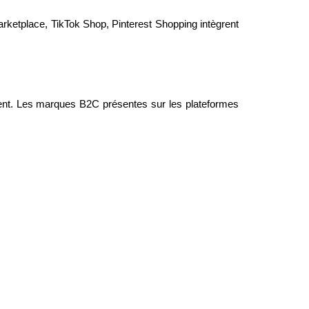
ketplace, TikTok Shop, Pinterest Shopping intègrent
ement. Les marques B2C présentes sur les plateformes