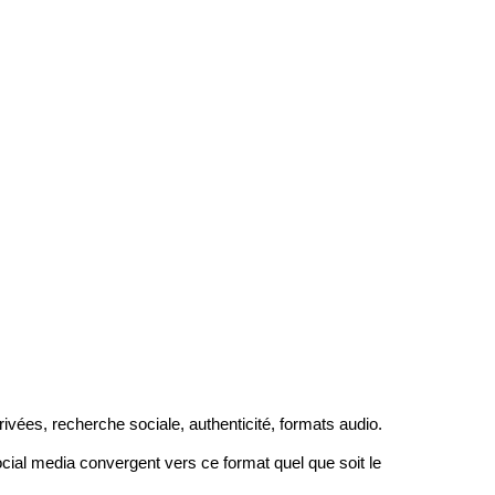
vées, recherche sociale, authenticité, formats audio.
ocial media convergent vers ce format quel que soit le