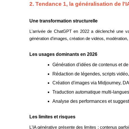
2. Tendance 1, la généralisation de l'
Une transformation structurelle
L'arrivée de ChatGPT en 2022 a déclenché une vague
génération d'images, création de vidéos, modération
Les usages dominants en 2026
Génération d'idées de contenus et de 
Rédaction de légendes, scripts vidéo,
Création d'images via Midjourney, DA
Traduction automatique multi-langues
Analyse des performances et suggesti
Les limites et risques
L'IA générative présente des limites : contenus parf