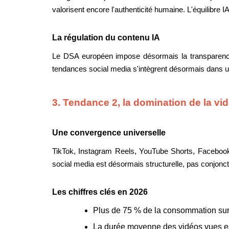
valorisent encore l'authenticité humaine. L'équilibre 
La régulation du contenu IA
Le DSA européen impose désormais la transparence 
tendances social media s'intègrent désormais dans u
3. Tendance 2, la domination de la vid
Une convergence universelle
TikTok, Instagram Reels, YouTube Shorts, Facebook 
social media est désormais structurelle, pas conjonct
Les chiffres clés en 2026
Plus de 75 % de la consommation sur
La durée moyenne des vidéos vues es