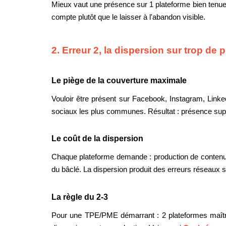
Mieux vaut une présence sur 1 plateforme bien tenue
compte plutôt que le laisser à l'abandon visible.
2. Erreur 2, la dispersion sur trop de 
Le piège de la couverture maximale
Vouloir être présent sur Facebook, Instagram, Linke
sociaux les plus communes. Résultat : présence super
Le coût de la dispersion
Chaque plateforme demande : production de contenu
du bâclé. La dispersion produit des erreurs réseaux 
La règle du 2-3
Pour une TPE/PME démarrant : 2 plateformes maîtr