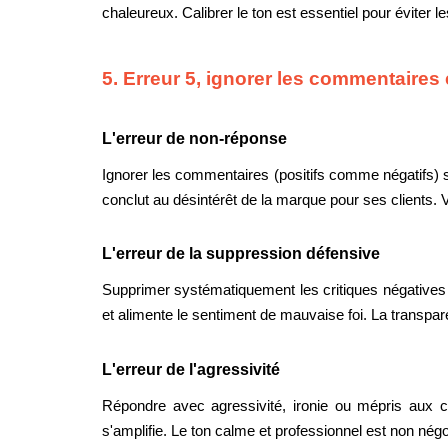
chaleureux. Calibrer le ton est essentiel pour éviter 
5. Erreur 5, ignorer les commentaires 
L'erreur de non-réponse
Ignorer les commentaires (positifs comme négatifs) su
conclut au désintérêt de la marque pour ses clients. 
L'erreur de la suppression défensive
Supprimer systématiquement les critiques négatives a
et alimente le sentiment de mauvaise foi. La transpare
L'erreur de l'agressivité
Répondre avec agressivité, ironie ou mépris aux cr
s'amplifie. Le ton calme et professionnel est non négo