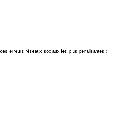
des erreurs réseaux sociaux les plus pénalisantes :