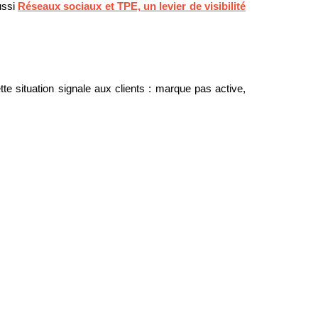
ussi
Réseaux sociaux et TPE, un levier de visibilité
e situation signale aux clients : marque pas active,