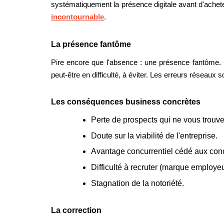
systématiquement la présence digitale avant d'achete
incontournable
.
La présence fantôme
Pire encore que l'absence : une présence fantôme. C
peut-être en difficulté, à éviter. Les erreurs réseaux 
Les conséquences business concrètes
Perte de prospects qui ne vous trouve
Doute sur la viabilité de l'entreprise.
Avantage concurrentiel cédé aux concu
Difficulté à recruter (marque employeur
Stagnation de la notoriété.
La correction