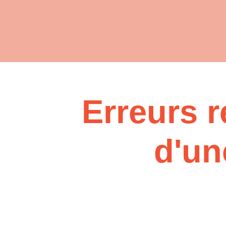
Erreurs 
d'un