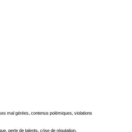
crises mal gérées, contenus polémiques, violations
, perte de talents, crise de réputation.