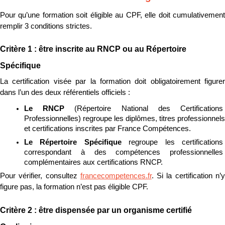
Pour qu’une formation soit éligible au CPF, elle doit cumulativement 
remplir 3 conditions strictes.
Critère 1 : être inscrite au RNCP ou au Répertoire 
Spécifique
La certification visée par la formation doit obligatoirement figurer 
dans l’un des deux référentiels officiels :
Le RNCP 
(Répertoire National des Certifications 
Professionnelles) regroupe les diplômes, titres professionnels 
et certifications inscrites par France Compétences.
Le Répertoire Spécifique 
regroupe les certifications 
correspondant à des compétences professionnelles 
complémentaires aux certifications RNCP.
Pour vérifier, consultez 
francecompetences.fr
. Si la certification n’y
figure pas, la formation n’est pas éligible CPF.
Critère 2 : être dispensée par un organisme certifié 