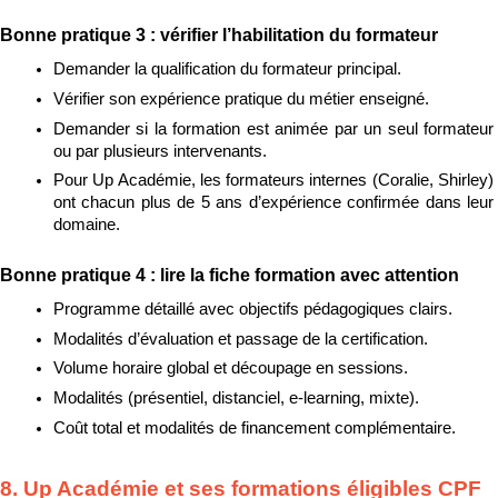
Bonne pratique 3 : vérifier l’habilitation du formateur
Demander la qualification du formateur principal.
Vérifier son expérience pratique du métier enseigné.
Demander si la formation est animée par un seul formateur 
ou par plusieurs intervenants.
Pour Up Académie, les formateurs internes (Coralie, Shirley) 
ont chacun plus de 5 ans d’expérience confirmée dans leur 
domaine.
Bonne pratique 4 : lire la fiche formation avec attention
Programme détaillé avec objectifs pédagogiques clairs.
Modalités d’évaluation et passage de la certification.
Volume horaire global et découpage en sessions.
Modalités (présentiel, distanciel, e-learning, mixte).
Coût total et modalités de financement complémentaire.
8. Up Académie et ses formations éligibles CPF