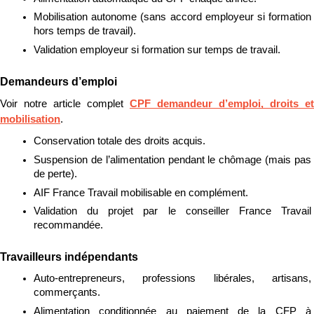
Mobilisation autonome (sans accord employeur si formation 
hors temps de travail).
Validation employeur si formation sur temps de travail.
Demandeurs d’emploi
Voir notre article complet 
CPF demandeur d’emploi, droits et 
mobilisation
.
Conservation totale des droits acquis.
Suspension de l’alimentation pendant le chômage (mais pas 
de perte).
AIF France Travail mobilisable en complément.
Validation du projet par le conseiller France Travail 
recommandée.
Travailleurs indépendants
Auto-entrepreneurs, professions libérales, artisans, 
commerçants.
Alimentation conditionnée au paiement de la CFP à 