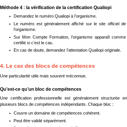
Méthode 4 : la vérification de la certification Qualiopi
Demandez le numéro Qualiopi à l’organisme.
Le numéro est généralement affiché sur le site officiel de 
l’organisme.
Sur Mon Compte Formation, l’organisme apparaît comme 
certifié si c’est le cas.
En cas de doute, demandez l’attestation Qualiopi originale.
4. Le cas des blocs de compétences
Une particularité utile mais souvent méconnue.
Qu’est-ce qu’un bloc de compétences
Une certification professionnelle est généralement structurée en 
plusieurs blocs de compétences indépendants. Chaque bloc :
Couvre un domaine de compétences cohérent.
Peut être validé séparément.