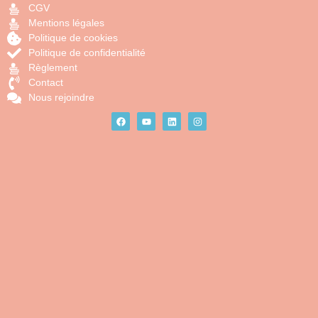
CGV
Mentions légales
Politique de cookies
Politique de confidentialité
Règlement
Contact
Nous rejoindre