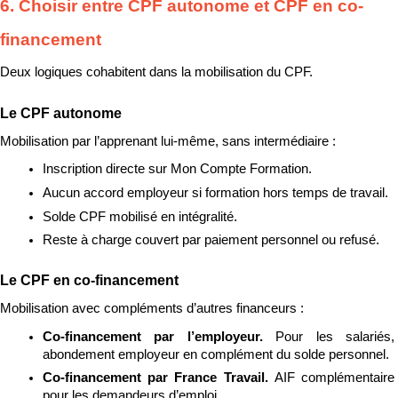
6. Choisir entre CPF autonome et CPF en co-
financement
Deux logiques cohabitent dans la mobilisation du CPF.
Le CPF autonome
Mobilisation par l’apprenant lui-même, sans intermédiaire :
Inscription directe sur Mon Compte Formation.
Aucun accord employeur si formation hors temps de travail.
Solde CPF mobilisé en intégralité.
Reste à charge couvert par paiement personnel ou refusé.
Le CPF en co-financement
Mobilisation avec compléments d’autres financeurs :
Co-financement par l’employeur. 
Pour les salariés, 
abondement employeur en complément du solde personnel.
Co-financement par France Travail. 
AIF complémentaire 
pour les demandeurs d’emploi.