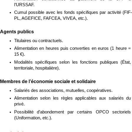
l’URSSAF.
Cumul possible avec les fonds spécifiques par activité (FIF-
PL, AGEFICE, FAFCEA, VIVEA, etc.).
Agents publics
Titulaires ou contractuels.
Alimentation en heures puis converties en euros (1 heure = 
15 €).
Modalités spécifiques selon les fonctions publiques (État, 
territoriale, hospitalière).
Membres de l’économie sociale et solidaire
Salariés des associations, mutuelles, coopératives.
Alimentation selon les règles applicables aux salariés du 
privé.
Possibilité d’abondement par certains OPCO sectoriels 
(Uniformation, etc.).