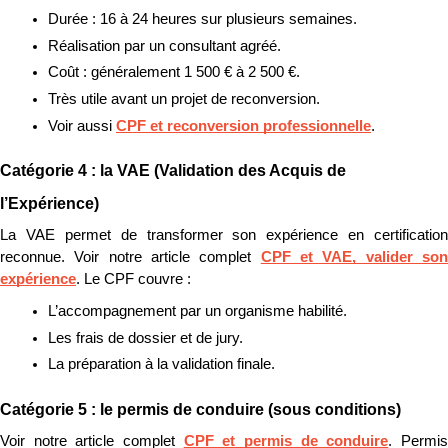
Durée : 16 à 24 heures sur plusieurs semaines.
Réalisation par un consultant agréé.
Coût : généralement 1 500 € à 2 500 €.
Très utile avant un projet de reconversion.
Voir aussi 
CPF et reconversion professionnelle
.
Catégorie 4 : la VAE (Validation des Acquis de 
l’Expérience)
La VAE permet de transformer son expérience en certification 
reconnue. Voir notre article complet 
CPF et VAE, valider son
expérience
. Le CPF couvre :
L’accompagnement par un organisme habilité.
Les frais de dossier et de jury.
La préparation à la validation finale.
Catégorie 5 : le permis de conduire (sous conditions)
Voir notre article complet 
CPF et permis de conduire
. Permis