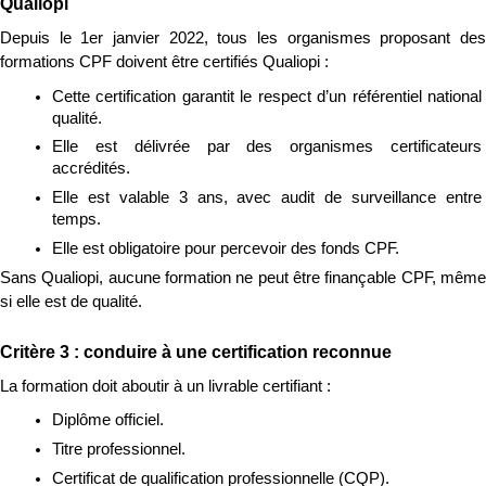
Qualiopi
Depuis le 1er janvier 2022, tous les organismes proposant des 
formations CPF doivent être certifiés Qualiopi :
Cette certification garantit le respect d’un référentiel national 
qualité.
Elle est délivrée par des organismes certificateurs 
accrédités.
Elle est valable 3 ans, avec audit de surveillance entre 
temps.
Elle est obligatoire pour percevoir des fonds CPF.
Sans Qualiopi, aucune formation ne peut être finançable CPF, même 
si elle est de qualité.
Critère 3 : conduire à une certification reconnue
La formation doit aboutir à un livrable certifiant :
Diplôme officiel.
Titre professionnel.
Certificat de qualification professionnelle (CQP).