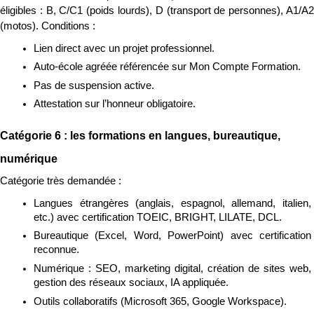
éligibles : B, C/C1 (poids lourds), D (transport de personnes), A1/A2 
(motos). Conditions :
Lien direct avec un projet professionnel.
Auto-école agréée référencée sur Mon Compte Formation.
Pas de suspension active.
Attestation sur l’honneur obligatoire.
Catégorie 6 : les formations en langues, bureautique, 
numérique
Catégorie très demandée :
Langues étrangères (anglais, espagnol, allemand, italien, 
etc.) avec certification TOEIC, BRIGHT, LILATE, DCL.
Bureautique (Excel, Word, PowerPoint) avec certification 
reconnue.
Numérique : SEO, marketing digital, création de sites web, 
gestion des réseaux sociaux, IA appliquée.
Outils collaboratifs (Microsoft 365, Google Workspace).