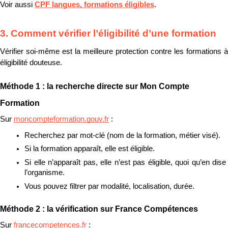
Voir aussi 
CPF langues, formations éligibles
.
3. Comment vérifier l’éligibilité d’une formation
Vérifier soi-même est la meilleure protection contre les formations à 
éligibilité douteuse.
Méthode 1 : la recherche directe sur Mon Compte 
Formation
Sur 
moncompteformation.gouv.fr
 :
Recherchez par mot-clé (nom de la formation, métier visé).
Si la formation apparaît, elle est éligible.
Si elle n’apparaît pas, elle n’est pas éligible, quoi qu’en dise 
l’organisme.
Vous pouvez filtrer par modalité, localisation, durée.
Méthode 2 : la vérification sur France Compétences
Sur 
francecompetences.fr
 :