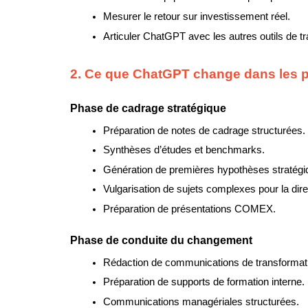
Mesurer le retour sur investissement réel.
Articuler ChatGPT avec les autres outils de t
2. Ce que ChatGPT change dans les p
Phase de cadrage stratégique
Préparation de notes de cadrage structurées.
Synthèses d’études et benchmarks.
Génération de premières hypothèses stratégi
Vulgarisation de sujets complexes pour la dire
Préparation de présentations COMEX.
Phase de conduite du changement
Rédaction de communications de transformat
Préparation de supports de formation interne.
Communications managériales structurées.