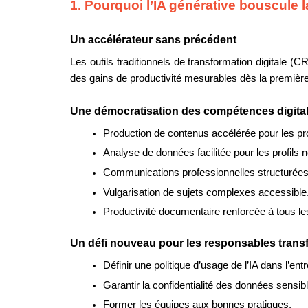
1. Pourquoi l’IA générative bouscule l
Un accélérateur sans précédent
Les outils traditionnels de transformation digitale 
des gains de productivité mesurables dès la première 
Une démocratisation des compétences digita
Production de contenus accélérée pour les pro
Analyse de données facilitée pour les profils 
Communications professionnelles structurées
Vulgarisation de sujets complexes accessible
Productivité documentaire renforcée à tous le
Un défi nouveau pour les responsables trans
Définir une politique d’usage de l’IA dans l’entr
Garantir la confidentialité des données sensib
Former les équipes aux bonnes pratiques.