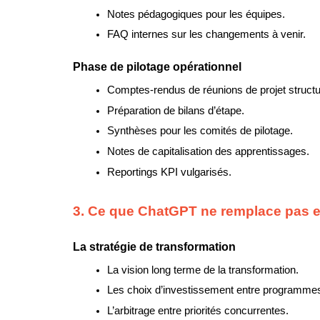
Notes pédagogiques pour les équipes.
FAQ internes sur les changements à venir.
Phase de pilotage opérationnel
Comptes-rendus de réunions de projet structu
Préparation de bilans d’étape.
Synthèses pour les comités de pilotage.
Notes de capitalisation des apprentissages.
Reportings KPI vulgarisés.
3. Ce que ChatGPT ne remplace pas en
La stratégie de transformation
La vision long terme de la transformation.
Les choix d’investissement entre programme
L’arbitrage entre priorités concurrentes.