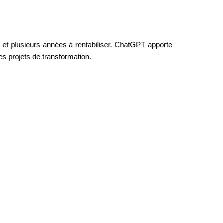
 et plusieurs années à rentabiliser. ChatGPT apporte 
es projets de transformation.