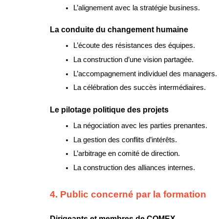
L’alignement avec la stratégie business.
La conduite du changement humaine
L’écoute des résistances des équipes.
La construction d’une vision partagée.
L’accompagnement individuel des managers.
La célébration des succès intermédiaires.
Le pilotage politique des projets
La négociation avec les parties prenantes.
La gestion des conflits d’intérêts.
L’arbitrage en comité de direction.
La construction des alliances internes.
4. Public concerné par la formation
Dirigeants et membres de COMEX