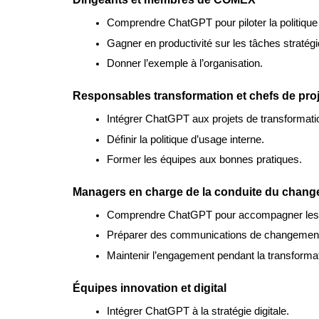
Comprendre ChatGPT pour piloter la politique I
Gagner en productivité sur les tâches stratég
Donner l’exemple à l’organisation.
Responsables transformation et chefs de proj
Intégrer ChatGPT aux projets de transformati
Définir la politique d’usage interne.
Former les équipes aux bonnes pratiques.
Managers en charge de la conduite du chan
Comprendre ChatGPT pour accompagner les 
Préparer des communications de changement
Maintenir l’engagement pendant la transformat
Équipes innovation et digital
Intégrer ChatGPT à la stratégie digitale.