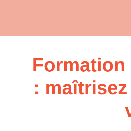
Formation 
: maîtrisez