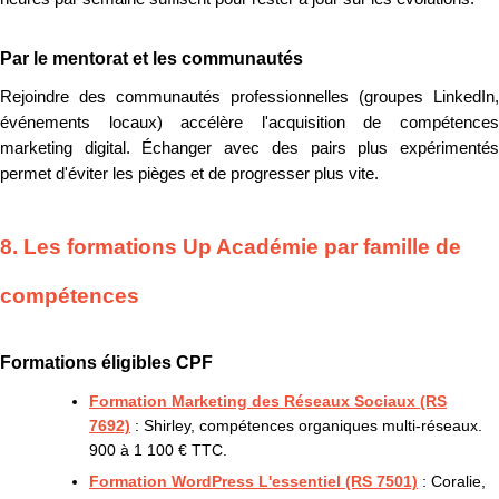
Par le mentorat et les communautés
Rejoindre des communautés professionnelles (groupes LinkedIn,
événements locaux) accélère l'acquisition de compétences
marketing digital. Échanger avec des pairs plus expérimentés
permet d'éviter les pièges et de progresser plus vite.
8. Les formations Up Académie par famille de
compétences
Formations éligibles CPF
Formation Marketing des Réseaux Sociaux (RS
7692)
: Shirley, compétences organiques multi-réseaux.
900 à 1 100 € TTC.
Formation WordPress L'essentiel (RS 7501)
: Coralie,