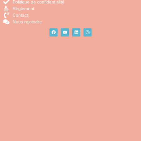
Politique de confidentialité
Règlement
Contact
Nous rejoindre