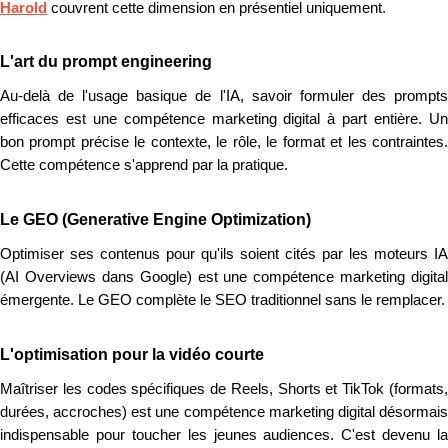
Harold
couvrent cette dimension en présentiel uniquement.
L'art du prompt engineering
Au-delà de l'usage basique de l'IA, savoir formuler des prompts
efficaces est une compétence marketing digital à part entière. Un
bon prompt précise le contexte, le rôle, le format et les contraintes.
Cette compétence s'apprend par la pratique.
Le GEO (Generative Engine Optimization)
Optimiser ses contenus pour qu'ils soient cités par les moteurs IA
(AI Overviews dans Google) est une compétence marketing digital
émergente. Le GEO complète le SEO traditionnel sans le remplacer.
L'optimisation pour la vidéo courte
Maîtriser les codes spécifiques de Reels, Shorts et TikTok (formats,
durées, accroches) est une compétence marketing digital désormais
indispensable pour toucher les jeunes audiences. C'est devenu la