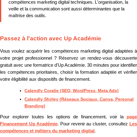
compétences marketing digital techniques. L'organisation, la
veille et la communication sont aussi déterminantes que la
maîtrise des outils.
Passez à l'action avec Up Académie
Vous voulez acquérir les compétences marketing digital adaptées à
votre projet professionnel ? Réservez un rendez-vous découverte
gratuit avec une formatrice d'Up Académie. 30 minutes pour identifier
les compétences prioritaires, choisir la formation adaptée et vérifier
votre éligibilité aux dispositifs de financement.
Calendly Coralie (SEO, WordPress, Meta Ads)
Calendly Shirley (Réseaux Sociaux, Canva, Personal
Branding)
Pour explorer toutes les options de financement, voir la
page
Financement Up Académie
. Pour revenir au cluster, consultez
Les
compétences et métiers du marketing digital
.