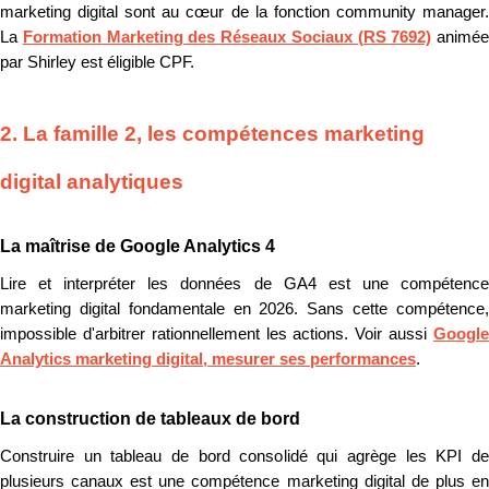
marketing digital sont au cœur de la fonction community manager.
La
Formation Marketing des Réseaux Sociaux (RS 7692)
animée
par Shirley est éligible CPF.
2. La famille 2, les compétences marketing
digital analytiques
La maîtrise de Google Analytics 4
Lire et interpréter les données de GA4 est une compétence
marketing digital fondamentale en 2026. Sans cette compétence,
impossible d'arbitrer rationnellement les actions. Voir aussi
Google
Analytics marketing digital, mesurer ses performances
.
La construction de tableaux de bord
Construire un tableau de bord consolidé qui agrège les KPI de
plusieurs canaux est une compétence marketing digital de plus en