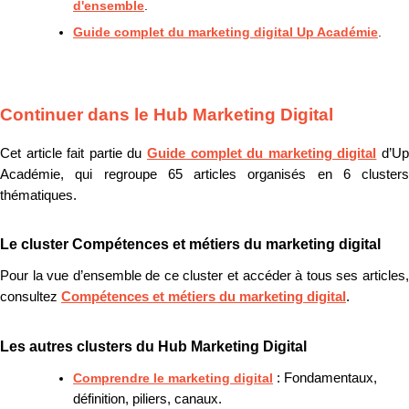
d'ensemble
.
Guide complet du marketing digital Up Académie
.
Continuer dans le Hub Marketing Digital
Cet article fait partie du
Guide complet du marketing digital
d’U
Académie, qui regroupe 65 articles organisés en 6 clusters
thématiques.
Le cluster Compétences et métiers du marketing digital
Pour la vue d’ensemble de ce cluster et accéder à tous ses articles,
consultez
Compétences et métiers du marketing digital
.
Les autres clusters du Hub Marketing Digital
Comprendre le marketing digital
: Fondamentaux,
définition, piliers, canaux.