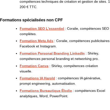
compétences techniques de création et gestion de sites. 1
200 € TTC.
Formations spécialisées non CPF
Formation SEO L'essentiel
: Coralie, compétences SEO
complètes.
Formation Meta Ads
: Coralie, compétences publicitaires
Facebook et Instagram.
Formation Personal Branding LinkedIn
: Shirley,
compétences personal branding et networking pro.
Formation Canva
: Shirley, compétences création
visuelle.
Formations IA Harold
: compétences IA générative,
prompt engineering, automatisation.
Formations Bureautique Élodie
: compétences Excel
analytiques, Word, PowerPoint.