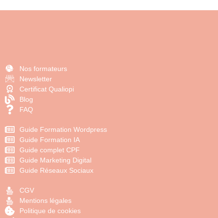
Nos formateurs
Newsletter
Certificat Qualiopi
Blog
FAQ
Guide Formation Wordpress
Guide Formation IA
Guide complet CPF
Guide Marketing Digital
Guide Réseaux Sociaux
CGV
Mentions légales
Politique de cookies