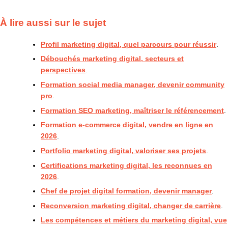
À lire aussi sur le sujet
Profil marketing digital, quel parcours pour réussir
.
Débouchés marketing digital, secteurs et
perspectives
.
Formation social media manager, devenir community
pro
.
Formation SEO marketing, maîtriser le référencement
.
Formation e-commerce digital, vendre en ligne en
2026
.
Portfolio marketing digital, valoriser ses projets
.
Certifications marketing digital, les reconnues en
2026
.
Chef de projet digital formation, devenir manager
.
Reconversion marketing digital, changer de carrière
.
Les compétences et métiers du marketing digital, vue