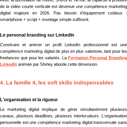
Avec la domination de Reels, Shorts et TikTok, la capacité à produire
de la vidéo courte verticale est devenue une compétence marketing
digital majeure en 2026. Pas besoin d'équipement coûteux :
smartphone + script + montage simple suffisent.
Le personal branding sur LinkedIn
Construire et animer un profil LinkedIn professionnel est une
compétence marketing digital de plus en plus valorisée, tant pour les
freelances que pour les salariés. La
Formation Personal Branding
LinkedIn
animée par Shirley aborde cette dimension.
4. La famille 4, les soft skills indispensables
L'organisation et la rigueur
Le marketing digital implique de gérer simultanément plusieurs
canaux, plusieurs deadlines, plusieurs interlocuteurs. L'organisation
personnelle est une compétence marketing digital transversale sans