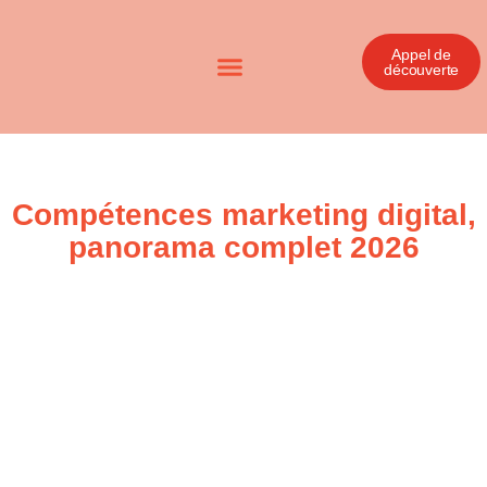
Appel de
découverte
Compétences marketing digital,
panorama complet 2026