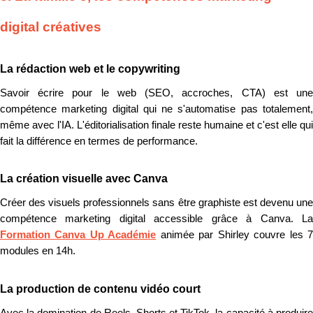
digital créatives
La rédaction web et le copywriting
Savoir écrire pour le web (SEO, accroches, CTA) est une
compétence marketing digital qui ne s'automatise pas totalement,
même avec l'IA. L'éditorialisation finale reste humaine et c'est elle qui
fait la différence en termes de performance.
La création visuelle avec Canva
Créer des visuels professionnels sans être graphiste est devenu une
compétence marketing digital accessible grâce à Canva. La
Formation Canva Up Académie
animée par Shirley couvre les 
modules en 14h.
La production de contenu vidéo court