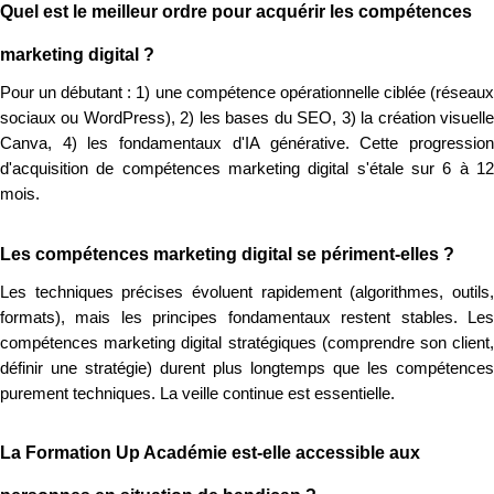
Quel est le meilleur ordre pour acquérir les compétences
marketing digital ?
Pour un débutant : 1) une compétence opérationnelle ciblée (réseaux
sociaux ou WordPress), 2) les bases du SEO, 3) la création visuelle
Canva, 4) les fondamentaux d'IA générative. Cette progression
d'acquisition de compétences marketing digital s'étale sur 6 à 12
mois.
Les compétences marketing digital se périment-elles ?
Les techniques précises évoluent rapidement (algorithmes, outils,
formats), mais les principes fondamentaux restent stables. Les
compétences marketing digital stratégiques (comprendre son client,
définir une stratégie) durent plus longtemps que les compétences
purement techniques. La veille continue est essentielle.
La Formation Up Académie est-elle accessible aux