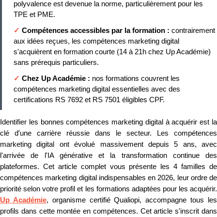
polyvalence est devenue la norme, particulièrement pour les
TPE et PME.
✓
Compétences accessibles par la formation :
contrairement
aux idées reçues, les compétences marketing digital
s'acquièrent en formation courte (14 à 21h chez Up Académie)
sans prérequis particuliers.
✓
Chez Up Académie :
nos formations couvrent les
compétences marketing digital essentielles avec des
certifications RS 7692 et RS 7501 éligibles CPF.
Identifier les bonnes compétences marketing digital à acquérir est la
clé d'une carrière réussie dans le secteur. Les compétences
marketing digital ont évolué massivement depuis 5 ans, avec
l'arrivée de l'IA générative et la transformation continue des
plateformes. Cet article complet vous présente les 4 familles de
compétences marketing digital indispensables en 2026, leur ordre de
priorité selon votre profil et les formations adaptées pour les acquérir.
Up Académie
, organisme certifié Qualiopi, accompagne tous le
profils dans cette montée en compétences. Cet article s'inscrit dans