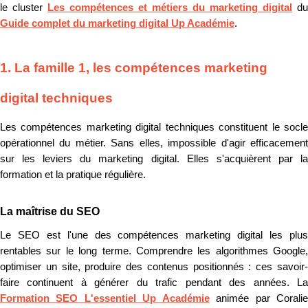
le cluster
Les compétences et métiers du marketing digital
du
Guide complet du marketing digital Up Académie
.
1. La famille 1, les compétences marketing
digital techniques
Les compétences marketing digital techniques constituent le socle
opérationnel du métier. Sans elles, impossible d'agir efficacement
sur les leviers du marketing digital. Elles s'acquièrent par la
formation et la pratique régulière.
La maîtrise du SEO
Le SEO est l'une des compétences marketing digital les plus
rentables sur le long terme. Comprendre les algorithmes Google,
optimiser un site, produire des contenus positionnés : ces savoir-
faire continuent à générer du trafic pendant des années. La
Formation SEO L'essentiel Up Académie
animée par Corali