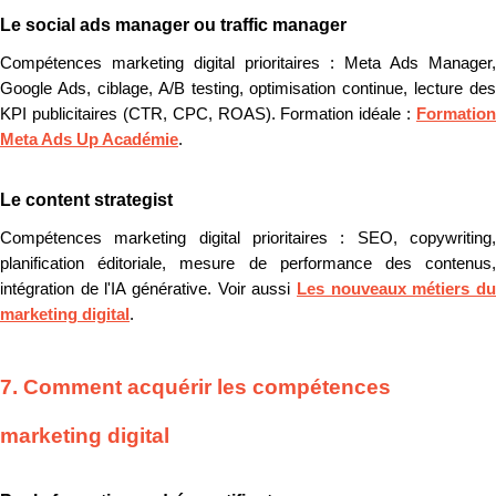
Le social ads manager ou traffic manager
Compétences marketing digital prioritaires : Meta Ads Manager,
Google Ads, ciblage, A/B testing, optimisation continue, lecture des
KPI publicitaires (CTR, CPC, ROAS). Formation idéale :
Formation
Meta Ads Up Académie
.
Le content strategist
Compétences marketing digital prioritaires : SEO, copywriting,
planification éditoriale, mesure de performance des contenus,
intégration de l'IA générative. Voir aussi
Les nouveaux métiers du
marketing digital
.
7. Comment acquérir les compétences
marketing digital