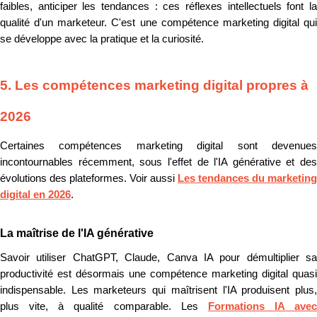
faibles, anticiper les tendances : ces réflexes intellectuels font la
qualité d'un marketeur. C'est une compétence marketing digital qui
se développe avec la pratique et la curiosité.
5. Les compétences marketing digital propres à
2026
Certaines compétences marketing digital sont devenues
incontournables récemment, sous l'effet de l'IA générative et des
évolutions des plateformes. Voir aussi
Les tendances du marketing
digital en 2026
.
La maîtrise de l'IA générative
Savoir utiliser ChatGPT, Claude, Canva IA pour démultiplier sa
productivité est désormais une compétence marketing digital quasi
indispensable. Les marketeurs qui maîtrisent l'IA produisent plus,
plus vite, à qualité comparable. Les
Formations IA avec