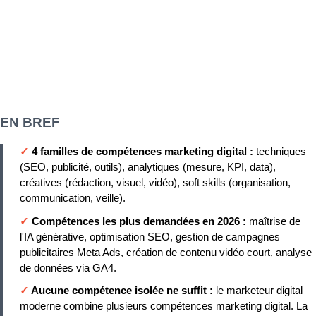
EN BREF
✓
4 familles de compétences marketing digital :
techniques
(SEO, publicité, outils), analytiques (mesure, KPI, data),
créatives (rédaction, visuel, vidéo), soft skills (organisation,
communication, veille).
✓
Compétences les plus demandées en 2026 :
maîtrise de
l'IA générative, optimisation SEO, gestion de campagnes
publicitaires Meta Ads, création de contenu vidéo court, analyse
de données via GA4.
✓
Aucune compétence isolée ne suffit :
le marketeur digital
moderne combine plusieurs compétences marketing digital. La