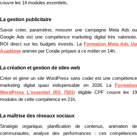
couvre les 14 modules essentiels.
La gestion publicitaire
Savoir créer, paramétrer, mesurer une campagne Meta Ads ou
Google Ads est une compétence marketing digital très valorisée.
ROI direct sur les budgets investis. La
Formation Meta Ads Up
Académie
animée par Coralie prépare à ce métier en 14h.
La création et gestion de sites web
Créer et gérer un site WordPress sans coder est une compétence
marketing digital quasi indispensable en 2026. La
Formation
WordPress L'essentiel (RS 7501)
éligible CPF couvre les 19
modules de cette compétence en 21h.
La maîtrise des réseaux sociaux
Stratégie organique, planification de contenus, animation de
communautés, analyse des performances : ces compétences