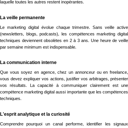
laquelle toutes les autres restent inopérantes.
La veille permanente
Le marketing digital évolue chaque trimestre. Sans veille active
(newsletters, blogs, podcasts), les compétences marketing digital
techniques deviennent obsolètes en 2 à 3 ans. Une heure de veille
par semaine minimum est indispensable.
La communication interne
Que vous soyez en agence, chez un annonceur ou en freelance,
vous devez expliquer vos actions, justifier vos arbitrages, présenter
vos résultats. La capacité à communiquer clairement est une
compétence marketing digital aussi importante que les compétences
techniques.
L'esprit analytique et la curiosité
Comprendre pourquoi un canal performe, identifier les signaux