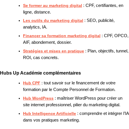
Se former au marketing digital
: CPF, certifiantes, en
ligne, distance.
Les outils du marketing digital
: SEO, publicité,
analytics, IA.
Financer sa formation marketing digital
: CPF, OPCO,
AIF, abondement, dossier.
Stratégies et mises en pratique
: Plan, objectifs, tunnel,
ROI, cas concrets.
Hubs Up Académie complémentaires
Hub CPF
: tout savoir sur le financement de votre
formation par le Compte Personnel de Formation.
Hub WordPress
: maîtriser WordPress pour créer un
site internet professionnel, pilier du marketing digital.
Hub Intelligence Artificielle
: comprendre et intégrer l’IA
dans vos pratiques marketing.