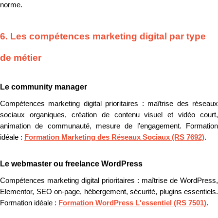
norme.
6. Les compétences marketing digital par type
de métier
Le community manager
Compétences marketing digital prioritaires : maîtrise des réseaux
sociaux organiques, création de contenu visuel et vidéo court,
animation de communauté, mesure de l'engagement. Formation
idéale :
Formation Marketing des Réseaux Sociaux (RS 7692)
.
Le webmaster ou freelance WordPress
Compétences marketing digital prioritaires : maîtrise de WordPress,
Elementor, SEO on-page, hébergement, sécurité, plugins essentiels.
Formation idéale :
Formation WordPress L'essentiel (RS 7501)
.