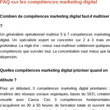
FAQ sur les compétences marketing digital
Combien de compétences marketing digital faut-il maîtriser
?
Un généraliste opérationnel maîtrise 5 à 7 compétences marketing
digital. Un spécialiste expert se concentre sur 2 à 3 mais en
profondeur. La règle d'or : mieux vaut maîtriser solidement quelques
compétences que survoler tout. La concentration vaut mieux que la
dispersion.
Quelles compétences marketing digital prioriser quand on
débute ?
Pour un débutant, 3 compétences marketing digital prioritaires :
maîtrise des réseaux sociaux organiques, bases du SEO, création
visuelle avec Canva. Ces 3 compétences fondamentales
s'acquièrent en 30 à 50 heures de formation totale et ouvrent de