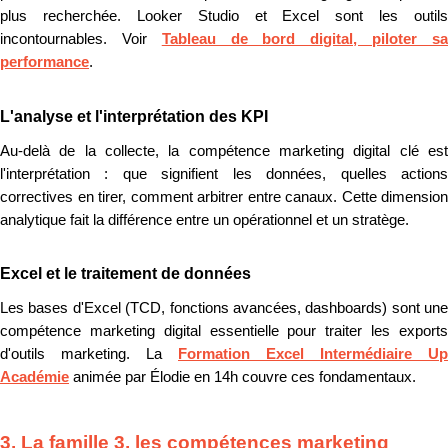
plus recherchée. Looker Studio et Excel sont les outils
incontournables. Voir
Tableau de bord digital, piloter s
performance
.
L'analyse et l'interprétation des KPI
Au-delà de la collecte, la compétence marketing digital clé est
l'interprétation : que signifient les données, quelles actions
correctives en tirer, comment arbitrer entre canaux. Cette dimension
analytique fait la différence entre un opérationnel et un stratège.
Excel et le traitement de données
Les bases d'Excel (TCD, fonctions avancées, dashboards) sont une
compétence marketing digital essentielle pour traiter les exports
d'outils marketing. La
Formation Excel Intermédiaire Up
Académie
animée par Élodie en 14h couvre ces fondamentaux.
3. La famille 3, les compétences marketing