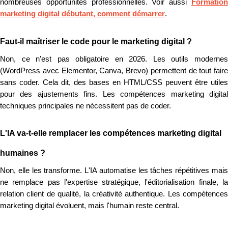
nombreuses opportunités professionnelles. Voir aussi
Formation
marketing digital débutant, comment démarrer
.
Faut-il maîtriser le code pour le marketing digital ?
Non, ce n'est pas obligatoire en 2026. Les outils modernes
(WordPress avec Elementor, Canva, Brevo) permettent de tout faire
sans coder. Cela dit, des bases en HTML/CSS peuvent être utiles
pour des ajustements fins. Les compétences marketing digital
techniques principales ne nécessitent pas de coder.
L'IA va-t-elle remplacer les compétences marketing digital
humaines ?
Non, elle les transforme. L'IA automatise les tâches répétitives mais
ne remplace pas l'expertise stratégique, l'éditorialisation finale, la
relation client de qualité, la créativité authentique. Les compétences
marketing digital évoluent, mais l'humain reste central.