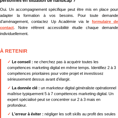
personnes en situation de handicap ?
Oui. Un accompagnement spécifique peut être mis en place pour
adapter la formation à vos besoins. Pour toute demande
d'aménagement, contactez Up Académie via le
formulaire d
contact
. Notre référent accessibilité étudie chaque demande
individuellement.
À RETENIR
✓
Le conseil :
ne cherchez pas à acquérir toutes les
compétences marketing digital en même temps. Identifiez 2 à 3
compétences prioritaires pour votre projet et investissez
sérieusement dessus avant d'élargir.
✓
La donnée clé :
un marketeur digital généraliste opérationnel
maîtrise typiquement 5 à 7 compétences marketing digital. Un
expert spécialisé peut se concentrer sur 2 à 3 mais en
profondeur.
✓
L'erreur à éviter :
négliger les soft skills au profit des seules