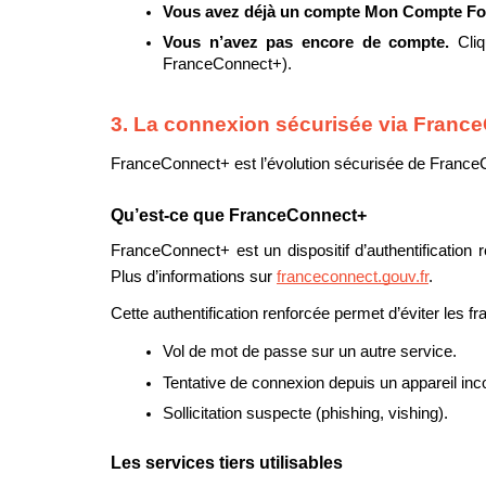
Vous avez déjà un compte Mon Compte Fo
Vous n’avez pas encore de compte. 
Cli
FranceConnect+).
3. La connexion sécurisée via Franc
FranceConnect+ est l’évolution sécurisée de Fran
Qu’est-ce que FranceConnect+
FranceConnect+ est un dispositif d’authentification
Plus d’informations sur 
franceconnect.gouv.fr
.
Cette authentification renforcée permet d’éviter les f
Vol de mot de passe sur un autre service.
Tentative de connexion depuis un appareil inc
Sollicitation suspecte (phishing, vishing).
Les services tiers utilisables