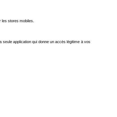
ur les stores mobiles.
a seule application qui donne un accès légitime à vos 