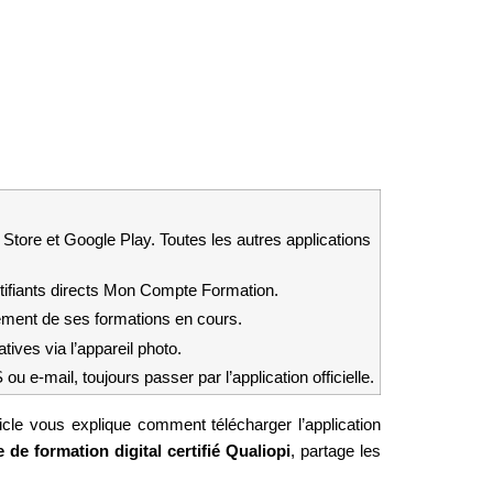
tore et Google Play. Toutes les autres applications 
tifiants directs Mon Compte Formation.
cement de ses formations en cours.
tives via l’appareil photo.
-mail, toujours passer par l’application officielle.
cle vous explique comment télécharger l’application 
de formation digital certifié Qualiopi
, partage les 