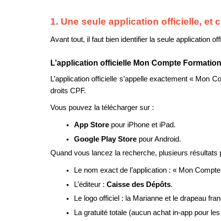
1. Une seule application officielle, et
Avant tout, il faut bien identifier la seule application
L’application officielle Mon Compte Formatio
L’application officielle s’appelle exactement « Mon C
droits CPF.
Vous pouvez la télécharger sur :
App Store 
pour iPhone et iPad.
Google Play Store 
pour Android.
Quand vous lancez la recherche, plusieurs résultats 
Le nom exact de l’application : « Mon Compte
L’éditeur : 
Caisse des Dépôts
.
Le logo officiel : la Marianne et le drapeau fran
La gratuité totale (aucun achat in-app pour les