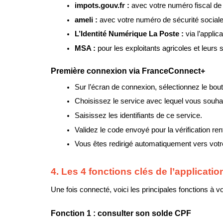
impots.gouv.fr : 
avec votre numéro fiscal de
ameli : 
avec votre numéro de sécurité sociale
L’Identité Numérique La Poste : 
via l’appli
MSA : 
pour les exploitants agricoles et leurs s
Première connexion via FranceConnect+
Sur l’écran de connexion, sélectionnez le bo
Choisissez le service avec lequel vous souhait
Saisissez les identifiants de ce service.
Validez le code envoyé pour la vérification ren
Vous êtes redirigé automatiquement vers vo
4. Les 4 fonctions clés de l’applicati
Une fois connecté, voici les principales fonctions à vo
Fonction 1 : consulter son solde CPF