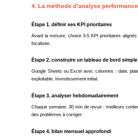
4. La méthode d'analyse performance
Étape 1, définir ses KPI prioritaires
Avant la mesure, choisir 3-5 KPI prioritaires alignés
focalisée.
Étape 2, construire un tableau de bord simple
Google Sheets ou Excel avec colonnes : date, plate
exploitable. Investissement initial.
Étape 3, analyser hebdomadairement
Chaque semaine, 30 min de revue : meilleurs contenus
des problèmes à corriger.
Étape 4, bilan mensuel approfondi