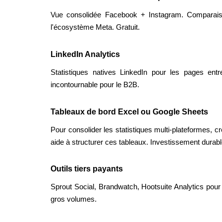
Vue consolidée Facebook + Instagram. Comparaison
l'écosystème Meta. Gratuit.
LinkedIn Analytics
Statistiques natives LinkedIn pour les pages entr
incontournable pour le B2B.
Tableaux de bord Excel ou Google Sheets
Pour consolider les statistiques multi-plateformes, 
aide à structurer ces tableaux. Investissement durabl
Outils tiers payants
Sprout Social, Brandwatch, Hootsuite Analytics pou
gros volumes.