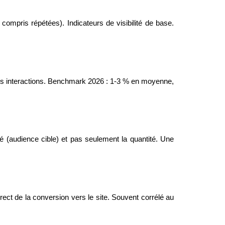
mpris répétées). Indicateurs de visibilité de base.
es interactions. Benchmark 2026 : 1-3 % en moyenne,
 (audience cible) et pas seulement la quantité. Une
rect de la conversion vers le site. Souvent corrélé au