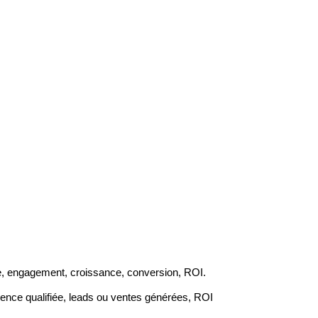
tée, engagement, croissance, conversion, ROI.
dience qualifiée, leads ou ventes générées, ROI