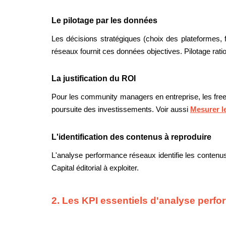
Le pilotage par les données
Les décisions stratégiques (choix des plateformes,
réseaux fournit ces données objectives. Pilotage ratio
La justification du ROI
Pour les community managers en entreprise, les free
poursuite des investissements. Voir aussi
Mesurer le
L'identification des contenus à reproduire
L'analyse performance réseaux identifie les contenu
Capital éditorial à exploiter.
2. Les KPI essentiels d'analyse perf