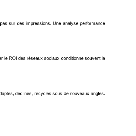
s, pas sur des impressions. Une analyse performance
er le ROI des réseaux sociaux conditionne souvent la
adaptés, déclinés, recyclés sous de nouveaux angles.