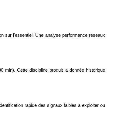
ation sur l'essentiel. Une analyse performance réseaux
min). Cette discipline produit la donnée historique
ntification rapide des signaux faibles à exploiter ou