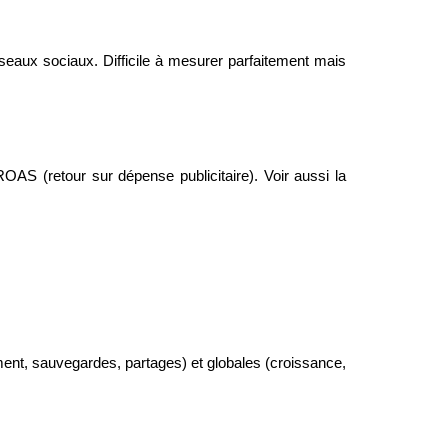
éseaux sociaux. Difficile à mesurer parfaitement mais
OAS (retour sur dépense publicitaire). Voir aussi la
ment, sauvegardes, partages) et globales (croissance,