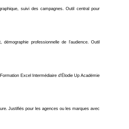
raphique, suivi des campagnes. Outil central pour
, démographie professionnelle de l'audience. Outil
La Formation Excel Intermédiaire d'Élodie Up Académie
ure. Justifiés pour les agences ou les marques avec