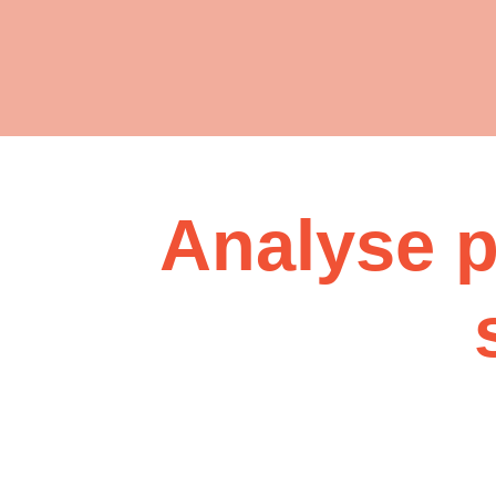
Analyse p