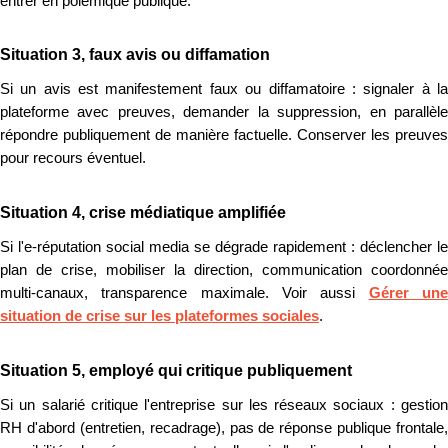
entrer en polémique publique.
Situation 3, faux avis ou diffamation
Si un avis est manifestement faux ou diffamatoire : signaler à la
plateforme avec preuves, demander la suppression, en parallèle
répondre publiquement de manière factuelle. Conserver les preuves
pour recours éventuel.
Situation 4, crise médiatique amplifiée
Si l'e-réputation social media se dégrade rapidement : déclencher le
plan de crise, mobiliser la direction, communication coordonnée
multi-canaux, transparence maximale. Voir aussi
Gérer un
situation de crise sur les plateformes sociales
.
Situation 5, employé qui critique publiquement
Si un salarié critique l'entreprise sur les réseaux sociaux : gestion
RH d'abord (entretien, recadrage), pas de réponse publique frontale,