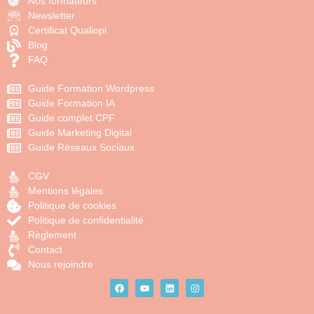
Nos formateurs
Newsletter
Certificat Qualiopi
Blog
FAQ
Guide Formation Wordpress
Guide Formation IA
Guide complet CPF
Guide Marketing Digital
Guide Réseaux Sociaux
CGV
Mentions légales
Politique de cookies
Politique de confidentialité
Règlement
Contact
Nous rejoindre