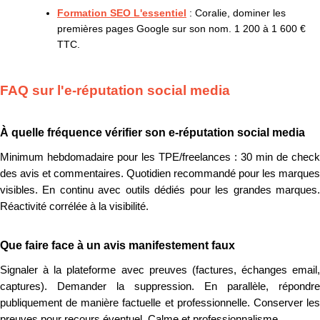
Formation SEO L'essentiel
: Coralie, dominer les
premières pages Google sur son nom. 1 200 à 1 600 €
TTC.
FAQ sur l'e-réputation social media
À quelle fréquence vérifier son e-réputation social media
Minimum hebdomadaire pour les TPE/freelances : 30 min de check
des avis et commentaires. Quotidien recommandé pour les marques
visibles. En continu avec outils dédiés pour les grandes marques.
Réactivité corrélée à la visibilité.
Que faire face à un avis manifestement faux
Signaler à la plateforme avec preuves (factures, échanges email,
captures). Demander la suppression. En parallèle, répondre
publiquement de manière factuelle et professionnelle. Conserver les
preuves pour recours éventuel. Calme et professionnalisme.