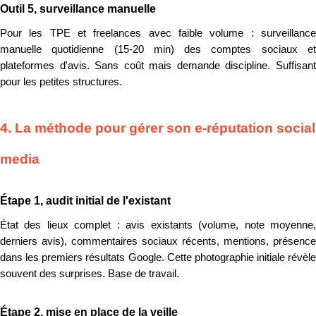
Outil 5, surveillance manuelle
Pour les TPE et freelances avec faible volume : surveillance
manuelle quotidienne (15-20 min) des comptes sociaux et
plateformes d'avis. Sans coût mais demande discipline. Suffisant
pour les petites structures.
4. La méthode pour gérer son e-réputation social
media
Étape 1, audit initial de l'existant
État des lieux complet : avis existants (volume, note moyenne,
derniers avis), commentaires sociaux récents, mentions, présence
dans les premiers résultats Google. Cette photographie initiale révèle
souvent des surprises. Base de travail.
Étape 2, mise en place de la veille