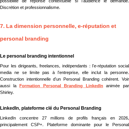
possibilité de réponse contextuelle si l'audience le demande.
Discrétion et professionnalisme.
7. La dimension personnelle, e-réputation et
personal branding
Le personal branding intentionnel
Pour les dirigeants, freelances, indépendants : l'e-réputation social
media ne se limite pas à l'entreprise, elle inclut la personne.
Construction intentionnelle d'un Personal Branding cohérent. Voir
aussi la
Formation Personal Branding LinkedIn
animée pa
Shirley.
LinkedIn, plateforme clé du Personal Branding
LinkedIn concentre 27 millions de profils français en 2026,
principalement CSP+. Plateforme dominante pour le Personal