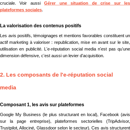
cruciale. Voir aussi
Gérer une situation de crise sur le
plateformes sociales
.
La valorisation des contenus positifs
Les avis positifs, témoignages et mentions favorables constituent un
actif marketing à valoriser : republication, mise en avant sur le site,
utilisation en publicité. L'e-réputation social media n'est pas qu'une
dimension défensive, c'est aussi un levier d'acquisition.
2. Les composants de l'e-réputation social
media
Composant 1, les avis sur plateformes
Google My Business (le plus structurant en local), Facebook (avis
sur la page entreprise), plateformes sectorielles (TripAdvisor,
Trustpilot, Allociné, Glassdoor selon le secteur). Ces avis structurent