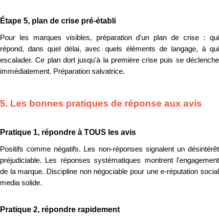
Étape 5, plan de crise pré-établi
Pour les marques visibles, préparation d'un plan de crise : qui
répond, dans quel délai, avec quels éléments de langage, à qui
escalader. Ce plan dort jusqu'à la première crise puis se déclenche
immédiatement. Préparation salvatrice.
5. Les bonnes pratiques de réponse aux avis
Pratique 1, répondre à TOUS les avis
Positifs comme négatifs. Les non-réponses signalent un désintérêt
préjudiciable. Les réponses systématiques montrent l'engagement
de la marque. Discipline non négociable pour une e-réputation social
media solide.
Pratique 2, répondre rapidement