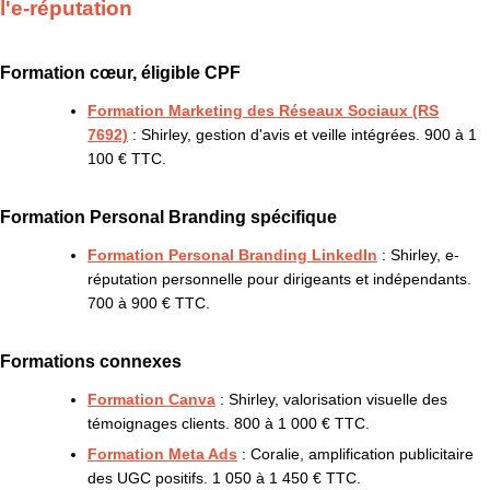
l'e-réputation
Formation cœur, éligible CPF
Formation Marketing des Réseaux Sociaux (RS
7692)
: Shirley, gestion d'avis et veille intégrées. 900 à 1
100 € TTC.
Formation Personal Branding spécifique
Formation Personal Branding LinkedIn
: Shirley, e-
réputation personnelle pour dirigeants et indépendants.
700 à 900 € TTC.
Formations connexes
Formation Canva
: Shirley, valorisation visuelle des
témoignages clients. 800 à 1 000 € TTC.
Formation Meta Ads
: Coralie, amplification publicitaire
des UGC positifs. 1 050 à 1 450 € TTC.