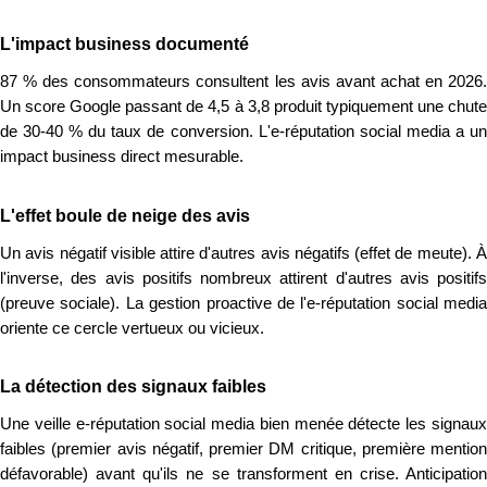
L'impact business documenté
87 % des consommateurs consultent les avis avant achat en 2026.
Un score Google passant de 4,5 à 3,8 produit typiquement une chute
de 30-40 % du taux de conversion. L'e-réputation social media a un
impact business direct mesurable.
L'effet boule de neige des avis
Un avis négatif visible attire d'autres avis négatifs (effet de meute). À
l'inverse, des avis positifs nombreux attirent d'autres avis positifs
(preuve sociale). La gestion proactive de l'e-réputation social media
oriente ce cercle vertueux ou vicieux.
La détection des signaux faibles
Une veille e-réputation social media bien menée détecte les signaux
faibles (premier avis négatif, premier DM critique, première mention
défavorable) avant qu'ils ne se transforment en crise. Anticipation