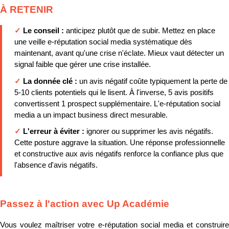
À RETENIR
✓
Le conseil :
anticipez plutôt que de subir. Mettez en place
une veille e-réputation social media systématique dès
maintenant, avant qu'une crise n'éclate. Mieux vaut détecter un
signal faible que gérer une crise installée.
✓
La donnée clé :
un avis négatif coûte typiquement la perte de
5-10 clients potentiels qui le lisent. À l'inverse, 5 avis positifs
convertissent 1 prospect supplémentaire. L'e-réputation social
media a un impact business direct mesurable.
✓
L'erreur à éviter :
ignorer ou supprimer les avis négatifs.
Cette posture aggrave la situation. Une réponse professionnelle
et constructive aux avis négatifs renforce la confiance plus que
l'absence d'avis négatifs.
Passez à l'action avec Up Académie
Vous voulez maîtriser votre e-réputation social media et construire