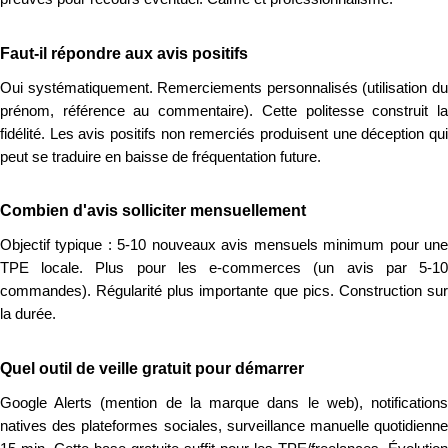
Faut-il répondre aux avis positifs
Oui systématiquement. Remerciements personnalisés (utilisation du
prénom, référence au commentaire). Cette politesse construit la
fidélité. Les avis positifs non remerciés produisent une déception qui
peut se traduire en baisse de fréquentation future.
Combien d'avis solliciter mensuellement
Objectif typique : 5-10 nouveaux avis mensuels minimum pour une
TPE locale. Plus pour les e-commerces (un avis par 5-10
commandes). Régularité plus importante que pics. Construction sur
la durée.
Quel outil de veille gratuit pour démarrer
Google Alerts (mention de la marque dans le web), notifications
natives des plateformes sociales, surveillance manuelle quotidienne