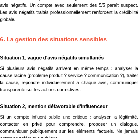
avis négatifs. Un compte avec seulement des 5/5 paraît suspect.
Les avis négatifs traités professionnellement renforcent la crédibilité
globale.
6. La gestion des situations sensibles
Situation 1, vague d'avis négatifs simultanés
Si plusieurs avis négatifs arrivent en même temps : analyser la
cause racine (problème produit ? service ? communication ?), traiter
la cause, répondre individuellement à chaque avis, communiquer
transparente sur les actions correctives.
Situation 2, mention défavorable d'influenceur
Si un compte influent publie une critique : analyser la légitimité,
contacter en privé pour comprendre, proposer un dialogue,
communiquer publiquement sur les éléments factuels. Ne jamais