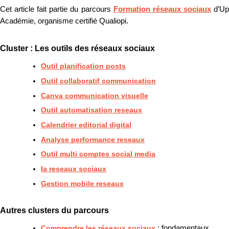
Cet article fait partie du parcours
Formation réseaux sociaux
d’U
Académie, organisme certifié Qualiopi.
Cluster : Les outils des réseaux sociaux
Outil planification posts
Outil collaboratif communication
Canva communication visuelle
Outil automatisation reseaux
Calendrier editorial digital
Analyse performance reseaux
Outil multi comptes social media
Ia reseaux sociaux
Gestion mobile reseaux
Autres clusters du parcours
Comprendre les réseaux sociaux
: fondamentaux,