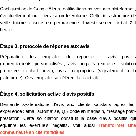
Configuration de Google Alerts, notifications natives des plateformes,
éventuellement outil tiers selon le volume. Cette infrastructure de
veille tourne ensuite en permanence. Investissement initial 2-4
heures.
Étape 3, protocole de réponse aux avis
Préparation des templates de réponses : avis positifs
(remerciements personnalisés), avis négatifs (excuses, solution
proposée, contact privé), avis inappropriés (signalement à la
plateforme). Ces templates accélèrent la réactivité.
Étape 4, sollicitation active d'avis positifs
Demande systématique d'avis aux clients satisfaits après leur
expérience : email automatisé, QR code en magasin, message post-
prestation. Cette sollicitation construit la base d'avis positifs qui
équilibre les éventuels négatifs. Voir aussi
Transformer un
communauté en clients fidèles
.