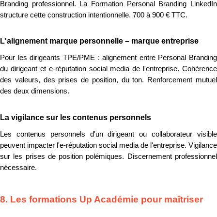
Branding professionnel. La Formation Personal Branding LinkedIn
structure cette construction intentionnelle. 700 à 900 € TTC.
L'alignement marque personnelle – marque entreprise
Pour les dirigeants TPE/PME : alignement entre Personal Branding
du dirigeant et e-réputation social media de l'entreprise. Cohérence
des valeurs, des prises de position, du ton. Renforcement mutuel
des deux dimensions.
La vigilance sur les contenus personnels
Les contenus personnels d'un dirigeant ou collaborateur visible
peuvent impacter l'e-réputation social media de l'entreprise. Vigilance
sur les prises de position polémiques. Discernement professionnel
nécessaire.
8. Les formations Up Académie pour maîtriser