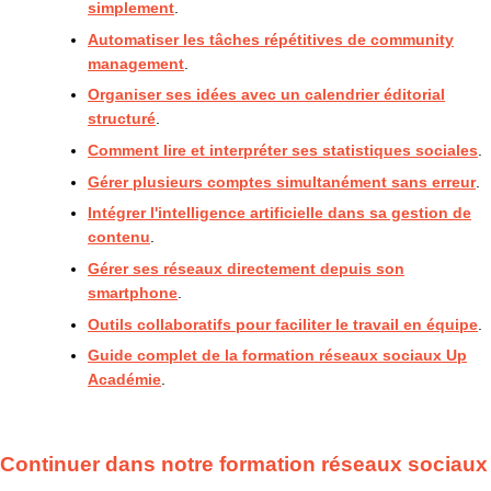
simplement
.
Automatiser les tâches répétitives de community
management
.
Organiser ses idées avec un calendrier éditorial
structuré
.
Comment lire et interpréter ses statistiques sociales
.
Gérer plusieurs comptes simultanément sans erreur
.
Intégrer l'intelligence artificielle dans sa gestion de
contenu
.
Gérer ses réseaux directement depuis son
smartphone
.
Outils collaboratifs pour faciliter le travail en équipe
.
Guide complet de la formation réseaux sociaux Up
Académie
.
Continuer dans notre formation réseaux sociaux