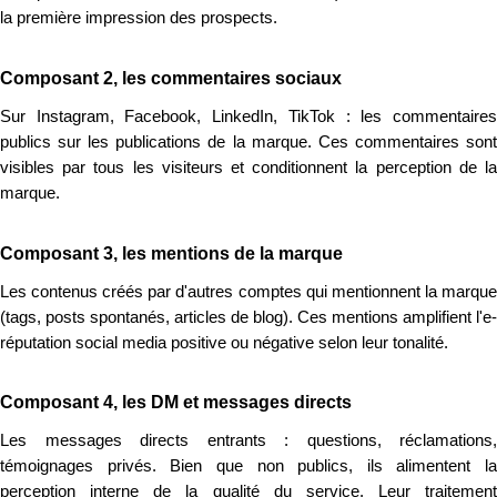
la première impression des prospects.
Composant 2, les commentaires sociaux
Sur Instagram, Facebook, LinkedIn, TikTok : les commentaires
publics sur les publications de la marque. Ces commentaires sont
visibles par tous les visiteurs et conditionnent la perception de la
marque.
Composant 3, les mentions de la marque
Les contenus créés par d'autres comptes qui mentionnent la marque
(tags, posts spontanés, articles de blog). Ces mentions amplifient l'e-
réputation social media positive ou négative selon leur tonalité.
Composant 4, les DM et messages directs
Les messages directs entrants : questions, réclamations,
témoignages privés. Bien que non publics, ils alimentent la
perception interne de la qualité du service. Leur traitement