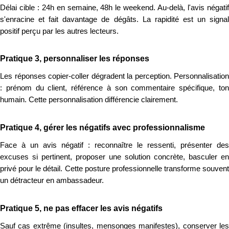
Délai cible : 24h en semaine, 48h le weekend. Au-delà, l'avis négatif
s'enracine et fait davantage de dégâts. La rapidité est un signal
positif perçu par les autres lecteurs.
Pratique 3, personnaliser les réponses
Les réponses copier-coller dégradent la perception. Personnalisation
: prénom du client, référence à son commentaire spécifique, ton
humain. Cette personnalisation différencie clairement.
Pratique 4, gérer les négatifs avec professionnalisme
Face à un avis négatif : reconnaître le ressenti, présenter des
excuses si pertinent, proposer une solution concrète, basculer en
privé pour le détail. Cette posture professionnelle transforme souvent
un détracteur en ambassadeur.
Pratique 5, ne pas effacer les avis négatifs
Sauf cas extrême (insultes, mensonges manifestes), conserver les