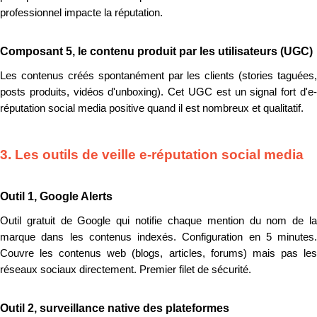
professionnel impacte la réputation.
Composant 5, le contenu produit par les utilisateurs (UGC)
Les contenus créés spontanément par les clients (stories taguées,
posts produits, vidéos d'unboxing). Cet UGC est un signal fort d'e-
réputation social media positive quand il est nombreux et qualitatif.
3. Les outils de veille e-réputation social media
Outil 1, Google Alerts
Outil gratuit de Google qui notifie chaque mention du nom de la
marque dans les contenus indexés. Configuration en 5 minutes.
Couvre les contenus web (blogs, articles, forums) mais pas les
réseaux sociaux directement. Premier filet de sécurité.
Outil 2, surveillance native des plateformes