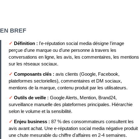
EN BREF
✓
Définition :
l'e-réputation social media désigne l'image
perçue d'une marque ou d'une personne à travers les
conversations en ligne, les avis, les commentaires, les mentions
sur les réseaux sociaux.
✓
Composants clés :
avis clients (Google, Facebook,
plateformes sectorielles), commentaires et DM sociaux,
mentions de la marque, contenu produit par les utilisateurs.
✓
Outils de veille :
Google Alerts, Mention, Brand24,
surveillance manuelle des plateformes principales. Hiérarchie
selon le volume et la sensibilité.
✓
Enjeu business :
87 % des consommateurs consultent les
avis avant achat. Une e-réputation social media négative produit
une chute mesurable du chiffre d'affaires en 2-4 semaines.