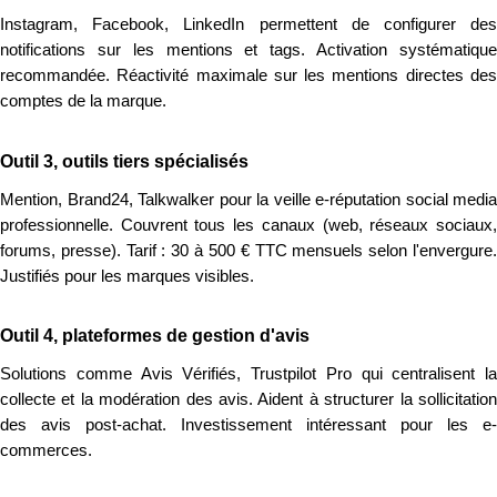
Instagram, Facebook, LinkedIn permettent de configurer des
notifications sur les mentions et tags. Activation systématique
recommandée. Réactivité maximale sur les mentions directes des
comptes de la marque.
Outil 3, outils tiers spécialisés
Mention, Brand24, Talkwalker pour la veille e-réputation social media
professionnelle. Couvrent tous les canaux (web, réseaux sociaux,
forums, presse). Tarif : 30 à 500 € TTC mensuels selon l'envergure.
Justifiés pour les marques visibles.
Outil 4, plateformes de gestion d'avis
Solutions comme Avis Vérifiés, Trustpilot Pro qui centralisent la
collecte et la modération des avis. Aident à structurer la sollicitation
des avis post-achat. Investissement intéressant pour les e-
commerces.