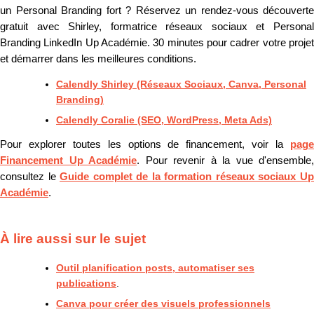
un Personal Branding fort ? Réservez un rendez-vous découverte
gratuit avec Shirley, formatrice réseaux sociaux et Personal
Branding LinkedIn Up Académie. 30 minutes pour cadrer votre projet
et démarrer dans les meilleures conditions.
Calendly Shirley (Réseaux Sociaux, Canva, Personal
Branding)
Calendly Coralie (SEO, WordPress, Meta Ads)
Pour explorer toutes les options de financement, voir la
page
Financement Up Académie
. Pour revenir à la vue d'ensemble,
consultez le
Guide complet de la formation réseaux sociaux U
Académie
.
À lire aussi sur le sujet
Outil planification posts, automatiser ses
publications
.
Canva pour créer des visuels professionnels