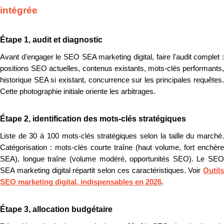
intégrée
Étape 1, audit et diagnostic
Avant d'engager le SEO SEA marketing digital, faire l'audit complet :
positions SEO actuelles, contenus existants, mots-clés performants,
historique SEA si existant, concurrence sur les principales requêtes.
Cette photographie initiale oriente les arbitrages.
Étape 2, identification des mots-clés stratégiques
Liste de 30 à 100 mots-clés stratégiques selon la taille du marché.
Catégorisation : mots-clés courte traîne (haut volume, fort enchère
SEA), longue traîne (volume modéré, opportunités SEO). Le SEO
SEA marketing digital répartit selon ces caractéristiques. Voir
Outils
SEO marketing digital, indispensables en 2026
.
Étape 3, allocation budgétaire