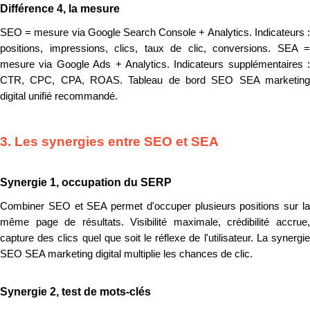
Différence 4, la mesure
SEO = mesure via Google Search Console + Analytics. Indicateurs :
positions, impressions, clics, taux de clic, conversions. SEA =
mesure via Google Ads + Analytics. Indicateurs supplémentaires :
CTR, CPC, CPA, ROAS. Tableau de bord SEO SEA marketing
digital unifié recommandé.
3. Les synergies entre SEO et SEA
Synergie 1, occupation du SERP
Combiner SEO et SEA permet d'occuper plusieurs positions sur la
même page de résultats. Visibilité maximale, crédibilité accrue,
capture des clics quel que soit le réflexe de l'utilisateur. La synergie
SEO SEA marketing digital multiplie les chances de clic.
Synergie 2, test de mots-clés