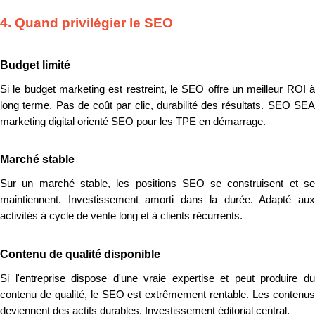
4. Quand privilégier le SEO
Budget limité
Si le budget marketing est restreint, le SEO offre un meilleur ROI à
long terme. Pas de coût par clic, durabilité des résultats. SEO SEA
marketing digital orienté SEO pour les TPE en démarrage.
Marché stable
Sur un marché stable, les positions SEO se construisent et se
maintiennent. Investissement amorti dans la durée. Adapté aux
activités à cycle de vente long et à clients récurrents.
Contenu de qualité disponible
Si l'entreprise dispose d'une vraie expertise et peut produire du
contenu de qualité, le SEO est extrêmement rentable. Les contenus
deviennent des actifs durables. Investissement éditorial central.