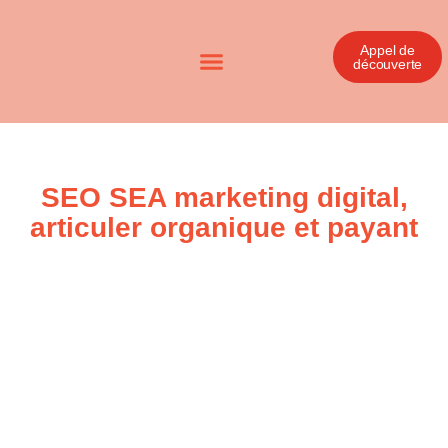
Appel de
découverte
SEO SEA marketing digital,
articuler organique et payant