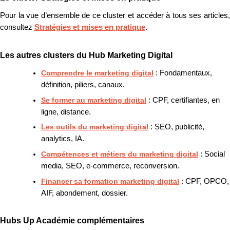
Pour la vue d’ensemble de ce cluster et accéder à tous ses articles,
consultez
Stratégies et mises en pratique
.
Les autres clusters du Hub Marketing Digital
Comprendre le marketing digital
: Fondamentaux,
définition, piliers, canaux.
Se former au marketing digital
: CPF, certifiantes, en
ligne, distance.
Les outils du marketing digital
: SEO, publicité,
analytics, IA.
Compétences et métiers du marketing digital
: Social
media, SEO, e-commerce, reconversion.
Financer sa formation marketing digital
: CPF, OPCO,
AIF, abondement, dossier.
Hubs Up Académie complémentaires