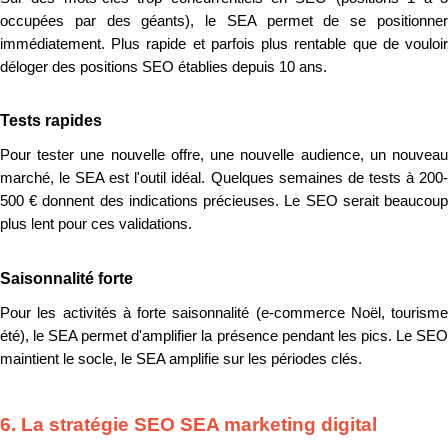
occupées par des géants), le SEA permet de se positionner
immédiatement. Plus rapide et parfois plus rentable que de vouloir
déloger des positions SEO établies depuis 10 ans.
Tests rapides
Pour tester une nouvelle offre, une nouvelle audience, un nouveau
marché, le SEA est l'outil idéal. Quelques semaines de tests à 200-
500 € donnent des indications précieuses. Le SEO serait beaucoup
plus lent pour ces validations.
Saisonnalité forte
Pour les activités à forte saisonnalité (e-commerce Noël, tourisme
été), le SEA permet d'amplifier la présence pendant les pics. Le SEO
maintient le socle, le SEA amplifie sur les périodes clés.
6. La stratégie SEO SEA marketing digital