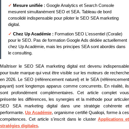
✓
Mesure unifiée :
Google Analytics et Search Console
mesurent simultanément SEO et SEA. Tableau de bord
consolidé indispensable pour piloter le SEO SEA marketing
digital.
✓
Chez Up Académie :
Formation SEO L'essentiel (Coralie)
pour le SEO. Pas de formation Google Ads dédiée actuellement
chez Up Académie, mais les principes SEA sont abordés dans
le consulting.
Maîtriser le SEO SEA marketing digital est devenu indispensable
pour toute marque qui veut être visible sur les moteurs de recherche
en 2026. Le SEO (référencement naturel) et le SEA (référencement
payant) sont longtemps apparus comme concurrents. En réalité, ils
sont profondément complémentaires. Cet article complet vous
présente les différences, les synergies et la méthode pour articuler
SEO SEA marketing digital dans une stratégie cohérente et
performante.
Up Académie
, organisme certifié Qualiopi, forme à ces
compétences. Cet article s'inscrit dans le cluster
Applications et
stratégies digitales
.