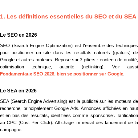
1. Les définitions essentielles du SEO et du SEA
Le SEO en 2026
SEO (Search Engine Optimization) est l'ensemble des techniques
pour positionner un site dans les résultats naturels (gratuits) de
Google et autres moteurs. Repose sur 3 piliers : contenu de qualité,
optimisation technique, autorité (netlinking). Voir aussi
Fondamentaux SEO 2026, bien se positionner sur Google
.
Le SEA en 2026
SEA (Search Engine Advertising) est la publicité sur les moteurs de
recherche, principalement Google Ads. Annonces affichées en haut
et en bas des résultats, identifiées comme 'sponsorisé'. Tarification
au CPC (Cost Per Click). Affichage immédiat dès lancement de la
campagne.