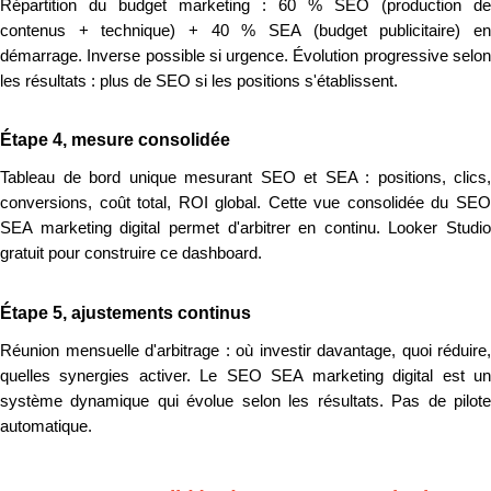
Répartition du budget marketing : 60 % SEO (production de
contenus + technique) + 40 % SEA (budget publicitaire) en
démarrage. Inverse possible si urgence. Évolution progressive selon
les résultats : plus de SEO si les positions s'établissent.
Étape 4, mesure consolidée
Tableau de bord unique mesurant SEO et SEA : positions, clics,
conversions, coût total, ROI global. Cette vue consolidée du SEO
SEA marketing digital permet d'arbitrer en continu. Looker Studio
gratuit pour construire ce dashboard.
Étape 5, ajustements continus
Réunion mensuelle d'arbitrage : où investir davantage, quoi réduire,
quelles synergies activer. Le SEO SEA marketing digital est un
système dynamique qui évolue selon les résultats. Pas de pilote
automatique.