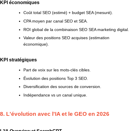
KPI économiques
Coût total SEO (estimé) + budget SEA (mesuré).
CPA moyen par canal SEO et SEA.
ROI global de la combinaison SEO SEA marketing digital.
Valeur des positions SEO acquises (estimation
économique).
KPI stratégiques
Part de voix sur les mots-clés cibles.
Évolution des positions Top 3 SEO.
Diversification des sources de conversion.
Indépendance vs un canal unique.
8. L'évolution avec l'IA et le GEO en 2026