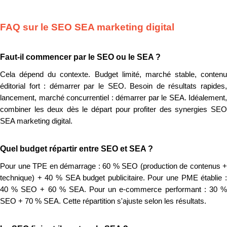
FAQ sur le SEO SEA marketing digital
Faut-il commencer par le SEO ou le SEA ?
Cela dépend du contexte. Budget limité, marché stable, contenu
éditorial fort : démarrer par le SEO. Besoin de résultats rapides,
lancement, marché concurrentiel : démarrer par le SEA. Idéalement,
combiner les deux dès le départ pour profiter des synergies SEO
SEA marketing digital.
Quel budget répartir entre SEO et SEA ?
Pour une TPE en démarrage : 60 % SEO (production de contenus +
technique) + 40 % SEA budget publicitaire. Pour une PME établie :
40 % SEO + 60 % SEA. Pour un e-commerce performant : 30 %
SEO + 70 % SEA. Cette répartition s'ajuste selon les résultats.