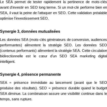
Le SEA permet de tester rapidement la pertinence de mots-clés
avant d'investir en SEO long terme. Si un mot-clé performe bien en
SEA, il vaut la peine de l'attaquer en SEO. Cette validation préalable
optimise l'investissement SEO.
Synergie 3, données mutualisées
Les données SEA (mots-clés générateurs de conversion, audiences
performantes) alimentent la stratégie SEO. Les données SEO
(contenus performants) alimentent la stratégie SEA. Cette circulation
bidirectionnelle est le cœur d'un SEO SEA marketing digital
intelligent.
Synergie 4, présence permanente
SEA = présence immédiate au lancement (avant que le SEO
produise des résultats). SEO = présence durable quand le budget
SEA diminue. La combinaison assure une visibilité continue dans le
temps, sans rupture.