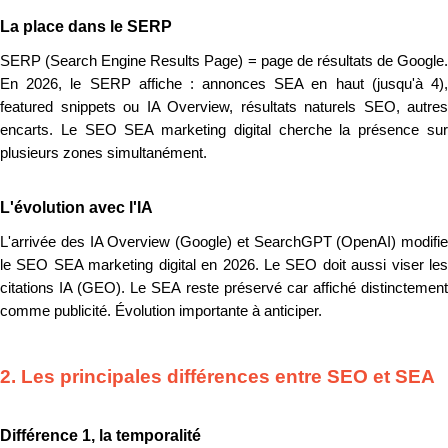
La place dans le SERP
SERP (Search Engine Results Page) = page de résultats de Google.
En 2026, le SERP affiche : annonces SEA en haut (jusqu'à 4),
featured snippets ou IA Overview, résultats naturels SEO, autres
encarts. Le SEO SEA marketing digital cherche la présence sur
plusieurs zones simultanément.
L'évolution avec l'IA
L'arrivée des IA Overview (Google) et SearchGPT (OpenAI) modifie
le SEO SEA marketing digital en 2026. Le SEO doit aussi viser les
citations IA (GEO). Le SEA reste préservé car affiché distinctement
comme publicité. Évolution importante à anticiper.
2. Les principales différences entre SEO et SEA
Différence 1, la temporalité