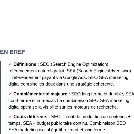
EN BREF
✓
Définitions :
SEO (Search Engine Optimization) =
référencement naturel gratuit. SEA (Search Engine Advertising)
= référencement payant via Google Ads. SEO SEA marketing
digital combine les deux dans une stratégie cohérente.
✓
Complémentarité majeure :
SEO long terme et durable, SEA
court terme et immédiat. La combinaison SEO SEA marketing
digital optimise la visibilité sur les moteurs de recherche.
✓
Coûts différents :
SEO = coût de production de contenus +
temps. SEA = budget publicitaire continu. Combinaison SEO
SEA marketing digital équilibre court et long terme.