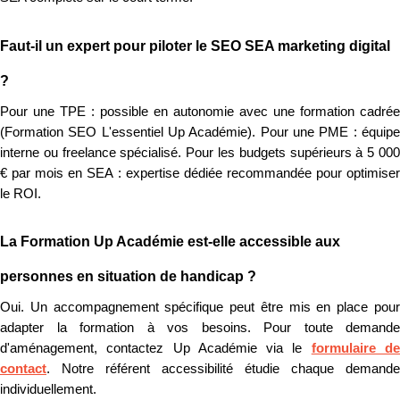
Faut-il un expert pour piloter le SEO SEA marketing digital
?
Pour une TPE : possible en autonomie avec une formation cadrée
(Formation SEO L'essentiel Up Académie). Pour une PME : équipe
interne ou freelance spécialisé. Pour les budgets supérieurs à 5 000
€ par mois en SEA : expertise dédiée recommandée pour optimiser
le ROI.
La Formation Up Académie est-elle accessible aux
personnes en situation de handicap ?
Oui. Un accompagnement spécifique peut être mis en place pour
adapter la formation à vos besoins. Pour toute demande
d'aménagement, contactez Up Académie via le
formulaire d
contact
. Notre référent accessibilité étudie chaque demande
individuellement.