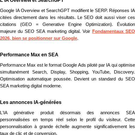
L'IA Overview et SearchGPT
Google IA Overview et SearchGPT modifient le SERP. Réponses IA
citées directement dans les résultats. Le SEO doit aussi viser ces
citations (GEO = Generative Engine Optimization). Évolution
majeure du SEO SEA marketing digital. Voir
Fondamentaux SEO
2026, bien se positionner sur Google
.
Performance Max en SEA
Performance Max est le format Google Ads piloté par IA qui optimise
simultanément Search, Display, Shopping, YouTube, Discovery.
Optimisation automatique poussée. Devient un standard du SEO
SEA marketing digital moderne.
Les annonces IA-générées
L'IA générative produit désormais des annonces SEA
personnalisées en temps réel selon le profil du visiteur. Cette
personnalisation à grande échelle augmente significativement les
taux de clic et de conversion.