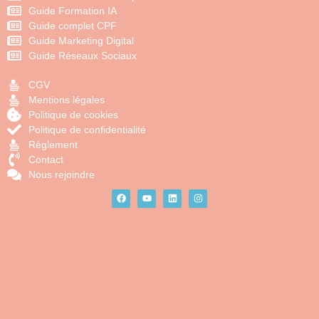
Guide Formation IA
Guide complet CPF
Guide Marketing Digital
Guide Réseaux Sociaux
CGV
Mentions légales
Politique de cookies
Politique de confidentialité
Règlement
Contact
Nous rejoindre