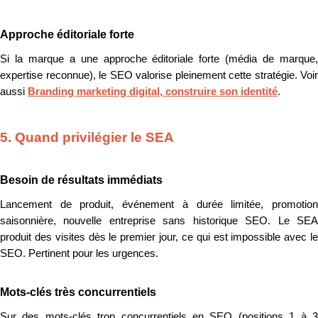
Approche éditoriale forte
Si la marque a une approche éditoriale forte (média de marque,
expertise reconnue), le SEO valorise pleinement cette stratégie. Voir
aussi
Branding marketing digital, construire son identité
.
5. Quand privilégier le SEA
Besoin de résultats immédiats
Lancement de produit, événement à durée limitée, promotion
saisonnière, nouvelle entreprise sans historique SEO. Le SEA
produit des visites dès le premier jour, ce qui est impossible avec le
SEO. Pertinent pour les urgences.
Mots-clés très concurrentiels
Sur des mots-clés trop concurrentiels en SEO (positions 1 à 3