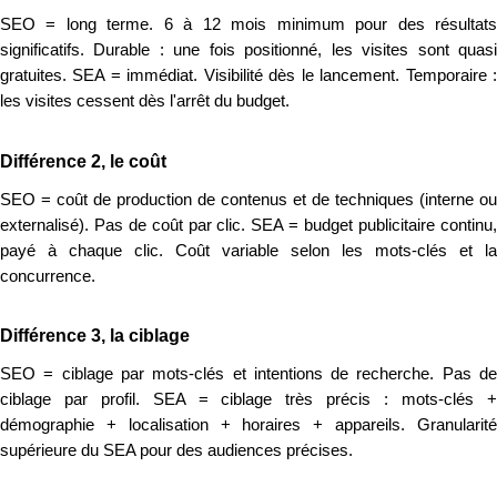
SEO = long terme. 6 à 12 mois minimum pour des résultats
significatifs. Durable : une fois positionné, les visites sont quasi
gratuites. SEA = immédiat. Visibilité dès le lancement. Temporaire :
les visites cessent dès l'arrêt du budget.
Différence 2, le coût
SEO = coût de production de contenus et de techniques (interne ou
externalisé). Pas de coût par clic. SEA = budget publicitaire continu,
payé à chaque clic. Coût variable selon les mots-clés et la
concurrence.
Différence 3, la ciblage
SEO = ciblage par mots-clés et intentions de recherche. Pas de
ciblage par profil. SEA = ciblage très précis : mots-clés +
démographie + localisation + horaires + appareils. Granularité
supérieure du SEA pour des audiences précises.