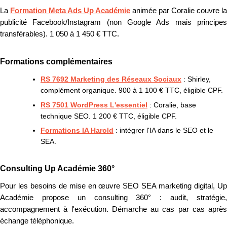
La
Formation Meta Ads Up Académie
animée par Coralie couvre la
publicité Facebook/Instagram (non Google Ads mais principes
transférables). 1 050 à 1 450 € TTC.
Formations complémentaires
RS 7692 Marketing des Réseaux Sociaux
: Shirley,
complément organique. 900 à 1 100 € TTC, éligible CPF.
RS 7501 WordPress L'essentiel
: Coralie, base
technique SEO. 1 200 € TTC, éligible CPF.
Formations IA Harold
: intégrer l'IA dans le SEO et le
SEA.
Consulting Up Académie 360°
Pour les besoins de mise en œuvre SEO SEA marketing digital, Up
Académie propose un consulting 360° : audit, stratégie,
accompagnement à l'exécution. Démarche au cas par cas après
échange téléphonique.