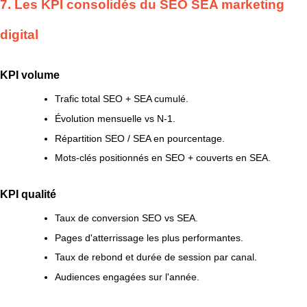
7. Les KPI consolidés du SEO SEA marketing
digital
KPI volume
Trafic total SEO + SEA cumulé.
Évolution mensuelle vs N-1.
Répartition SEO / SEA en pourcentage.
Mots-clés positionnés en SEO + couverts en SEA.
KPI qualité
Taux de conversion SEO vs SEA.
Pages d'atterrissage les plus performantes.
Taux de rebond et durée de session par canal.
Audiences engagées sur l'année.