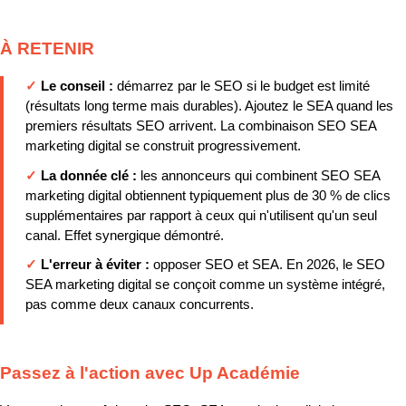
À RETENIR
✓
Le conseil :
démarrez par le SEO si le budget est limité
(résultats long terme mais durables). Ajoutez le SEA quand les
premiers résultats SEO arrivent. La combinaison SEO SEA
marketing digital se construit progressivement.
✓
La donnée clé :
les annonceurs qui combinent SEO SEA
marketing digital obtiennent typiquement plus de 30 % de clics
supplémentaires par rapport à ceux qui n'utilisent qu'un seul
canal. Effet synergique démontré.
✓
L'erreur à éviter :
opposer SEO et SEA. En 2026, le SEO
SEA marketing digital se conçoit comme un système intégré,
pas comme deux canaux concurrents.
Passez à l'action avec Up Académie