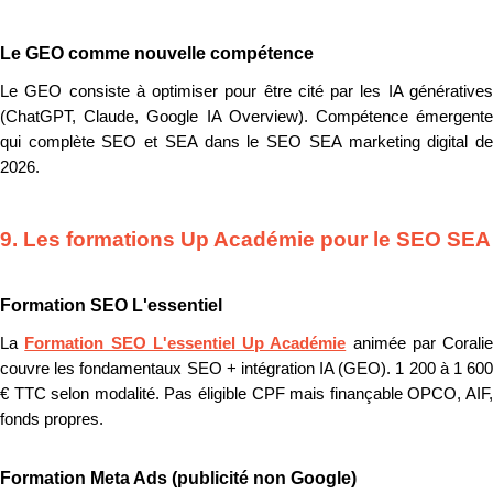
Le GEO comme nouvelle compétence
Le GEO consiste à optimiser pour être cité par les IA génératives
(ChatGPT, Claude, Google IA Overview). Compétence émergente
qui complète SEO et SEA dans le SEO SEA marketing digital de
2026.
9. Les formations Up Académie pour le SEO SEA
Formation SEO L'essentiel
La
Formation SEO L'essentiel Up Académie
animée par Coralie
couvre les fondamentaux SEO + intégration IA (GEO). 1 200 à 1 600
€ TTC selon modalité. Pas éligible CPF mais finançable OPCO, AIF,
fonds propres.
Formation Meta Ads (publicité non Google)