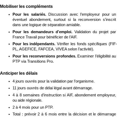
Mobiliser les compléments
Pour les salariés. 
Discussion avec l’employeur pour un 
éventuel abondement, surtout si la reconversion s’inscrit 
dans une logique de séparation amiable.
Pour les demandeurs d’emploi. 
Validation du projet par 
France Travail pour bénéficier de l’AIF.
Pour les indépendants. 
Vérifier les fonds spécifiques (FIF
PL, AGEFICE, FAFCEA, VIVEA selon l’activité).
Pour les reconversions profondes. 
Examiner l’éligibilité au 
PTP via Transitions Pro.
Anticiper les délais
4 jours ouvrés pour la validation par l’organisme.
11 jours ouvrés de délai légal avant démarrage.
4 à 8 semaines d’instruction si AIF, abondement employeur, 
ou aide régionale.
2 à 4 mois pour un PTP.
Total : prévoir 2 à 6 mois entre la décision et le démarrage 