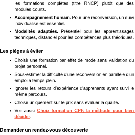
les formations complètes (titre RNCP) plutôt que des 
modules courts.
Accompagnement humain. 
Pour une reconversion, un suivi 
individualisé est essentiel.
Modalités adaptées. 
Présentiel pour les apprentissages 
techniques, distanciel pour les compétences plus théoriques.
Les pièges à éviter
Choisir une formation par effet de mode sans validation du 
projet personnel.
Sous-estimer la difficulté d’une reconversion en parallèle d’un 
emploi à temps plein.
Ignorer les retours d’expérience d’apprenants ayant suivi le 
même parcours.
Choisir uniquement sur le prix sans évaluer la qualité.
Voir aussi 
Choix formation CPF, la méthode pour bien 
décider
.
Demander un rendez-vous découverte