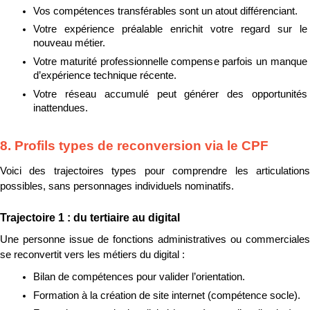
Vos compétences transférables sont un atout différenciant.
Votre expérience préalable enrichit votre regard sur le 
nouveau métier.
Votre maturité professionnelle compense parfois un manque 
d’expérience technique récente.
Votre réseau accumulé peut générer des opportunités 
inattendues.
8. Profils types de reconversion via le CPF
Voici des trajectoires types pour comprendre les articulations 
possibles, sans personnages individuels nominatifs.
Trajectoire 1 : du tertiaire au digital
Une personne issue de fonctions administratives ou commerciales 
se reconvertit vers les métiers du digital :
Bilan de compétences pour valider l’orientation.
Formation à la création de site internet (compétence socle).