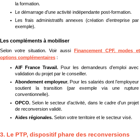
la formation.
Le démarrage d’une activité indépendante post-formation.
Les frais administratifs annexes (création d’entreprise par 
exemple).
Les compléments à mobiliser
Selon votre situation. Voir aussi 
Financement CPF, modes et 
options complémentaires
 :
AIF France Travail. 
Pour les demandeurs d’emploi avec 
validation du projet par le conseiller.
Abondement employeur. 
Pour les salariés dont l’employeur 
soutient la transition (par exemple via une rupture 
conventionnelle).
OPCO. 
Selon le secteur d’activité, dans le cadre d’un projet 
de reconversion validé.
Aides régionales. 
Selon votre territoire et le secteur visé.
3. Le PTP, dispositif phare des reconversions 