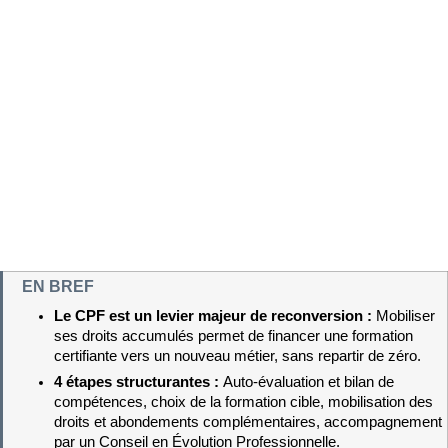
EN BREF
Le CPF est un levier majeur de reconversion : 
Mobiliser 
ses droits accumulés permet de financer une formation 
certifiante vers un nouveau métier, sans repartir de zéro.
4 étapes structurantes : 
Auto-évaluation et bilan de 
compétences, choix de la formation cible, mobilisation des 
droits et abondements complémentaires, accompagnement 
par un Conseil en Évolution Professionnelle.