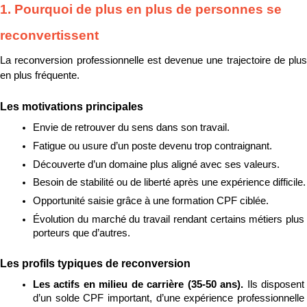
1. Pourquoi de plus en plus de personnes se 
reconvertissent
La reconversion professionnelle est devenue une trajectoire de plus 
en plus fréquente.
Les motivations principales
Envie de retrouver du sens dans son travail.
Fatigue ou usure d’un poste devenu trop contraignant.
Découverte d’un domaine plus aligné avec ses valeurs.
Besoin de stabilité ou de liberté après une expérience difficile.
Opportunité saisie grâce à une formation CPF ciblée.
Évolution du marché du travail rendant certains métiers plus 
porteurs que d’autres.
Les profils typiques de reconversion
Les actifs en milieu de carrière (35-50 ans). 
Ils disposent 
d’un solde CPF important, d’une expérience professionnelle 