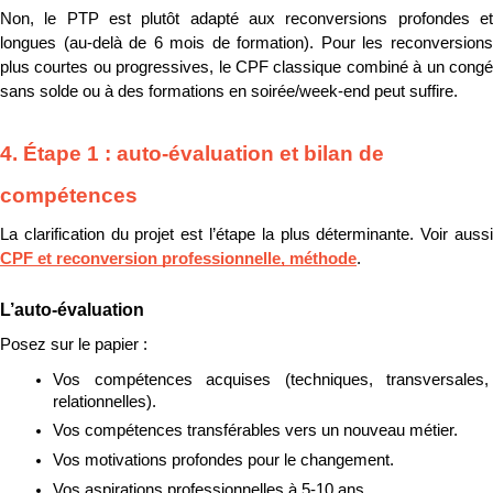
Non, le PTP est plutôt adapté aux reconversions profondes et 
longues (au-delà de 6 mois de formation). Pour les reconversions 
plus courtes ou progressives, le CPF classique combiné à un congé 
sans solde ou à des formations en soirée/week-end peut suffire.
4. Étape 1 : auto-évaluation et bilan de 
compétences
CPF et reconversion professionnelle, méthode
.
L’auto-évaluation
Posez sur le papier :
Vos compétences acquises (techniques, transversales, 
relationnelles).
Vos compétences transférables vers un nouveau métier.
Vos motivations profondes pour le changement.
Vos aspirations professionnelles à 5-10 ans.