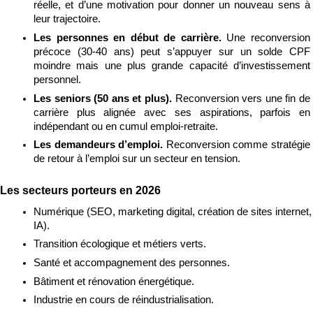
réelle, et d’une motivation pour donner un nouveau sens à 
leur trajectoire.
Les personnes en début de carrière. 
Une reconversion 
précoce (30-40 ans) peut s’appuyer sur un solde CPF 
moindre mais une plus grande capacité d’investissement 
personnel.
Les seniors (50 ans et plus). 
Reconversion vers une fin de 
carrière plus alignée avec ses aspirations, parfois en 
indépendant ou en cumul emploi-retraite.
Les demandeurs d’emploi. 
Reconversion comme stratégie 
de retour à l’emploi sur un secteur en tension.
Les secteurs porteurs en 2026
Numérique (SEO, marketing digital, création de sites internet, 
IA).
Transition écologique et métiers verts.
Santé et accompagnement des personnes.
Bâtiment et rénovation énergétique.
Industrie en cours de réindustrialisation.