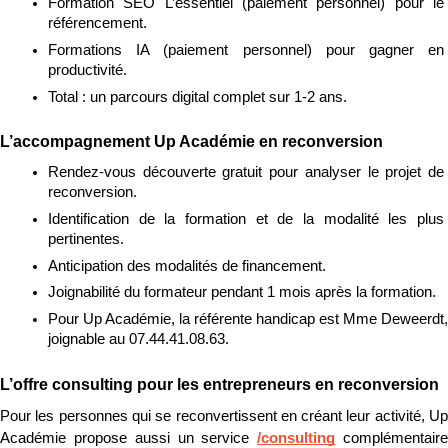
Formation SEO L’essentiel (paiement personnel) pour le 
référencement.
Formations IA (paiement personnel) pour gagner en 
productivité.
Total : un parcours digital complet sur 1-2 ans.
L’accompagnement Up Académie en reconversion
Rendez-vous découverte gratuit pour analyser le projet de 
reconversion.
Identification de la formation et de la modalité les plus 
pertinentes.
Anticipation des modalités de financement.
Joignabilité du formateur pendant 1 mois après la formation.
Pour Up Académie, la référente handicap est Mme Deweerdt, 
joignable au 07.44.41.08.63.
L’offre consulting pour les entrepreneurs en reconversion
Pour les personnes qui se reconvertissent en créant leur activité, Up 
Académie propose aussi un service 
/consulting
 complémentaire