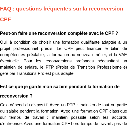
FAQ : questions fréquentes sur la reconversion 
CPF
Peut-on faire une reconversion complète avec le CPF ?
Oui, à condition de choisir une formation qualifiante adaptée à un 
projet professionnel précis. Le CPF peut financer le bilan de 
compétences préalable, la formation au nouveau métier, et la VAE 
éventuelle. Pour les reconversions profondes nécessitant un 
maintien de salaire, le PTP (Projet de Transition Professionnelle) 
géré par Transitions Pro est plus adapté.
Est-ce que je garde mon salaire pendant la formation de 
reconversion ?
Cela dépend du dispositif. Avec un PTP : maintien de tout ou partie 
du salaire pendant la formation. Avec une formation CPF classique 
sur temps de travail : maintien possible selon les accords 
d’entreprise. Avec une formation CPF hors temps de travail : pas de 