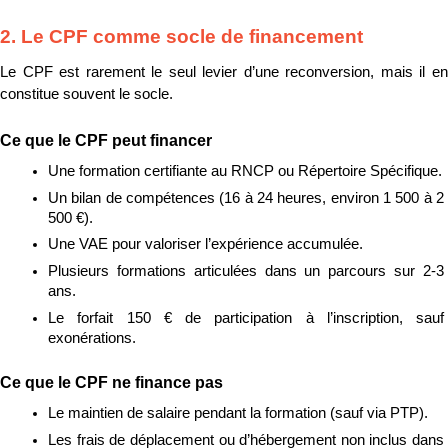
2. Le CPF comme socle de financement
Le CPF est rarement le seul levier d’une reconversion, mais il en 
constitue souvent le socle.
Ce que le CPF peut financer
Une formation certifiante au RNCP ou Répertoire Spécifique.
Un bilan de compétences (16 à 24 heures, environ 1 500 à 2 
500 €).
Une VAE pour valoriser l’expérience accumulée.
Plusieurs formations articulées dans un parcours sur 2-3 
ans.
Le forfait 150 € de participation à l’inscription, sauf 
exonérations.
Ce que le CPF ne finance pas
Le maintien de salaire pendant la formation (sauf via PTP).
Les frais de déplacement ou d’hébergement non inclus dans 