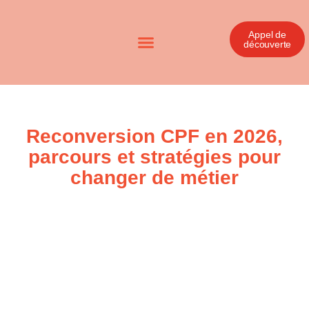
Appel de
découverte
Reconversion CPF en 2026,
parcours et stratégies pour
changer de métier