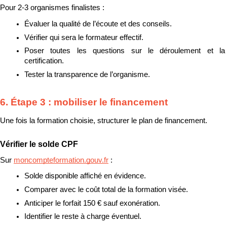
Pour 2-3 organismes finalistes :
Évaluer la qualité de l’écoute et des conseils.
Vérifier qui sera le formateur effectif.
Poser toutes les questions sur le déroulement et la 
certification.
Tester la transparence de l’organisme.
6. Étape 3 : mobiliser le financement
Une fois la formation choisie, structurer le plan de financement.
Vérifier le solde CPF
Sur 
moncompteformation.gouv.fr
 :
Solde disponible affiché en évidence.
Comparer avec le coût total de la formation visée.
Anticiper le forfait 150 € sauf exonération.
Identifier le reste à charge éventuel.