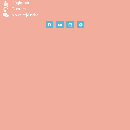
Règlement
Contact
Nous rejoindre