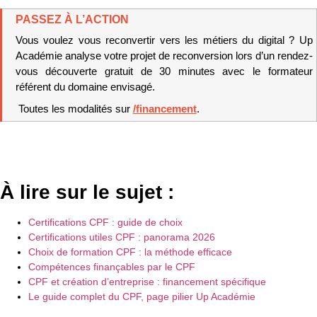
PASSEZ À L’ACTION
Vous voulez vous reconvertir vers les métiers du digital ? Up 
Académie analyse votre projet de reconversion lors d’un rendez-
vous découverte gratuit de 30 minutes avec le formateur 
référent du domaine envisagé.
 Toutes les modalités sur 
/financement
.
À lire sur le sujet :
Certifications CPF : guide de choix
Certifications utiles CPF : panorama 2026
Choix de formation CPF : la méthode efficace
Compétences finançables par le CPF
CPF et création d’entreprise : financement spécifique
Le guide complet du CPF, page pilier Up Académie