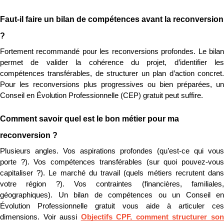
Faut-il faire un bilan de compétences avant la reconversion 
?
Fortement recommandé pour les reconversions profondes. Le bilan 
permet de valider la cohérence du projet, d’identifier les 
compétences transférables, de structurer un plan d’action concret. 
Pour les reconversions plus progressives ou bien préparées, un 
Conseil en Évolution Professionnelle (CEP) gratuit peut suffire.
Comment savoir quel est le bon métier pour ma 
reconversion ?
Plusieurs angles. Vos aspirations profondes (qu’est-ce qui vous 
porte ?). Vos compétences transférables (sur quoi pouvez-vous 
capitaliser ?). Le marché du travail (quels métiers recrutent dans 
votre région ?). Vos contraintes (financières, familiales, 
géographiques). Un bilan de compétences ou un Conseil en 
Évolution Professionnelle gratuit vous aide à articuler ces 
dimensions. Voir aussi 
Objectifs CPF, comment structurer son