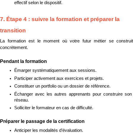
effectif selon le dispositif.
7. Étape 4 : suivre la formation et préparer la 
transition
La formation est le moment où votre futur métier se construit 
concrètement.
Pendant la formation
Émarger systématiquement aux sessions.
Participer activement aux exercices et projets.
Constituer un portfolio ou un dossier de référence.
Échanger avec les autres apprenants pour construire son 
réseau.
Solliciter le formateur en cas de difficulté.
Préparer le passage de la certification
Anticiper les modalités d’évaluation.