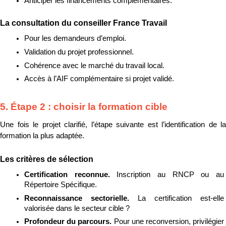
Anticiper les financements complémentaires.
La consultation du conseiller France Travail
Pour les demandeurs d’emploi.
Validation du projet professionnel.
Cohérence avec le marché du travail local.
Accès à l’AIF complémentaire si projet validé.
5. Étape 2 : choisir la formation cible
Une fois le projet clarifié, l’étape suivante est l’identification de la 
formation la plus adaptée.
Les critères de sélection
Certification reconnue. 
Inscription au RNCP ou au 
Répertoire Spécifique.
Reconnaissance sectorielle. 
La certification est-elle 
valorisée dans le secteur cible ?
Profondeur du parcours. 
Pour une reconversion, privilégier 