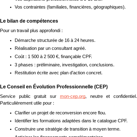
Vos contraintes (familiales, financières, géographiques).
Le bilan de compétences
Pour un travail plus approfondi :
Démarche structurée de 16 à 24 heures.
Réalisation par un consultant agréé.
Coût : 1 500 à 2 500 €, finançable CPF.
3 phases : préliminaire, investigation, conclusions.
Restitution écrite avec plan d’action concret.
Le Conseil en Évolution Professionnelle (CEP)
Service public gratuit sur 
mon-cep.org
, neutre et confidentiel.
Particulièrement utile pour :
Clarifier un projet de reconversion encore flou.
Identifier les formations adaptées dans le catalogue CPF.
Construire une stratégie de transition à moyen terme.