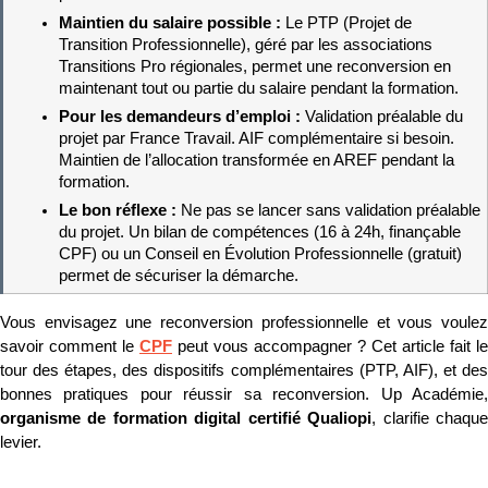
Maintien du salaire possible : 
Le PTP (Projet de 
Transition Professionnelle), géré par les associations 
Transitions Pro régionales, permet une reconversion en 
maintenant tout ou partie du salaire pendant la formation.
Pour les demandeurs d’emploi : 
Validation préalable du 
projet par France Travail. AIF complémentaire si besoin. 
Maintien de l’allocation transformée en AREF pendant la 
formation.
Le bon réflexe : 
Ne pas se lancer sans validation préalable 
du projet. Un bilan de compétences (16 à 24h, finançable 
CPF) ou un Conseil en Évolution Professionnelle (gratuit) 
permet de sécuriser la démarche.
Vous envisagez une reconversion professionnelle et vous voulez 
savoir comment le 
CPF
 peut vous accompagner ? Cet article fait le 
tour des étapes, des dispositifs complémentaires (PTP, AIF), et des 
organisme de formation digital certifié Qualiopi
, clarifie chaque
levier.