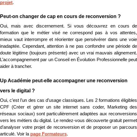
projet
.
Peut-on changer de cap en cours de reconversion ?
Oui, mais avec discernement. Si vous découvrez en cours de 
formation que le métier visé ne correspond pas à vos attentes, 
mieux vaut interrompre et réorienter que persévérer dans une voie 
inadaptée. Cependant, attention à ne pas confondre une période de 
doute légitime (toujours présente) avec un vrai mauvais alignement. 
L’accompagnement par un Conseil en Évolution Professionnelle peut 
aider à trancher.
Up Académie peut-elle accompagner une reconversion 
vers le digital ?
Oui, c’est l’un des cas d’usage classiques. Les 2 formations éligibles 
CPF (Créer et gérer un site internet sans coder, Marketing des 
réseaux sociaux) sont particulièrement adaptées aux reconversions 
vers les métiers du digital. Le rendez-vous découverte gratuit permet 
d’analyser votre projet de reconversion et de proposer un parcours 
articulé. Voir la 
page Formateurs
.