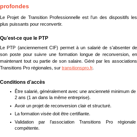
profondes
Le Projet de Transition Professionnelle est l’un des dispositifs les 
plus puissants pour reconvertir.
Qu’est-ce que le PTP
Le PTP (anciennement CIF) permet à un salarié de s’absenter de 
son poste pour suivre une formation longue de reconversion, en 
maintenant tout ou partie de son salaire. Géré par les associations 
Transitions Pro régionales, sur 
transitionspro.fr
.
Conditions d’accès
Être salarié, généralement avec une ancienneté minimum de 
2 ans (1 an dans la même entreprise).
Avoir un projet de reconversion clair et structuré.
La formation visée doit être certifiante.
Validation par l’association Transitions Pro régionale 
compétente.