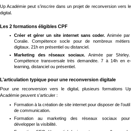
Up Académie peut s’inscrire dans un projet de reconversion vers le 
digital.
Les 2 formations éligibles CPF
Créer et gérer un site internet sans coder. 
Animée par 
Coralie. Compétence socle pour de nombreux métiers 
digitaux. 21h en présentiel ou distanciel.
Marketing des réseaux sociaux. 
Animée par Shirley. 
Compétence transversale très demandée. 7 à 14h en e-
learning, distanciel ou présentiel.
L’articulation typique pour une reconversion digitale
Pour une reconversion vers le digital, plusieurs formations Up 
Académie peuvent s’articuler :
Formation à la création de site internet pour disposer de l’outil 
de communication.
Formation au marketing des réseaux sociaux pour 
développer la visibilité.