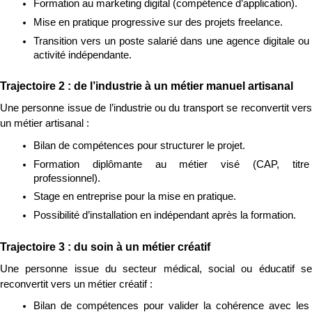
Formation au marketing digital (compétence d’application).
Mise en pratique progressive sur des projets freelance.
Transition vers un poste salarié dans une agence digitale ou 
activité indépendante.
Trajectoire 2 : de l’industrie à un métier manuel artisanal
Une personne issue de l’industrie ou du transport se reconvertit vers 
un métier artisanal :
Bilan de compétences pour structurer le projet.
Formation diplômante au métier visé (CAP, titre 
professionnel).
Stage en entreprise pour la mise en pratique.
Possibilité d’installation en indépendant après la formation.
Trajectoire 3 : du soin à un métier créatif
Une personne issue du secteur médical, social ou éducatif se 
reconvertit vers un métier créatif :
Bilan de compétences pour valider la cohérence avec les 