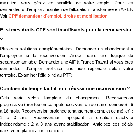
maintien, vous gérez en parallèle de votre emploi. Pour les 
demandeurs d’emploi : maintien de l’allocation transformée en AREF. 
Voir 
CPF demandeur d’emploi, droits et mobilisation
.
Et si mes droits CPF sont insuffisants pour la reconversion 
?
Plusieurs solutions complémentaires. Demander un abondement à 
l’employeur si la reconversion s’inscrit dans une logique de 
séparation amiable. Demander une AIF à France Travail si vous êtes 
demandeur d’emploi. Solliciter une aide régionale selon votre 
territoire. Examiner l’éligibilité au PTP.
Combien de temps faut-il pour réussir une reconversion ?
Cela varie selon l’ampleur du changement. Reconversion 
progressive (montée en compétences vers un domaine connexe) : 6 
à 18 mois. Reconversion profonde (changement complet de métier) : 
1 à 3 ans. Reconversion impliquant la création d’activité 
indépendante : 2 à 3 ans avant stabilisation. Anticipez ces délais 
dans votre planification financière.