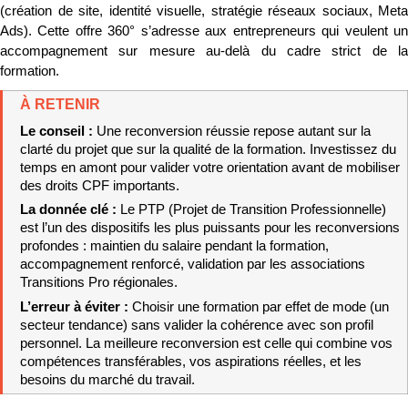
(création de site, identité visuelle, stratégie réseaux sociaux, Meta 
Ads). Cette offre 360° s’adresse aux entrepreneurs qui veulent un 
accompagnement sur mesure au-delà du cadre strict de la 
formation.
À RETENIR
Le conseil : 
Une reconversion réussie repose autant sur la 
clarté du projet que sur la qualité de la formation. Investissez du 
temps en amont pour valider votre orientation avant de mobiliser 
des droits CPF importants.
La donnée clé : 
Le PTP (Projet de Transition Professionnelle) 
est l’un des dispositifs les plus puissants pour les reconversions 
profondes : maintien du salaire pendant la formation, 
accompagnement renforcé, validation par les associations 
Transitions Pro régionales.
L’erreur à éviter : 
Choisir une formation par effet de mode (un 
secteur tendance) sans valider la cohérence avec son profil 
personnel. La meilleure reconversion est celle qui combine vos 
compétences transférables, vos aspirations réelles, et les 
besoins du marché du travail.