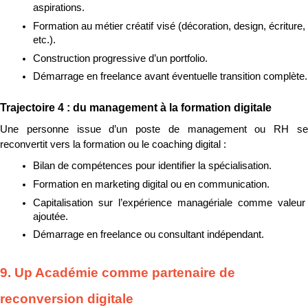
aspirations.
Formation au métier créatif visé (décoration, design, écriture, 
etc.).
Construction progressive d’un portfolio.
Démarrage en freelance avant éventuelle transition complète.
Trajectoire 4 : du management à la formation digitale
Une personne issue d’un poste de management ou RH se 
reconvertit vers la formation ou le coaching digital :
Bilan de compétences pour identifier la spécialisation.
Formation en marketing digital ou en communication.
Capitalisation sur l’expérience managériale comme valeur 
ajoutée.
Démarrage en freelance ou consultant indépendant.
9. Up Académie comme partenaire de 
reconversion digitale