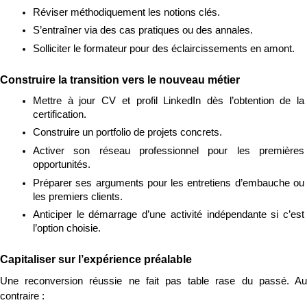
Réviser méthodiquement les notions clés.
S’entraîner via des cas pratiques ou des annales.
Solliciter le formateur pour des éclaircissements en amont.
Construire la transition vers le nouveau métier
Mettre à jour CV et profil LinkedIn dès l’obtention de la 
certification.
Construire un portfolio de projets concrets.
Activer son réseau professionnel pour les premières 
opportunités.
Préparer ses arguments pour les entretiens d’embauche ou 
les premiers clients.
Anticiper le démarrage d’une activité indépendante si c’est 
l’option choisie.
Capitaliser sur l’expérience préalable
Une reconversion réussie ne fait pas table rase du passé. Au 
contraire :