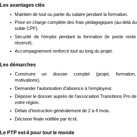
Les avantages clés
Maintien de tout ou partie du salaire pendant la formation.
Prise en charge complète des frais pédagogiques (au-delà du 
solde CPF).
Sécurité de l’emploi pendant la formation (le poste reste 
réservé).
Accompagnement renforcé tout au long du projet.
Les démarches
Construire un dossier complet (projet, formation, 
motivations).
Demander l’autorisation d’absence à l’employeur.
Déposer le dossier auprès de l’association Transitions Pro de 
votre région.
Délais d’instruction généralement de 2 à 4 mois.
Décision finale notifiée par écrit.
Le PTP est-il pour tout le monde