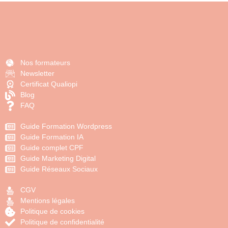
Nos formateurs
Newsletter
Certificat Qualiopi
Blog
FAQ
Guide Formation Wordpress
Guide Formation IA
Guide complet CPF
Guide Marketing Digital
Guide Réseaux Sociaux
CGV
Mentions légales
Politique de cookies
Politique de confidentialité