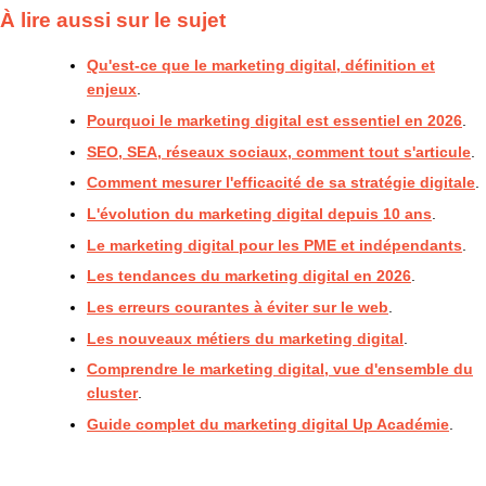
À lire aussi sur le sujet
Qu'est-ce que le marketing digital, définition et
enjeux
.
Pourquoi le marketing digital est essentiel en 2026
.
SEO, SEA, réseaux sociaux, comment tout s'articule
.
Comment mesurer l'efficacité de sa stratégie digitale
.
L'évolution du marketing digital depuis 10 ans
.
Le marketing digital pour les PME et indépendants
.
Les tendances du marketing digital en 2026
.
Les erreurs courantes à éviter sur le web
.
Les nouveaux métiers du marketing digital
.
Comprendre le marketing digital, vue d'ensemble du
cluster
.
Guide complet du marketing digital Up Académie
.