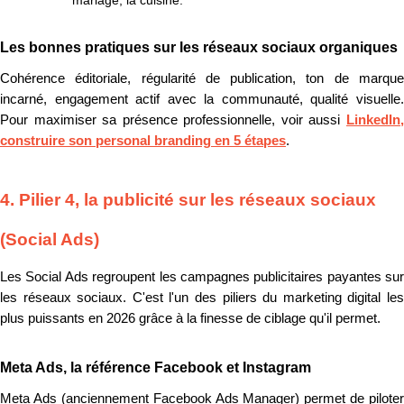
Les bonnes pratiques sur les réseaux sociaux organiques
Cohérence éditoriale, régularité de publication, ton de marque
incarné, engagement actif avec la communauté, qualité visuelle.
Pour maximiser sa présence professionnelle, voir aussi
LinkedIn,
construire son personal branding en 5 étapes
.
4. Pilier 4, la publicité sur les réseaux sociaux
(Social Ads)
Les Social Ads regroupent les campagnes publicitaires payantes sur
les réseaux sociaux. C'est l'un des piliers du marketing digital les
plus puissants en 2026 grâce à la finesse de ciblage qu'il permet.
Meta Ads, la référence Facebook et Instagram
Meta Ads (anciennement Facebook Ads Manager) permet de piloter