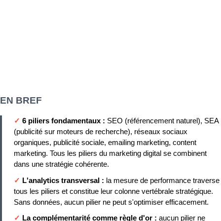
EN BREF
✓
6 piliers fondamentaux :
SEO (référencement naturel), SEA
(publicité sur moteurs de recherche), réseaux sociaux
organiques, publicité sociale, emailing marketing, content
marketing. Tous les piliers du marketing digital se combinent
dans une stratégie cohérente.
✓
L'analytics transversal :
la mesure de performance traverse
tous les piliers et constitue leur colonne vertébrale stratégique.
Sans données, aucun pilier ne peut s'optimiser efficacement.
✓
La complémentarité comme règle d'or :
aucun pilier ne