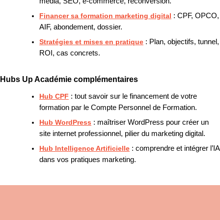
media, SEO, e-commerce, reconversion.
Financer sa formation marketing digital
: CPF, OPCO,
AIF, abondement, dossier.
Stratégies et mises en pratique
: Plan, objectifs, tunnel,
ROI, cas concrets.
Hubs Up Académie complémentaires
Hub CPF
: tout savoir sur le financement de votre
formation par le Compte Personnel de Formation.
Hub WordPress
: maîtriser WordPress pour créer un
site internet professionnel, pilier du marketing digital.
Hub Intelligence Artificielle
: comprendre et intégrer l’IA
dans vos pratiques marketing.