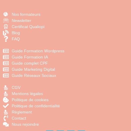
Nos formateurs
Newsletter
Certificat Qualiopi
Blog
FAQ
Guide Formation Wordpress
Guide Formation IA
Guide complet CPF
Guide Marketing Digital
Guide Réseaux Sociaux
CGV
Mentions légales
Politique de cookies
Politique de confidentialité
Règlement
Contact
Nous rejoindre