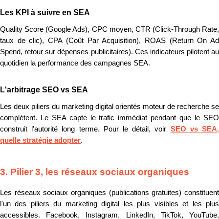
Les KPI à suivre en SEA
Quality Score (Google Ads), CPC moyen, CTR (Click-Through Rate,
taux de clic), CPA (Coût Par Acquisition), ROAS (Return On Ad
Spend, retour sur dépenses publicitaires). Ces indicateurs pilotent au
quotidien la performance des campagnes SEA.
L'arbitrage SEO vs SEA
Les deux piliers du marketing digital orientés moteur de recherche se
complètent. Le SEA capte le trafic immédiat pendant que le SEO
construit l'autorité long terme. Pour le détail, voir
SEO vs SEA
quelle stratégie adopter
.
3. Pilier 3, les réseaux sociaux organiques
Les réseaux sociaux organiques (publications gratuites) constituent
l'un des piliers du marketing digital les plus visibles et les plus
accessibles. Facebook, Instagram, LinkedIn, TikTok, YouTube,