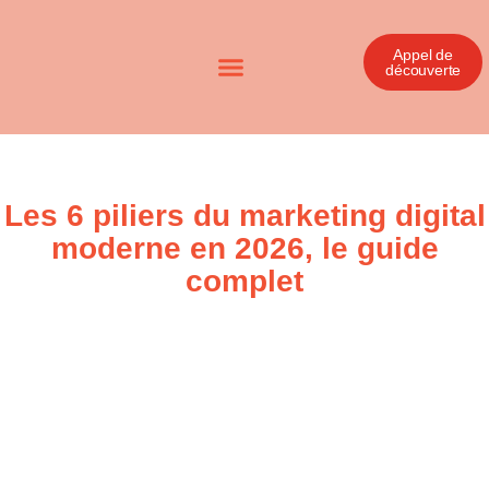
Appel de
découverte
Les 6 piliers du marketing digital
moderne en 2026, le guide
complet