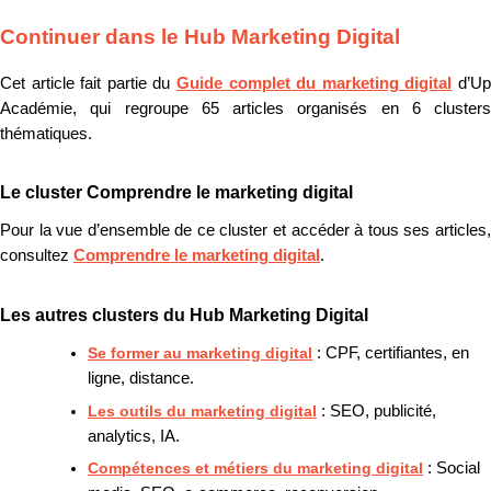
Continuer dans le Hub Marketing Digital
Cet article fait partie du
Guide complet du marketing digital
d’U
Académie, qui regroupe 65 articles organisés en 6 clusters
thématiques.
Le cluster Comprendre le marketing digital
Pour la vue d’ensemble de ce cluster et accéder à tous ses articles,
consultez
Comprendre le marketing digital
.
Les autres clusters du Hub Marketing Digital
Se former au marketing digital
: CPF, certifiantes, en
ligne, distance.
Les outils du marketing digital
: SEO, publicité,
analytics, IA.
Compétences et métiers du marketing digital
: Social