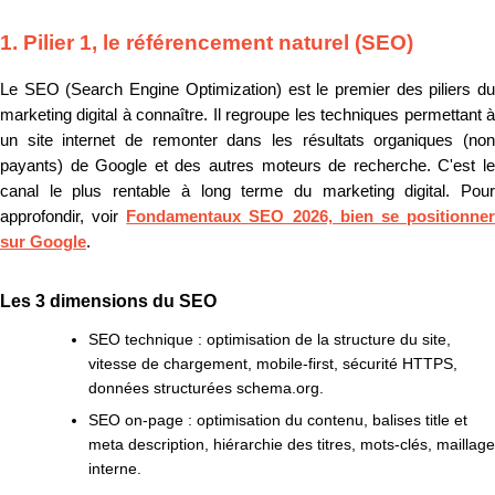
1. Pilier 1, le référencement naturel (SEO)
Le SEO (Search Engine Optimization) est le premier des piliers du
marketing digital à connaître. Il regroupe les techniques permettant à
un site internet de remonter dans les résultats organiques (non
payants) de Google et des autres moteurs de recherche. C'est le
canal le plus rentable à long terme du marketing digital. Pour
approfondir, voir
Fondamentaux SEO 2026, bien se positionne
sur Google
.
Les 3 dimensions du SEO
SEO technique :
optimisation de la structure du site,
vitesse de chargement, mobile-first, sécurité HTTPS,
données structurées schema.org.
SEO on-page :
optimisation du contenu, balises title et
meta description, hiérarchie des titres, mots-clés, maillage
interne.