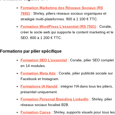
Formation Marketing des Réseaux Sociaux (RS
7692)
: Shirley, piliers réseaux sociaux organiques et
stratégie multi-plateformes. 900 à 1 100 € TTC.
Formation WordPress L'essentiel (RS 7501)
: Coralie,
créer le socle web qui supporte le content marketing et le
SEO. 800 à 1 200 € TTC.
Formations par pilier spécifique
Formation SEO L'essentiel
: Coralie, pilier SEO complet
en 14 modules.
Formation Meta Ads
: Coralie, pilier publicité sociale sur
Facebook et Instagram.
Formations IA Harold
: intégrer l'IA dans tous les piliers,
présentiel uniquement.
Formation Personal Branding LinkedIn
: Shirley, pilier
réseaux sociaux focalisé B2B.
Formation Canva
: Shirley, supports visuels pour tous les