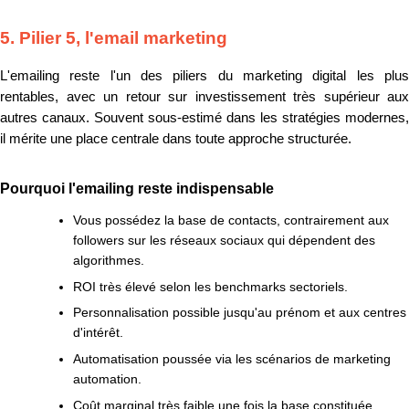
5. Pilier 5, l'email marketing
L'emailing reste l'un des piliers du marketing digital les plus
rentables, avec un retour sur investissement très supérieur aux
autres canaux. Souvent sous-estimé dans les stratégies modernes,
il mérite une place centrale dans toute approche structurée.
Pourquoi l'emailing reste indispensable
Vous possédez la base de contacts, contrairement aux
followers sur les réseaux sociaux qui dépendent des
algorithmes.
ROI très élevé selon les benchmarks sectoriels.
Personnalisation possible jusqu'au prénom et aux centres
d'intérêt.
Automatisation poussée via les scénarios de marketing
automation.
Coût marginal très faible une fois la base constituée.