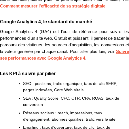
Comment mesurer l'efficacité de sa stratégie digitale
.
Google Analytics 4, le standard du marché
Google Analytics 4 (GA4) est l'outil de référence pour suivre les
performances d'un site web. Gratuit et puissant, il permet de tracer le
parcours des visiteurs, les sources d'acquisition, les conversions et
la valeur générée par chaque canal. Pour aller plus loin, voir
Suivre
ses performances avec Google Analytics 4
.
Les KPI à suivre par pilier
SEO :
positions, trafic organique, taux de clic SERP,
pages indexées, Core Web Vitals.
SEA :
Quality Score, CPC, CTR, CPA, ROAS, taux de
conversion.
Réseaux sociaux :
reach, impressions, taux
d'engagement, abonnés qualifiés, trafic vers le site.
Emailing :
taux d'ouverture, taux de clic, taux de