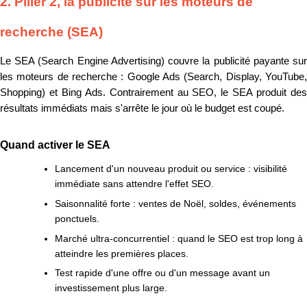
2. Pilier 2, la publicité sur les moteurs de
recherche (SEA)
Le SEA (Search Engine Advertising) couvre la publicité payante sur
les moteurs de recherche : Google Ads (Search, Display, YouTube,
Shopping) et Bing Ads. Contrairement au SEO, le SEA produit des
résultats immédiats mais s'arrête le jour où le budget est coupé.
Quand activer le SEA
Lancement d'un nouveau produit ou service : visibilité
immédiate sans attendre l'effet SEO.
Saisonnalité forte : ventes de Noël, soldes, événements
ponctuels.
Marché ultra-concurrentiel : quand le SEO est trop long à
atteindre les premières places.
Test rapide d'une offre ou d'un message avant un
investissement plus large.