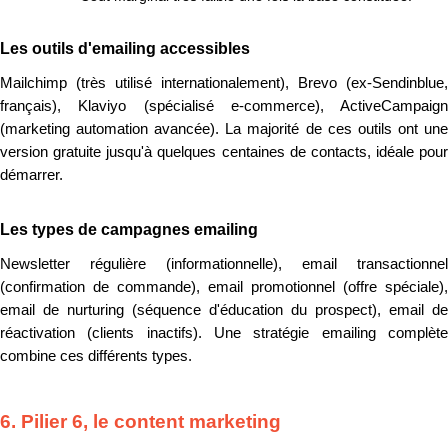
Les outils d'emailing accessibles
Mailchimp (très utilisé internationalement), Brevo (ex-Sendinblue,
français), Klaviyo (spécialisé e-commerce), ActiveCampaign
(marketing automation avancée). La majorité de ces outils ont une
version gratuite jusqu'à quelques centaines de contacts, idéale pour
démarrer.
Les types de campagnes emailing
Newsletter régulière (informationnelle), email transactionnel
(confirmation de commande), email promotionnel (offre spéciale),
email de nurturing (séquence d'éducation du prospect), email de
réactivation (clients inactifs). Une stratégie emailing complète
combine ces différents types.
6. Pilier 6, le content marketing