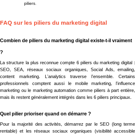
piliers.
FAQ sur les piliers du marketing digital
Combien de piliers du marketing digital existe-t-il vraiment
?
La structure la plus reconnue compte 6 piliers du marketing digital :
SEO, SEA, réseaux sociaux organiques, Social Ads, emailing,
content marketing. L'analytics traverse l'ensemble. Certains
professionnels comptent aussi le mobile marketing, l'influence
marketing ou le marketing automation comme piliers à part entière,
mais ils restent généralement intégrés dans les 6 piliers principaux.
Quel pilier prioriser quand on démarre ?
Pour la majorité des activités, démarrez par le SEO (long terme
rentable) et les réseaux sociaux organiques (visibilité accessible