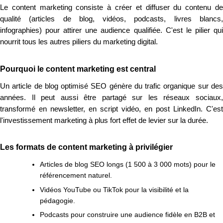
Le content marketing consiste à créer et diffuser du contenu de
qualité (articles de blog, vidéos, podcasts, livres blancs,
infographies) pour attirer une audience qualifiée. C'est le pilier qui
nourrit tous les autres piliers du marketing digital.
Pourquoi le content marketing est central
Un article de blog optimisé SEO génère du trafic organique sur des
années. Il peut aussi être partagé sur les réseaux sociaux,
transformé en newsletter, en script vidéo, en post LinkedIn. C'est
l'investissement marketing à plus fort effet de levier sur la durée.
Les formats de content marketing à privilégier
Articles de blog SEO longs (1 500 à 3 000 mots) pour le
référencement naturel.
Vidéos YouTube ou TikTok pour la visibilité et la
pédagogie.
Podcasts pour construire une audience fidèle en B2B et