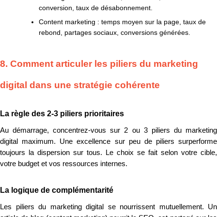
conversion, taux de désabonnement.
Content marketing :
temps moyen sur la page, taux de
rebond, partages sociaux, conversions générées.
8. Comment articuler les piliers du marketing
digital dans une stratégie cohérente
La règle des 2-3 piliers prioritaires
Au démarrage, concentrez-vous sur 2 ou 3 piliers du marketing
digital maximum. Une excellence sur peu de piliers surperforme
toujours la dispersion sur tous. Le choix se fait selon votre cible,
votre budget et vos ressources internes.
La logique de complémentarité
Les piliers du marketing digital se nourrissent mutuellement. Un