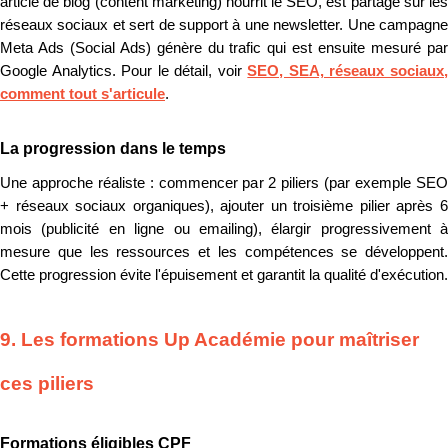
article de blog (content marketing) nourrit le SEO, est partagé sur les
réseaux sociaux et sert de support à une newsletter. Une campagne
Meta Ads (Social Ads) génère du trafic qui est ensuite mesuré par
Google Analytics. Pour le détail, voir
SEO, SEA, réseaux sociaux
comment tout s'articule
.
La progression dans le temps
Une approche réaliste : commencer par 2 piliers (par exemple SEO
+ réseaux sociaux organiques), ajouter un troisième pilier après 6
mois (publicité en ligne ou emailing), élargir progressivement à
mesure que les ressources et les compétences se développent.
Cette progression évite l'épuisement et garantit la qualité d'exécution.
9. Les formations Up Académie pour maîtriser
ces piliers
Formations éligibles CPF