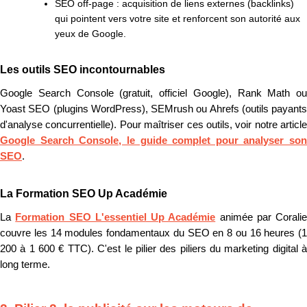
SEO off-page :
acquisition de liens externes (backlinks)
qui pointent vers votre site et renforcent son autorité aux
yeux de Google.
Les outils SEO incontournables
Google Search Console (gratuit, officiel Google), Rank Math ou
Yoast SEO (plugins WordPress), SEMrush ou Ahrefs (outils payants
d'analyse concurrentielle). Pour maîtriser ces outils, voir notre article
Google Search Console, le guide complet pour analyser son
SEO
.
La Formation SEO Up Académie
La
Formation SEO L'essentiel Up Académie
animée par Coralie
couvre les 14 modules fondamentaux du SEO en 8 ou 16 heures (1
200 à 1 600 € TTC). C'est le pilier des piliers du marketing digital à
long terme.