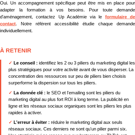
Oui. Un accompagnement spécifique peut être mis en place pour
adapter la formation à vos besoins. Pour toute demande
d'aménagement, contactez Up Académie via le
formulaire d
contact
. Notre référent accessibilité étudie chaque demande
individuellement.
À RETENIR
✓
Le conseil :
identifiez les 2 ou 3 piliers du marketing digital les
plus stratégiques pour votre activité avant de vous disperser. La
concentration des ressources sur peu de piliers bien choisis
surperforme la dispersion sur tous les piliers.
✓
La donnée clé :
le SEO et l'emailing sont les piliers du
marketing digital au plus fort ROI à long terme. La publicité en
ligne et les réseaux sociaux organiques sont les piliers les plus
rapides à activer.
✓
L'erreur à éviter :
réduire le marketing digital aux seuls
réseaux sociaux. Ces derniers ne sont qu'un pilier parmi six.