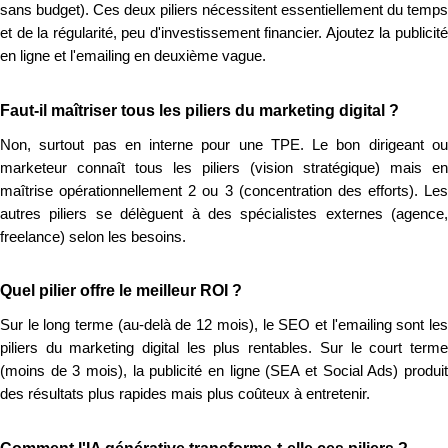
sans budget). Ces deux piliers nécessitent essentiellement du temps
et de la régularité, peu d'investissement financier. Ajoutez la publicité
en ligne et l'emailing en deuxième vague.
Faut-il maîtriser tous les piliers du marketing digital ?
Non, surtout pas en interne pour une TPE. Le bon dirigeant ou
marketeur connaît tous les piliers (vision stratégique) mais en
maîtrise opérationnellement 2 ou 3 (concentration des efforts). Les
autres piliers se délèguent à des spécialistes externes (agence,
freelance) selon les besoins.
Quel pilier offre le meilleur ROI ?
Sur le long terme (au-delà de 12 mois), le SEO et l'emailing sont les
piliers du marketing digital les plus rentables. Sur le court terme
(moins de 3 mois), la publicité en ligne (SEA et Social Ads) produit
des résultats plus rapides mais plus coûteux à entretenir.