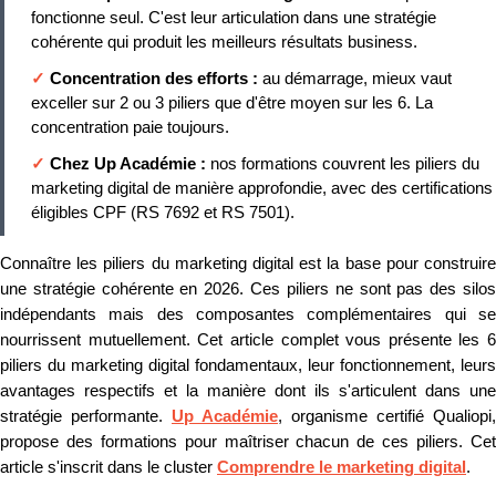
fonctionne seul. C'est leur articulation dans une stratégie
cohérente qui produit les meilleurs résultats business.
✓
Concentration des efforts :
au démarrage, mieux vaut
exceller sur 2 ou 3 piliers que d'être moyen sur les 6. La
concentration paie toujours.
✓
Chez Up Académie :
nos formations couvrent les piliers du
marketing digital de manière approfondie, avec des certifications
éligibles CPF (RS 7692 et RS 7501).
Connaître les piliers du marketing digital est la base pour construire
une stratégie cohérente en 2026. Ces piliers ne sont pas des silos
indépendants mais des composantes complémentaires qui se
nourrissent mutuellement. Cet article complet vous présente les 6
piliers du marketing digital fondamentaux, leur fonctionnement, leurs
avantages respectifs et la manière dont ils s'articulent dans une
stratégie performante.
Up Académie
, organisme certifié Qualiopi,
propose des formations pour maîtriser chacun de ces piliers. Cet
article s'inscrit dans le cluster
Comprendre le marketing digital
.