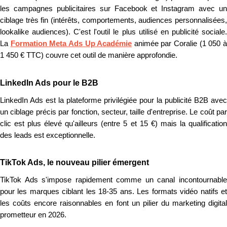
les campagnes publicitaires sur Facebook et Instagram avec un
ciblage très fin (intérêts, comportements, audiences personnalisées,
lookalike audiences). C'est l'outil le plus utilisé en publicité sociale.
La
Formation Meta Ads Up Académie
animée par Coralie (1 050 
1 450 € TTC) couvre cet outil de manière approfondie.
LinkedIn Ads pour le B2B
LinkedIn Ads est la plateforme privilégiée pour la publicité B2B avec
un ciblage précis par fonction, secteur, taille d'entreprise. Le coût par
clic est plus élevé qu'ailleurs (entre 5 et 15 €) mais la qualification
des leads est exceptionnelle.
TikTok Ads, le nouveau pilier émergent
TikTok Ads s'impose rapidement comme un canal incontournable
pour les marques ciblant les 18-35 ans. Les formats vidéo natifs et
les coûts encore raisonnables en font un pilier du marketing digital
prometteur en 2026.