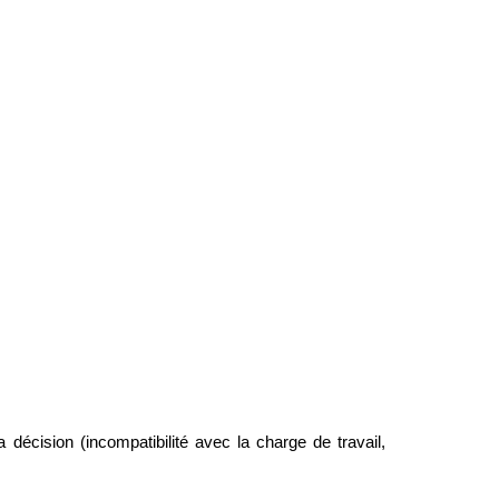
décision (incompatibilité avec la charge de travail, 