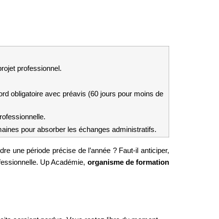
rojet professionnel.
rd obligatoire avec préavis (60 jours pour moins de 
rofessionnelle.
aines pour absorber les échanges administratifs.
re une période précise de l’année ? Faut-il anticiper, 
ofessionnelle. Up Académie, 
organisme de formation 