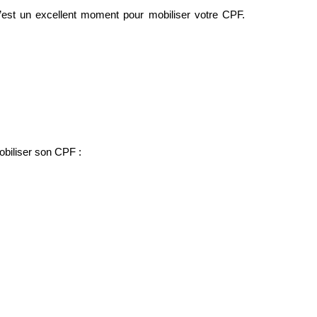
’est un excellent moment pour mobiliser votre CPF. 
obiliser son CPF :