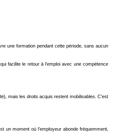
re une formation pendant cette période, sans aucun 
qui facilite le retour à l’emploi avec une compétence 
), mais les droits acquis restent mobilisables. C’est 
C’est un moment où l’employeur abonde fréquemment, 