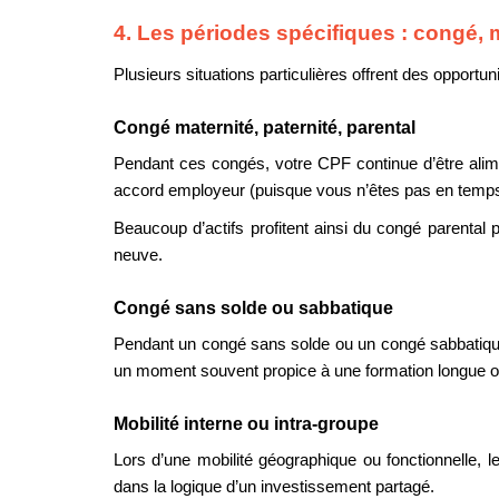
4. Les périodes spécifiques : congé, m
Plusieurs situations particulières offrent des opportun
Congé maternité, paternité, parental
Pendant ces congés, votre CPF continue d’être alim
accord employeur (puisque vous n’êtes pas en temps 
Beaucoup d’actifs profitent ainsi du congé parental p
neuve.
Congé sans solde ou sabbatique
Pendant un congé sans solde ou un congé sabbatique, v
un moment souvent propice à une formation longue o
Mobilité interne ou intra-groupe
Lors d’une mobilité géographique ou fonctionnelle,
dans la logique d’un investissement partagé.