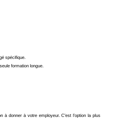
gé spécifique.
 seule formation longue.
à donner à votre employeur. C’est l’option la plus 