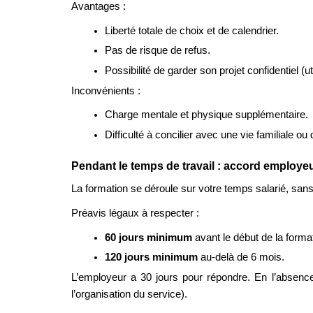
Avantages :
Liberté totale de choix et de calendrier.
Pas de risque de refus.
Possibilité de garder son projet confidentiel (
Inconvénients :
Charge mentale et physique supplémentaire.
Difficulté à concilier avec une vie familiale ou
Pendant le temps de travail : accord employeu
La formation se déroule sur votre temps salarié, sans
Préavis légaux à respecter :
60 jours minimum 
avant le début de la forma
120 jours minimum 
au-delà de 6 mois.
L’employeur a 30 jours pour répondre. En l’absence d
l’organisation du service).