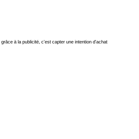
râce à la publicité, c'est capter une intention d'achat