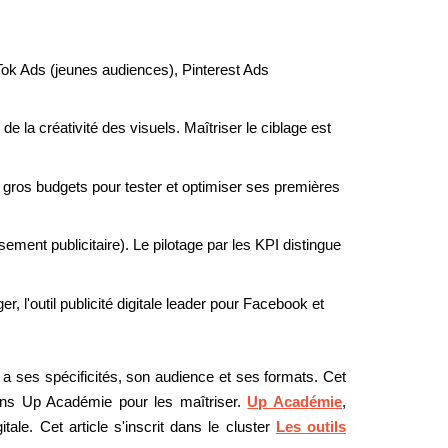
ok Ads (jeunes audiences), Pinterest Ads
de la créativité des visuels. Maîtriser le ciblage est
de gros budgets pour tester et optimiser ses premières
ement publicitaire). Le pilotage par les KPI distingue
l'outil publicité digitale leader pour Facebook et
me a ses spécificités, son audience et ses formats. Cet
ations Up Académie pour les maîtriser.
Up Académie
,
tale. Cet article s'inscrit dans le cluster
Les outils