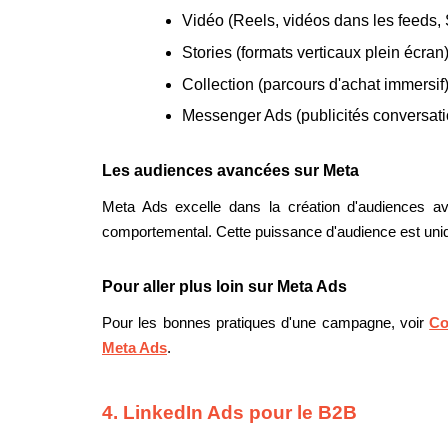
Vidéo (Reels, vidéos dans les feeds, S
Stories (formats verticaux plein écran)
Collection (parcours d'achat immersif)
Messenger Ads (publicités conversati
Les audiences avancées sur Meta
Meta Ads excelle dans la création d'audiences avan
comportemental. Cette puissance d'audience est unique
Pour aller plus loin sur Meta Ads
Pour les bonnes pratiques d'une campagne, voir
Co
Meta Ads
.
4. LinkedIn Ads pour le B2B