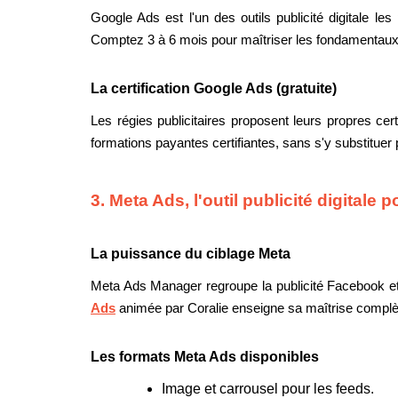
Google Ads est l'un des outils publicité digitale l
Comptez 3 à 6 mois pour maîtriser les fondamentaux d
La certification Google Ads (gratuite)
Les régies publicitaires proposent leurs propres c
formations payantes certifiantes, sans s'y substituer p
3. Meta Ads, l'outil publicité digital
La puissance du ciblage Meta
Meta Ads Manager regroupe la publicité Facebook et In
Ads
animée par Coralie enseigne sa maîtrise complè
Les formats Meta Ads disponibles
Image et carrousel pour les feeds.