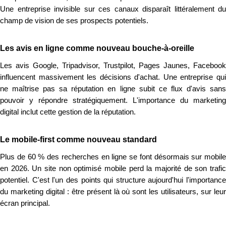
Une entreprise invisible sur ces canaux disparaît littéralement du
champ de vision de ses prospects potentiels.
Les avis en ligne comme nouveau bouche-à-oreille
Les avis Google, Tripadvisor, Trustpilot, Pages Jaunes, Facebook
influencent massivement les décisions d'achat. Une entreprise qui
ne maîtrise pas sa réputation en ligne subit ce flux d'avis sans
pouvoir y répondre stratégiquement. L'importance du marketing
digital inclut cette gestion de la réputation.
Le mobile-first comme nouveau standard
Plus de 60 % des recherches en ligne se font désormais sur mobile
en 2026. Un site non optimisé mobile perd la majorité de son trafic
potentiel. C'est l'un des points qui structure aujourd'hui l'importance
du marketing digital : être présent là où sont les utilisateurs, sur leur
écran principal.