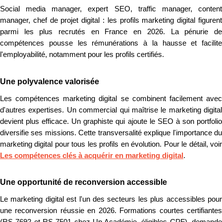
Social media manager, expert SEO, traffic manager, content
manager, chef de projet digital : les profils marketing digital figurent
parmi les plus recrutés en France en 2026. La pénurie de
compétences pousse les rémunérations à la hausse et facilite
l'employabilité, notamment pour les profils certifiés.
Une polyvalence valorisée
Les compétences marketing digital se combinent facilement avec
d'autres expertises. Un commercial qui maîtrise le marketing digital
devient plus efficace. Un graphiste qui ajoute le SEO à son portfolio
diversifie ses missions. Cette transversalité explique l'importance du
marketing digital pour tous les profils en évolution. Pour le détail, voir
Les compétences clés à acquérir en marketing digital
.
Une opportunité de reconversion accessible
Le marketing digital est l'un des secteurs les plus accessibles pour
une reconversion réussie en 2026. Formations courtes certifiantes