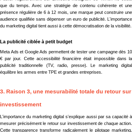
que du temps. Avec une stratégie de contenu cohérente et une
présence régulière de 6 à 12 mois, une marque peut construire une
audience qualifiée sans dépenser un euro de publicité. L'importance
du marketing digital tient aussi à cette démocratisation de la visibilité.
La publicité ciblée à petit budget
Meta Ads et Google Ads permettent de tester une campagne dès 10
€ par jour. Cette accessibilité financière était impossible dans la
publicité traditionnelle (TV, radio, presse). Le marketing digital
équilibre les armes entre TPE et grandes entreprises.
3. Raison 3, une mesurabilité totale du retour sur
investissement
L'importance du marketing digital s'explique aussi par sa capacité à
mesurer précisément le retour sur investissement de chaque action.
Cette transparence transforme radicalement le pilotage marketing.