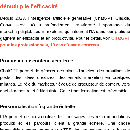
démultiplie l'efficacité
Depuis 2023, l'intelligence artificielle générative (ChatGPT, Claude,
Canva avec IA) a profondément transformé l'importance du
marketing digital. Les marketeurs qui intègrent l'IA dans leur pratique
gagnent en efficacité et en productivité. Pour le détail, voir
ChatGPT
pour les professionnels, 10 cas d'usage concrets
.
Production de contenu accélérée
ChatGPT permet de générer des plans d'articles, des brouillons de
posts, des idées créatives, des emails marketing en quelques
minutes. Le rôle du marketeur évolue de producteur de contenu vers
chef d'orchestre et éditorialiste. Cette transformation est irréversible.
Personnalisation à grande échelle
L'IA permet de personnaliser les messages, les recommandations
produits et les parcours client à grande échelle. Une chose
impossible auparavant pour une TPE devient accessible : adresser