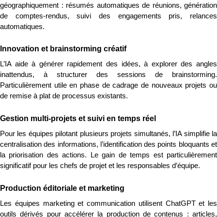
géographiquement : résumés automatiques de réunions, génération 
de comptes-rendus, suivi des engagements pris, relances 
automatiques.
Innovation et brainstorming créatif
L’IA aide à générer rapidement des idées, à explorer des angles 
inattendus, à structurer des sessions de brainstorming. 
Particulièrement utile en phase de cadrage de nouveaux projets ou 
de remise à plat de processus existants.
Gestion multi-projets et suivi en temps réel
Pour les équipes pilotant plusieurs projets simultanés, l’IA simplifie la 
centralisation des informations, l’identification des points bloquants et 
la priorisation des actions. Le gain de temps est particulièrement 
significatif pour les chefs de projet et les responsables d’équipe.
Production éditoriale et marketing
Les équipes marketing et communication utilisent ChatGPT et les 
outils dérivés pour accélérer la production de contenus : articles, 