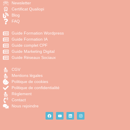
Newsletter
Certificat Qualiopi
Blog
FAQ
Guide Formation Wordpress
Guide Formation IA
Guide complet CPF
Guide Marketing Digital
Guide Réseaux Sociaux
CGV
Mentions légales
Politique de cookies
Politique de confidentialité
Règlement
Contact
Nous rejoindre