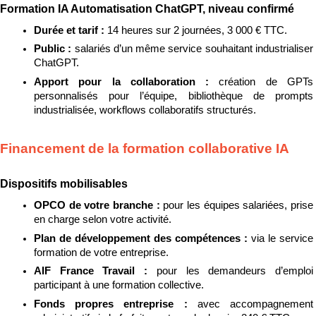
Formation IA Automatisation ChatGPT, niveau confirmé
Durée et tarif : 
14 heures sur 2 journées, 3 000 € TTC.
Public : 
salariés d’un même service souhaitant industrialiser 
ChatGPT.
Apport pour la collaboration : 
création de GPTs 
personnalisés pour l’équipe, bibliothèque de prompts 
industrialisée, workflows collaboratifs structurés.
Financement de la formation collaborative IA
Dispositifs mobilisables
OPCO de votre branche : 
pour les équipes salariées, prise 
en charge selon votre activité.
Plan de développement des compétences : 
via le service 
formation de votre entreprise.
AIF France Travail : 
pour les demandeurs d’emploi 
participant à une formation collective.
Fonds propres entreprise : 
avec accompagnement 