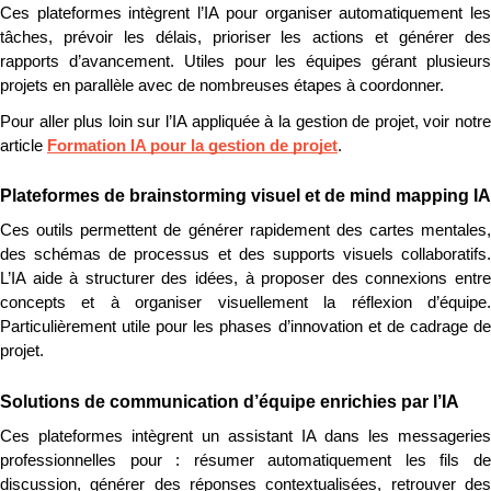
Ces plateformes intègrent l’IA pour organiser automatiquement les 
tâches, prévoir les délais, prioriser les actions et générer des 
rapports d’avancement. Utiles pour les équipes gérant plusieurs 
projets en parallèle avec de nombreuses étapes à coordonner.
Pour aller plus loin sur l’IA appliquée à la gestion de projet, voir notre 
article 
Formation IA pour la gestion de projet
.
Plateformes de brainstorming visuel et de mind mapping IA
Ces outils permettent de générer rapidement des cartes mentales, 
des schémas de processus et des supports visuels collaboratifs. 
L’IA aide à structurer des idées, à proposer des connexions entre 
concepts et à organiser visuellement la réflexion d’équipe. 
Particulièrement utile pour les phases d’innovation et de cadrage de 
projet.
Solutions de communication d’équipe enrichies par l’IA
Ces plateformes intègrent un assistant IA dans les messageries 
professionnelles pour : résumer automatiquement les fils de 
discussion, générer des réponses contextualisées, retrouver des 