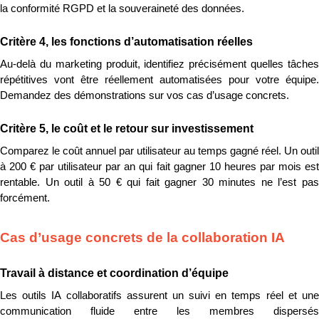
la conformité RGPD et la souveraineté des données.
Critère 4, les fonctions d’automatisation réelles
Au-delà du marketing produit, identifiez précisément quelles tâches 
répétitives vont être réellement automatisées pour votre équipe. 
Demandez des démonstrations sur vos cas d’usage concrets.
Critère 5, le coût et le retour sur investissement
Comparez le coût annuel par utilisateur au temps gagné réel. Un outil 
à 200 € par utilisateur par an qui fait gagner 10 heures par mois est 
rentable. Un outil à 50 € qui fait gagner 30 minutes ne l’est pas 
forcément.
Cas d’usage concrets de la collaboration IA
Travail à distance et coordination d’équipe
Les outils IA collaboratifs assurent un suivi en temps réel et une 
communication fluide entre les membres dispersés 