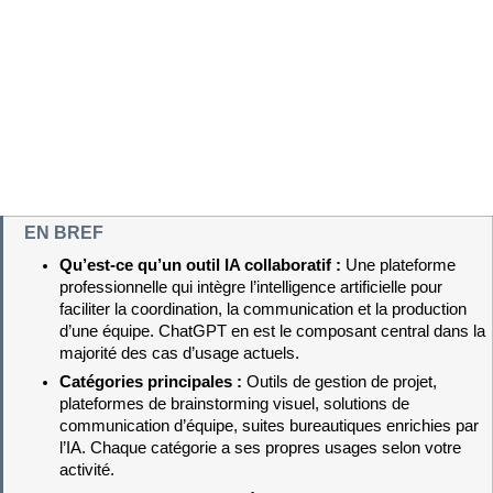
EN BREF
Qu’est-ce qu’un outil IA collaboratif : 
Une plateforme 
professionnelle qui intègre l’intelligence artificielle pour 
faciliter la coordination, la communication et la production 
d’une équipe. ChatGPT en est le composant central dans la 
majorité des cas d’usage actuels.
Catégories principales : 
Outils de gestion de projet, 
plateformes de brainstorming visuel, solutions de 
communication d’équipe, suites bureautiques enrichies par 
l’IA. Chaque catégorie a ses propres usages selon votre 
activité.