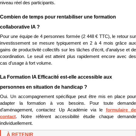
niveau réel des participants.
Combien de temps pour rentabiliser une formation 
collaborative IA ?
Pour une équipe de 4 personnes formée (2 448 € TTC), le retour sur 
investissement se mesure typiquement en 2 à 4 mois grâce aux 
gains de productivité collectifs sur les tâches d’écrit, d’analyse et de 
coordination. Le seuil est atteint plus rapidement encore avec des 
cas d’usage à fort volume.
La Formation IA Efficacité est-elle accessible aux 
personnes en situation de handicap ?
Oui. Un accompagnement spécifique peut être mis en place pour 
adapter la formation à vos besoins. Pour toute demande 
d’aménagement, contactez Up Académie via le 
formulaire de
contact
. Notre référent accessibilité étudie chaque demande 
individuellement.
À RETENIR