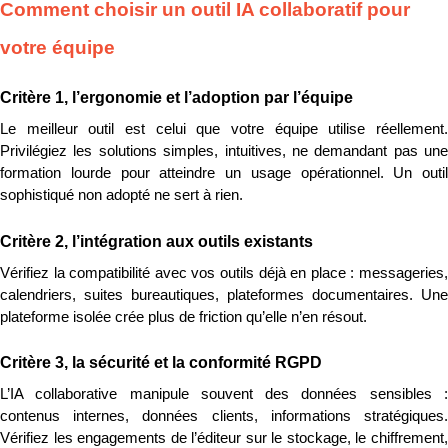
Comment choisir un outil IA collaboratif pour 
votre équipe
Critère 1, l’ergonomie et l’adoption par l’équipe
Le meilleur outil est celui que votre équipe utilise réellement. 
Privilégiez les solutions simples, intuitives, ne demandant pas une 
formation lourde pour atteindre un usage opérationnel. Un outil 
sophistiqué non adopté ne sert à rien.
Critère 2, l’intégration aux outils existants
Vérifiez la compatibilité avec vos outils déjà en place : messageries, 
calendriers, suites bureautiques, plateformes documentaires. Une 
plateforme isolée crée plus de friction qu’elle n’en résout.
Critère 3, la sécurité et la conformité RGPD
L’IA collaborative manipule souvent des données sensibles : 
contenus internes, données clients, informations stratégiques. 
Vérifiez les engagements de l’éditeur sur le stockage, le chiffrement, 