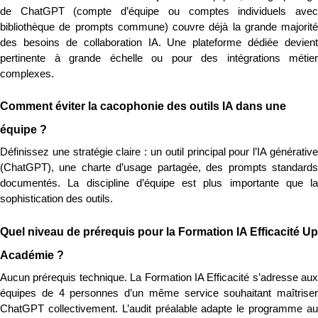
de ChatGPT (compte d’équipe ou comptes individuels avec 
bibliothèque de prompts commune) couvre déjà la grande majorité 
des besoins de collaboration IA. Une plateforme dédiée devient 
pertinente à grande échelle ou pour des intégrations métier 
complexes.
Comment éviter la cacophonie des outils IA dans une 
équipe ?
Définissez une stratégie claire : un outil principal pour l’IA générative 
(ChatGPT), une charte d’usage partagée, des prompts standards 
documentés. La discipline d’équipe est plus importante que la 
sophistication des outils.
Quel niveau de prérequis pour la Formation IA Efficacité Up 
Académie ?
Aucun prérequis technique. La Formation IA Efficacité s’adresse aux 
équipes de 4 personnes d’un même service souhaitant maîtriser 
ChatGPT collectivement. L’audit préalable adapte le programme au 