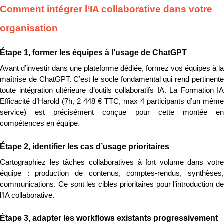
Comment intégrer l’IA collaborative dans votre 
organisation
Étape 1, former les équipes à l’usage de ChatGPT
Avant d’investir dans une plateforme dédiée, formez vos équipes à la 
maîtrise de ChatGPT. C’est le socle fondamental qui rend pertinente 
toute intégration ultérieure d’outils collaboratifs IA. La Formation IA 
Efficacité d’Harold (7h, 2 448 € TTC, max 4 participants d’un même 
service) est précisément conçue pour cette montée en 
compétences en équipe.
Étape 2, identifier les cas d’usage prioritaires
Cartographiez les tâches collaboratives à fort volume dans votre 
équipe : production de contenus, comptes-rendus, synthèses, 
communications. Ce sont les cibles prioritaires pour l’introduction de 
l’IA collaborative.
Étape 3, adapter les workflows existants progressivement