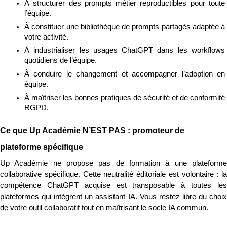
À structurer des prompts métier reproductibles pour toute 
l’équipe.
À constituer une bibliothèque de prompts partagés adaptée à 
votre activité.
À industrialiser les usages ChatGPT dans les workflows 
quotidiens de l’équipe.
À conduire le changement et accompagner l’adoption en 
équipe.
À maîtriser les bonnes pratiques de sécurité et de conformité 
RGPD.
Ce que Up Académie N’EST PAS : promoteur de 
plateforme spécifique
Up Académie ne propose pas de formation à une plateforme 
collaborative spécifique. Cette neutralité éditoriale est volontaire : la 
compétence ChatGPT acquise est transposable à toutes les 
plateformes qui intègrent un assistant IA. Vous restez libre du choix 
de votre outil collaboratif tout en maîtrisant le socle IA commun.