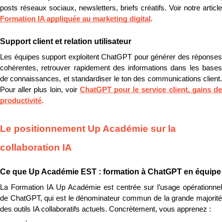
Formation IA appliquée au marketing digital
.
Support client et relation utilisateur
Les équipes support exploitent ChatGPT pour générer des réponses 
cohérentes, retrouver rapidement des informations dans les bases 
de connaissances, et standardiser le ton des communications client. 
Pour aller plus loin, voir 
ChatGPT pour le service client, gains de
productivité
.
Le positionnement Up Académie sur la 
collaboration IA
Ce que Up Académie EST : formation à ChatGPT en équipe
La Formation IA Up Académie est centrée sur l’usage opérationnel 
de ChatGPT, qui est le dénominateur commun de la grande majorité 
des outils IA collaboratifs actuels. Concrètement, vous apprenez :