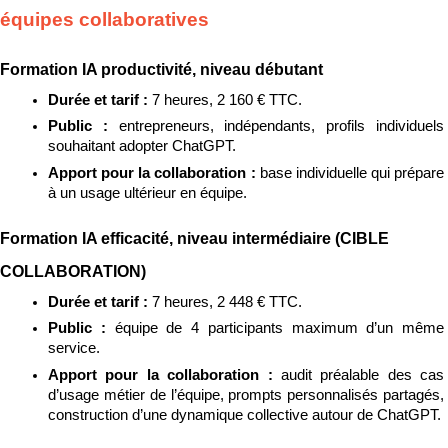
équipes collaboratives
Formation IA productivité, niveau débutant
Durée et tarif : 
7 heures, 2 160 € TTC.
Public : 
entrepreneurs, indépendants, profils individuels 
souhaitant adopter ChatGPT.
Apport pour la collaboration : 
base individuelle qui prépare 
à un usage ultérieur en équipe.
Formation IA efficacité, niveau intermédiaire (CIBLE 
COLLABORATION)
Durée et tarif : 
7 heures, 2 448 € TTC.
Public : 
équipe de 4 participants maximum d’un même 
service.
Apport pour la collaboration : 
audit préalable des cas 
d’usage métier de l’équipe, prompts personnalisés partagés, 
construction d’une dynamique collective autour de ChatGPT.