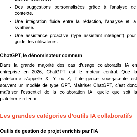
Des suggestions personnalisées grâce à l’analyse de 
contexte.
Une intégration fluide entre la rédaction, l’analyse et la 
synthèse.
Une assistance proactive (type assistant intelligent) pour 
guider les utilisateurs.
ChatGPT, le dénominateur commun
Dans la grande majorité des cas d’usage collaboratifs IA en 
entreprise en 2026, ChatGPT est le moteur central. Que la 
plateforme s’appelle X, Y ou Z, l’intelligence sous-jacente est 
souvent un modèle de type GPT. Maîtriser ChatGPT, c’est donc 
maîtriser l’essentiel de la collaboration IA, quelle que soit la 
plateforme retenue.
Les grandes catégories d’outils IA collaboratifs
Outils de gestion de projet enrichis par l’IA