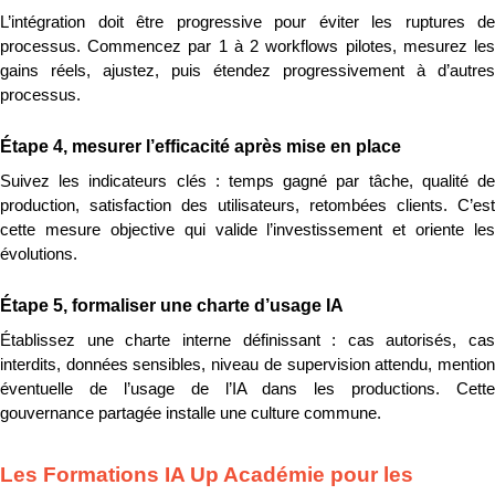
L’intégration doit être progressive pour éviter les ruptures de 
processus. Commencez par 1 à 2 workflows pilotes, mesurez les 
gains réels, ajustez, puis étendez progressivement à d’autres 
processus.
Étape 4, mesurer l’efficacité après mise en place
Suivez les indicateurs clés : temps gagné par tâche, qualité de 
production, satisfaction des utilisateurs, retombées clients. C’est 
cette mesure objective qui valide l’investissement et oriente les 
évolutions.
Étape 5, formaliser une charte d’usage IA
Établissez une charte interne définissant : cas autorisés, cas 
interdits, données sensibles, niveau de supervision attendu, mention 
éventuelle de l’usage de l’IA dans les productions. Cette 
gouvernance partagée installe une culture commune.
Les Formations IA Up Académie pour les 