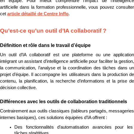
en équipe. Pour mieux comprendre l’impact de l’intelligence 
artificielle dans la formation professionnelle, vous pouvez consulter 
cet 
article détaillé de Centre Inffo
.
Qu’est-ce qu’un outil d’IA collaboratif ?
Définition et rôle dans le travail d’équipe
Un outil d’IA collaboratif est une plateforme ou une application 
intégrant un assistant d’intelligence artificielle pour faciliter la gestion, 
la communication, l’analyse et la coordination des tâches dans un 
projet d’équipe. Il accompagne les utilisateurs dans la production de 
contenu, la planification, la recherche d’informations et la prise de 
décision collective.
Différences avec les outils de collaboration traditionnels
Contrairement aux outils classiques (tableurs partagés, messageries 
internes basiques), ces solutions équipées d’IA offrent :
Des fonctionnalités d’automatisation avancées pour les 
tâches répétitives.