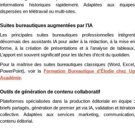
informations historiques rapidement. Adaptées aux équipes 
dispersées en télétravail ou multi-sites.
Suites bureautiques augmentées par l’IA
Les principales suites bureautiques professionnelles intègrent 
désormais des assistants IA pour aider à la rédaction, à la mise en 
forme, à la création de présentations et à l’analyse de tableaux. 
L’apport est souvent significatif pour les tâches d’écrit du quotidien.
Pour la maîtrise des suites bureautiques classiques (Word, Excel, 
PowerPoint), voir la 
Formation Bureautique d’Élodie chez Up
Académie
.
Outils de génération de contenu collaboratif
Plateformes spécialisées dans la production éditoriale en équipe : 
briefs partagés, génération de premier jet via IA, validation et itération 
collective. Adaptées aux services marketing, communication, 
contenu éditorial.