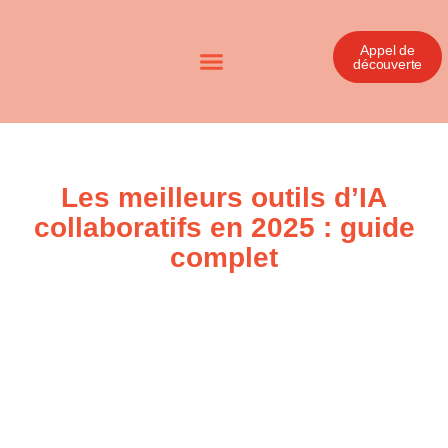
Appel de
découverte
Les meilleurs outils d’IA
collaboratifs en 2025 : guide
complet