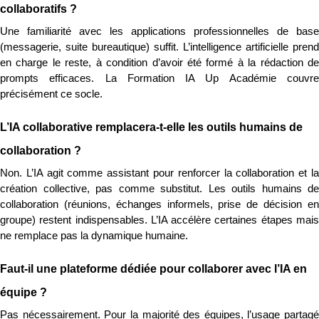
collaboratifs ?
Une familiarité avec les applications professionnelles de base 
(messagerie, suite bureautique) suffit. L’intelligence artificielle prend 
en charge le reste, à condition d’avoir été formé à la rédaction de 
prompts efficaces. La Formation IA Up Académie couvre 
précisément ce socle.
L’IA collaborative remplacera-t-elle les outils humains de 
collaboration ?
Non. L’IA agit comme assistant pour renforcer la collaboration et la 
création collective, pas comme substitut. Les outils humains de 
collaboration (réunions, échanges informels, prise de décision en 
groupe) restent indispensables. L’IA accélère certaines étapes mais 
ne remplace pas la dynamique humaine.
Faut-il une plateforme dédiée pour collaborer avec l’IA en 
équipe ?
Pas nécessairement. Pour la majorité des équipes, l’usage partagé 