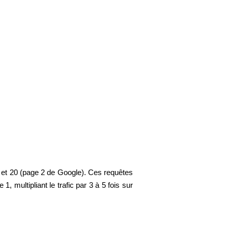
1 et 20 (page 2 de Google). Ces requêtes
, multipliant le trafic par 3 à 5 fois sur