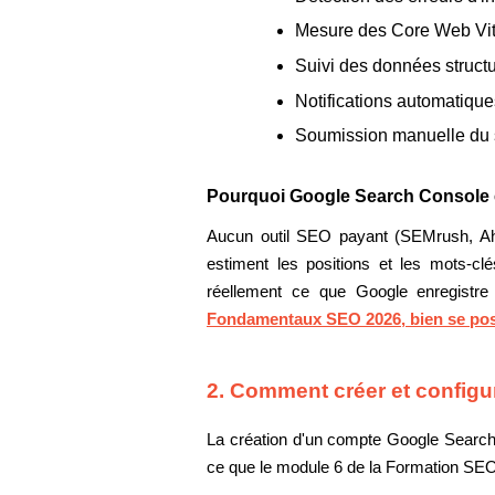
Mesure des Core Web Vitals
Suivi des données structu
Notifications automatique
Soumission manuelle du s
Pourquoi Google Search Console e
Aucun outil SEO payant (SEMrush, A
estiment les positions et les mots-c
réellement ce que Google enregistre 
Fondamentaux SEO 2026, bien se pos
2. Comment créer et config
La création d'un compte Google Search
ce que le module 6 de la Formation SEO 