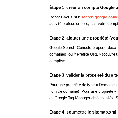
Étape 1, créer un compte Google 
Rendez-vous sur
search.google.com/
activité professionnelle, pas votre comp
Étape 2, ajouter une propriété (votr
Google Search Console propose deux ty
domaines) ou « Préfixe URL » (couvre un
complète.
Étape 3, valider la propriété du site
Pour une propriété de type « Domaine »,
nom de domaine). Pour une propriété « P
ou Google Tag Manager déjà installés. S
Étape 4, soumettre le sitemap.xml