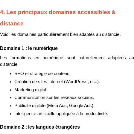
4. Les principaux domaines accessibles à 
distance
Voici les domaines particulièrement bien adaptés au distanciel.
Domaine 1 : le numérique
Les formations en numérique sont naturellement adaptées au 
distanciel :
SEO et stratégie de contenu.
Création de sites internet (WordPress, etc.).
Marketing digital.
Communication sur les réseaux sociaux.
Publicité digitale (Meta Ads, Google Ads).
Intelligence artificielle appliquée à la productivité.
Domaine 2 : les langues étrangères