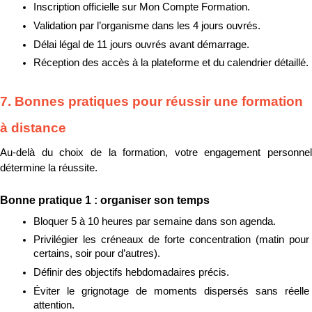
Inscription officielle sur Mon Compte Formation.
Validation par l’organisme dans les 4 jours ouvrés.
Délai légal de 11 jours ouvrés avant démarrage.
Réception des accès à la plateforme et du calendrier détaillé.
7. Bonnes pratiques pour réussir une formation 
à distance
Au-delà du choix de la formation, votre engagement personnel 
détermine la réussite.
Bonne pratique 1 : organiser son temps
Bloquer 5 à 10 heures par semaine dans son agenda.
Privilégier les créneaux de forte concentration (matin pour 
certains, soir pour d’autres).
Définir des objectifs hebdomadaires précis.
Éviter le grignotage de moments dispersés sans réelle 
attention.