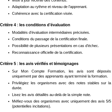
Mise à jour récente des contenus.
Adaptation au rythme et niveau de l’apprenant.
Cohérence avec la certification visée.
Critère 4 : les conditions d’évaluation
Modalités d’évaluation intermédiaires précisées.
Conditions du passage de la certification finale.
Possibilité de plusieurs présentations en cas d’échec.
Reconnaissance officielle de la certification.
Critère 5 : les avis vérifiés et témoignages
Sur Mon Compte Formation, les avis sont déposés 
uniquement par des apprenants ayant terminé la formation.
Privilégiez les organismes avec des notes stables sur la 
durée.
Lisez les avis détaillés au-delà de la simple note.
Méfiez-vous des organismes avec uniquement des avis 5/5 
(potentielles incitations).