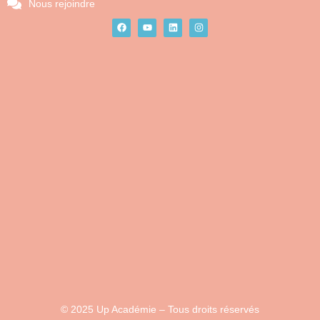
Nous rejoindre
© 2025 Up Académie – Tous droits réservés