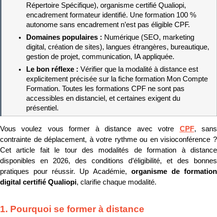
Répertoire Spécifique), organisme certifié Qualiopi, 
encadrement formateur identifié. Une formation 100 % 
autonome sans encadrement n’est pas éligible CPF.
Domaines populaires : 
Numérique (SEO, marketing 
digital, création de sites), langues étrangères, bureautique, 
gestion de projet, communication, IA appliquée.
Le bon réflexe : 
Vérifier que la modalité à distance est 
explicitement précisée sur la fiche formation Mon Compte 
Formation. Toutes les formations CPF ne sont pas 
accessibles en distanciel, et certaines exigent du 
présentiel.
Vous voulez vous former à distance avec votre 
CPF
, sans
contrainte de déplacement, à votre rythme ou en visioconférence ? 
Cet article fait le tour des modalités de formation à distance 
disponibles en 2026, des conditions d’éligibilité, et des bonnes 
pratiques pour réussir. Up Académie, 
organisme de formation
digital certifié Qualiopi
, clarifie chaque modalité.
1. Pourquoi se former à distance