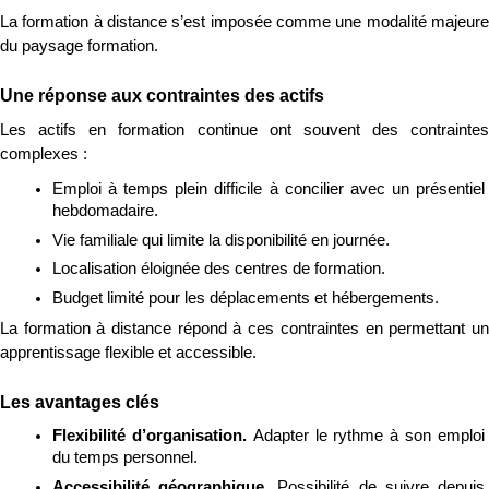
La formation à distance s’est imposée comme une modalité majeure 
du paysage formation.
Une réponse aux contraintes des actifs
Les actifs en formation continue ont souvent des contraintes 
complexes :
Emploi à temps plein difficile à concilier avec un présentiel 
hebdomadaire.
Vie familiale qui limite la disponibilité en journée.
Localisation éloignée des centres de formation.
Budget limité pour les déplacements et hébergements.
La formation à distance répond à ces contraintes en permettant un 
apprentissage flexible et accessible.
Les avantages clés
Flexibilité d’organisation. 
Adapter le rythme à son emploi 
du temps personnel.
Accessibilité géographique. 
Possibilité de suivre depuis 