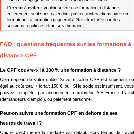
L’erreur à éviter : 
Vouloir suivre une formation à distance 
entièrement seul sans calendrier précis ni interactions avec un 
formateur. La formation gagnerait à être structurée par des 
sessions régulières et un suivi humain.
FAQ : questions fréquentes sur les formations à 
distance CPF
Le CPF couvre-t-il à 100 % une formation à distance ?
Cela dépend de votre solde. Si votre solde CPF est supérieur ou 
égal au coût total + forfait 150 €, oui. Si le solde est insuffisant, vous 
pouvez compléter par abondement employeur, AIF France Travail 
(demandeurs d’emploi), ou paiement personnel.
Peut-on suivre une formation CPF en dehors de ses 
heures de travail ?
Oui, et c’est même la modalité par défaut. Hors temps de travail 