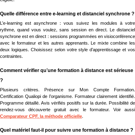
Quelle différence entre e-learning et distanciel synchrone ?
L’e-learning est asynchrone : vous suivez les modules à votre 
rythme, quand vous voulez, sans session en direct. Le distanciel 
synchrone est en direct : sessions programmées en visioconférence 
avec le formateur et les autres apprenants. Le mixte combine les 
deux logiques. Choisissez selon votre style d’apprentissage et vos 
contraintes.
Comment vérifier qu’une formation à distance est sérieuse 
?
Plusieurs critères. Présence sur Mon Compte Formation. 
Certification Qualiopi de l’organisme. Formateur clairement identifié. 
Programme détaillé. Avis vérifiés positifs sur la durée. Possibilité de 
Comparateur CPF, la méthode officielle
.
Quel matériel faut-il pour suivre une formation à distance ?