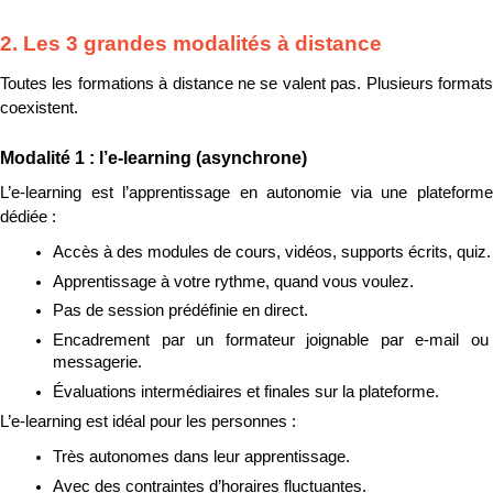
2. Les 3 grandes modalités à distance
Toutes les formations à distance ne se valent pas. Plusieurs formats 
coexistent.
Modalité 1 : l’e-learning (asynchrone)
L’e-learning est l’apprentissage en autonomie via une plateforme 
dédiée :
Accès à des modules de cours, vidéos, supports écrits, quiz.
Apprentissage à votre rythme, quand vous voulez.
Pas de session prédéfinie en direct.
Encadrement par un formateur joignable par e-mail ou 
messagerie.
Évaluations intermédiaires et finales sur la plateforme.
L’e-learning est idéal pour les personnes :
Très autonomes dans leur apprentissage.
Avec des contraintes d’horaires fluctuantes.