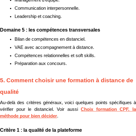
Management d’équipe.
Communication interpersonnelle.
Leadership et coaching.
Domaine 5 : les compétences transversales
Bilan de compétences en distanciel.
VAE avec accompagnement à distance.
Compétences relationnelles et soft skills.
Préparation aux concours.
5. Comment choisir une formation à distance de 
qualité
Au-delà des critères généraux, voici quelques points spécifiques à 
vérifier pour le distanciel. Voir aussi 
Choix formation CPF, la
méthode pour bien décider
.
Critère 1 : la qualité de la plateforme