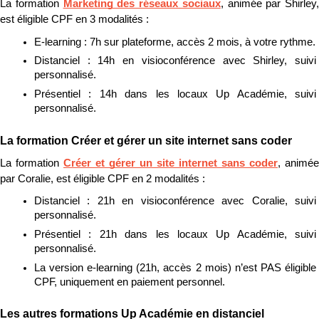
La formation 
Marketing des réseaux sociaux
, animée par Shirley, 
est éligible CPF en 3 modalités :
E-learning : 7h sur plateforme, accès 2 mois, à votre rythme.
Distanciel : 14h en visioconférence avec Shirley, suivi 
personnalisé.
Présentiel : 14h dans les locaux Up Académie, suivi 
personnalisé.
La formation Créer et gérer un site internet sans coder
La formation 
Créer et gérer un site internet sans coder
, animée 
par Coralie, est éligible CPF en 2 modalités :
Distanciel : 21h en visioconférence avec Coralie, suivi 
personnalisé.
Présentiel : 21h dans les locaux Up Académie, suivi 
personnalisé.
La version e-learning (21h, accès 2 mois) n’est PAS éligible 
CPF, uniquement en paiement personnel.
Les autres formations Up Académie en distanciel