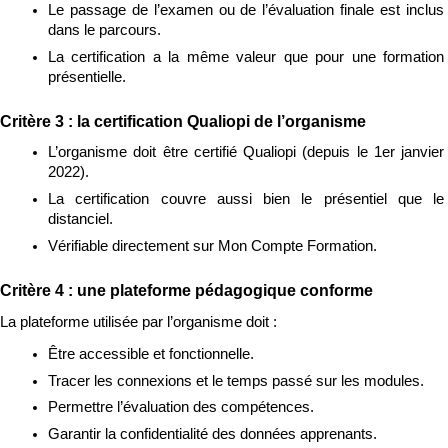
Le passage de l’examen ou de l’évaluation finale est inclus 
dans le parcours.
La certification a la même valeur que pour une formation 
présentielle.
Critère 3 : la certification Qualiopi de l’organisme
L’organisme doit être certifié Qualiopi (depuis le 1er janvier 
2022).
La certification couvre aussi bien le présentiel que le 
distanciel.
Vérifiable directement sur Mon Compte Formation.
Critère 4 : une plateforme pédagogique conforme
La plateforme utilisée par l’organisme doit :
Être accessible et fonctionnelle.
Tracer les connexions et le temps passé sur les modules.
Permettre l’évaluation des compétences.
Garantir la confidentialité des données apprenants.