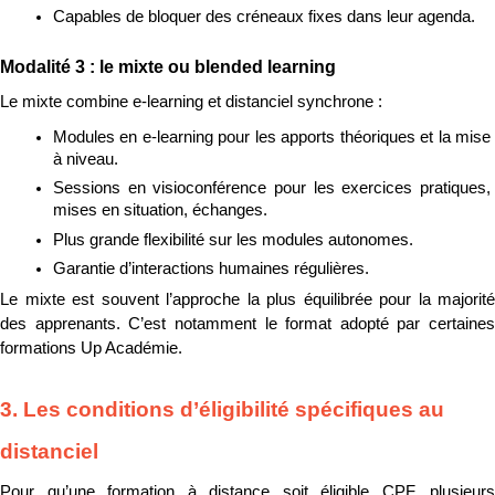
Capables de bloquer des créneaux fixes dans leur agenda.
Modalité 3 : le mixte ou blended learning
Le mixte combine e-learning et distanciel synchrone :
Modules en e-learning pour les apports théoriques et la mise 
à niveau.
Sessions en visioconférence pour les exercices pratiques, 
mises en situation, échanges.
Plus grande flexibilité sur les modules autonomes.
Garantie d’interactions humaines régulières.
Le mixte est souvent l’approche la plus équilibrée pour la majorité 
des apprenants. C’est notamment le format adopté par certaines 
formations Up Académie.
3. Les conditions d’éligibilité spécifiques au 
distanciel
Pour qu’une formation à distance soit éligible CPF, plusieurs 