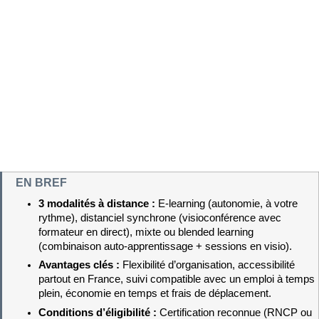
EN BREF
3 modalités à distance : 
E-learning (autonomie, à votre 
rythme), distanciel synchrone (visioconférence avec 
formateur en direct), mixte ou blended learning 
(combinaison auto-apprentissage + sessions en visio).
Avantages clés : 
Flexibilité d’organisation, accessibilité 
partout en France, suivi compatible avec un emploi à temps 
plein, économie en temps et frais de déplacement.
Conditions d’éligibilité : 
Certification reconnue (RNCP ou 