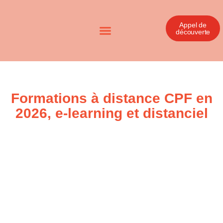
Appel de
découverte
Formations à distance CPF en
2026, e-learning et distanciel