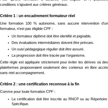
conditions s’ajoutent aux critères généraux.
Critère 1 : un encadrement formateur réel
Une formation 100 % autonome, sans aucune intervention d’un 
formateur, n’est pas éligible CPF :
Un formateur diplômé doit être identifié et joignable.
Des évaluations intermédiaires doivent être prévues.
Un suivi pédagogique régulier doit être assuré.
La progression doit être tracée par l’organisme.
Cette règle est appliquée strictement pour éviter les dérives où des 
plateformes proposeraient seulement des contenus en libre accès 
sans réel accompagnement.
Critère 2 : une certification reconnue à la fin
Comme pour toute formation CPF :
La certification doit être inscrite au RNCP ou au Répertoire 
Spécifique.