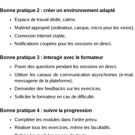
Bonne pratique 2 : créer un environnement adapté
Espace de travail dédié, calme.
Matériel approprié (ordinateur, casque, micro pour les visios).
Connexion Internet stable.
Notifications coupées pour les sessions en direct.
Bonne pratique 3 : interagir avec le formateur
Poser des questions pendant les sessions en direct.
Utiliser les canaux de communication asynchrones (e-mail, 
messagerie de la plateforme).
Demander des feedbacks sur les exercices.
Solliciter le formateur en cas de difficulté.
Bonne pratique 4 : suivre la progression
Compléter les modules dans l’ordre prévu.
Réaliser tous les exercices, même les facultatifs.