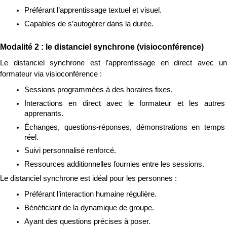
Préférant l’apprentissage textuel et visuel.
Capables de s’autogérer dans la durée.
Modalité 2 : le distanciel synchrone (visioconférence)
Le distanciel synchrone est l’apprentissage en direct avec un 
formateur via visioconférence :
Sessions programmées à des horaires fixes.
Interactions en direct avec le formateur et les autres 
apprenants.
Échanges, questions-réponses, démonstrations en temps 
réel.
Suivi personnalisé renforcé.
Ressources additionnelles fournies entre les sessions.
Le distanciel synchrone est idéal pour les personnes :
Préférant l’interaction humaine régulière.
Bénéficiant de la dynamique de groupe.
Ayant des questions précises à poser.