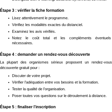
Étape 3 : vérifier la fiche formation
Lisez attentivement le programme.
Vérifiez les modalités exactes du distanciel.
Examinez les avis vérifiés.
Notez le coût total et les compléments éventuels 
nécessaires.
Étape 4 : demander un rendez-vous découverte
La plupart des organismes sérieux proposent un rendez-vous 
découverte gratuit pour :
Discuter de votre projet.
Vérifier l’adéquation entre vos besoins et la formation.
Tester la qualité de l’organisation.
Poser toutes vos questions sur le déroulement à distance.
Étape 5 : finaliser l’inscription