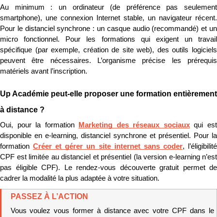
Au minimum : un ordinateur (de préférence pas seulement 
smartphone), une connexion Internet stable, un navigateur récent. 
Pour le distanciel synchrone : un casque audio (recommandé) et un 
micro fonctionnel. Pour les formations qui exigent un travail 
spécifique (par exemple, création de site web), des outils logiciels 
peuvent être nécessaires. L’organisme précise les prérequis 
matériels avant l’inscription.
Up Académie peut-elle proposer une formation entièrement 
à distance ?
Oui, pour la formation 
Marketing des réseaux sociaux
 qui est
disponible en e-learning, distanciel synchrone et présentiel. Pour la 
formation 
Créer et gérer un site internet sans coder
, l’éligibilité
CPF est limitée au distanciel et présentiel (la version e-learning n’est 
pas éligible CPF). Le rendez-vous découverte gratuit permet de 
cadrer la modalité la plus adaptée à votre situation.
PASSEZ À L’ACTION
Vous voulez vous former à distance avec votre CPF dans le 