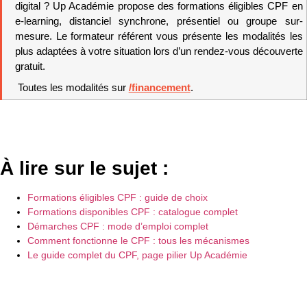
digital ? Up Académie propose des formations éligibles CPF en 
e-learning, distanciel synchrone, présentiel ou groupe sur-
mesure. Le formateur référent vous présente les modalités les 
plus adaptées à votre situation lors d’un rendez-vous découverte 
gratuit.
 Toutes les modalités sur 
/financement
.
À lire sur le sujet :
Formations éligibles CPF : guide de choix
Formations disponibles CPF : catalogue complet
Démarches CPF : mode d’emploi complet
Comment fonctionne le CPF : tous les mécanismes
Le guide complet du CPF, page pilier Up Académie