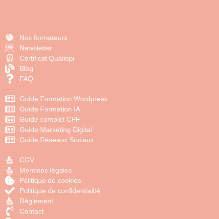
Nos formateurs
Newsletter
Certificat Qualiopi
Blog
FAQ
Guide Formation Wordpress
Guide Formation IA
Guide complet CPF
Guide Marketing Digital
Guide Réseaux Sociaux
CGV
Mentions légales
Politique de cookies
Politique de confidentialité
Règlement
Contact