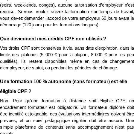
(soirs, week-ends, congés), aucune autorisation d’employeur n’est 
requise. Si vous voulez suivre la formation sur temps de travail, 
vous devez demander l’accord de votre employeur 60 jours avant le 
démarrage (120 jours pour les formations longues).
Que deviennent mes crédits CPF non utilisés ?
Vos droits CPF sont conservés à vie, sans date d’expiration, dans la 
limite des plafonds (5 000 € pour la plupart, 8 000 € pour les peu 
qualifiés). Ils restent disponibles même en cas de changement 
d’employeur, de statut, ou pendant les périodes de chômage.
Une formation 100 % autonome (sans formateur) est-elle 
éligible CPF ?
Non. Pour qu’une formation à distance soit éligible CPF, un 
encadrement formateur est obligatoire. Un formateur diplômé doit 
être identifié et joignable, des évaluations intermédiaires doivent être 
prévues, et un suivi pédagogique régulier doit être assuré. Une 
simple plateforme de contenus sans accompagnement n’est pas 
éligible.