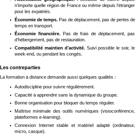
n’importe quelle région de France ou même depuis l’étranger 
pour les expatriés.
Économie de temps. 
Pas de déplacement, pas de pertes de 
temps en transport.
Économie financière. 
Pas de frais de déplacement, pas 
d’hébergement, pas de restauration.
Compatibilité maintien d’activité. 
Suivi possible le soir, le 
week-end, ou pendant les congés.
Les contreparties
La formation à distance demande aussi quelques qualités :
Autodiscipline pour suivre régulièrement.
Capacité à apprendre sans la dynamique du groupe.
Bonne organisation pour bloquer du temps régulier.
Maîtrise minimale des outils numériques (visioconférence, 
plateformes e-learning).
Connexion Internet stable et matériel adapté (ordinateur, 
micro, casque).