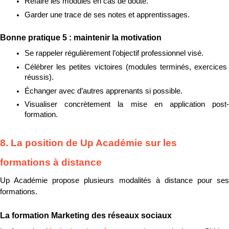
Refaire les modules en cas de doute.
Garder une trace de ses notes et apprentissages.
Bonne pratique 5 : maintenir la motivation
Se rappeler régulièrement l’objectif professionnel visé.
Célébrer les petites victoires (modules terminés, exercices 
réussis).
Échanger avec d’autres apprenants si possible.
Visualiser concrètement la mise en application post-
formation.
8. La position de Up Académie sur les 
formations à distance
Up Académie propose plusieurs modalités à distance pour ses 
formations.
La formation Marketing des réseaux sociaux