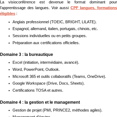
La visioconférence est devenue le format dominant pour 
l’apprentissage des langues. Voir aussi 
CPF langues, formations
éligibles
 :
Anglais professionnel (TOEIC, BRIGHT, LILATE).
Espagnol, allemand, italien, portugais, chinois, etc.
Sessions individuelles ou en petits groupes.
Préparation aux certifications officielles.
Domaine 3 : la bureautique
Excel (initiation, intermédiaire, avancé).
Word, PowerPoint, Outlook.
Microsoft 365 et outils collaboratifs (Teams, OneDrive).
Google Workspace (Drive, Docs, Sheets).
Certifications TOSA et autres.
Domaine 4 : la gestion et le management
Gestion de projet (PMI, PRINCE2, méthodes agiles).