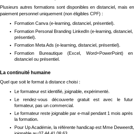
Plusieurs autres formations sont disponibles en distanciel, mais en 
paiement personnel uniquement (non éligibles CPF) :
Formation Canva (e-learning, distanciel, présentiel).
Formation Personal Branding LinkedIn (e-learning, distanciel, 
présentiel).
Formation Meta Ads (e-learning, distanciel, présentiel).
Formation Bureautique (Excel, Word+PowerPoint) en 
distanciel ou présentiel.
La continuité humaine
Quel que soit le format à distance choisi :
Le formateur est identifié, joignable, expérimenté.
Le rendez-vous découverte gratuit est avec le futur 
formateur, pas un commercial.
Le formateur reste joignable par e-mail pendant 1 mois après 
la formation.
Pour Up Académie, la référente handicap est Mme Deweerdt, 
joignable au 07.44.41.08.63.