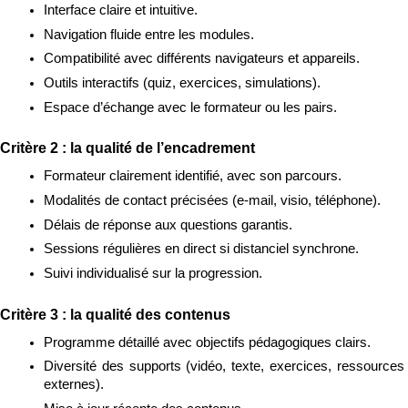
Interface claire et intuitive.
Navigation fluide entre les modules.
Compatibilité avec différents navigateurs et appareils.
Outils interactifs (quiz, exercices, simulations).
Espace d’échange avec le formateur ou les pairs.
Critère 2 : la qualité de l’encadrement
Formateur clairement identifié, avec son parcours.
Modalités de contact précisées (e-mail, visio, téléphone).
Délais de réponse aux questions garantis.
Sessions régulières en direct si distanciel synchrone.
Suivi individualisé sur la progression.
Critère 3 : la qualité des contenus
Programme détaillé avec objectifs pédagogiques clairs.
Diversité des supports (vidéo, texte, exercices, ressources 
externes).