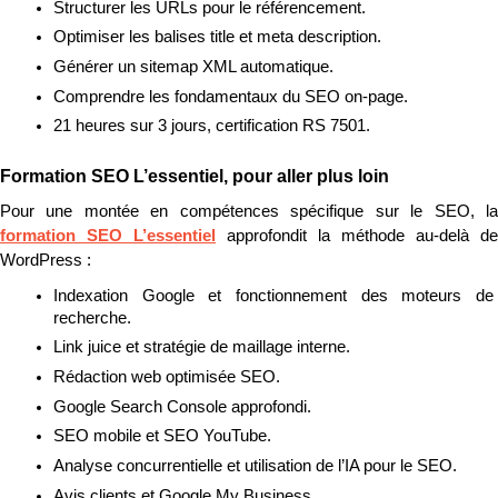
Structurer les URLs pour le référencement.
Optimiser les balises title et meta description.
Générer un sitemap XML automatique.
Comprendre les fondamentaux du SEO on-page.
21 heures sur 3 jours, certification RS 7501.
Formation SEO L’essentiel, pour aller plus loin
formation SEO L’essentiel
 approfondit la méthode au-delà de 
WordPress :
Indexation Google et fonctionnement des moteurs de 
recherche.
Link juice et stratégie de maillage interne.
Rédaction web optimisée SEO.
Google Search Console approfondi.
SEO mobile et SEO YouTube.
Analyse concurrentielle et utilisation de l’IA pour le SEO.
Avis clients et Google My Business.