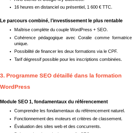
16 heures en distanciel ou présentiel, 1 600 € TTC.
Le parcours combiné, l’investissement le plus rentable
Maîtrise complète du couple WordPress + SEO.
Cohérence pédagogique avec Coralie comme formatrice 
unique.
Possibilité de financer les deux formations via le CPF.
Tarif dégressif possible pour les inscriptions combinées.
3. Programme SEO détaillé dans la formation 
WordPress
Module SEO 1, fondamentaux du référencement
Comprendre les fondamentaux du référencement naturel.
Fonctionnement des moteurs et critères de classement.
Évaluation des sites web et des concurrents.