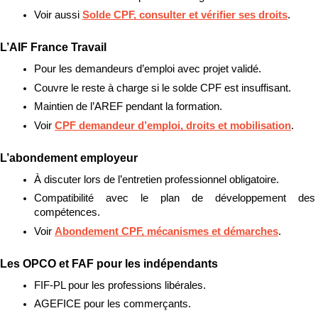
Voir aussi 
Solde CPF, consulter et vérifier ses droits
.
L’AIF France Travail
Pour les demandeurs d’emploi avec projet validé.
Couvre le reste à charge si le solde CPF est insuffisant.
Maintien de l’AREF pendant la formation.
Voir 
CPF demandeur d’emploi, droits et mobilisation
.
L’abondement employeur
À discuter lors de l’entretien professionnel obligatoire.
Compatibilité avec le plan de développement des 
compétences.
Voir 
Abondement CPF, mécanismes et démarches
.
Les OPCO et FAF pour les indépendants
FIF-PL pour les professions libérales.
AGEFICE pour les commerçants.