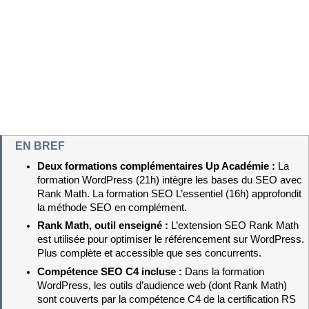
EN BREF
Deux formations complémentaires Up Académie : 
La 
formation WordPress (21h) intègre les bases du SEO avec 
Rank Math. La formation SEO L’essentiel (16h) approfondit 
la méthode SEO en complément.
Rank Math, outil enseigné : 
L’extension SEO Rank Math 
est utilisée pour optimiser le référencement sur WordPress. 
Plus complète et accessible que ses concurrents.
Compétence SEO C4 incluse : 
Dans la formation 
WordPress, les outils d’audience web (dont Rank Math) 
sont couverts par la compétence C4 de la certification RS 