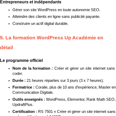
Entrepreneurs et indépendants
Gérer son site WordPress en toute autonomie SEO.
Atteindre des clients en ligne sans publicité payante.
Construire un actif digital durable.
5. La formation WordPress Up Académie en 
détail
Le programme officiel
Nom de la formation : 
Créer et gérer un site internet sans 
coder.
Durée : 
21 heures réparties sur 3 jours (3 x 7 heures).
Formatrice : 
Coralie, plus de 10 ans d’expérience, Master en 
Communication Digitale.
Outils enseignés : 
WordPress, Elementor, Rank Math SEO, 
UpdraftPlus.
Certification : 
RS 7501 « Créer et gérer un site internet sans 