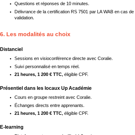
Questions et réponses de 10 minutes.
Délivrance de la certification RS 7501 par LA WAB en cas de 
validation.
6. Les modalités au choix
Distanciel
Sessions en visioconférence directe avec Coralie.
Suivi personnalisé en temps réel.
21 heures, 1 200 € TTC, 
éligible CPF.
Présentiel dans les locaux Up Académie
Cours en groupe restreint avec Coralie.
Échanges directs entre apprenants.
21 heures, 1 200 € TTC, 
éligible CPF.
E-learning