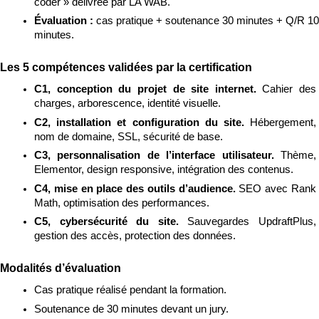
coder » délivrée par LA WAB.
Évaluation : 
cas pratique + soutenance 30 minutes + Q/R 10 
minutes.
Les 5 compétences validées par la certification
C1, conception du projet de site internet. 
Cahier des 
charges, arborescence, identité visuelle.
C2, installation et configuration du site. 
Hébergement, 
nom de domaine, SSL, sécurité de base.
C3, personnalisation de l’interface utilisateur. 
Thème, 
Elementor, design responsive, intégration des contenus.
C4, mise en place des outils d’audience. 
SEO avec Rank 
Math, optimisation des performances.
C5, cybersécurité du site. 
Sauvegardes UpdraftPlus, 
gestion des accès, protection des données.
Modalités d’évaluation
Cas pratique réalisé pendant la formation.
Soutenance de 30 minutes devant un jury.