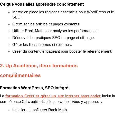
Ce que vous allez apprendre concrètement
Mettre en place les réglages essentiels pour WordPress et le 
SEO.
Optimiser les articles et pages existants.
Utiliser Rank Math pour analyser les performances.
Découvrir les pratiques SEO on-page et off-page.
Gérer les liens internes et externes.
Créer du contenu engageant pour booster le référencement.
2. Up Académie, deux formations 
complémentaires
Formation WordPress, SEO intégré
La 
formation Créer et gérer un site internet sans coder
 inclut la
compétence C4 « outils d’audience web ». Vous y apprenez :
Installer et configurer Rank Math.