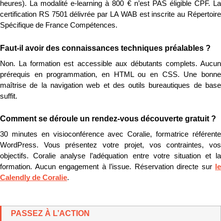
heures). La modalité e-learning à 800 € n’est PAS éligible CPF. La 
certification RS 7501 délivrée par LA WAB est inscrite au Répertoire 
Spécifique de France Compétences.
Faut-il avoir des connaissances techniques préalables ?
Non. La formation est accessible aux débutants complets. Aucun 
prérequis en programmation, en HTML ou en CSS. Une bonne 
maîtrise de la navigation web et des outils bureautiques de base 
suffit.
Comment se déroule un rendez-vous découverte gratuit ?
30 minutes en visioconférence avec Coralie, formatrice référente 
WordPress. Vous présentez votre projet, vos contraintes, vos 
objectifs. Coralie analyse l’adéquation entre votre situation et la 
formation. Aucun engagement à l’issue. Réservation directe sur 
le 
Calendly de Coralie
.
PASSEZ À L’ACTION