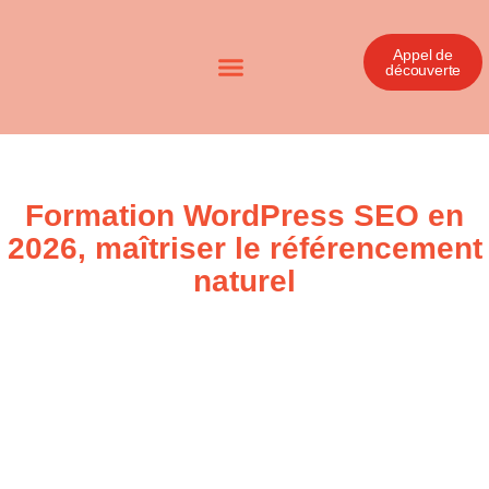
Appel de
découverte
Formation WordPress SEO en
2026, maîtriser le référencement
naturel