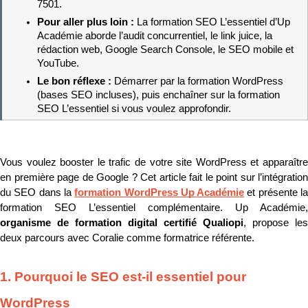
7501.
Pour aller plus loin : 
La formation SEO L’essentiel d’Up 
Académie aborde l’audit concurrentiel, le link juice, la 
rédaction web, Google Search Console, le SEO mobile et 
YouTube.
Le bon réflexe : 
Démarrer par la formation WordPress 
(bases SEO incluses), puis enchaîner sur la formation 
SEO L’essentiel si vous voulez approfondir.
Vous voulez booster le trafic de votre site WordPress et apparaître 
en première page de Google ? Cet article fait le point sur l’intégration 
du SEO dans la 
formation WordPress Up Académie
 et présente la
organisme de formation digital certifié Qualiopi
, propose les 
deux parcours avec Coralie comme formatrice référente.
1. Pourquoi le SEO est-il essentiel pour 
WordPress