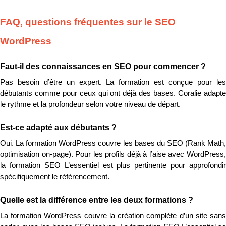
FAQ, questions fréquentes sur le SEO 
WordPress
Faut-il des connaissances en SEO pour commencer ?
Pas besoin d’être un expert. La formation est conçue pour les 
débutants comme pour ceux qui ont déjà des bases. Coralie adapte 
le rythme et la profondeur selon votre niveau de départ.
Est-ce adapté aux débutants ?
Oui. La formation WordPress couvre les bases du SEO (Rank Math, 
optimisation on-page). Pour les profils déjà à l’aise avec WordPress, 
la formation SEO L’essentiel est plus pertinente pour approfondir 
spécifiquement le référencement.
Quelle est la différence entre les deux formations ?
La formation WordPress couvre la création complète d’un site sans 