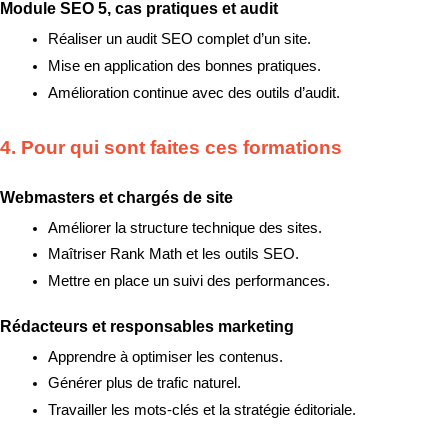
Module SEO 5, cas pratiques et audit
Réaliser un audit SEO complet d’un site.
Mise en application des bonnes pratiques.
Amélioration continue avec des outils d’audit.
4. Pour qui sont faites ces formations
Webmasters et chargés de site
Améliorer la structure technique des sites.
Maîtriser Rank Math et les outils SEO.
Mettre en place un suivi des performances.
Rédacteurs et responsables marketing
Apprendre à optimiser les contenus.
Générer plus de trafic naturel.
Travailler les mots-clés et la stratégie éditoriale.