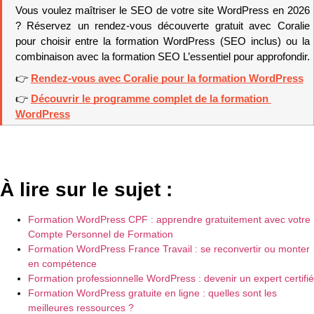
Vous voulez maîtriser le SEO de votre site WordPress en 2026 
? Réservez un rendez-vous découverte gratuit avec Coralie 
pour choisir entre la formation WordPress (SEO inclus) ou la 
combinaison avec la formation SEO L’essentiel pour approfondir.
👉 
Rendez-vous avec Coralie pour la formation WordPress
👉 
Découvrir le programme complet de la formation 
WordPress
À lire sur le sujet :
Formation WordPress CPF : apprendre gratuitement avec votre
Compte Personnel de Formation
Formation WordPress France Travail : se reconvertir ou monter
en compétence
Formation professionnelle WordPress : devenir un expert certifié
Formation WordPress gratuite en ligne : quelles sont les
meilleures ressources ?