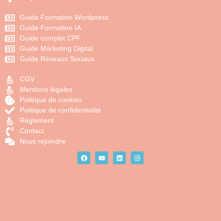
Guide Formation Wordpress
Guide Formation IA
Guide complet CPF
Guide Marketing Digital
Guide Réseaux Sociaux
CGV
Mentions légales
Politique de cookies
Politique de confidentialité
Règlement
Contact
Nous rejoindre