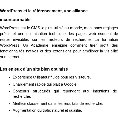
WordPress et le référencement, une alliance 
incontournable
WordPress est le CMS le plus utilisé au monde, mais sans réglages 
précis et une optimisation technique, les pages web risquent de 
rester invisibles sur les moteurs de recherche. La formation 
WordPress Up Académie enseigne comment tirer profit des 
fonctionnalités natives et des extensions pour améliorer la visibilité 
sur internet.
Les enjeux d’un site bien optimisé
Expérience utilisateur fluide pour les visiteurs.
Chargement rapide qui plaît à Google.
Contenus structurés qui répondent aux intentions de 
recherche.
Meilleur classement dans les résultats de recherche.
Augmentation du trafic naturel et qualifié.