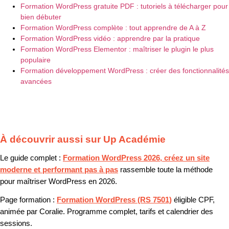
Formation WordPress gratuite PDF : tutoriels à télécharger pour
bien débuter
Formation WordPress complète : tout apprendre de A à Z
Formation WordPress vidéo : apprendre par la pratique
Formation WordPress Elementor : maîtriser le plugin le plus
populaire
Formation développement WordPress : créer des fonctionnalités
avancées
À découvrir aussi sur Up Académie
Le guide complet :
Formation WordPress 2026, créez un site
moderne et performant pas à pas
rassemble toute la méthode
pour maîtriser WordPress en 2026.
Page formation :
Formation WordPress (RS 7501)
éligible CPF,
animée par Coralie. Programme complet, tarifs et calendrier des
sessions.