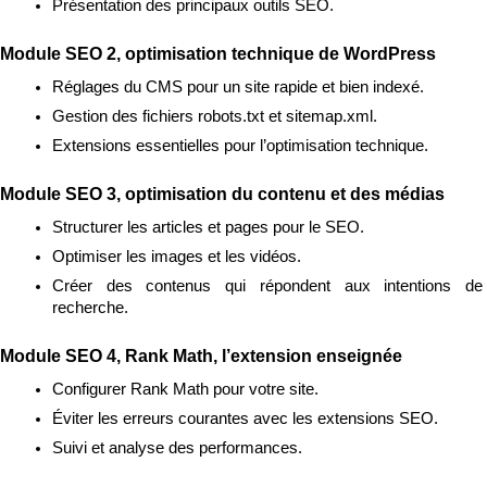
Présentation des principaux outils SEO.
Module SEO 2, optimisation technique de WordPress
Réglages du CMS pour un site rapide et bien indexé.
Gestion des fichiers robots.txt et sitemap.xml.
Extensions essentielles pour l’optimisation technique.
Module SEO 3, optimisation du contenu et des médias
Structurer les articles et pages pour le SEO.
Optimiser les images et les vidéos.
Créer des contenus qui répondent aux intentions de 
recherche.
Module SEO 4, Rank Math, l’extension enseignée
Configurer Rank Math pour votre site.
Éviter les erreurs courantes avec les extensions SEO.
Suivi et analyse des performances.