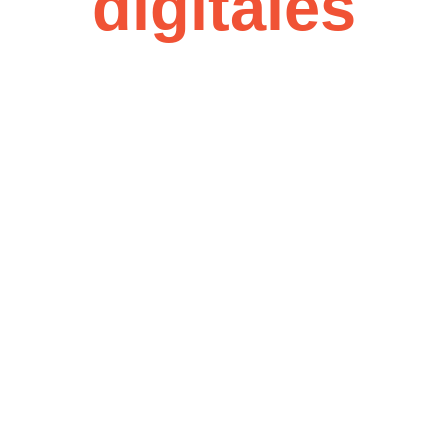
digitales