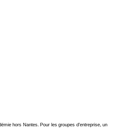
démie hors Nantes. Pour les groupes d’entreprise, un 