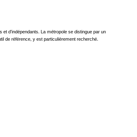
s et d’indépendants. La métropole se distingue par un 
il de référence, y est particulièrement recherché.