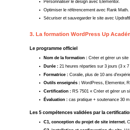
Personnaliser le design avec Elementor.
Optimiser le référencement avec Rank Math.
Sécuriser et sauvegarder le site avec Updraft
3. La formation WordPress Up Acadé
Le programme officiel
Nom de la formation : 
Créer et gérer un site
Durée : 
21 heures réparties sur 3 jours (3 x 7
Formatrice : 
Coralie, plus de 10 ans d’expér
Outils enseignés : 
WordPress, Elementor, R
Certification : 
RS 7501 « Créer et gérer un si
Évaluation : 
cas pratique + soutenance 30 m
Les 5 compétences validées par la certificati
C1, conception du projet de site internet. 
C