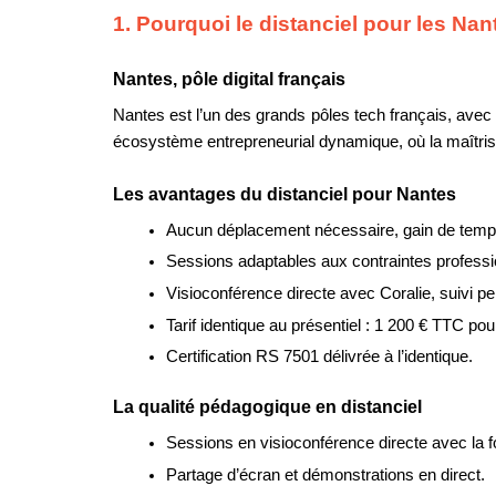
1. Pourquoi le distanciel pour les Nan
Nantes, pôle digital français
Nantes est l’un des grands pôles tech français, avec 
écosystème entrepreneurial dynamique, où la maîtrise 
Les avantages du distanciel pour Nantes
Aucun déplacement nécessaire, gain de temps 
Sessions adaptables aux contraintes professi
Visioconférence directe avec Coralie, suivi p
Tarif identique au présentiel : 1 200 € TTC pou
Certification RS 7501 délivrée à l’identique.
La qualité pédagogique en distanciel
Sessions en visioconférence directe avec la f
Partage d’écran et démonstrations en direct.