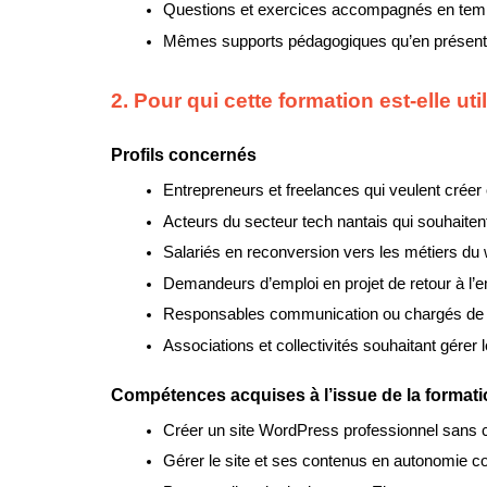
Questions et exercices accompagnés en temp
Mêmes supports pédagogiques qu’en présenti
2. Pour qui cette formation est-elle ut
Profils concernés
Entrepreneurs et freelances qui veulent créer o
Acteurs du secteur tech nantais qui souhaitent
Salariés en reconversion vers les métiers du
Demandeurs d’emploi en projet de retour à l’em
Responsables communication ou chargés de pr
Associations et collectivités souhaitant gérer 
Compétences acquises à l’issue de la format
Créer un site WordPress professionnel sans 
Gérer le site et ses contenus en autonomie c