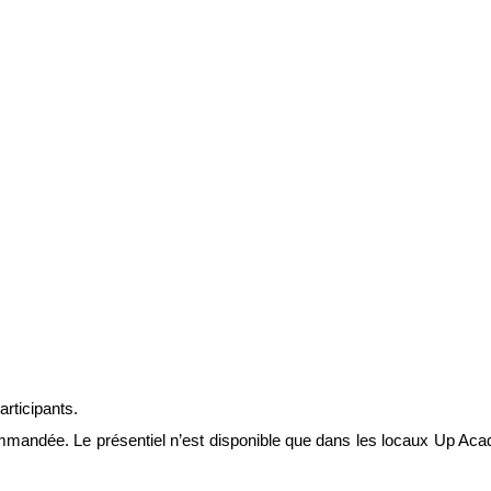
articipants.
commandée. Le présentiel n’est disponible que dans les locaux Up Aca