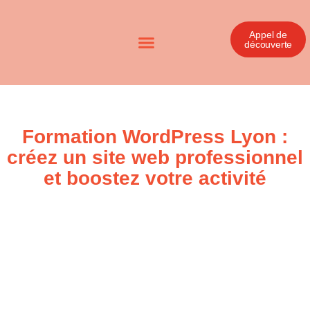
Appel de
découverte
Formation WordPress Lyon :
créez un site web professionnel
et boostez votre activité