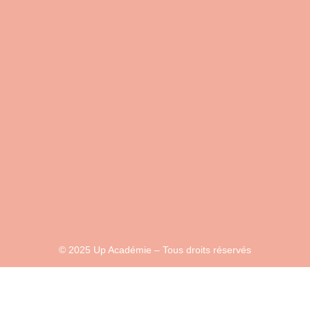
© 2025 Up Académie – Tous droits réservés