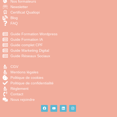
Nos formateurs
Newsletter
Certificat Qualiopi
Blog
FAQ
Guide Formation Wordpress
Guide Formation IA
Guide complet CPF
Guide Marketing Digital
Guide Réseaux Sociaux
CGV
Mentions légales
Politique de cookies
Politique de confidentialité
Règlement
Contact
Nous rejoindre