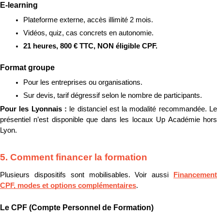
E-learning
Plateforme externe, accès illimité 2 mois.
Vidéos, quiz, cas concrets en autonomie.
21 heures, 800 € TTC, NON éligible CPF.
Format groupe
Pour les entreprises ou organisations.
Sur devis, tarif dégressif selon le nombre de participants.
Pour les Lyonnais : 
le distanciel est la modalité recommandée. Le
présentiel n’est disponible que dans les locaux Up Académie hors 
Lyon.
5. Comment financer la formation
Plusieurs dispositifs sont mobilisables. Voir aussi 
Financement 
CPF, modes et options complémentaires
.
Le CPF (Compte Personnel de Formation)