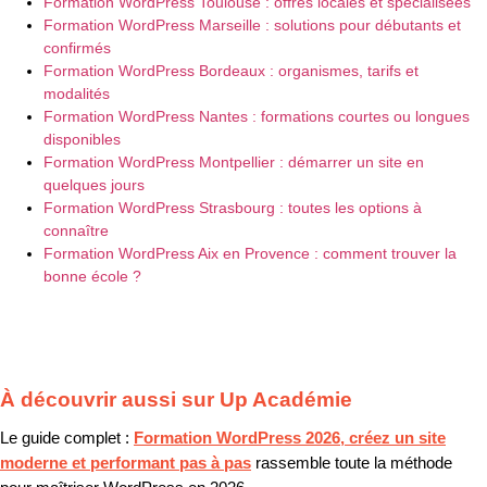
Formation WordPress Toulouse : offres locales et spécialisées
Formation WordPress Marseille : solutions pour débutants et
confirmés
Formation WordPress Bordeaux : organismes, tarifs et
modalités
Formation WordPress Nantes : formations courtes ou longues
disponibles
Formation WordPress Montpellier : démarrer un site en
quelques jours
Formation WordPress Strasbourg : toutes les options à
connaître
Formation WordPress Aix en Provence : comment trouver la
bonne école ?
À découvrir aussi sur Up Académie
Le guide complet :
Formation WordPress 2026, créez un site
moderne et performant pas à pas
rassemble toute la méthode