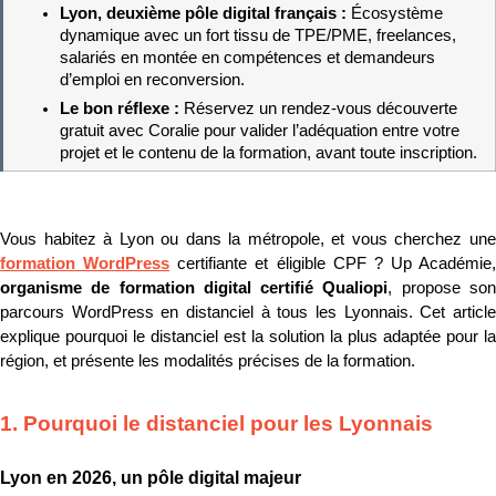
Lyon, deuxième pôle digital français : 
Écosystème 
dynamique avec un fort tissu de TPE/PME, freelances, 
salariés en montée en compétences et demandeurs 
d’emploi en reconversion.
Le bon réflexe : 
Réservez un rendez-vous découverte 
gratuit avec Coralie pour valider l’adéquation entre votre 
projet et le contenu de la formation, avant toute inscription.
formation WordPress
organisme de formation digital certifié Qualiopi
, propose son
parcours WordPress en distanciel à tous les Lyonnais. Cet article 
explique pourquoi le distanciel est la solution la plus adaptée pour la 
région, et présente les modalités précises de la formation.
1. Pourquoi le distanciel pour les Lyonnais
Lyon en 2026, un pôle digital majeur