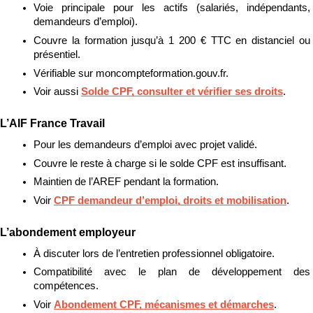
Voie principale pour les actifs (salariés, indépendants, 
demandeurs d’emploi).
Couvre la formation jusqu’à 1 200 € TTC en distanciel ou 
présentiel.
Vérifiable sur moncompteformation.gouv.fr.
Voir aussi 
Solde CPF, consulter et vérifier ses droits
.
L’AIF France Travail
Pour les demandeurs d’emploi avec projet validé.
Couvre le reste à charge si le solde CPF est insuffisant.
Maintien de l’AREF pendant la formation.
Voir 
CPF demandeur d’emploi, droits et mobilisation
.
L’abondement employeur
À discuter lors de l’entretien professionnel obligatoire.
Compatibilité avec le plan de développement des 
compétences.
Voir 
Abondement CPF, mécanismes et démarches
.