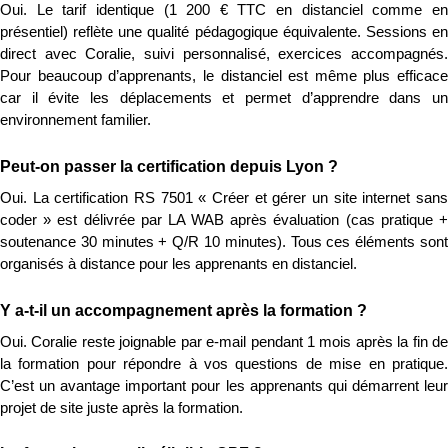
Oui. Le tarif identique (1 200 € TTC en distanciel comme en 
présentiel) reflète une qualité pédagogique équivalente. Sessions en 
direct avec Coralie, suivi personnalisé, exercices accompagnés. 
Pour beaucoup d’apprenants, le distanciel est même plus efficace 
car il évite les déplacements et permet d’apprendre dans un 
environnement familier.
Peut-on passer la certification depuis Lyon ?
Oui. La certification RS 7501 « Créer et gérer un site internet sans 
coder » est délivrée par LA WAB après évaluation (cas pratique + 
soutenance 30 minutes + Q/R 10 minutes). Tous ces éléments sont 
organisés à distance pour les apprenants en distanciel.
Y a-t-il un accompagnement après la formation ?
Oui. Coralie reste joignable par e-mail pendant 1 mois après la fin de 
la formation pour répondre à vos questions de mise en pratique. 
C’est un avantage important pour les apprenants qui démarrent leur 
projet de site juste après la formation.