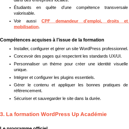
Étudiants en quête d’une compétence transversale 
valorisable.
Voir aussi 
CPF demandeur d’emploi, droits et 
mobilisation
.
Compétences acquises à l’issue de la formation
Installer, configurer et gérer un site WordPress professionnel.
Concevoir des pages qui respectent les standards UX/UI.
Personnaliser un thème pour créer une identité visuelle 
unique.
Intégrer et configurer les plugins essentiels.
Gérer le contenu et appliquer les bonnes pratiques de 
référencement.
Sécuriser et sauvegarder le site dans la durée.
3. La formation WordPress Up Académie
Le programme officiel