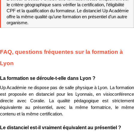
le critère géographique sans vérifier la certification, l’éligibilité 
CPF et la qualification du formateur. Le distanciel Up Académie 
offre la même qualité qu’une formation en présentiel d’un autre 
organisme.
FAQ, questions fréquentes sur la formation à 
Lyon
La formation se déroule-t-elle dans Lyon ?
Up Académie ne dispose pas de salle physique à Lyon. La formation 
est proposée en distanciel pour les Lyonnais, en visioconférence 
directe avec Coralie. La qualité pédagogique est strictement 
équivalente au présentiel, avec la même formatrice, le même 
contenu et la même certification.
Le distanciel est-il vraiment équivalent au présentiel ?