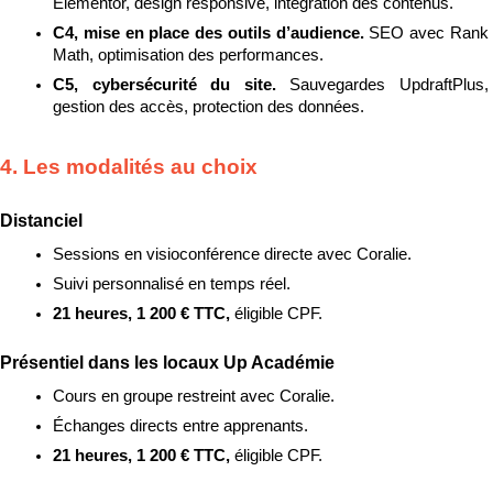
Elementor, design responsive, intégration des contenus.
C4, mise en place des outils d’audience. 
SEO avec Rank 
Math, optimisation des performances.
C5, cybersécurité du site. 
Sauvegardes UpdraftPlus, 
gestion des accès, protection des données.
4. Les modalités au choix
Distanciel
Sessions en visioconférence directe avec Coralie.
Suivi personnalisé en temps réel.
21 heures, 1 200 € TTC, 
éligible CPF.
Présentiel dans les locaux Up Académie
Cours en groupe restreint avec Coralie.
Échanges directs entre apprenants.
21 heures, 1 200 € TTC, 
éligible CPF.