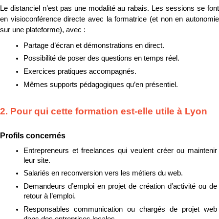
Le distanciel n’est pas une modalité au rabais. Les sessions se font 
en visioconférence directe avec la formatrice (et non en autonomie 
sur une plateforme), avec :
Partage d’écran et démonstrations en direct.
Possibilité de poser des questions en temps réel.
Exercices pratiques accompagnés.
Mêmes supports pédagogiques qu’en présentiel.
2. Pour qui cette formation est-elle utile à Lyon
Profils concernés
Entrepreneurs et freelances qui veulent créer ou maintenir 
leur site.
Salariés en reconversion vers les métiers du web.
Demandeurs d’emploi en projet de création d’activité ou de 
retour à l’emploi.
Responsables communication ou chargés de projet web 
dans des entreprises locales.