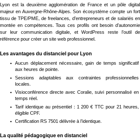
Lyon est la deuxième agglomération de France et un pôle digital 
majeur en Auvergne-Rhône-Alpes. Son écosystème compte un fort 
tissu de TPE/PME, de freelances, d’entrepreneurs et de salariés en 
montée en compétences. Tous ces profils ont besoin d’autonomie 
sur leur communication digitale, et WordPress reste l’outil de 
référence pour créer un site web professionnel.
Les avantages du distanciel pour Lyon
Aucun déplacement nécessaire, gain de temps significatif 
aux heures de pointe.
Sessions adaptables aux contraintes professionnelles 
locales.
Visioconférence directe avec Coralie, suivi personnalisé en 
temps réel.
Tarif identique au présentiel : 1 200 € TTC pour 21 heures, 
éligible CPF.
Certification RS 7501 délivrée à l’identique.
La qualité pédagogique en distanciel