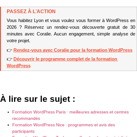
PASSEZ À L’ACTION
Vous habitez Lyon et vous voulez vous former à WordPress en 
2026 ? Réservez un rendez-vous découverte gratuit de 30 
minutes avec Coralie. Aucun engagement, simple analyse de 
votre projet.
👉 
Rendez-vous avec Coralie pour la formation WordPress
👉 
Découvrir le programme complet de la formation 
WordPress
À lire sur le sujet :
Formation WordPress Paris : meilleures adresses et centres
recommandés
Formation WordPress Nice : programmes et avis des
participants