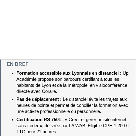
EN BREF
Formation accessible aux Lyonnais en distanciel : 
Up 
Académie propose son parcours certifiant à tous les 
habitants de Lyon et de la métropole, en visioconférence 
directe avec Coralie.
Pas de déplacement : 
Le distanciel évite les trajets aux 
heures de pointe et permet de concilier la formation avec 
une activité professionnelle ou personnelle.
Certification RS 7501 : 
« Créer et gérer un site internet 
sans coder », délivrée par LA WAB. Éligible CPF. 1 200 € 
TTC pour 21 heures.