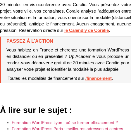
30 minutes en visioconférence avec Coralie. Vous présentez votre 
projet, votre ville, vos contraintes. Coralie analyse l’adéquation entre 
votre situation et la formation, vous oriente sur la modalité (distanciel 
ou présentiel), anticipe le financement. Aucun engagement, aucune 
pression. Réservation directe sur 
le Calendly de Coralie
.
PASSEZ À L’ACTION
Vous habitez en France et cherchez une formation WordPress 
en distanciel ou en présentiel ? Up Académie vous propose un 
rendez-vous découverte gratuit de 30 minutes avec Coralie pour 
analyser votre projet et identifier la modalité la plus adaptée.
 Toutes les modalités de financement sur 
/financement
.
À lire sur le sujet :
Formation WordPress Lyon : où se former efficacement ?
Formation WordPress Paris : meilleures adresses et centres