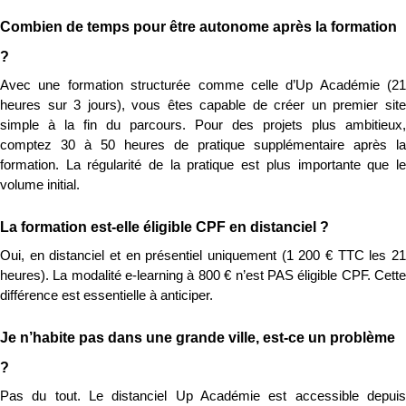
Combien de temps pour être autonome après la formation 
?
Avec une formation structurée comme celle d’Up Académie (21 
heures sur 3 jours), vous êtes capable de créer un premier site 
simple à la fin du parcours. Pour des projets plus ambitieux, 
comptez 30 à 50 heures de pratique supplémentaire après la 
formation. La régularité de la pratique est plus importante que le 
volume initial.
La formation est-elle éligible CPF en distanciel ?
Oui, en distanciel et en présentiel uniquement (1 200 € TTC les 21 
heures). La modalité e-learning à 800 € n’est PAS éligible CPF. Cette 
différence est essentielle à anticiper.
Je n’habite pas dans une grande ville, est-ce un problème 
?
Pas du tout. Le distanciel Up Académie est accessible depuis 