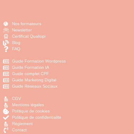
Nos formateurs
Newsletter
Certificat Qualiopi
Blog
FAQ
Guide Formation Wordpress
Guide Formation IA
Guide complet CPF
Guide Marketing Digital
Guide Réseaux Sociaux
CGV
Mentions légales
Politique de cookies
Politique de confidentialité
Règlement
Contact