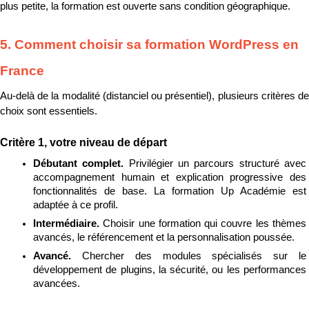
plus petite, la formation est ouverte sans condition géographique.
5. Comment choisir sa formation WordPress en 
France
Au-delà de la modalité (distanciel ou présentiel), plusieurs critères de 
choix sont essentiels.
Critère 1, votre niveau de départ
Débutant complet. 
Privilégier un parcours structuré avec 
accompagnement humain et explication progressive des 
fonctionnalités de base. La formation Up Académie est 
adaptée à ce profil.
Intermédiaire. 
Choisir une formation qui couvre les thèmes 
avancés, le référencement et la personnalisation poussée.
Avancé. 
Chercher des modules spécialisés sur le 
développement de plugins, la sécurité, ou les performances 
avancées.