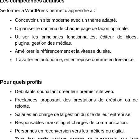
Les compétences acquises
Se former à WordPress permet d’apprendre à :
Concevoir un site moderne avec un thème adapté.
Organiser le contenu de chaque page de façon optimale.
Utiliser les principales fonctionnalités, éditeur de blocs, 
plugins, gestion des médias.
Améliorer le référencement et la vitesse du site.
Travailler en autonomie, en entreprise comme en freelance.
Pour quels profils
Débutants souhaitant créer leur premier site web.
Freelances proposant des prestations de création ou de 
refonte.
Salariés en charge de la gestion du site de leur entreprise.
Responsables marketing et chargés de communication.
Personnes en reconversion vers les métiers du digital.