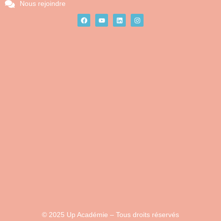
Nous rejoindre
© 2025 Up Académie – Tous droits réservés