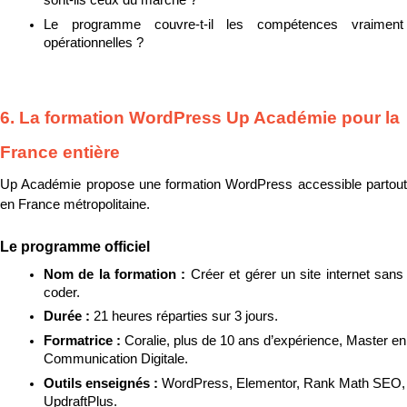
Le programme couvre-t-il les compétences vraiment 
opérationnelles ?
6. La formation WordPress Up Académie pour la 
France entière
Up Académie propose une formation WordPress accessible partout 
en France métropolitaine.
Le programme officiel
Nom de la formation : 
Créer et gérer un site internet sans 
coder.
Durée : 
21 heures réparties sur 3 jours.
Formatrice : 
Coralie, plus de 10 ans d’expérience, Master en 
Communication Digitale.
Outils enseignés : 
WordPress, Elementor, Rank Math SEO, 
UpdraftPlus.