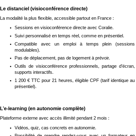
Le distanciel (visioconférence directe)
La modalité la plus flexible, accessible partout en France :
Sessions en visioconférence directe avec Coralie.
Suivi personnalisé en temps réel, comme en présentiel.
Compatible avec un emploi à temps plein (sessions 
modulables).
Pas de déplacement, pas de logement à prévoir.
Outils de visioconférence professionnels, partage d’écran, 
supports interactifs.
1 200 € TTC pour 21 heures, éligible CPF (tarif identique au 
présentiel).
L’e-learning (en autonomie complète)
Plateforme externe avec accès illimité pendant 2 mois :
Vidéos, quiz, cas concrets en autonomie.
Possibilité de prendre rendez-vous avec un formateur en 