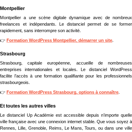
Montpellier
Montpellier a une scène digitale dynamique avec de nombreux 
freelances et indépendants. Le distanciel permet de se former 
rapidement, sans interrompre son activité.
👉 
Formation WordPress Montpellier, démarrer un site
.
Strasbourg
Strasbourg, capitale européenne, accueille de nombreuses 
entreprises internationales et locales. Le distanciel WordPress 
facilite l’accès à une formation qualifiante pour les professionnels 
strasbourgeois.
👉 
Formation WordPress Strasbourg, options à connaître
.
Et toutes les autres villes
Le distanciel Up Académie est accessible depuis n’importe quelle 
ville française avec une connexion internet stable. Que vous soyez à 
Rennes, Lille, Grenoble, Reims, Le Mans, Tours, ou dans une ville 