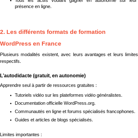
Tous les actifs voulant gagner en autonomie sur leur 
présence en ligne.
2. Les différents formats de formation 
WordPress en France
Plusieurs modalités existent, avec leurs avantages et leurs limites 
respectifs.
L’autodidacte (gratuit, en autonomie)
Apprendre seul à partir de ressources gratuites :
Tutoriels vidéo sur les plateformes vidéo généralistes.
Documentation officielle WordPress.org.
Communautés en ligne et forums spécialisés francophones.
Guides et articles de blogs spécialisés.
Limites importantes :