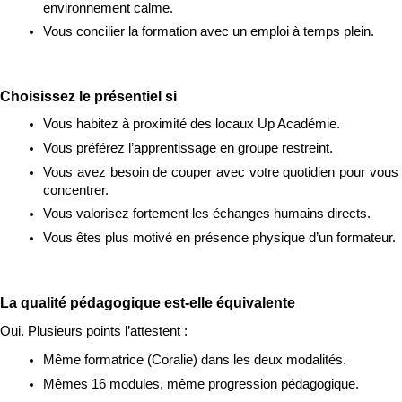
environnement calme.
Vous concilier la formation avec un emploi à temps plein.
Choisissez le présentiel si
Vous habitez à proximité des locaux Up Académie.
Vous préférez l’apprentissage en groupe restreint.
Vous avez besoin de couper avec votre quotidien pour vous 
concentrer.
Vous valorisez fortement les échanges humains directs.
Vous êtes plus motivé en présence physique d’un formateur.
La qualité pédagogique est-elle équivalente
Oui. Plusieurs points l’attestent :
Même formatrice (Coralie) dans les deux modalités.
Mêmes 16 modules, même progression pédagogique.