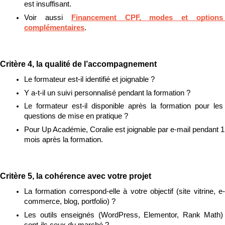
est insuffisant.
Voir aussi 
Financement CPF, modes et options 
complémentaires
.
Critère 4, la qualité de l’accompagnement
Le formateur est-il identifié et joignable ?
Y a-t-il un suivi personnalisé pendant la formation ?
Le formateur est-il disponible après la formation pour les 
questions de mise en pratique ?
Pour Up Académie, Coralie est joignable par e-mail pendant 1 
mois après la formation.
Critère 5, la cohérence avec votre projet
La formation correspond-elle à votre objectif (site vitrine, e-
commerce, blog, portfolio) ?
Les outils enseignés (WordPress, Elementor, Rank Math) 
sont-ils ceux du marché ?