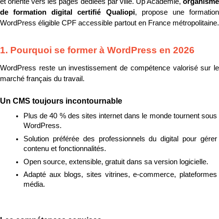
et oriente vers les pages dédiées par ville. Up Académie, 
organisme 
de formation digital certifié Qualiopi
, propose une formation
WordPress éligible CPF accessible partout en France métropolitaine.
1. Pourquoi se former à WordPress en 2026
WordPress reste un investissement de compétence valorisé sur le 
marché français du travail.
Un CMS toujours incontournable
Plus de 40 % des sites internet dans le monde tournent sous 
WordPress.
Solution préférée des professionnels du digital pour gérer 
contenu et fonctionnalités.
Open source, extensible, gratuit dans sa version logicielle.
Adapté aux blogs, sites vitrines, e-commerce, plateformes 
média.