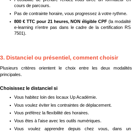
cours de parcours.
Pas de contrainte horaire, vous progressez à votre rythme.
800 € TTC pour 21 heures, NON éligible CPF 
(la modalité 
e-learning n’entre pas dans le cadre de la certification RS 
7501).
3. Distanciel ou présentiel, comment choisir
Plusieurs critères orientent le choix entre les deux modalités 
principales.
Choisissez le distanciel si
Vous habitez loin des locaux Up Académie.
Vous voulez éviter les contraintes de déplacement.
Vous préférez la flexibilité des horaires.
Vous êtes à l’aise avec les outils numériques.
Vous voulez apprendre depuis chez vous, dans un 