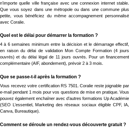
n’importe quelle ville française avec une connexion internet stable. 
Que vous soyez dans une métropole ou dans une commune plus 
petite, vous bénéficiez du même accompagnement personnalisé 
avec Coralie.
Quel est le délai pour démarrer la formation ?
4 à 6 semaines minimum entre la décision et le démarrage effectif, 
en raison du délai de validation Mon Compte Formation (4 jours 
ouvrés) et du délai légal de 11 jours ouvrés. Pour un financement 
complémentaire (AIF, abondement), prévoir 2 à 3 mois.
Que se passe-t-il après la formation ?
Vous recevez votre certification RS 7501. Coralie reste joignable par 
e-mail pendant 1 mois pour vos questions de mise en pratique. Vous 
pouvez également enchaîner avec d’autres formations Up Académie 
(SEO L’essentiel, Marketing des réseaux sociaux éligible CPF, IA, 
Canva, Bureautique).
Comment se déroule un rendez-vous découverte gratuit ?