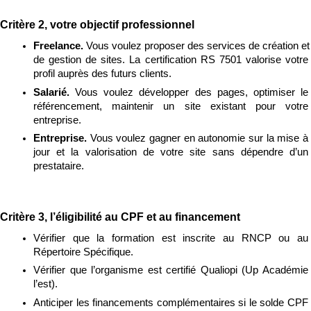
Critère 2, votre objectif professionnel
Freelance. 
Vous voulez proposer des services de création et 
de gestion de sites. La certification RS 7501 valorise votre 
profil auprès des futurs clients.
Salarié. 
Vous voulez développer des pages, optimiser le 
référencement, maintenir un site existant pour votre 
entreprise.
Entreprise. 
Vous voulez gagner en autonomie sur la mise à 
jour et la valorisation de votre site sans dépendre d’un 
prestataire.
Critère 3, l’éligibilité au CPF et au financement
Vérifier que la formation est inscrite au RNCP ou au 
Répertoire Spécifique.
Vérifier que l’organisme est certifié Qualiopi (Up Académie 
l’est).
Anticiper les financements complémentaires si le solde CPF 