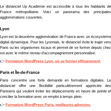
Le distanciel Up Académie est accessible à tous les habitants de 
France métropolitaine. Voici un panorama des principales 
agglomérations couvertes.
Lyon
Lyon est la deuxième agglomération de France avec un écosystème 
digital dynamique. Pour les Lyonnais, le distanciel évite le trajet vers 
Paris ou les organismes locaux et permet de se former depuis chez 
soi avec le même niveau d’accompagnement personnalisé. 
👉 
Formation WordPress Lyon, où se former efficacement
.
Paris et Île-de-France
Paris concentre une forte demande en formations digitales. Le 
distanciel offre une flexibilité particulièrement appréciée des 
Parisiens qui veulent éviter les déplacements en heure de pointe et 
concilier la formation avec un emploi à temps plein.
👉 
Formation WordPress Paris, meilleures adresses
.