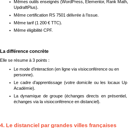
Mêmes outils enseignés (WordPress, Elementor, Rank Math, 
UpdraftPlus).
Même certification RS 7501 délivrée à l’issue.
Même tarif (1 200 € TTC).
Même éligibilité CPF.
La différence concrète
Elle se résume à 3 points :
L
e mode d’interaction (en ligne via visioconférence ou en 
personne).
Le cadre d’apprentissage (votre domicile ou les locaux Up 
Académie).
La dynamique de groupe (échanges directs en présentiel, 
échanges via la visioconférence en distanciel).
4. Le distanciel par grandes villes françaises