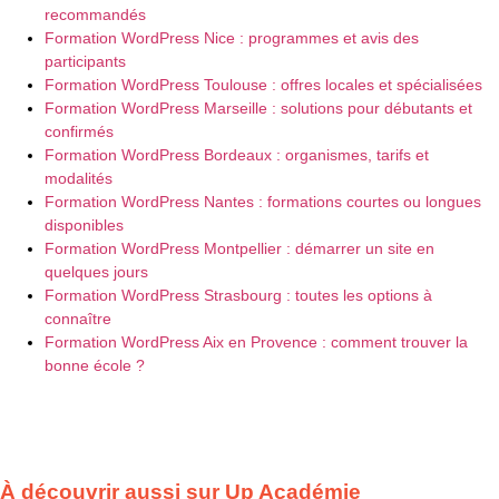
recommandés
Formation WordPress Nice : programmes et avis des
participants
Formation WordPress Toulouse : offres locales et spécialisées
Formation WordPress Marseille : solutions pour débutants et
confirmés
Formation WordPress Bordeaux : organismes, tarifs et
modalités
Formation WordPress Nantes : formations courtes ou longues
disponibles
Formation WordPress Montpellier : démarrer un site en
quelques jours
Formation WordPress Strasbourg : toutes les options à
connaître
Formation WordPress Aix en Provence : comment trouver la
bonne école ?
À découvrir aussi sur Up Académie