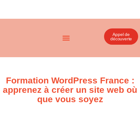
Appel de
découverte
Formation WordPress France :
apprenez à créer un site web où
que vous soyez