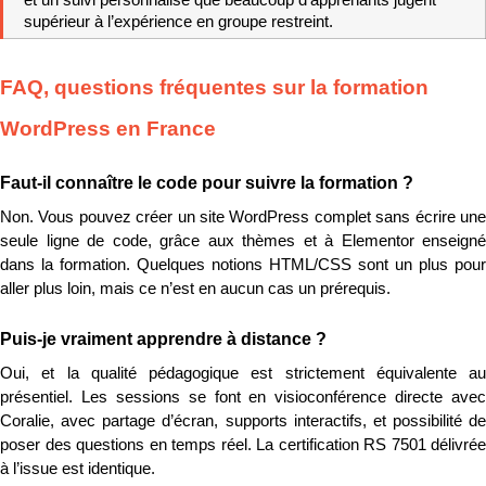
supérieur à l’expérience en groupe restreint.
FAQ, questions fréquentes sur la formation 
WordPress en France
Faut-il connaître le code pour suivre la formation ?
Non. Vous pouvez créer un site WordPress complet sans écrire une 
seule ligne de code, grâce aux thèmes et à Elementor enseigné 
dans la formation. Quelques notions HTML/CSS sont un plus pour 
aller plus loin, mais ce n’est en aucun cas un prérequis.
Puis-je vraiment apprendre à distance ?
Oui, et la qualité pédagogique est strictement équivalente au 
présentiel. Les sessions se font en visioconférence directe avec 
Coralie, avec partage d’écran, supports interactifs, et possibilité de 
poser des questions en temps réel. La certification RS 7501 délivrée 
à l’issue est identique.