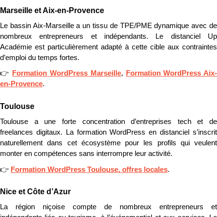
Marseille et Aix-en-Provence
Le bassin Aix-Marseille a un tissu de TPE/PME dynamique avec de 
nombreux entrepreneurs et indépendants. Le distanciel Up 
Académie est particulièrement adapté à cette cible aux contraintes 
d’emploi du temps fortes.
👉 
Formation WordPress Marseille
, 
Formation WordPress Aix
en-Provence
.
Toulouse
Toulouse a une forte concentration d’entreprises tech et de 
freelances digitaux. La formation WordPress en distanciel s’inscrit 
naturellement dans cet écosystème pour les profils qui veulent 
monter en compétences sans interrompre leur activité.
👉 
Formation WordPress Toulouse, offres locales
.
Nice et Côte d’Azur
La région niçoise compte de nombreux entrepreneurs et 