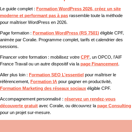
Le guide complet :
Formation WordPress 2026, créez un site
moderne et performant pas à pas
rassemble toute la méthode
pour maîtriser WordPress en 2026.
Page formation :
Formation WordPress (RS 7501)
éligible CPF,
animée par Coralie. Programme complet, tarifs et calendrier des
sessions.
Financer votre formation :
mobilisez votre
CPF
, un OPCO, l’AIF
France Travail ou un autre dispositif via la
page Financement
.
Aller plus loin :
Formation SEO L’essentiel
pour maîtriser le
référencement,
Formation IA
pour gagner en productivité,
Formation Marketing des réseaux sociaux
éligible CPF.
Accompagnement personnalisé :
réservez un rendez-vous
découverte gratuit
avec Coralie, ou découvrez la
page Consulting
pour un projet sur-mesure.