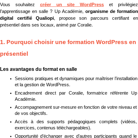
Vous souhaitez 
créer un site WordPress
 et privilégiez
l’apprentissage en salle ? Up Académie, 
organisme de formation 
digital certifié Qualiopi
, propose son parcours certifiant en
présentiel dans ses locaux, animé par Coralie.
1. Pourquoi choisir une formation WordPress en 
présentiel
Les avantages du format en salle
Sessions pratiques et dynamiques pour maîtriser l’installation 
et la gestion de WordPress.
Encadrement direct par Coralie, formatrice référente Up 
Académie.
Accompagnement sur-mesure en fonction de votre niveau et 
de vos objectifs.
Accès à des supports pédagogiques complets (vidéos, 
exercices, contenus téléchargeables).
Opportunité d’échanger avec d’autres participants quand le 