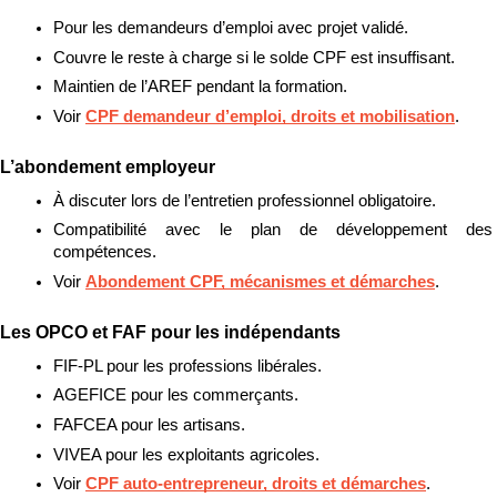
Pour les demandeurs d’emploi avec projet validé.
Couvre le reste à charge si le solde CPF est insuffisant.
Maintien de l’AREF pendant la formation.
Voir 
CPF demandeur d’emploi, droits et mobilisation
.
L’abondement employeur
À discuter lors de l’entretien professionnel obligatoire.
Compatibilité avec le plan de développement des 
compétences.
Voir 
Abondement CPF, mécanismes et démarches
.
Les OPCO et FAF pour les indépendants
FIF-PL pour les professions libérales.
AGEFICE pour les commerçants.
FAFCEA pour les artisans.
VIVEA pour les exploitants agricoles.
Voir 
CPF auto-entrepreneur, droits et démarches
.