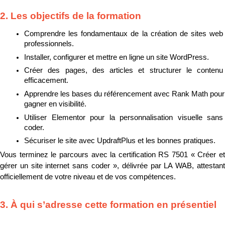
2. Les objectifs de la formation
Comprendre les fondamentaux de la création de sites web 
professionnels.
Installer, configurer et mettre en ligne un site WordPress.
Créer des pages, des articles et structurer le contenu 
efficacement.
Apprendre les bases du référencement avec Rank Math pour 
gagner en visibilité.
Utiliser Elementor pour la personnalisation visuelle sans 
coder.
Sécuriser le site avec UpdraftPlus et les bonnes pratiques.
Vous terminez le parcours avec la certification RS 7501 « Créer et 
gérer un site internet sans coder », délivrée par LA WAB, attestant 
officiellement de votre niveau et de vos compétences.
3. À qui s’adresse cette formation en présentiel