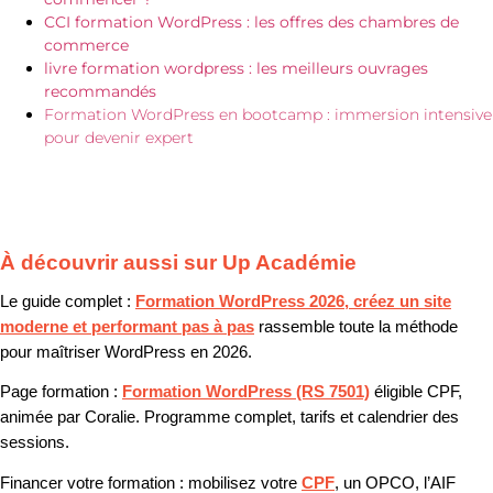
CCI formation WordPress : les offres des chambres de
commerce
livre formation wordpress : les meilleurs ouvrages
recommandés
Formation WordPress en bootcamp : immersion intensive
pour devenir expert
À découvrir aussi sur Up Académie
Le guide complet :
Formation WordPress 2026, créez un site
moderne et performant pas à pas
rassemble toute la méthode
pour maîtriser WordPress en 2026.
Page formation :
Formation WordPress (RS 7501)
éligible CPF,
animée par Coralie. Programme complet, tarifs et calendrier des
sessions.
Financer votre formation :
mobilisez votre
CPF
, un OPCO, l’AIF