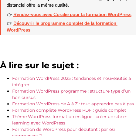
distanciel offre la même qualité.
👉 
Rendez-vous avec Coralie pour la formation WordPress
👉 
Découvrir le programme complet de la formation 
WordPress
À lire sur le sujet :
Formation WordPress 2025 : tendances et nouveautés à
intégrer
Formation WordPress programme : structure type d’un
bon cursus
Formation WordPress de A à Z : tout apprendre pas à pas
Formation complète WordPress PDF : guide complet
Thème WordPress formation en ligne : créer un site e-
learning avec WordPress
Formation de WordPress pour débutant : par où
commencer ?