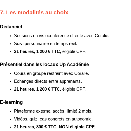
7. Les modalités au choix
Distanciel
Sessions en visioconférence directe avec Coralie.
Suivi personnalisé en temps réel.
21 heures, 1 200 € TTC, 
éligible CPF.
Présentiel dans les locaux Up Académie
Cours en groupe restreint avec Coralie.
Échanges directs entre apprenants.
21 heures, 1 200 € TTC, 
éligible CPF.
E-learning
Plateforme externe, accès illimité 2 mois.
Vidéos, quiz, cas concrets en autonomie.
21 heures, 800 € TTC, NON éligible CPF.