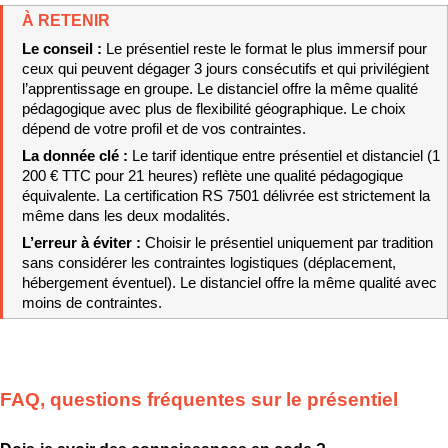
À RETENIR
Le conseil : 
Le présentiel reste le format le plus immersif pour 
ceux qui peuvent dégager 3 jours consécutifs et qui privilégient 
l’apprentissage en groupe. Le distanciel offre la même qualité 
pédagogique avec plus de flexibilité géographique. Le choix 
dépend de votre profil et de vos contraintes.
La donnée clé : 
Le tarif identique entre présentiel et distanciel (1 
200 € TTC pour 21 heures) reflète une qualité pédagogique 
équivalente. La certification RS 7501 délivrée est strictement la 
même dans les deux modalités.
L’erreur à éviter : 
Choisir le présentiel uniquement par tradition 
sans considérer les contraintes logistiques (déplacement, 
hébergement éventuel). Le distanciel offre la même qualité avec 
moins de contraintes.
FAQ, questions fréquentes sur le présentiel