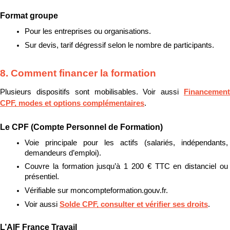
Format groupe
Pour les entreprises ou organisations.
Sur devis, tarif dégressif selon le nombre de participants.
8. Comment financer la formation
Plusieurs dispositifs sont mobilisables. Voir aussi 
Financement 
CPF, modes et options complémentaires
.
Le CPF (Compte Personnel de Formation)
Voie principale pour les actifs (salariés, indépendants, 
demandeurs d’emploi).
Couvre la formation jusqu’à 1 200 € TTC en distanciel ou 
présentiel.
Vérifiable sur moncompteformation.gouv.fr.
Voir aussi 
Solde CPF, consulter et vérifier ses droits
.
L’AIF France Travail