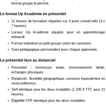
format groupe le permet.
Le format Up Académie en présentiel
21 heures de formation réparties sur 3 jours consécutifs (3 x 
7 heures).
Locaux Up Académie équipés pour un apprentissage 
interactif.
Format individuel ou petit groupe selon les sessions.
Suivi pédagogique personnalisé pour chaque apprenant.
Le présentiel face au distanciel
Présentiel : immersion totale, environnement dédié, 
échanges physiques.
Distanciel : flexibilité géographique, sessions équivalentes en 
visioconférence.
Tarif identique pour les deux modalités (1 200 € TTC pour 21 
heures).
Éligibilité CPF identique pour les deux modalités.