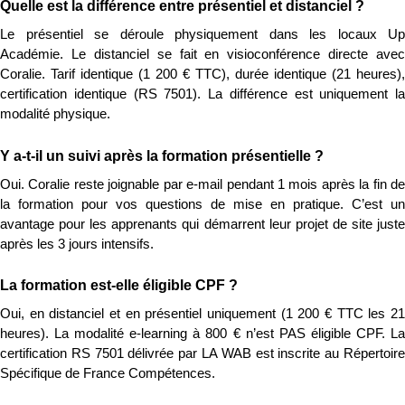
Quelle est la différence entre présentiel et distanciel ?
Le présentiel se déroule physiquement dans les locaux Up 
Académie. Le distanciel se fait en visioconférence directe avec 
Coralie. Tarif identique (1 200 € TTC), durée identique (21 heures), 
certification identique (RS 7501). La différence est uniquement la 
modalité physique.
Y a-t-il un suivi après la formation présentielle ?
Oui. Coralie reste joignable par e-mail pendant 1 mois après la fin de 
la formation pour vos questions de mise en pratique. C’est un 
avantage pour les apprenants qui démarrent leur projet de site juste 
après les 3 jours intensifs.
La formation est-elle éligible CPF ?
Oui, en distanciel et en présentiel uniquement (1 200 € TTC les 21 
heures). La modalité e-learning à 800 € n’est PAS éligible CPF. La 
certification RS 7501 délivrée par LA WAB est inscrite au Répertoire 
Spécifique de France Compétences.