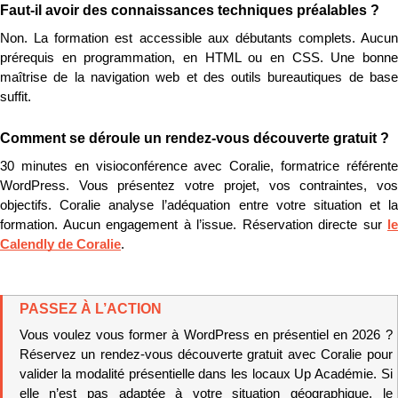
Faut-il avoir des connaissances techniques préalables ?
Non. La formation est accessible aux débutants complets. Aucun 
prérequis en programmation, en HTML ou en CSS. Une bonne 
maîtrise de la navigation web et des outils bureautiques de base 
suffit.
Comment se déroule un rendez-vous découverte gratuit ?
30 minutes en visioconférence avec Coralie, formatrice référente 
WordPress. Vous présentez votre projet, vos contraintes, vos 
objectifs. Coralie analyse l’adéquation entre votre situation et la 
formation. Aucun engagement à l’issue. Réservation directe sur 
le 
Calendly de Coralie
.
PASSEZ À L’ACTION
Vous voulez vous former à WordPress en présentiel en 2026 ? 
Réservez un rendez-vous découverte gratuit avec Coralie pour 
valider la modalité présentielle dans les locaux Up Académie. Si 
elle n’est pas adaptée à votre situation géographique, le 