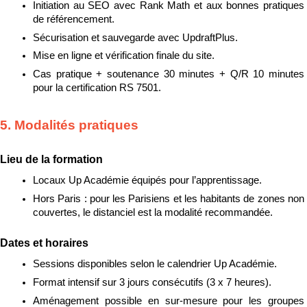
Initiation au SEO avec Rank Math et aux bonnes pratiques 
de référencement.
Sécurisation et sauvegarde avec UpdraftPlus.
Mise en ligne et vérification finale du site.
Cas pratique + soutenance 30 minutes + Q/R 10 minutes 
pour la certification RS 7501.
5. Modalités pratiques
Lieu de la formation
Locaux Up Académie équipés pour l’apprentissage.
Hors Paris : pour les Parisiens et les habitants de zones non 
couvertes, le distanciel est la modalité recommandée.
Dates et horaires
Sessions disponibles selon le calendrier Up Académie.
Format intensif sur 3 jours consécutifs (3 x 7 heures).
Aménagement possible en sur-mesure pour les groupes 