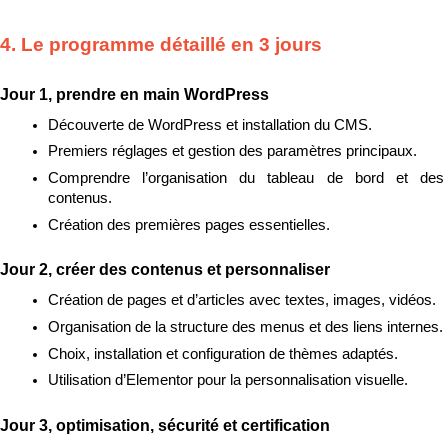
4. Le programme détaillé en 3 jours
Jour 1, prendre en main WordPress
Découverte de WordPress et installation du CMS.
Premiers réglages et gestion des paramètres principaux.
Comprendre l’organisation du tableau de bord et des 
contenus.
Création des premières pages essentielles.
Jour 2, créer des contenus et personnaliser
Création de pages et d’articles avec textes, images, vidéos.
Organisation de la structure des menus et des liens internes.
Choix, installation et configuration de thèmes adaptés.
Utilisation d’Elementor pour la personnalisation visuelle.
Jour 3, optimisation, sécurité et certification