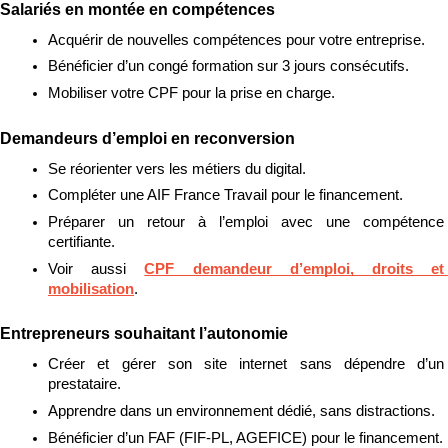
Salariés en montée en compétences
Acquérir de nouvelles compétences pour votre entreprise.
Bénéficier d’un congé formation sur 3 jours consécutifs.
Mobiliser votre CPF pour la prise en charge.
Demandeurs d’emploi en reconversion
Se réorienter vers les métiers du digital.
Compléter une AIF France Travail pour le financement.
Préparer un retour à l’emploi avec une compétence 
certifiante.
Voir aussi 
CPF demandeur d’emploi, droits et 
mobilisation
.
Entrepreneurs souhaitant l’autonomie
Créer et gérer son site internet sans dépendre d’un 
prestataire.
Apprendre dans un environnement dédié, sans distractions.
Bénéficier d’un FAF (FIF-PL, AGEFICE) pour le financement.