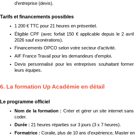
d’entreprise (devis).
Tarifs et financements possibles
1 200 € TTC pour 21 heures en présentiel.
Éligible CPF (avec forfait 150 € applicable depuis le 2 avril 
2026 sauf exonérations).
Financements OPCO selon votre secteur d’activité.
AIF France Travail pour les demandeurs d’emploi.
Devis personnalisé pour les entreprises souhaitant former 
leurs équipes.
6. La formation Up Académie en détail
Le programme officiel
Nom de la formation : 
Créer et gérer un site internet sans 
coder.
Durée : 
21 heures réparties sur 3 jours (3 x 7 heures).
Formatrice : 
Coralie, plus de 10 ans d’expérience, Master en 