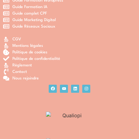
Guide Formation Wordpress
Guide Formation IA
Guide complet CPF
Guide Marketing Digital
Guide Réseaux Sociaux
CGV
Mentions légales
Politique de cookies
Politique de confidentialité
Règlement
Contact
Nous rejoindre