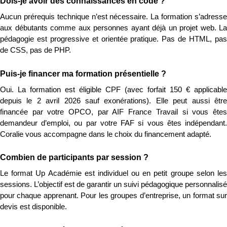
Dois-je avoir des connaissances en code ?
Aucun prérequis technique n’est nécessaire. La formation s’adresse 
aux débutants comme aux personnes ayant déjà un projet web. La 
pédagogie est progressive et orientée pratique. Pas de HTML, pas 
de CSS, pas de PHP.
Puis-je financer ma formation présentielle ?
Oui. La formation est éligible CPF (avec forfait 150 € applicable 
depuis le 2 avril 2026 sauf exonérations). Elle peut aussi être 
financée par votre OPCO, par AIF France Travail si vous êtes 
demandeur d’emploi, ou par votre FAF si vous êtes indépendant. 
Coralie vous accompagne dans le choix du financement adapté.
Combien de participants par session ?
Le format Up Académie est individuel ou en petit groupe selon les 
sessions. L’objectif est de garantir un suivi pédagogique personnalisé 
pour chaque apprenant. Pour les groupes d’entreprise, un format sur 
devis est disponible.