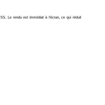
. Le rendu est immédiat à l’écran, ce qui réduit 