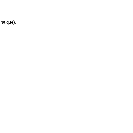
ratique).