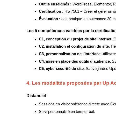
Outils enseignés : 
WordPress, Elementor, R
Certification : 
RS 7501 « Créer et gérer un si
Évaluation : 
cas pratique + soutenance 30 m
Les 5 compétences validées par la certificati
C1, conception du projet de site internet. 
C
C2, installation et configuration du site. 
Hé
C3, personnalisation de l’interface utilisate
C4, mise en place des outils d’audience. 
SE
C5, cybersécurité du site. 
Sauvegardes Updra
4. Les modalités proposées par Up 
Distanciel
Sessions en visioconférence directe avec Cor
Suivi personnalisé en temps réel.