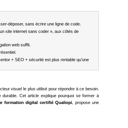
ser-déposer, sans écrire une ligne de code.
un site internet sans coder », aux côtés de 
tion web suffit.
ésentiel.
tor + SEO + sécurité est plus rentable qu’une 
cteur visuel le plus utilisé pour répondre à ce besoin. 
e durable. Cet article explique pourquoi se former à 
 formation digital certifié Qualiopi
, propose une 