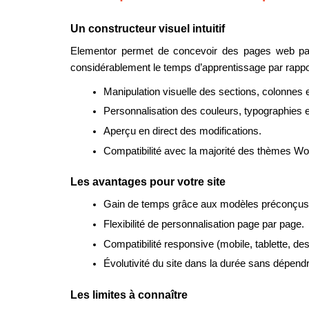
Un constructeur visuel intuitif
Elementor permet de concevoir des pages web par 
considérablement le temps d’apprentissage par rappo
Manipulation visuelle des sections, colonnes 
Personnalisation des couleurs, typographies 
Aperçu en direct des modifications.
Compatibilité avec la majorité des thèmes W
Les avantages pour votre site
Gain de temps grâce aux modèles préconçus et
Flexibilité de personnalisation page par page.
Compatibilité responsive (mobile, tablette, des
Évolutivité du site dans la durée sans dépend
Les limites à connaître