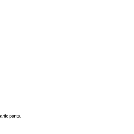
articipants.