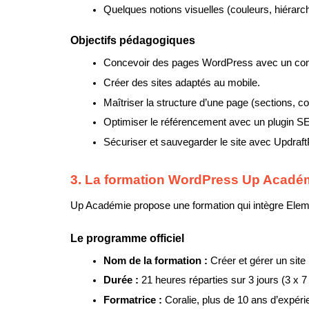
Quelques notions visuelles (couleurs, hiérarchi
Objectifs pédagogiques
Concevoir des pages WordPress avec un cons
Créer des sites adaptés au mobile.
Maîtriser la structure d’une page (sections, c
Optimiser le référencement avec un plugin
Sécuriser et sauvegarder le site avec Updraft
3. La formation WordPress Up Acadé
Up Académie propose une formation qui intègre Eleme
Le programme officiel
Nom de la formation : 
Créer et gérer un site
Durée : 
21 heures réparties sur 3 jours (3 x 7
Formatrice : 
Coralie, plus de 10 ans d’expér