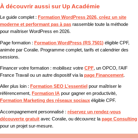
À découvrir aussi sur Up Académie
Le guide complet :
Formation WordPress 2026, créez un site
moderne et performant pas à pas
rassemble toute la méthode
pour maîtriser WordPress en 2026.
Page formation :
Formation WordPress (RS 7501)
éligible CPF,
animée par Coralie. Programme complet, tarifs et calendrier des
sessions.
Financer votre formation :
mobilisez votre
CPF
, un OPCO, l’AIF
France Travail ou un autre dispositif via la
page Financement
.
Aller plus loin :
Formation SEO L’essentiel
pour maîtriser le
référencement,
Formation IA
pour gagner en productivité,
Formation Marketing des réseaux sociaux
éligible CPF.
Accompagnement personnalisé :
réservez un rendez-vous
découverte gratuit
avec Coralie, ou découvrez la
page Consulting
pour un projet sur-mesure.