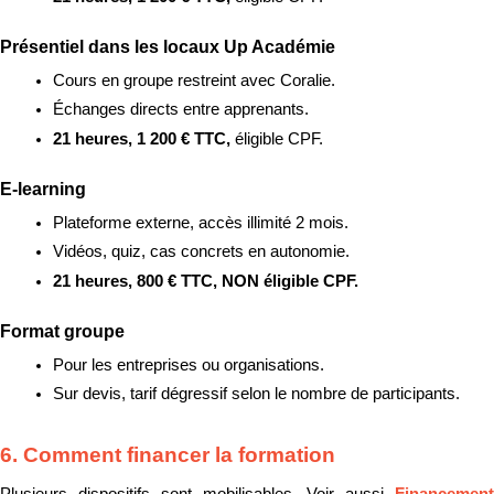
Présentiel dans les locaux Up Académie
Cours en groupe restreint avec Coralie.
Échanges directs entre apprenants.
21 heures, 1 200 € TTC, 
éligible CPF.
E-learning
Plateforme externe, accès illimité 2 mois.
Vidéos, quiz, cas concrets en autonomie.
21 heures, 800 € TTC, NON éligible CPF.
Format groupe
Pour les entreprises ou organisations.
Sur devis, tarif dégressif selon le nombre de participants.
6. Comment financer la formation