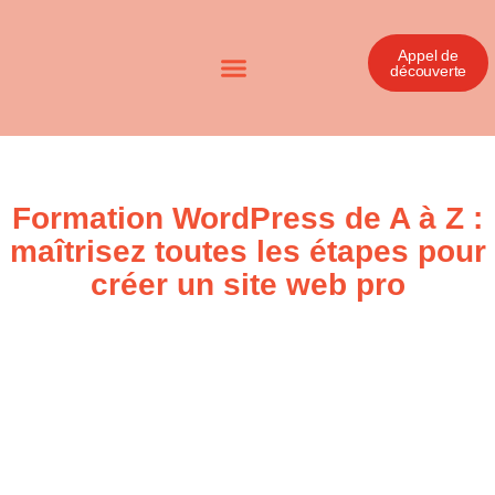
Appel de
découverte
Formation WordPress de A à Z :
maîtrisez toutes les étapes pour
créer un site web pro