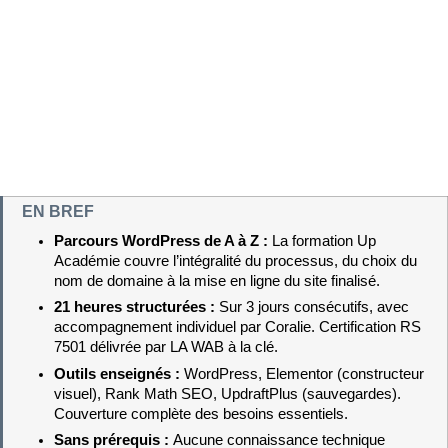
EN BREF
Parcours WordPress de A à Z : 
La formation Up 
Académie couvre l’intégralité du processus, du choix du 
nom de domaine à la mise en ligne du site finalisé.
21 heures structurées : 
Sur 3 jours consécutifs, avec 
accompagnement individuel par Coralie. Certification RS 
7501 délivrée par LA WAB à la clé.
Outils enseignés : 
WordPress, Elementor (constructeur 
visuel), Rank Math SEO, UpdraftPlus (sauvegardes). 
Couverture complète des besoins essentiels.
Sans prérequis : 
Aucune connaissance technique 