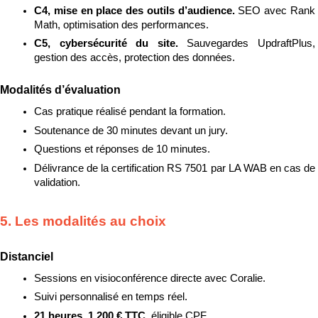
C4, mise en place des outils d’audience. 
SEO avec Rank 
Math, optimisation des performances.
C5, cybersécurité du site. 
Sauvegardes UpdraftPlus, 
gestion des accès, protection des données.
Modalités d’évaluation
Cas pratique réalisé pendant la formation.
Soutenance de 30 minutes devant un jury.
Questions et réponses de 10 minutes.
Délivrance de la certification RS 7501 par LA WAB en cas de 
validation.
5. Les modalités au choix
Distanciel
Sessions en visioconférence directe avec Coralie.
Suivi personnalisé en temps réel.
21 heures, 1 200 € TTC, 
éligible CPF.