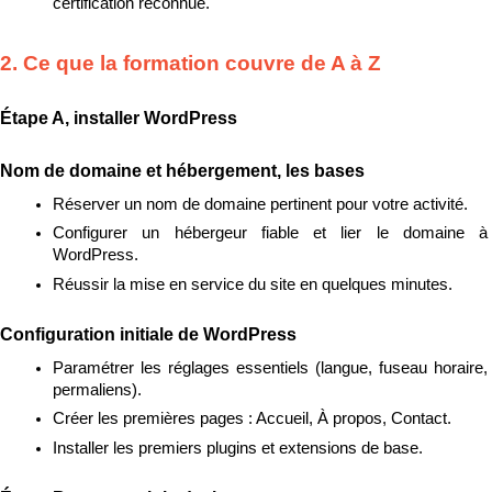
certification reconnue.
2. Ce que la formation couvre de A à Z
Étape A, installer WordPress
Nom de domaine et hébergement, les bases
Réserver un nom de domaine pertinent pour votre activité.
Configurer un hébergeur fiable et lier le domaine à 
WordPress.
Réussir la mise en service du site en quelques minutes.
Configuration initiale de WordPress
Paramétrer les réglages essentiels (langue, fuseau horaire, 
permaliens).
Créer les premières pages : Accueil, À propos, Contact.
Installer les premiers plugins et extensions de base.