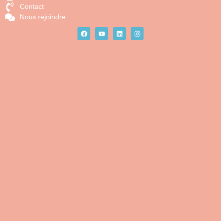
Contact
Nous rejoindre