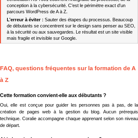
conception à la cybersécurité. C’est le périmètre exact d’un 
parcours WordPress de A à Z.
L’erreur à éviter : 
Sauter des étapes du processus. Beaucoup 
de débutants se concentrent sur le design sans penser au SEO, 
à la sécurité ou aux sauvegardes. Le résultat est un site visible 
mais fragile et invisible sur Google.
FAQ, questions fréquentes sur la formation de A 
à Z
Cette formation convient-elle aux débutants ?
Oui, elle est conçue pour guider les personnes pas à pas, de la 
création de pages web à la gestion du blog. Aucun prérequis 
technique. Coralie accompagne chaque apprenant selon son niveau 
de départ.