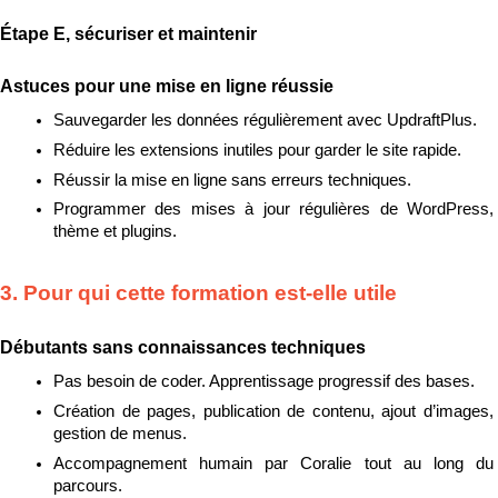
Étape E, sécuriser et maintenir
Astuces pour une mise en ligne réussie
Sauvegarder les données régulièrement avec UpdraftPlus.
Réduire les extensions inutiles pour garder le site rapide.
Réussir la mise en ligne sans erreurs techniques.
Programmer des mises à jour régulières de WordPress, 
thème et plugins.
3. Pour qui cette formation est-elle utile
Débutants sans connaissances techniques
Pas besoin de coder. Apprentissage progressif des bases.
Création de pages, publication de contenu, ajout d’images, 
gestion de menus.
Accompagnement humain par Coralie tout au long du 
parcours.