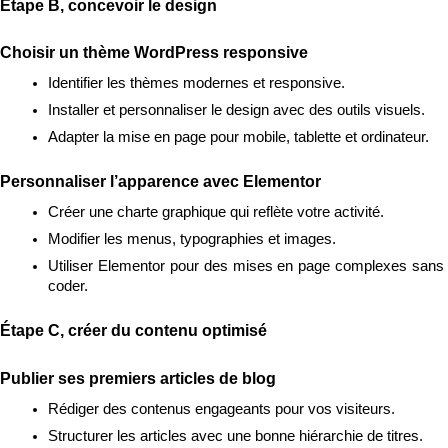
Étape B, concevoir le design
Choisir un thème WordPress responsive
Identifier les thèmes modernes et responsive.
Installer et personnaliser le design avec des outils visuels.
Adapter la mise en page pour mobile, tablette et ordinateur.
Personnaliser l’apparence avec Elementor
Créer une charte graphique qui reflète votre activité.
Modifier les menus, typographies et images.
Utiliser Elementor pour des mises en page complexes sans 
coder.
Étape C, créer du contenu optimisé
Publier ses premiers articles de blog
Rédiger des contenus engageants pour vos visiteurs.
Structurer les articles avec une bonne hiérarchie de titres.