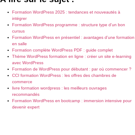
Formation WordPress 2025 : tendances et nouveautés à
intégrer
Formation WordPress programme : structure type d’un bon
cursus
Formation WordPress en présentiel : avantages d’une formation
en salle
Formation complète WordPress PDF : guide complet
Thème WordPress formation en ligne : créer un site e-learning
avec WordPress
Formation de WordPress pour débutant : par où commencer ?
CCI formation WordPress : les offres des chambres de
commerce
livre formation wordpress : les meilleurs ouvrages
recommandés
Formation WordPress en bootcamp : immersion intensive pour
devenir expert