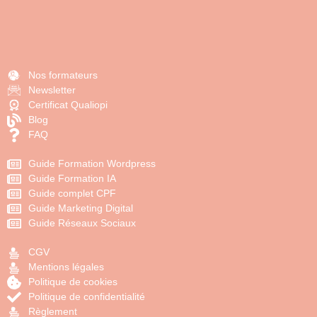
Nos formateurs
Newsletter
Certificat Qualiopi
Blog
FAQ
Guide Formation Wordpress
Guide Formation IA
Guide complet CPF
Guide Marketing Digital
Guide Réseaux Sociaux
CGV
Mentions légales
Politique de cookies
Politique de confidentialité
Règlement