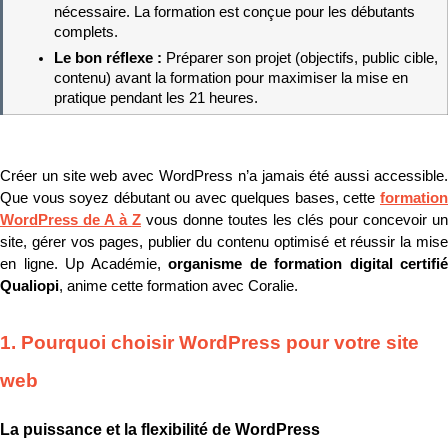
nécessaire. La formation est conçue pour les débutants 
complets.
Le bon réflexe : 
Préparer son projet (objectifs, public cible, 
contenu) avant la formation pour maximiser la mise en 
pratique pendant les 21 heures.
Créer un site web avec WordPress n’a jamais été aussi accessible. 
Que vous soyez débutant ou avec quelques bases, cette 
formation 
WordPress de A à Z
 vous donne toutes les clés pour concevoir un 
site, gérer vos pages, publier du contenu optimisé et réussir la mise 
en ligne. Up Académie, 
organisme de formation digital certifié 
Qualiopi
, anime cette formation avec Coralie.
1. Pourquoi choisir WordPress pour votre site 
web
La puissance et la flexibilité de WordPress