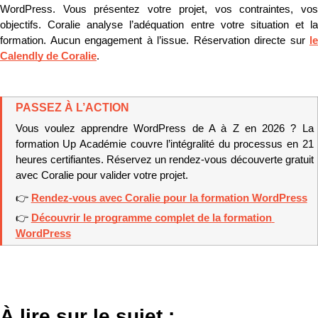
WordPress. Vous présentez votre projet, vos contraintes, vos 
objectifs. Coralie analyse l’adéquation entre votre situation et la 
formation. Aucun engagement à l’issue. Réservation directe sur 
le 
Calendly de Coralie
.
PASSEZ À L’ACTION
Vous voulez apprendre WordPress de A à Z en 2026 ? La 
formation Up Académie couvre l’intégralité du processus en 21 
heures certifiantes. Réservez un rendez-vous découverte gratuit 
avec Coralie pour valider votre projet.
👉 
Rendez-vous avec Coralie pour la formation WordPress
👉 
Découvrir le programme complet de la formation 
WordPress
À lire sur le sujet :