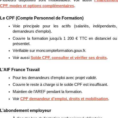
Plusieurs dispositifs sont mobilisables. Voir aussi 
Financement 
CPF, modes et options complémentaires
.
Le CPF (Compte Personnel de Formation)
Voie principale pour les actifs (salariés, indépendants, 
demandeurs d’emploi).
Couvre la formation jusqu’à 1 200 € TTC en distanciel ou 
présentiel.
Vérifiable sur moncompteformation.gouv.fr.
Voir aussi 
Solde CPF, consulter et vérifier ses droits
.
L’AIF France Travail
Pour les demandeurs d’emploi avec projet validé.
Couvre le reste à charge si le solde CPF est insuffisant.
Maintien de l’AREF pendant la formation.
Voir 
CPF demandeur d’emploi, droits et mobilisation
.
L’abondement employeur