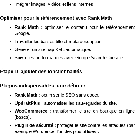
Intégrer images, vidéos et liens internes.
Optimiser pour le référencement avec Rank Math
Rank Math : 
optimiser le contenu pour le référencement 
Google.
Travailler les balises title et meta description.
Générer un sitemap XML automatique.
Suivre les performances avec Google Search Console.
Étape D, ajouter des fonctionnalités
Plugins indispensables pour débuter
Rank Math : 
optimiser le SEO sans coder.
UpdraftPlus : 
automatiser les sauvegardes du site.
WooCommerce : 
transformer le site en boutique en ligne 
(bases).
Plugin de sécurité : 
protéger le site contre les attaques (par 
exemple Wordfence, l’un des plus utilisés).