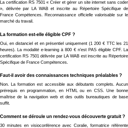
La certification RS 7501 « Créer et gérer un site internet sans coder 
», délivrée par LA WAB et inscrite au Répertoire Spécifique de 
France Compétences. Reconnaissance officielle valorisable sur le 
marché du travail.
La formation est-elle éligible CPF ?
Oui, en distanciel et en présentiel uniquement (1 200 € TTC les 21 
heures). La modalité e-learning à 800 € n’est PAS éligible CPF. La 
certification RS 7501 délivrée par LA WAB est inscrite au Répertoire 
Spécifique de France Compétences.
Faut-il avoir des connaissances techniques préalables ?
Non. La formation est accessible aux débutants complets. Aucun 
prérequis en programmation, en HTML ou en CSS. Une bonne 
maîtrise de la navigation web et des outils bureautiques de base 
suffit.
Comment se déroule un rendez-vous découverte gratuit ?
30 minutes en visioconférence avec Coralie, formatrice référente 