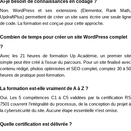
Ai-je besoin de connaissances en codage ?
Non. WordPress et ses extensions (Elementor, Rank Math, 
UpdraftPlus) permettent de créer un site sans écrire une seule ligne 
de code. La formation est conçue pour cette approche.
Combien de temps pour créer un site WordPress complet 
?
Avec les 21 heures de formation Up Académie, un premier site 
simple peut être créé à l’issue du parcours. Pour un site finalisé avec 
contenu rédigé, photos optimisées et SEO complet, comptez 30 à 50 
heures de pratique post-formation.
La formation est-elle vraiment de A à Z ?
Oui. Les 5 compétences C1 à C5 validées par la certification RS 
7501 couvrent l’intégralité du processus, de la conception du projet à 
la cybersécurité du site. Aucune étape essentielle n’est omise.
Quelle certification est délivrée ?