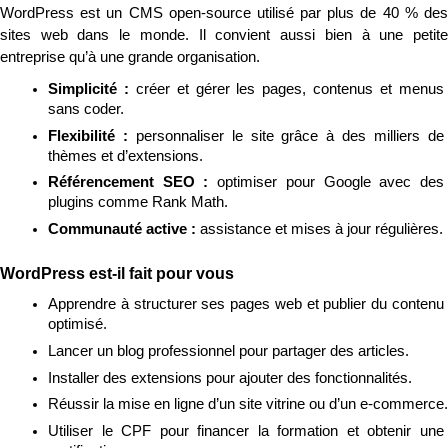
WordPress est un CMS open-source utilisé par plus de 40 % des 
sites web dans le monde. Il convient aussi bien à une petite 
entreprise qu’à une grande organisation.
Simplicité : 
créer et gérer les pages, contenus et menus 
sans coder.
Flexibilité : 
personnaliser le site grâce à des milliers de 
thèmes et d’extensions.
Référencement SEO : 
optimiser pour Google avec des 
plugins comme Rank Math.
Communauté active : 
assistance et mises à jour régulières.
WordPress est-il fait pour vous
Apprendre à structurer ses pages web et publier du contenu 
optimisé.
Lancer un blog professionnel pour partager des articles.
Installer des extensions pour ajouter des fonctionnalités.
Réussir la mise en ligne d’un site vitrine ou d’un e-commerce.
Utiliser le CPF pour financer la formation et obtenir une 