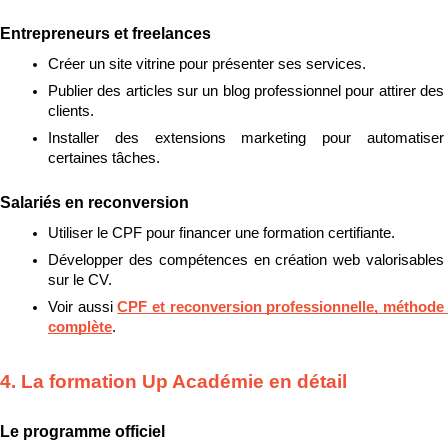
Entrepreneurs et freelances
Créer un site vitrine pour présenter ses services.
Publier des articles sur un blog professionnel pour attirer des 
clients.
Installer des extensions marketing pour automatiser 
certaines tâches.
Salariés en reconversion
Utiliser le CPF pour financer une formation certifiante.
Développer des compétences en création web valorisables 
sur le CV.
Voir aussi 
CPF et reconversion professionnelle, méthode 
complète
.
4. La formation Up Académie en détail
Le programme officiel