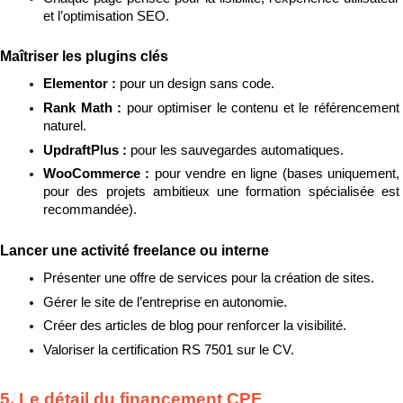
et l’optimisation SEO.
Maîtriser les plugins clés
Elementor : 
pour un design sans code.
Rank Math : 
pour optimiser le contenu et le référencement 
naturel.
UpdraftPlus : 
pour les sauvegardes automatiques.
WooCommerce : 
pour vendre en ligne (bases uniquement, 
pour des projets ambitieux une formation spécialisée est 
recommandée).
Lancer une activité freelance ou interne
Présenter une offre de services pour la création de sites.
Gérer le site de l’entreprise en autonomie.
Créer des articles de blog pour renforcer la visibilité.
Valoriser la certification RS 7501 sur le CV.
5. Le détail du financement CPF