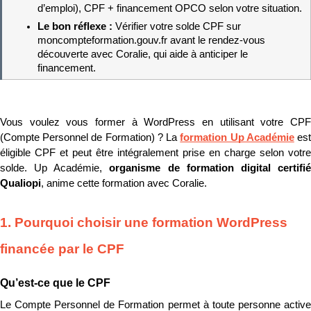
d’emploi), CPF + financement OPCO selon votre situation.
Le bon réflexe : 
Vérifier votre solde CPF sur 
moncompteformation.gouv.fr avant le rendez-vous 
découverte avec Coralie, qui aide à anticiper le 
financement.
Vous voulez vous former à WordPress en utilisant votre CPF 
(Compte Personnel de Formation) ? La 
formation Up Académie
 est
éligible CPF et peut être intégralement prise en charge selon votre 
solde. Up Académie, 
organisme de formation digital certifié
Qualiopi
, anime cette formation avec Coralie.
1. Pourquoi choisir une formation WordPress 
financée par le CPF
Qu’est-ce que le CPF
Le Compte Personnel de Formation permet à toute personne active 