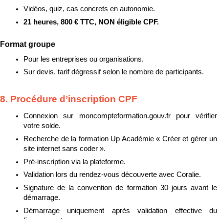
Vidéos, quiz, cas concrets en autonomie.
21 heures, 800 € TTC, NON éligible CPF.
Format groupe
Pour les entreprises ou organisations.
Sur devis, tarif dégressif selon le nombre de participants.
8. Procédure d’inscription CPF
Connexion sur moncompteformation.gouv.fr pour vérifier 
votre solde.
Recherche de la formation Up Académie « Créer et gérer un 
site internet sans coder ».
Pré-inscription via la plateforme.
Validation lors du rendez-vous découverte avec Coralie.
Signature de la convention de formation 30 jours avant le 
démarrage.
Démarrage uniquement après validation effective du 