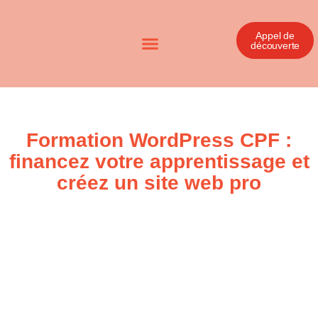
Appel de
découverte
Formation WordPress CPF :
financez votre apprentissage et
créez un site web pro