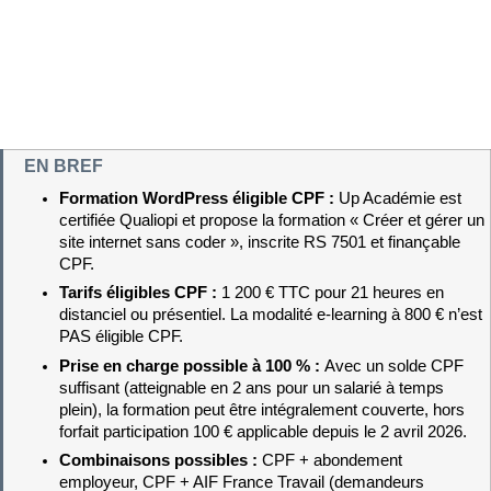
EN BREF
Formation WordPress éligible CPF : 
Up Académie est 
certifiée Qualiopi et propose la formation « Créer et gérer un 
site internet sans coder », inscrite RS 7501 et finançable 
CPF.
Tarifs éligibles CPF : 
1 200 € TTC pour 21 heures en 
distanciel ou présentiel. La modalité e-learning à 800 € n’est 
PAS éligible CPF.
Prise en charge possible à 100 % : 
Avec un solde CPF 
suffisant (atteignable en 2 ans pour un salarié à temps 
plein), la formation peut être intégralement couverte, hors 
forfait participation 100 € applicable depuis le 2 avril 2026.
Combinaisons possibles : 
CPF + abondement 
employeur, CPF + AIF France Travail (demandeurs 