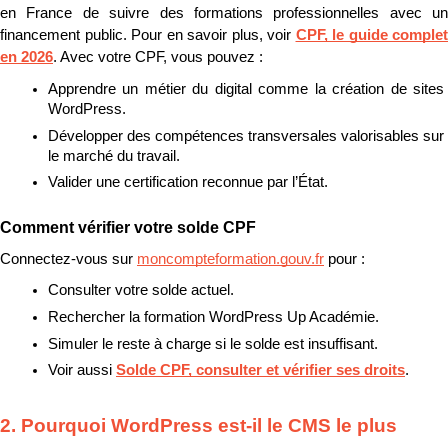
en France de suivre des formations professionnelles avec un 
financement public. Pour en savoir plus, voir 
CPF, le guide complet 
en 2026
. Avec votre CPF, vous pouvez :
Apprendre un métier du digital comme la création de sites 
WordPress.
Développer des compétences transversales valorisables sur 
le marché du travail.
Valider une certification reconnue par l’État.
Comment vérifier votre solde CPF
Connectez-vous sur 
moncompteformation.gouv.fr
 pour :
Consulter votre solde actuel.
Rechercher la formation WordPress Up Académie.
Simuler le reste à charge si le solde est insuffisant.
Voir aussi 
Solde CPF, consulter et vérifier ses droits
.
2. Pourquoi WordPress est-il le CMS le plus 