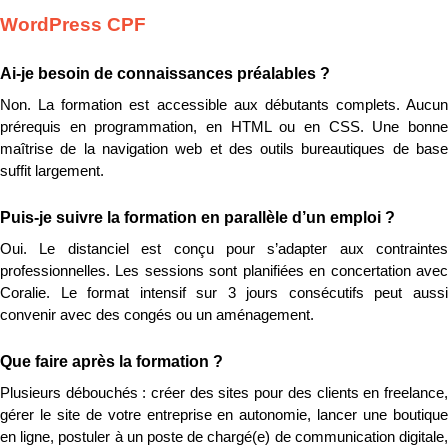
WordPress CPF
Ai-je besoin de connaissances préalables ?
Non. La formation est accessible aux débutants complets. Aucun 
prérequis en programmation, en HTML ou en CSS. Une bonne 
maîtrise de la navigation web et des outils bureautiques de base 
suffit largement.
Puis-je suivre la formation en parallèle d’un emploi ?
Oui. Le distanciel est conçu pour s’adapter aux contraintes 
professionnelles. Les sessions sont planifiées en concertation avec 
Coralie. Le format intensif sur 3 jours consécutifs peut aussi 
convenir avec des congés ou un aménagement.
Que faire après la formation ?
Plusieurs débouchés : créer des sites pour des clients en freelance, 
gérer le site de votre entreprise en autonomie, lancer une boutique 
en ligne, postuler à un poste de chargé(e) de communication digitale, 