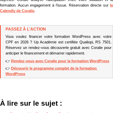
formation. Aucun engagement à l’issue. Réservation directe sur 
le 
Calendly de Coralie
.
PASSEZ À L’ACTION
Vous voulez financer votre formation WordPress avec votre 
CPF en 2026 ? Up Académie est certifiée Qualiopi, RS 7501. 
Réservez un rendez-vous découverte gratuit avec Coralie pour 
anticiper le financement et démarrer rapidement.
👉 
Rendez-vous avec Coralie pour la formation WordPress
👉 
Découvrir le programme complet de la formation 
WordPress
À lire sur le sujet :