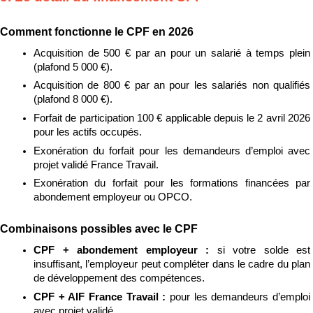
Comment fonctionne le CPF en 2026
Acquisition de 500 € par an pour un salarié à temps plein 
(plafond 5 000 €).
Acquisition de 800 € par an pour les salariés non qualifiés 
(plafond 8 000 €).
Forfait de participation 100 € applicable depuis le 2 avril 2026 
pour les actifs occupés.
Exonération du forfait pour les demandeurs d’emploi avec 
projet validé France Travail.
Exonération du forfait pour les formations financées par 
abondement employeur ou OPCO.
Combinaisons possibles avec le CPF
CPF + abondement employeur : 
si votre solde est 
insuffisant, l’employeur peut compléter dans le cadre du plan 
de développement des compétences.
CPF + AIF France Travail : 
pour les demandeurs d’emploi 
avec projet validé.