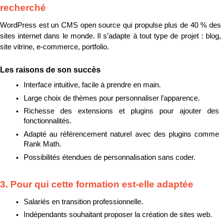
recherché
WordPress est un CMS open source qui propulse plus de 40 % des 
sites internet dans le monde. Il s’adapte à tout type de projet : blog, 
site vitrine, e-commerce, portfolio.
Les raisons de son succès
Interface intuitive, facile à prendre en main.
Large choix de thèmes pour personnaliser l’apparence.
Richesse des extensions et plugins pour ajouter des 
fonctionnalités.
Adapté au référencement naturel avec des plugins comme 
Rank Math.
Possibilités étendues de personnalisation sans coder.
3. Pour qui cette formation est-elle adaptée
Salariés en transition professionnelle.
Indépendants souhaitant proposer la création de sites web.