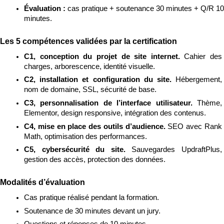
Évaluation : 
cas pratique + soutenance 30 minutes + Q/R 10 
minutes.
Les 5 compétences validées par la certification
C1, conception du projet de site internet. 
Cahier des 
charges, arborescence, identité visuelle.
C2, installation et configuration du site. 
Hébergement, 
nom de domaine, SSL, sécurité de base.
C3, personnalisation de l’interface utilisateur. 
Thème, 
Elementor, design responsive, intégration des contenus.
C4, mise en place des outils d’audience. 
SEO avec Rank 
Math, optimisation des performances.
C5, cybersécurité du site. 
Sauvegardes UpdraftPlus, 
gestion des accès, protection des données.
Modalités d’évaluation
Cas pratique réalisé pendant la formation.
Soutenance de 30 minutes devant un jury.