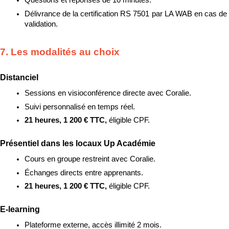
Questions et réponses de 10 minutes.
Délivrance de la certification RS 7501 par LA WAB en cas de 
validation.
7. Les modalités au choix
Distanciel
Sessions en visioconférence directe avec Coralie.
Suivi personnalisé en temps réel.
21 heures, 1 200 € TTC, 
éligible CPF.
Présentiel dans les locaux Up Académie
Cours en groupe restreint avec Coralie.
Échanges directs entre apprenants.
21 heures, 1 200 € TTC, 
éligible CPF.
E-learning
Plateforme externe, accès illimité 2 mois.