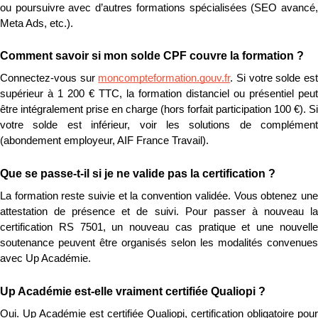
ou poursuivre avec d’autres formations spécialisées (SEO avancé, 
Meta Ads, etc.).
Comment savoir si mon solde CPF couvre la formation ?
Connectez-vous sur 
moncompteformation.gouv.fr
. Si votre solde est
supérieur à 1 200 € TTC, la formation distanciel ou présentiel peut 
être intégralement prise en charge (hors forfait participation 100 €). Si 
votre solde est inférieur, voir les solutions de complément 
(abondement employeur, AIF France Travail).
Que se passe-t-il si je ne valide pas la certification ?
La formation reste suivie et la convention validée. Vous obtenez une 
attestation de présence et de suivi. Pour passer à nouveau la 
certification RS 7501, un nouveau cas pratique et une nouvelle 
soutenance peuvent être organisés selon les modalités convenues 
avec Up Académie.
Up Académie est-elle vraiment certifiée Qualiopi ?
Oui. Up Académie est certifiée Qualiopi, certification obligatoire pour 