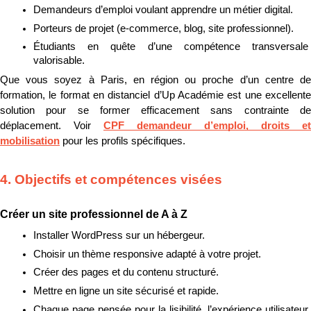
Demandeurs d’emploi voulant apprendre un métier digital.
Porteurs de projet (e-commerce, blog, site professionnel).
Étudiants en quête d’une compétence transversale 
valorisable.
Que vous soyez à Paris, en région ou proche d’un centre de 
formation, le format en distanciel d’Up Académie est une excellente 
solution pour se former efficacement sans contrainte de 
déplacement. Voir 
CPF demandeur d’emploi, droits et 
mobilisation
 pour les profils spécifiques.
4. Objectifs et compétences visées
Créer un site professionnel de A à Z
Installer WordPress sur un hébergeur.
Choisir un thème responsive adapté à votre projet.
Créer des pages et du contenu structuré.
Mettre en ligne un site sécurisé et rapide.
Chaque page pensée pour la lisibilité, l’expérience utilisateur 