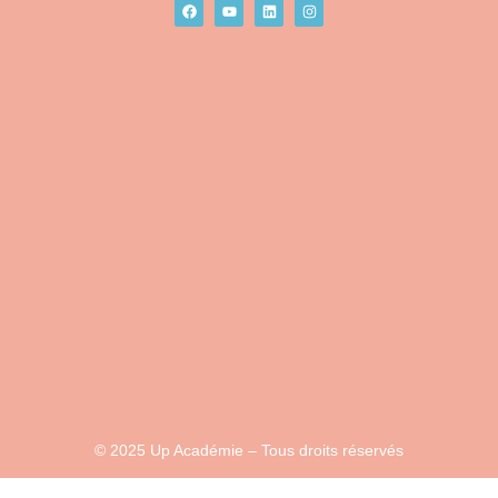
© 2025 Up Académie – Tous droits réservés