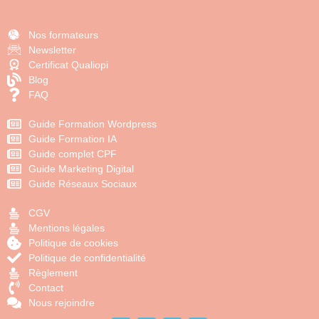
Nos formateurs
Newsletter
Certificat Qualiopi
Blog
FAQ
Guide Formation Wordpress
Guide Formation IA
Guide complet CPF
Guide Marketing Digital
Guide Réseaux Sociaux
CGV
Mentions légales
Politique de cookies
Politique de confidentialité
Règlement
Contact
Nous rejoindre