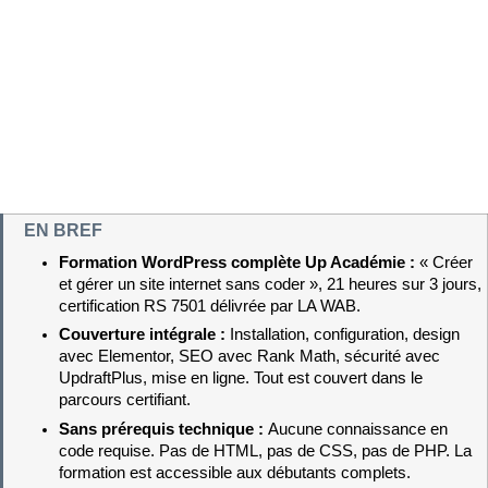
EN BREF
Formation WordPress complète Up Académie : 
« Créer 
et gérer un site internet sans coder », 21 heures sur 3 jours, 
certification RS 7501 délivrée par LA WAB.
Couverture intégrale : 
Installation, configuration, design 
avec Elementor, SEO avec Rank Math, sécurité avec 
UpdraftPlus, mise en ligne. Tout est couvert dans le 
parcours certifiant.
Sans prérequis technique : 
Aucune connaissance en 
code requise. Pas de HTML, pas de CSS, pas de PHP. La 
formation est accessible aux débutants complets.