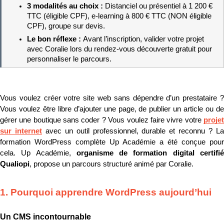
3 modalités au choix : 
Distanciel ou présentiel à 1 200 € 
TTC (éligible CPF), e-learning à 800 € TTC (NON éligible 
CPF), groupe sur devis.
Le bon réflexe : 
Avant l’inscription, valider votre projet 
avec Coralie lors du rendez-vous découverte gratuit pour 
personnaliser le parcours.
Vous voulez créer votre site web sans dépendre d’un prestataire ? 
Vous voulez être libre d’ajouter une page, de publier un article ou de 
gérer une boutique sans coder ? Vous voulez faire vivre votre 
projet 
sur internet
 avec un outil professionnel, durable et reconnu ? La
formation WordPress complète Up Académie a été conçue pour 
cela. Up Académie, 
organisme de formation digital certifié
Qualiopi
, propose un parcours structuré animé par Coralie.
1. Pourquoi apprendre WordPress aujourd’hui
Un CMS incontournable