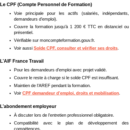
Le CPF (Compte Personnel de Formation)
Voie principale pour les actifs (salariés, indépendants, 
demandeurs d’emploi).
Couvre la formation jusqu’à 1 200 € TTC en distanciel ou 
présentiel.
Vérifiable sur moncompteformation.gouv.fr.
Voir aussi 
Solde CPF, consulter et vérifier ses droits
.
L’AIF France Travail
Pour les demandeurs d’emploi avec projet validé.
Couvre le reste à charge si le solde CPF est insuffisant.
Maintien de l’AREF pendant la formation.
Voir 
CPF demandeur d’emploi, droits et mobilisation
.
L’abondement employeur
À discuter lors de l’entretien professionnel obligatoire.
Compatibilité avec le plan de développement des 
compétences.