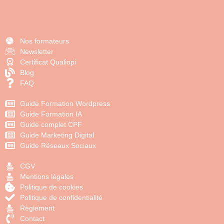
Nos formateurs
Newsletter
Certificat Qualiopi
Blog
FAQ
Guide Formation Wordpress
Guide Formation IA
Guide complet CPF
Guide Marketing Digital
Guide Réseaux Sociaux
CGV
Mentions légales
Politique de cookies
Politique de confidentialité
Règlement
Contact