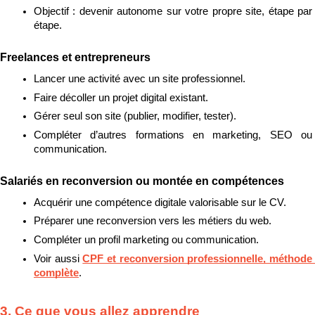
Objectif : devenir autonome sur votre propre site, étape par 
étape.
Freelances et entrepreneurs
Lancer une activité avec un site professionnel.
Faire décoller un projet digital existant.
Gérer seul son site (publier, modifier, tester).
Compléter d’autres formations en marketing, SEO ou 
communication.
Salariés en reconversion ou montée en compétences
Acquérir une compétence digitale valorisable sur le CV.
Préparer une reconversion vers les métiers du web.
Compléter un profil marketing ou communication.
Voir aussi 
CPF et reconversion professionnelle, méthode 
complète
.
3. Ce que vous allez apprendre