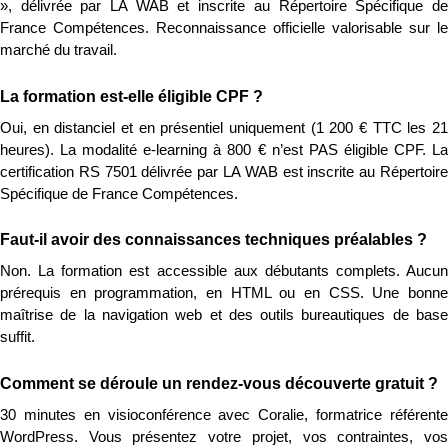
», délivrée par LA WAB et inscrite au Répertoire Spécifique de 
France Compétences. Reconnaissance officielle valorisable sur le 
marché du travail.
La formation est-elle éligible CPF ?
Oui, en distanciel et en présentiel uniquement (1 200 € TTC les 21 
heures). La modalité e-learning à 800 € n’est PAS éligible CPF. La 
certification RS 7501 délivrée par LA WAB est inscrite au Répertoire 
Spécifique de France Compétences.
Faut-il avoir des connaissances techniques préalables ?
Non. La formation est accessible aux débutants complets. Aucun 
prérequis en programmation, en HTML ou en CSS. Une bonne 
maîtrise de la navigation web et des outils bureautiques de base 
suffit.
Comment se déroule un rendez-vous découverte gratuit ?
30 minutes en visioconférence avec Coralie, formatrice référente 
WordPress. Vous présentez votre projet, vos contraintes, vos 