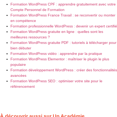
Formation WordPress CPF : apprendre gratuitement avec votre
Compte Personnel de Formation
Formation WordPress France Travail : se reconvertir ou monter
en compétence
Formation professionnelle WordPress : devenir un expert certifié
Formation WordPress gratuite en ligne : quelles sont les
meilleures ressources ?
Formation WordPress gratuite PDF : tutoriels à télécharger pour
bien débuter
Formation WordPress vidéo : apprendre par la pratique
Formation WordPress Elementor : maîtriser le plugin le plus
populaire
Formation développement WordPress : créer des fonctionnalités
avancées
Formation WordPress SEO : optimiser votre site pour le
référencement
À découvrir aussi sur Up Académie