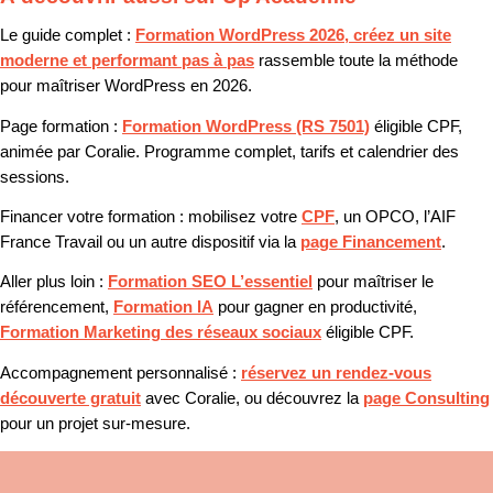
Le guide complet :
Formation WordPress 2026, créez un site
moderne et performant pas à pas
rassemble toute la méthode
pour maîtriser WordPress en 2026.
Page formation :
Formation WordPress (RS 7501)
éligible CPF,
animée par Coralie. Programme complet, tarifs et calendrier des
sessions.
Financer votre formation :
mobilisez votre
CPF
, un OPCO, l’AIF
France Travail ou un autre dispositif via la
page Financement
.
Aller plus loin :
Formation SEO L’essentiel
pour maîtriser le
référencement,
Formation IA
pour gagner en productivité,
Formation Marketing des réseaux sociaux
éligible CPF.
Accompagnement personnalisé :
réservez un rendez-vous
découverte gratuit
avec Coralie, ou découvrez la
page Consulting
pour un projet sur-mesure.