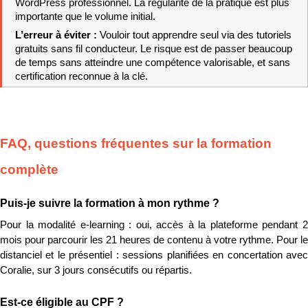
WordPress professionnel. La régularité de la pratique est plus 
importante que le volume initial.
L’erreur à éviter : 
Vouloir tout apprendre seul via des tutoriels 
gratuits sans fil conducteur. Le risque est de passer beaucoup 
de temps sans atteindre une compétence valorisable, et sans 
certification reconnue à la clé.
FAQ, questions fréquentes sur la formation 
complète
Puis-je suivre la formation à mon rythme ?
Pour la modalité e-learning : oui, accès à la plateforme pendant 2 
mois pour parcourir les 21 heures de contenu à votre rythme. Pour le 
distanciel et le présentiel : sessions planifiées en concertation avec 
Coralie, sur 3 jours consécutifs ou répartis.
Est-ce éligible au CPF ?