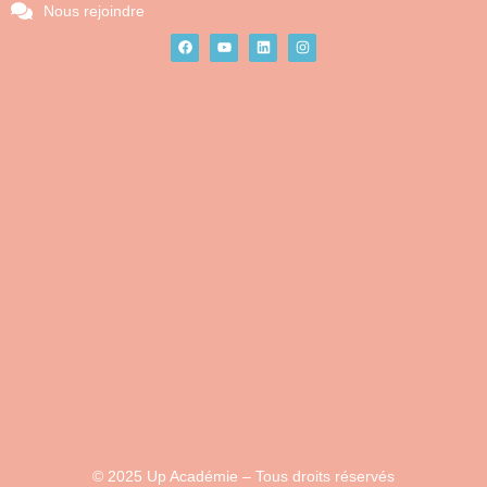
Nous rejoindre
© 2025 Up Académie – Tous droits réservés