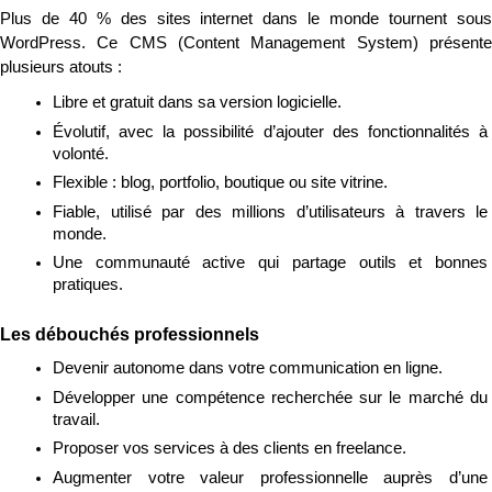
Plus de 40 % des sites internet dans le monde tournent sous 
WordPress. Ce CMS (Content Management System) présente 
plusieurs atouts :
Libre et gratuit dans sa version logicielle.
Évolutif, avec la possibilité d’ajouter des fonctionnalités à 
volonté.
Flexible : blog, portfolio, boutique ou site vitrine.
Fiable, utilisé par des millions d’utilisateurs à travers le 
monde.
Une communauté active qui partage outils et bonnes 
pratiques.
Les débouchés professionnels
Devenir autonome dans votre communication en ligne.
Développer une compétence recherchée sur le marché du 
travail.
Proposer vos services à des clients en freelance.
Augmenter votre valeur professionnelle auprès d’une 