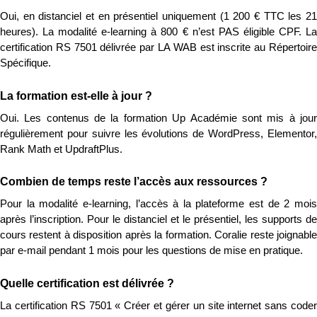
Oui, en distanciel et en présentiel uniquement (1 200 € TTC les 21 
heures). La modalité e-learning à 800 € n’est PAS éligible CPF. La 
certification RS 7501 délivrée par LA WAB est inscrite au Répertoire 
Spécifique.
La formation est-elle à jour ?
Oui. Les contenus de la formation Up Académie sont mis à jour 
régulièrement pour suivre les évolutions de WordPress, Elementor, 
Rank Math et UpdraftPlus.
Combien de temps reste l’accès aux ressources ?
Pour la modalité e-learning, l’accès à la plateforme est de 2 mois 
après l’inscription. Pour le distanciel et le présentiel, les supports de 
cours restent à disposition après la formation. Coralie reste joignable 
par e-mail pendant 1 mois pour les questions de mise en pratique.
Quelle certification est délivrée ?
La certification RS 7501 « Créer et gérer un site internet sans coder 