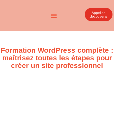
Appel de
découverte
Formation WordPress complète :
maîtrisez toutes les étapes pour
créer un site professionnel