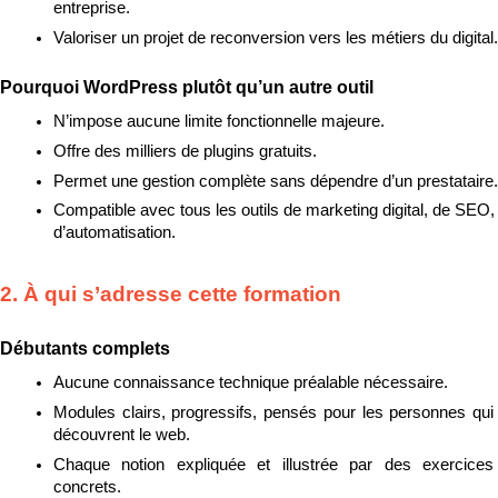
entreprise.
Valoriser un projet de reconversion vers les métiers du digital.
Pourquoi WordPress plutôt qu’un autre outil
N’impose aucune limite fonctionnelle majeure.
Offre des milliers de plugins gratuits.
Permet une gestion complète sans dépendre d’un prestataire.
Compatible avec tous les outils de marketing digital, de SEO, 
d’automatisation.
2. À qui s’adresse cette formation
Débutants complets
Aucune connaissance technique préalable nécessaire.
Modules clairs, progressifs, pensés pour les personnes qui 
découvrent le web.
Chaque notion expliquée et illustrée par des exercices 
concrets.