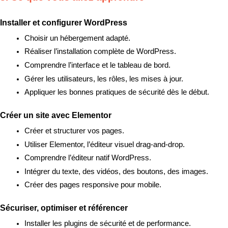
Installer et configurer WordPress
Choisir un hébergement adapté.
Réaliser l’installation complète de WordPress.
Comprendre l’interface et le tableau de bord.
Gérer les utilisateurs, les rôles, les mises à jour.
Appliquer les bonnes pratiques de sécurité dès le début.
Créer un site avec Elementor
Créer et structurer vos pages.
Utiliser Elementor, l’éditeur visuel drag-and-drop.
Comprendre l’éditeur natif WordPress.
Intégrer du texte, des vidéos, des boutons, des images.
Créer des pages responsive pour mobile.
Sécuriser, optimiser et référencer
Installer les plugins de sécurité et de performance.