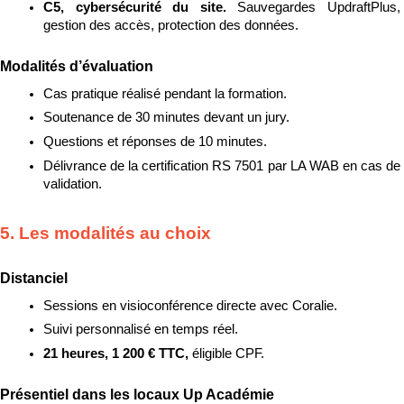
C5, cybersécurité du site. 
Sauvegardes UpdraftPlus, 
gestion des accès, protection des données.
Modalités d’évaluation
Cas pratique réalisé pendant la formation.
Soutenance de 30 minutes devant un jury.
Questions et réponses de 10 minutes.
Délivrance de la certification RS 7501 par LA WAB en cas de 
validation.
5. Les modalités au choix
Distanciel
Sessions en visioconférence directe avec Coralie.
Suivi personnalisé en temps réel.
21 heures, 1 200 € TTC, 
éligible CPF.
Présentiel dans les locaux Up Académie