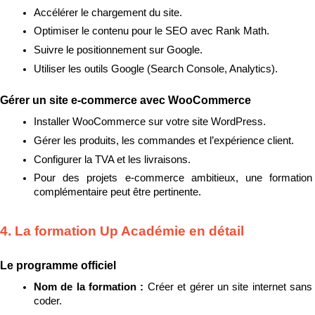
Accélérer le chargement du site.
Optimiser le contenu pour le SEO avec Rank Math.
Suivre le positionnement sur Google.
Utiliser les outils Google (Search Console, Analytics).
Gérer un site e-commerce avec WooCommerce
Installer WooCommerce sur votre site WordPress.
Gérer les produits, les commandes et l’expérience client.
Configurer la TVA et les livraisons.
Pour des projets e-commerce ambitieux, une formation 
complémentaire peut être pertinente.
4. La formation Up Académie en détail
Le programme officiel
Nom de la formation : 
Créer et gérer un site internet sans 
coder.