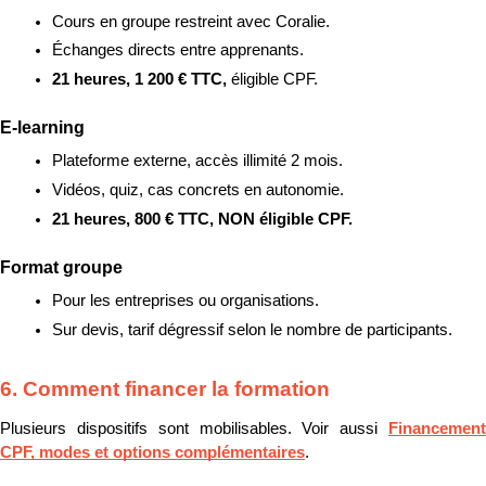
Cours en groupe restreint avec Coralie.
Échanges directs entre apprenants.
21 heures, 1 200 € TTC, 
éligible CPF.
E-learning
Plateforme externe, accès illimité 2 mois.
Vidéos, quiz, cas concrets en autonomie.
21 heures, 800 € TTC, NON éligible CPF.
Format groupe
Pour les entreprises ou organisations.
Sur devis, tarif dégressif selon le nombre de participants.
6. Comment financer la formation
Plusieurs dispositifs sont mobilisables. Voir aussi 
Financement 
CPF, modes et options complémentaires
.