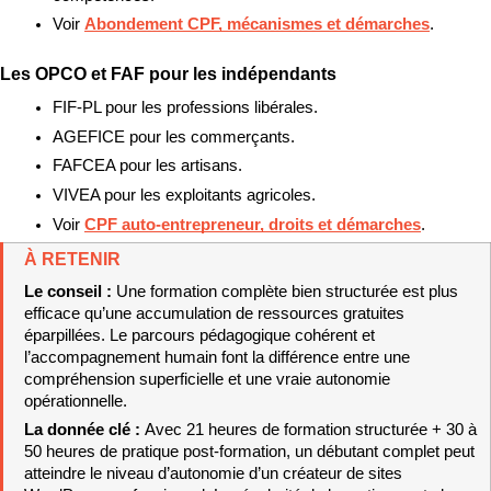
Voir 
Abondement CPF, mécanismes et démarches
.
Les OPCO et FAF pour les indépendants
FIF-PL pour les professions libérales.
AGEFICE pour les commerçants.
FAFCEA pour les artisans.
VIVEA pour les exploitants agricoles.
Voir 
CPF auto-entrepreneur, droits et démarches
.
À RETENIR
Le conseil : 
Une formation complète bien structurée est plus 
efficace qu’une accumulation de ressources gratuites 
éparpillées. Le parcours pédagogique cohérent et 
l’accompagnement humain font la différence entre une 
compréhension superficielle et une vraie autonomie 
opérationnelle.
La donnée clé : 
Avec 21 heures de formation structurée + 30 à 
50 heures de pratique post-formation, un débutant complet peut 
atteindre le niveau d’autonomie d’un créateur de sites 