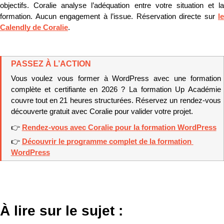
objectifs. Coralie analyse l’adéquation entre votre situation et la 
formation. Aucun engagement à l’issue. Réservation directe sur 
le 
Calendly de Coralie
.
PASSEZ À L’ACTION
Vous voulez vous former à WordPress avec une formation 
complète et certifiante en 2026 ? La formation Up Académie 
couvre tout en 21 heures structurées. Réservez un rendez-vous 
découverte gratuit avec Coralie pour valider votre projet.
👉 
Rendez-vous avec Coralie pour la formation WordPress
👉 
Découvrir le programme complet de la formation 
WordPress
À lire sur le sujet :