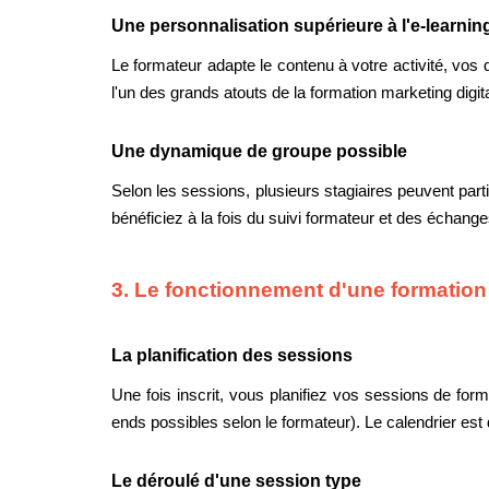
Une personnalisation supérieure à l'e-learnin
Le formateur adapte le contenu à votre activité, vos 
l'un des grands atouts de la formation marketing digit
Une dynamique de groupe possible
Selon les sessions, plusieurs stagiaires peuvent par
bénéficiez à la fois du suivi formateur et des échange
3. Le fonctionnement d'une formation
La planification des sessions
Une fois inscrit, vous planifiez vos sessions de forma
ends possibles selon le formateur). Le calendrier es
Le déroulé d'une session type