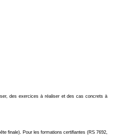
ser, des exercices à réaliser et des cas concrets à
ête finale). Pour les formations certifiantes (RS 7692,