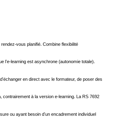
 rendez-vous planifié. Combine flexibilité
ue l'e-learning est asynchrone (autonomie totale).
 d'échanger en direct avec le formateur, de poser des
, contrairement à la version e-learning. La RS 7692
esure ou ayant besoin d'un encadrement individuel