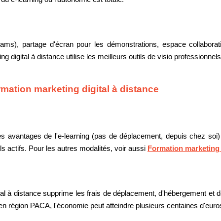
ams), partage d'écran pour les démonstrations, espace collaborat
digital à distance utilise les meilleurs outils de visio professionnels
rmation marketing digital à distance
s avantages de l'e-learning (pas de déplacement, depuis chez soi) e
ls actifs. Pour les autres modalités, voir aussi
Formation marketing 
tal à distance supprime les frais de déplacement, d'hébergement et 
en région PACA, l'économie peut atteindre plusieurs centaines d'euro