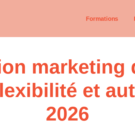
Formations
on marketing d
flexibilité et a
2026