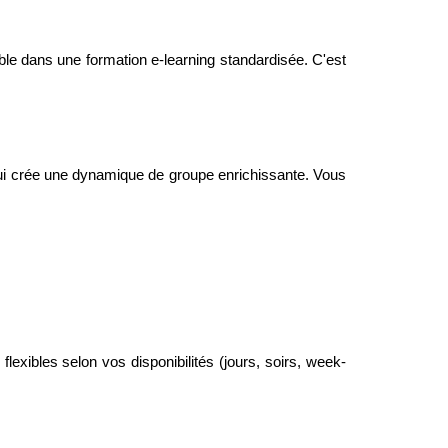
ible dans une formation e-learning standardisée. C'est
 qui crée une dynamique de groupe enrichissante. Vous
flexibles selon vos disponibilités (jours, soirs, week-