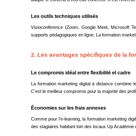
Les outils techniques utilisés
Visioconférence (Zoom, Google Meet, Microsoft Te
supports pédagogiques en ligne. La formation marketing 
2. Les avantages spécifiques de la fo
Le compromis idéal entre flexibilité et cadre
La formation marketing digital à distance combine le
C'est le meilleur compromis pour la majorité des profi
Économies sur les frais annexes
Comme pour l'e-learning, la formation marketing digi
des stagiaires habitant loin des locaux Up Académie 