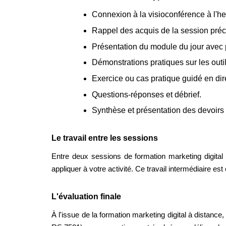
Connexion à la visioconférence à l'h
Rappel des acquis de la session pré
Présentation du module du jour avec 
Démonstrations pratiques sur les outi
Exercice ou cas pratique guidé en dir
Questions-réponses et débrief.
Synthèse et présentation des devoirs 
Le travail entre les sessions
Entre deux sessions de formation marketing digital
appliquer à votre activité. Ce travail intermédiaire es
L'évaluation finale
À l'issue de la formation marketing digital à distance