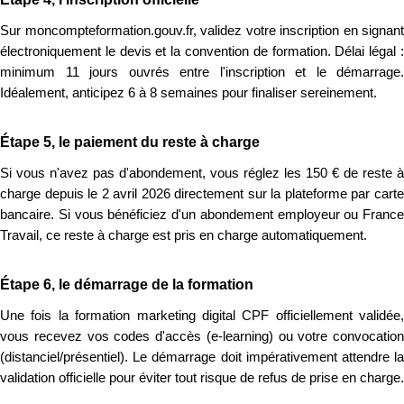
Sur moncompteformation.gouv.fr, validez votre inscription en signant
électroniquement le devis et la convention de formation. Délai légal :
minimum 11 jours ouvrés entre l'inscription et le démarrage.
Idéalement, anticipez 6 à 8 semaines pour finaliser sereinement.
Étape 5, le paiement du reste à charge
Si vous n'avez pas d'abondement, vous réglez les 150 € de reste à
charge depuis le 2 avril 2026 directement sur la plateforme par carte
bancaire. Si vous bénéficiez d'un abondement employeur ou France
Travail, ce reste à charge est pris en charge automatiquement.
Étape 6, le démarrage de la formation
Une fois la formation marketing digital CPF officiellement validée,
vous recevez vos codes d'accès (e-learning) ou votre convocation
(distanciel/présentiel). Le démarrage doit impérativement attendre la
validation officielle pour éviter tout risque de refus de prise en charge.