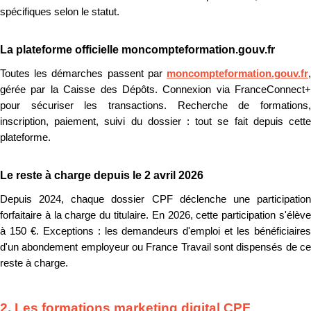
spécifiques selon le statut.
La plateforme officielle moncompteformation.gouv.fr
Toutes les démarches passent par
moncompteformation.gouv.fr
,
gérée par la Caisse des Dépôts. Connexion via FranceConnect+
pour sécuriser les transactions. Recherche de formations,
inscription, paiement, suivi du dossier : tout se fait depuis cette
plateforme.
Le reste à charge depuis le 2 avril 2026
Depuis 2024, chaque dossier CPF déclenche une participation
forfaitaire à la charge du titulaire. En 2026, cette participation s'élève
à 150 €. Exceptions : les demandeurs d'emploi et les bénéficiaires
d'un abondement employeur ou France Travail sont dispensés de ce
reste à charge.
2. Les formations marketing digital CPF