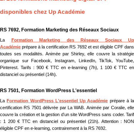
disponibles chez Up Académie
RS 7692, Formation Marketing des Réseaux Sociaux
La
Formation Marketing des Réseaux Sociaux Up
Académie
prépare à la certification RS 7692 et est éligible CPF dans
toutes ses modalités. Animée par Shirley, elle couvre la stratégie
organique sur Facebook, Instagram, LinkedIn, TikTok, YouTube,
Pinterest. Tarifs : 900 € TTC en e-learning (7h), 1 100 € TTC en
distanciel ou présentiel (14h).
RS 7501, Formation WordPress L'essentiel
La
Formation WordPress L'essentiel Up Académie
prépare à la
certification RS 7501 délivrée par La WAB. Animée par Coralie, elle
couvre la création et la gestion d'un site WordPress sans coder. Tarif
: 1 200 € TTC en distanciel ou présentiel (21h). Attention : NON
éligible CPF en e-learning, contrairement à la RS 7692.