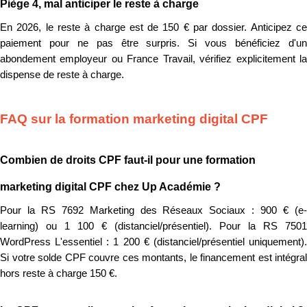
Piège 4, mal anticiper le reste à charge
En 2026, le reste à charge est de 150 € par dossier. Anticipez ce
paiement pour ne pas être surpris. Si vous bénéficiez d'un
abondement employeur ou France Travail, vérifiez explicitement la
dispense de reste à charge.
FAQ sur la formation marketing digital CPF
Combien de droits CPF faut-il pour une formation
marketing digital CPF chez Up Académie ?
Pour la RS 7692 Marketing des Réseaux Sociaux : 900 € (e-
learning) ou 1 100 € (distanciel/présentiel). Pour la RS 7501
WordPress L'essentiel : 1 200 € (distanciel/présentiel uniquement).
Si votre solde CPF couvre ces montants, le financement est intégral
hors reste à charge 150 €.