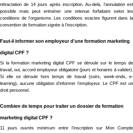
rétractation de 14 jours après inscription. Au-delà, l'annulation est
possible mais peut entraîner une retenue forfaitaire selon les
conditions de l'organisme. Les conditions exactes figurent dans la
convention de formation signée à l'inscription.
Faut-il informer son employeur d'une formation marketing
digital CPF ?
Si la formation marketing digital CPF se déroule sur le temps de
travail, oui, accord employeur obligatoire (jours et horaires à valider).
Si elle se déroule hors temps de travail (soirs, week-ends, e-
learning), aucune obligation d'informer l'employeur. Le CPF est un
droit personnel.
Combien de temps pour traiter un dossier de formation
marketing digital CPF ?
11 jours ouvrés minimum entre l'inscription sur Mon Compte