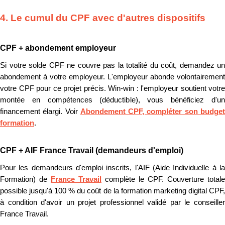
4. Le cumul du CPF avec d'autres dispositifs
CPF + abondement employeur
Si votre solde CPF ne couvre pas la totalité du coût, demandez un
abondement à votre employeur. L'employeur abonde volontairement
votre CPF pour ce projet précis. Win-win : l'employeur soutient votre
montée en compétences (déductible), vous bénéficiez d'un
financement élargi. Voir
Abondement CPF, compléter son budge
formation
.
CPF + AIF France Travail (demandeurs d'emploi)
Pour les demandeurs d'emploi inscrits, l'AIF (Aide Individuelle à la
Formation) de
France Travail
complète le CPF. Couverture totale
possible jusqu'à 100 % du coût de la formation marketing digital CPF,
à condition d'avoir un projet professionnel validé par le conseiller
France Travail.