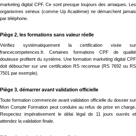
marketing digital CPF. Ce sont presque toujours des arnaques. Les
organismes sérieux (comme Up Académie) ne démarchent jamais
par téléphone.
Piège 2, les formations sans valeur réelle
Vérifiez systématiquement la certification visée sur
francecompetences.fr. Certaines formations CPF de qualité
douteuse profitent du système. Une formation marketing digital CPF
doit déboucher sur une certification RS reconnue (RS 7692 ou RS
7501 par exemple).
Piège 3, démarrer avant validation officielle
Toute formation commencée avant validation officielle du dossier sur
Mon Compte Formation peut conduire au refus de prise en charge.
Respectez impérativement le délai légal de 11 jours ouvrés et
attendez la validation finale.