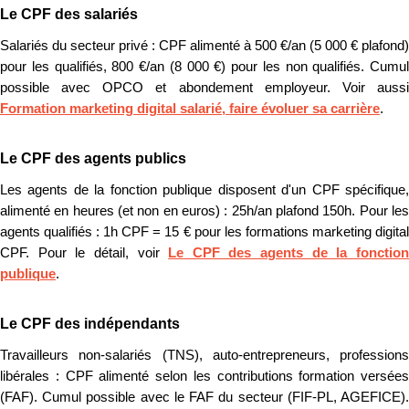
Le CPF des salariés
Salariés du secteur privé : CPF alimenté à 500 €/an (5 000 € plafond)
pour les qualifiés, 800 €/an (8 000 €) pour les non qualifiés. Cumul
possible avec OPCO et abondement employeur. Voir aussi
Formation marketing digital salarié, faire évoluer sa carrière
.
Le CPF des agents publics
Les agents de la fonction publique disposent d'un CPF spécifique,
alimenté en heures (et non en euros) : 25h/an plafond 150h. Pour les
agents qualifiés : 1h CPF = 15 € pour les formations marketing digital
CPF. Pour le détail, voir
Le CPF des agents de la fonctio
publique
.
Le CPF des indépendants
Travailleurs non-salariés (TNS), auto-entrepreneurs, professions
libérales : CPF alimenté selon les contributions formation versées
(FAF). Cumul possible avec le FAF du secteur (FIF-PL, AGEFICE).