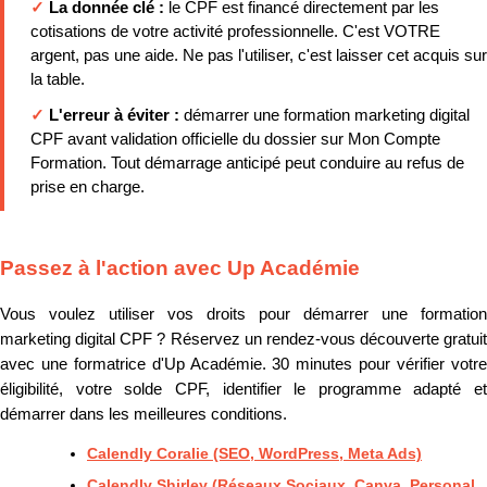
✓
La donnée clé :
le CPF est financé directement par les
cotisations de votre activité professionnelle. C'est VOTRE
argent, pas une aide. Ne pas l'utiliser, c'est laisser cet acquis sur
la table.
✓
L'erreur à éviter :
démarrer une formation marketing digital
CPF avant validation officielle du dossier sur Mon Compte
Formation. Tout démarrage anticipé peut conduire au refus de
prise en charge.
Passez à l'action avec Up Académie
Vous voulez utiliser vos droits pour démarrer une formation
marketing digital CPF ? Réservez un rendez-vous découverte gratuit
avec une formatrice d'Up Académie. 30 minutes pour vérifier votre
éligibilité, votre solde CPF, identifier le programme adapté et
démarrer dans les meilleures conditions.
Calendly Coralie (SEO, WordPress, Meta Ads)
Calendly Shirley (Réseaux Sociaux, Canva, Personal