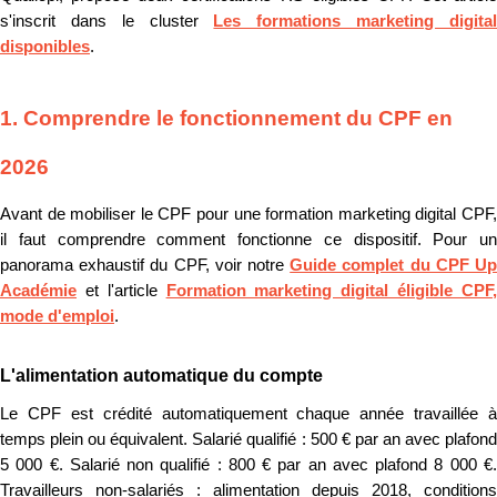
s'inscrit dans le cluster
Les formations marketing digita
disponibles
.
1. Comprendre le fonctionnement du CPF en
2026
Avant de mobiliser le CPF pour une formation marketing digital CPF,
il faut comprendre comment fonctionne ce dispositif. Pour un
panorama exhaustif du CPF, voir notre
Guide complet du CPF U
Académie
et l'article
Formation marketing digital éligible CPF
mode d'emploi
.
L'alimentation automatique du compte
Le CPF est crédité automatiquement chaque année travaillée à
temps plein ou équivalent. Salarié qualifié : 500 € par an avec plafond
5 000 €. Salarié non qualifié : 800 € par an avec plafond 8 000 €.
Travailleurs non-salariés : alimentation depuis 2018, conditions