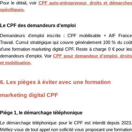
Pour le détail, voir
CPF auto-entrepreneur, droits et démarches
spécifiques
.
Le CPF des demandeurs d'emploi
Demandeurs d'emploi inscrits : CPF mobilisable + AIF France
Travail. Cumul stratégique qui couvre généralement 100 % du coût
d'une formation marketing digital CPF. Reste à charge 0 € pour les
demandeurs d'emploi. Voir
CPF pour demandeur d'emploi, droit
et mobilisation
.
6. Les pièges à éviter avec une formation
marketing digital CPF
Piège 1, le démarchage téléphonique
Le démarchage téléphonique pour le CPF est interdit depuis 2023.
Méfiez-vous de tout appel non sollicité vous proposant une formation