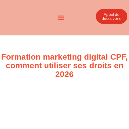
Appel de
découverte
Formation marketing digital CPF,
comment utiliser ses droits en
2026