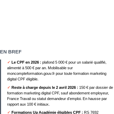
EN BREF
✓
Le CPF en 2026 :
plafond 5 000 € pour un salarié qualifié,
alimenté à 500 € par an. Mobilisable sur
moncompteformation.gouv.fr pour toute formation marketing
digital CPF éligible.
✓
Reste à charge depuis le 2 avril 2026 :
150 € par dossier de
formation marketing digital CPF, sauf abondement employeur,
France Travail ou statut demandeur d'emploi. En hausse par
rapport aux 100 € initiaux.
✓
Formations Up Académie éligibles CPF :
RS 7692