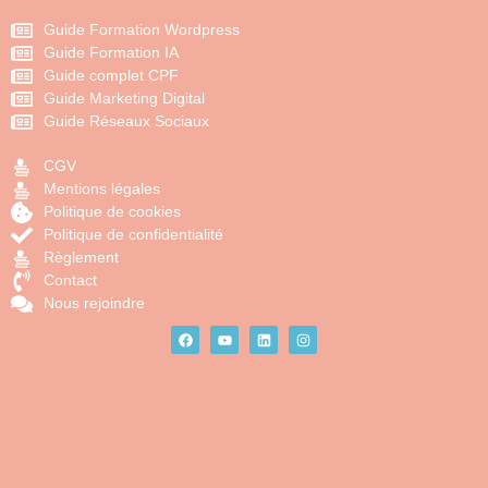
Guide Formation Wordpress
Guide Formation IA
Guide complet CPF
Guide Marketing Digital
Guide Réseaux Sociaux
CGV
Mentions légales
Politique de cookies
Politique de confidentialité
Règlement
Contact
Nous rejoindre