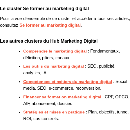
Le cluster Se former au marketing digital
Pour la vue d’ensemble de ce cluster et accéder à tous ses articles,
consultez
Se former au marketing digital
.
Les autres clusters du Hub Marketing Digital
Comprendre le marketing digital
: Fondamentaux,
définition, piliers, canaux.
Les outils du marketing digital
: SEO, publicité,
analytics, IA.
Compétences et métiers du marketing digital
: Social
media, SEO, e-commerce, reconversion.
Financer sa formation marketing digital
: CPF, OPCO,
AIF, abondement, dossier.
Stratégies et mises en pratique
: Plan, objectifs, tunnel,
ROI, cas concrets.