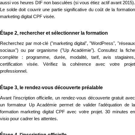
aussi vos heures DIF non basculées (si vous étiez actif avant 2015).
Le solde doit couvrir une partie significative du coût de la formation
marketing digital CPF visée.
Étape 2, rechercher et sélectionner la formation
Recherchez par mot-clé ("marketing digital", "WordPress", "réseaux
sociaux") ou par organisme ("Up Académie"). Consultez la fiche
complète : programme, durée, modalité, tarif, avis stagiaires,
certification visée. Vérifiez la cohérence avec votre projet
professionnel.
Étape 3, le rendez-vous découverte préalable
Avant l'inscription officielle, un rendez-vous découverte gratuit avec
un formateur Up Académie permet de valider l'adéquation de la
formation marketing digital CPF avec votre projet. 30 minutes en
visio pour cadrer les attentes.
Étape 4, l'inscription officielle