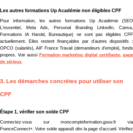
Les autres formations Up Académie non éligibles CPF
Pour information, les autres formations Up Académie (SEO
L'essentiel, Meta Ads, Personal Branding LinkedIn, Canva,
Formations IA Harold, Bureautique) ne sont pas éligibles CPF
actuellement. Elles restent finançables par d'autres dispositifs :
OPCO (salariés), AIF France Travail (demandeurs d'emploi), fonds
propres. Voir aussi
Formation marketing digital certifiante, gag
de sérieux
.
3. Les démarches concrètes pour utiliser son
CPF
Étape 1, vérifier son solde CPF
Connectez-vous sur moncompteformation.gouv.fr via
FranceConnect+. Votre solde apparaît dès la page d'accueil. Vérifiez