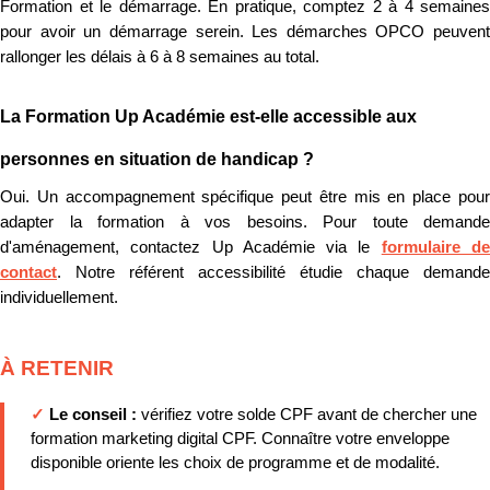
Formation et le démarrage. En pratique, comptez 2 à 4 semaines
pour avoir un démarrage serein. Les démarches OPCO peuvent
rallonger les délais à 6 à 8 semaines au total.
La Formation Up Académie est-elle accessible aux
personnes en situation de handicap ?
Oui. Un accompagnement spécifique peut être mis en place pour
adapter la formation à vos besoins. Pour toute demande
d'aménagement, contactez Up Académie via le
formulaire d
contact
. Notre référent accessibilité étudie chaque demande
individuellement.
À RETENIR
✓
Le conseil :
vérifiez votre solde CPF avant de chercher une
formation marketing digital CPF. Connaître votre enveloppe
disponible oriente les choix de programme et de modalité.