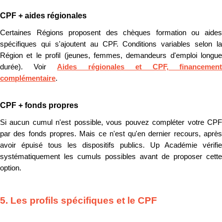
CPF + aides régionales
Certaines Régions proposent des chèques formation ou aides
spécifiques qui s'ajoutent au CPF. Conditions variables selon la
Région et le profil (jeunes, femmes, demandeurs d'emploi longue
durée). Voir
Aides régionales et CPF, financemen
complémentaire
.
CPF + fonds propres
Si aucun cumul n'est possible, vous pouvez compléter votre CPF
par des fonds propres. Mais ce n'est qu'en dernier recours, après
avoir épuisé tous les dispositifs publics. Up Académie vérifie
systématiquement les cumuls possibles avant de proposer cette
option.
5. Les profils spécifiques et le CPF