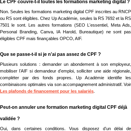
Le CPF couvre-t-il toutes les formations marketing digital ?
Non. Seules les formations marketing digital CPF inscrites au RNCP
ou RS sont éligibles. Chez Up Académie, seules la RS 7692 et la RS
7501 le sont. Les autres formations (SEO L'essentiel, Meta Ads,
Personal Branding, Canva, IA Harold, Bureautique) ne sont pas
éligibles CPF mais finançables OPCO, AIF.
Que se passe-t-il si je n'ai pas assez de CPF ?
Plusieurs solutions : demander un abondement à son employeur,
mobiliser l'AIF si demandeur d'emploi, solliciter une aide régionale,
compléter par des fonds propres. Up Académie identifie les
combinaisons optimales via son accompagnement administratif. Voir
Les plafonds de financement pour les salariés
.
Peut-on annuler une formation marketing digital CPF déjà
validée ?
Oui, dans certaines conditions. Vous disposez d'un délai de