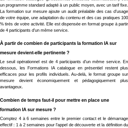
un programme standard adapté à un public moyen, avec un tarif fixe. 
La formation sur mesure ajoute un audit préalable des cas d’usage 
de votre équipe, une adaptation du contenu et des cas pratiques 100 
% tirés de votre activité. Elle est dispensée en format groupe à partir 
de 4 participants d’un même service.
À partir de combien de participants la formation IA sur 
mesure devient-elle pertinente ?
Le seuil opérationnel est de 4 participants d’un même service. En 
dessous, les Formations IA catalogue en présentiel restent plus 
efficaces pour les profils individuels. Au-delà, le format groupe sur 
mesure devient économiquement et pédagogiquement plus 
avantageux.
Combien de temps faut-il pour mettre en place une 
formation IA sur mesure ?
Comptez 4 à 6 semaines entre le premier contact et le démarrage 
effectif : 1 à 2 semaines pour l’appel de découverte et la définition du 