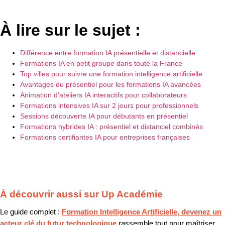
À lire sur le sujet :
Différence entre formation IA présentielle et distancielle
Formations IA en petit groupe dans toute la France
Top villes pour suivre une formation intelligence artificielle
Avantages du présentiel pour les formations IA avancées
Animation d’ateliers IA interactifs pour collaborateurs
Formations intensives IA sur 2 jours pour professionnels
Sessions découverte IA pour débutants en présentiel
Formations hybrides IA : présentiel et distanciel combinés
Formations certifiantes IA pour entreprises françaises
À découvrir aussi sur Up Académie
Le guide complet :
Formation Intelligence Artificielle, devenez un
acteur clé du futur technologique
rassemble tout pour maîtriser