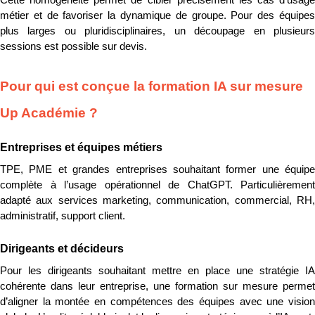
Cette homogénéité permet de cibler précisément les cas d’usage 
métier et de favoriser la dynamique de groupe. Pour des équipes 
plus larges ou pluridisciplinaires, un découpage en plusieurs 
sessions est possible sur devis.
Pour qui est conçue la formation IA sur mesure 
Up Académie ?
Entreprises et équipes métiers
TPE, PME et grandes entreprises souhaitant former une équipe 
complète à l’usage opérationnel de ChatGPT. Particulièrement 
adapté aux services marketing, communication, commercial, RH, 
administratif, support client.
Dirigeants et décideurs
Pour les dirigeants souhaitant mettre en place une stratégie IA 
cohérente dans leur entreprise, une formation sur mesure permet 
d’aligner la montée en compétences des équipes avec une vision 