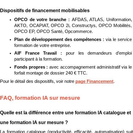
Dispositifs de financement mobilisables
OPCO de votre branche : 
AFDAS, ATLAS, Uniformation, 
AKTO, OCAPIAT, OPCO 2i, Constructys, OPCO Mobilités, 
OPCO EP, OPCO Santé, Opcommerce.
Plan de développement des compétences : 
via le service 
formation de votre entreprise.
AIF France Travail : 
pour les demandeurs d’emploi 
participant à la formation.
Fonds propres : 
avec accompagnement administratif via le 
forfait montage de dossier 240 € TTC.
Pour le détail des dispositifs, voir notre 
page Financement
.
FAQ, formation IA sur mesure
Quelle est la différence entre une formation IA catalogue et 
une formation IA sur mesure ?
La formation catalogue (productivité, efficacité, automatisation) suit 