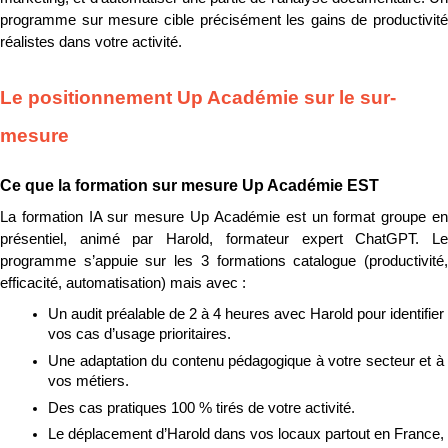
programme sur mesure cible précisément les gains de productivité 
réalistes dans votre activité.
Le positionnement Up Académie sur le sur-
mesure
Ce que la formation sur mesure Up Académie EST
La formation IA sur mesure Up Académie est un format groupe en 
présentiel, animé par Harold, formateur expert ChatGPT. Le 
programme s’appuie sur les 3 formations catalogue (productivité, 
efficacité, automatisation) mais avec :
Un audit préalable de 2 à 4 heures avec Harold pour identifier 
vos cas d’usage prioritaires.
Une adaptation du contenu pédagogique à votre secteur et à 
vos métiers.
Des cas pratiques 100 % tirés de votre activité.
Le déplacement d’Harold dans vos locaux partout en France, 