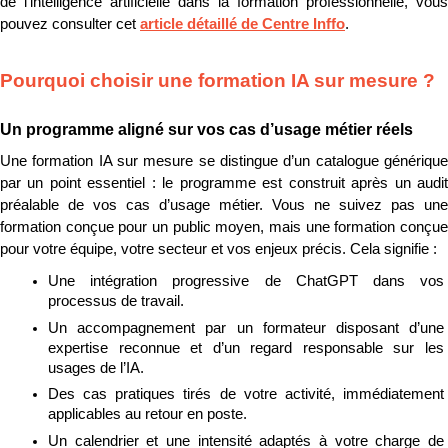
de l’intelligence artificielle dans la formation professionnelle, vous 
pouvez consulter cet 
article détaillé de Centre Inffo
.
Pourquoi choisir une formation IA sur mesure ?
Un programme aligné sur vos cas d’usage métier réels
Une formation IA sur mesure se distingue d’un catalogue générique 
par un point essentiel : le programme est construit après un audit 
préalable de vos cas d’usage métier. Vous ne suivez pas une 
formation conçue pour un public moyen, mais une formation conçue 
pour votre équipe, votre secteur et vos enjeux précis. Cela signifie :
Une intégration progressive de ChatGPT dans vos 
processus de travail.
Un accompagnement par un formateur disposant d’une 
expertise reconnue et d’un regard responsable sur les 
usages de l’IA.
Des cas pratiques tirés de votre activité, immédiatement 
applicables au retour en poste.
Un calendrier et une intensité adaptés à votre charge de 