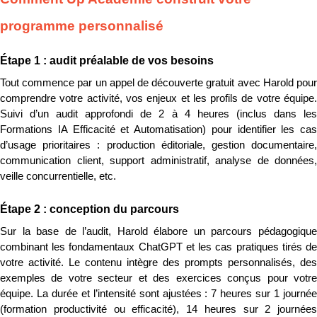
programme personnalisé
Étape 1 : audit préalable de vos besoins
Tout commence par un appel de découverte gratuit avec Harold pour 
comprendre votre activité, vos enjeux et les profils de votre équipe. 
Suivi d’un audit approfondi de 2 à 4 heures (inclus dans les 
Formations IA Efficacité et Automatisation) pour identifier les cas 
d’usage prioritaires : production éditoriale, gestion documentaire, 
communication client, support administratif, analyse de données, 
veille concurrentielle, etc.
Étape 2 : conception du parcours
Sur la base de l’audit, Harold élabore un parcours pédagogique 
combinant les fondamentaux ChatGPT et les cas pratiques tirés de 
votre activité. Le contenu intègre des prompts personnalisés, des 
exemples de votre secteur et des exercices conçus pour votre 
équipe. La durée et l’intensité sont ajustées : 7 heures sur 1 journée 
(formation productivité ou efficacité), 14 heures sur 2 journées 