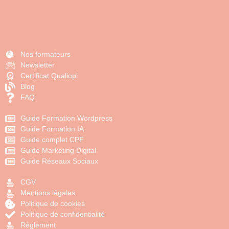
Nos formateurs
Newsletter
Certificat Qualiopi
Blog
FAQ
Guide Formation Wordpress
Guide Formation IA
Guide complet CPF
Guide Marketing Digital
Guide Réseaux Sociaux
CGV
Mentions légales
Politique de cookies
Politique de confidentialité
Règlement