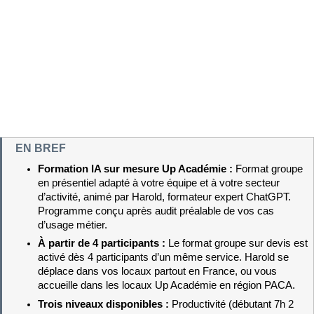
EN BREF
Formation IA sur mesure Up Académie : 
Format groupe 
en présentiel adapté à votre équipe et à votre secteur 
d’activité, animé par Harold, formateur expert ChatGPT. 
Programme conçu après audit préalable de vos cas 
d’usage métier.
À partir de 4 participants : 
Le format groupe sur devis est 
activé dès 4 participants d’un même service. Harold se 
déplace dans vos locaux partout en France, ou vous 
accueille dans les locaux Up Académie en région PACA.
Trois niveaux disponibles : 
Productivité (débutant 7h 2 