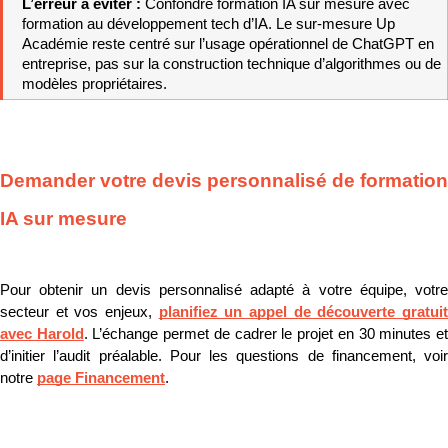
L’erreur à éviter : 
Confondre formation IA sur mesure avec 
formation au développement tech d’IA. Le sur-mesure Up 
Académie reste centré sur l’usage opérationnel de ChatGPT en 
entreprise, pas sur la construction technique d’algorithmes ou de 
modèles propriétaires.
Demander votre devis personnalisé de formation 
IA sur mesure
Pour obtenir un devis personnalisé adapté à votre équipe, votre 
secteur et vos enjeux, 
planifiez un appel de découverte gratuit
avec Harold
. L’échange permet de cadrer le projet en 30 minutes et
d’initier l’audit préalable. Pour les questions de financement, voir 
notre 
page Financement
.