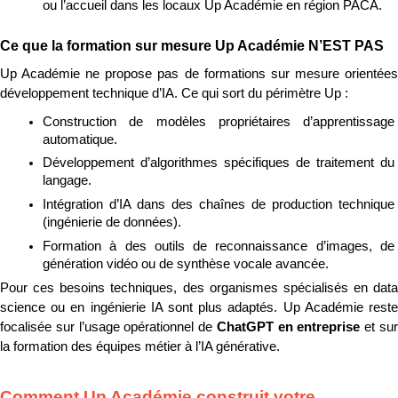
ou l’accueil dans les locaux Up Académie en région PACA.
Ce que la formation sur mesure Up Académie N’EST PAS
Up Académie ne propose pas de formations sur mesure orientées 
développement technique d’IA. Ce qui sort du périmètre Up :
Construction de modèles propriétaires d’apprentissage 
automatique.
Développement d’algorithmes spécifiques de traitement du 
langage.
Intégration d’IA dans des chaînes de production technique 
(ingénierie de données).
Formation à des outils de reconnaissance d’images, de 
génération vidéo ou de synthèse vocale avancée.
Pour ces besoins techniques, des organismes spécialisés en data 
science ou en ingénierie IA sont plus adaptés. Up Académie reste 
focalisée sur l’usage opérationnel de 
ChatGPT en entreprise
 et sur
la formation des équipes métier à l’IA générative.
Comment Up Académie construit votre 