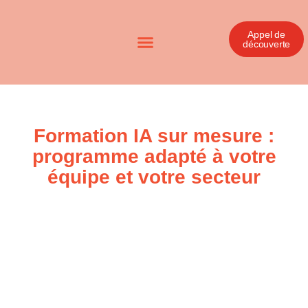
Appel de
découverte
Formation IA sur mesure :
programme adapté à votre
équipe et votre secteur