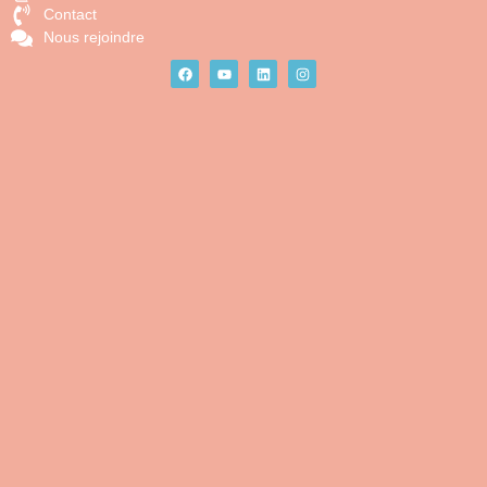
Contact
Nous rejoindre