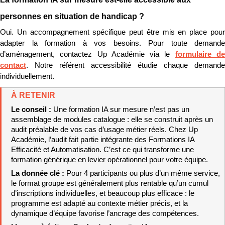
personnes en situation de handicap ?
Oui. Un accompagnement spécifique peut être mis en place pour 
adapter la formation à vos besoins. Pour toute demande 
d’aménagement, contactez Up Académie via le 
formulaire de
contact
. Notre référent accessibilité étudie chaque demande 
individuellement.
À RETENIR
Le conseil : 
Une formation IA sur mesure n’est pas un 
assemblage de modules catalogue : elle se construit après un 
audit préalable de vos cas d’usage métier réels. Chez Up 
Académie, l’audit fait partie intégrante des Formations IA 
Efficacité et Automatisation. C’est ce qui transforme une 
formation générique en levier opérationnel pour votre équipe.
La donnée clé : 
Pour 4 participants ou plus d’un même service, 
le format groupe est généralement plus rentable qu’un cumul 
d’inscriptions individuelles, et beaucoup plus efficace : le 
programme est adapté au contexte métier précis, et la 
dynamique d’équipe favorise l’ancrage des compétences.