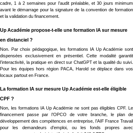
cadre, 1 à 2 semaines pour l’audit préalable, et 30 jours minimum 
avant le démarrage pour la signature de la convention de formation 
et la validation du financement.
Up Académie propose-t-elle une formation IA sur mesure 
en distanciel ?
Non. Par choix pédagogique, les formations IA Up Académie sont 
dispensées exclusivement en présentiel. Cette modalité garantit 
l’interactivité, la pratique en direct sur ChatGPT et la qualité du suivi. 
Pour les équipes hors région PACA, Harold se déplace dans vos 
locaux partout en France.
La formation IA sur mesure Up Académie est-elle éligible 
CPF ?
Non, les formations IA Up Académie ne sont pas éligibles CPF. Le 
financement passe par l’OPCO de votre branche, le plan de 
développement des compétences en entreprise, l’AIF France Travail 
pour les demandeurs d’emploi, ou les fonds propres avec 