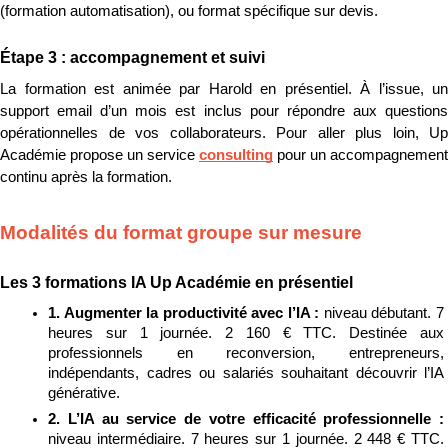
(formation automatisation), ou format spécifique sur devis.
Étape 3 : accompagnement et suivi
La formation est animée par Harold en présentiel. À l’issue, un 
support email d’un mois est inclus pour répondre aux questions 
opérationnelles de vos collaborateurs. Pour aller plus loin, Up 
Académie propose un service 
consulting
 pour un accompagnement 
continu après la formation.
Modalités du format groupe sur mesure
Les 3 formations IA Up Académie en présentiel
1. Augmenter la productivité avec l’IA : 
niveau débutant. 7 
heures sur 1 journée. 2 160 € TTC. Destinée aux 
professionnels en reconversion, entrepreneurs, 
indépendants, cadres ou salariés souhaitant découvrir l’IA 
générative.
2. L’IA au service de votre efficacité professionnelle : 
niveau intermédiaire. 7 heures sur 1 journée. 2 448 € TTC. 