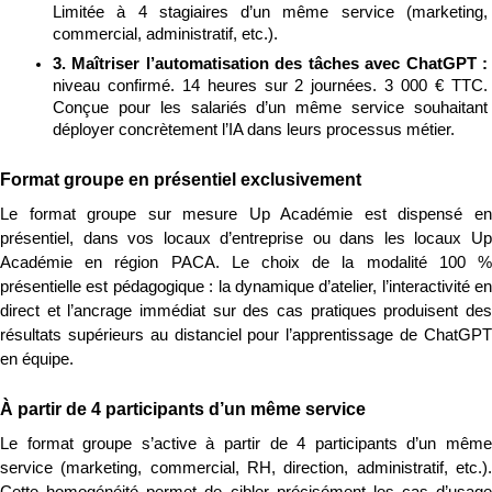
Limitée à 4 stagiaires d’un même service (marketing, 
commercial, administratif, etc.).
3. Maîtriser l’automatisation des tâches avec ChatGPT : 
niveau confirmé. 14 heures sur 2 journées. 3 000 € TTC. 
Conçue pour les salariés d’un même service souhaitant 
déployer concrètement l’IA dans leurs processus métier.
Format groupe en présentiel exclusivement
Le format groupe sur mesure Up Académie est dispensé en 
présentiel, dans vos locaux d’entreprise ou dans les locaux Up 
Académie en région PACA. Le choix de la modalité 100 % 
présentielle est pédagogique : la dynamique d’atelier, l’interactivité en 
direct et l’ancrage immédiat sur des cas pratiques produisent des 
résultats supérieurs au distanciel pour l’apprentissage de ChatGPT 
en équipe.
À partir de 4 participants d’un même service
Le format groupe s’active à partir de 4 participants d’un même 
service (marketing, commercial, RH, direction, administratif, etc.). 