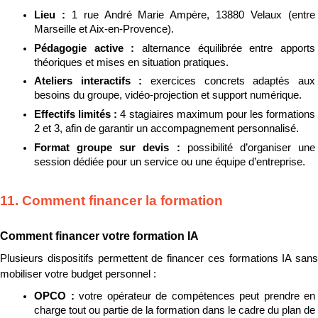
Lieu : 
1 rue André Marie Ampère, 13880 Velaux (entre 
Marseille et Aix-en-Provence).
Pédagogie active : 
alternance équilibrée entre apports 
théoriques et mises en situation pratiques.
Ateliers interactifs : 
exercices concrets adaptés aux 
besoins du groupe, vidéo-projection et support numérique.
Effectifs limités : 
4 stagiaires maximum pour les formations 
2 et 3, afin de garantir un accompagnement personnalisé.
Format groupe sur devis : 
possibilité d’organiser une 
session dédiée pour un service ou une équipe d’entreprise.
11. Comment financer la formation
Comment financer votre formation IA
Plusieurs dispositifs permettent de financer ces formations IA sans 
mobiliser votre budget personnel :
OPCO : 
votre opérateur de compétences peut prendre en 
charge tout ou partie de la formation dans le cadre du plan de 