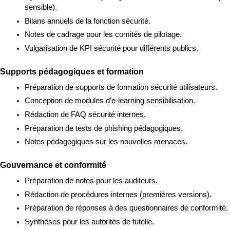
sensible).
Bilans annuels de la fonction sécurité.
Notes de cadrage pour les comités de pilotage.
Vulgarisation de KPI sécurité pour différents publics.
Supports pédagogiques et formation
Préparation de supports de formation sécurité utilisateurs.
Conception de modules d’e-learning sensibilisation.
Rédaction de FAQ sécurité internes.
Préparation de tests de phishing pédagogiques.
Notes pédagogiques sur les nouvelles menaces.
Gouvernance et conformité
Préparation de notes pour les auditeurs.
Rédaction de procédures internes (premières versions).
Préparation de réponses à des questionnaires de conformité.
Synthèses pour les autorités de tutelle.