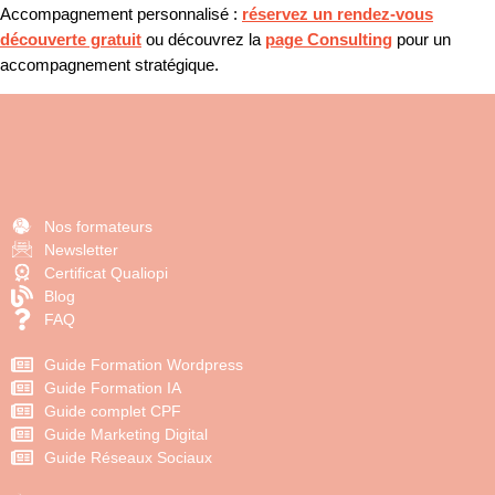
Accompagnement personnalisé :
réservez un rendez-vous
découverte gratuit
ou découvrez la
page Consulting
pour un
accompagnement stratégique.
Nos formateurs
Newsletter
Certificat Qualiopi
Blog
FAQ
Guide Formation Wordpress
Guide Formation IA
Guide complet CPF
Guide Marketing Digital
Guide Réseaux Sociaux