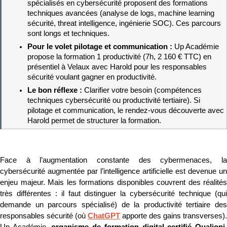
spécialisés en cybersécurité proposent des formations 
techniques avancées (analyse de logs, machine learning 
sécurité, threat intelligence, ingénierie SOC). Ces parcours 
sont longs et techniques.
Pour le volet pilotage et communication : 
Up Académie 
propose la formation 1 productivité (7h, 2 160 € TTC) en 
présentiel à Velaux avec Harold pour les responsables 
sécurité voulant gagner en productivité.
Le bon réflexe : 
Clarifier votre besoin (compétences 
techniques cybersécurité ou productivité tertiaire). Si 
pilotage et communication, le rendez-vous découverte avec 
Harold permet de structurer la formation.
Face à l’augmentation constante des cybermenaces, la 
cybersécurité augmentée par l’intelligence artificielle est devenue un 
enjeu majeur. Mais les formations disponibles couvrent des réalités 
très différentes : il faut distinguer la cybersécurité technique (qui 
demande un parcours spécialisé) de la productivité tertiaire des 
responsables sécurité (où 
ChatGPT
 apporte des gains transverses). 