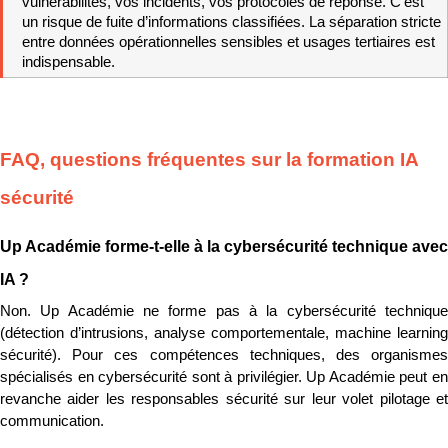
vulnérabilités, vos incidents, vos protocoles de réponse. C’est 
un risque de fuite d’informations classifiées. La séparation stricte 
entre données opérationnelles sensibles et usages tertiaires est 
indispensable.
FAQ, questions fréquentes sur la formation IA 
sécurité
Up Académie forme-t-elle à la cybersécurité technique avec 
IA ?
Non. Up Académie ne forme pas à la cybersécurité technique 
(détection d’intrusions, analyse comportementale, machine learning 
sécurité). Pour ces compétences techniques, des organismes 
spécialisés en cybersécurité sont à privilégier. Up Académie peut en 
revanche aider les responsables sécurité sur leur volet pilotage et 
communication.