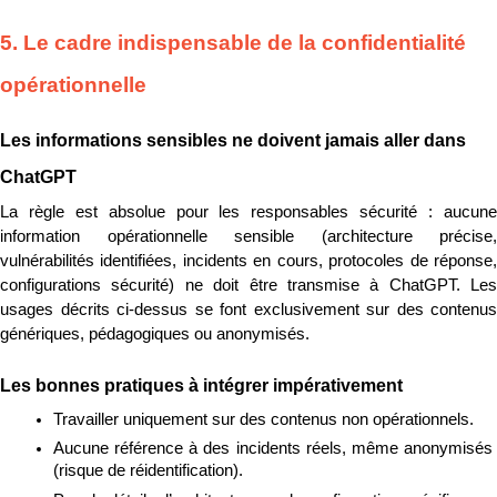
5. Le cadre indispensable de la confidentialité 
opérationnelle
Les informations sensibles ne doivent jamais aller dans 
ChatGPT
La règle est absolue pour les responsables sécurité : aucune 
information opérationnelle sensible (architecture précise, 
vulnérabilités identifiées, incidents en cours, protocoles de réponse, 
configurations sécurité) ne doit être transmise à ChatGPT. Les 
usages décrits ci-dessus se font exclusivement sur des contenus 
génériques, pédagogiques ou anonymisés.
Les bonnes pratiques à intégrer impérativement
Travailler uniquement sur des contenus non opérationnels.
Aucune référence à des incidents réels, même anonymisés 
(risque de réidentification).