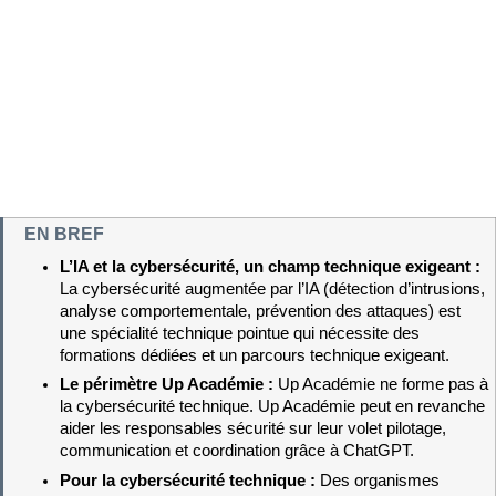
EN BREF
L’IA et la cybersécurité, un champ technique exigeant : 
La cybersécurité augmentée par l’IA (détection d’intrusions, 
analyse comportementale, prévention des attaques) est 
une spécialité technique pointue qui nécessite des 
formations dédiées et un parcours technique exigeant.
Le périmètre Up Académie : 
Up Académie ne forme pas à 
la cybersécurité technique. Up Académie peut en revanche 
aider les responsables sécurité sur leur volet pilotage, 
communication et coordination grâce à ChatGPT.
Pour la cybersécurité technique : 
Des organismes 