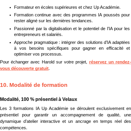
Formateur en écoles supérieures et chez Up Académie.
Formation continue avec des programmes IA poussés pour 
rester aligné sur les dernières tendances.
Passionné par la digitalisation et le potentiel de l’IA pour les 
entrepreneurs et salariés.
Approche pragmatique : intégrer des solutions d’IA adaptées 
à vos besoins spécifiques pour gagner en efficacité et 
optimiser vos processus.
Pour échanger avec Harold sur votre projet, 
réservez un rendez
vous découverte gratuit
.
10. Modalité de formation
Modalité, 100 % présentiel à Velaux
Les 3 formations IA Up Académie se déroulent exclusivement en 
présentiel pour garantir un accompagnement de qualité, une 
dynamique d’atelier interactive et un ancrage en temps réel des 
compétences.