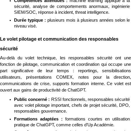
Compétences attendues : 
machine learning appliqué à la 
sécurité, analyse de comportements anormaux, ingénierie 
SIEM/SOC, réponse à incident, threat intelligence.
Durée typique : 
plusieurs mois à plusieurs années selon le 
niveau visé.
Le volet pilotage et communication des responsables 
sécurité
Au-delà du volet technique, les responsables sécurité ont une 
fonction de pilotage, communication et coordination qui occupe une 
part significative de leur temps : reportings, sensibilisations 
utilisateurs, présentations COMEX, notes pour la direction, 
communications de crise, supports formation interne. Ce volet est 
ouvert aux gains de productivité de ChatGPT.
Public concerné : 
RSSI fonctionnels, responsables sécurité 
avec volet pilotage important, chefs de projet sécurité, DPO, 
responsables gouvernance.
Formations adaptées : 
formations courtes en utilisation 
pratique de ChatGPT, comme celles d’Up Académie.