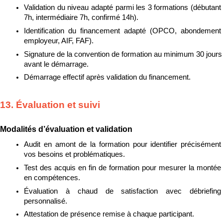
Validation du niveau adapté parmi les 3 formations (débutant 
7h, intermédiaire 7h, confirmé 14h).
Identification du financement adapté (OPCO, abondement 
employeur, AIF, FAF).
Signature de la convention de formation au minimum 30 jours 
avant le démarrage.
Démarrage effectif après validation du financement.
13. Évaluation et suivi
Modalités d’évaluation et validation
Audit en amont de la formation pour identifier précisément 
vos besoins et problématiques.
Test des acquis en fin de formation pour mesurer la montée 
en compétences.
Évaluation à chaud de satisfaction avec débriefing 
personnalisé.
Attestation de présence remise à chaque participant.