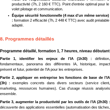
productivité (7h, 2 160 € TTC). Point d’entrée optimal pour le 
volet pilotage et communication.
Équipe sécurité fonctionnelle (4 max d’un même service) 
: 
formation 2 efficacité (7h, 2 448 € TTC) avec audit préalable 
adapté.
8. Programmes détaillés
Programme détaillé, formation 1, 7 heures, niveau débutant
Partie 1, identifier les enjeux de l’IA (1h30) : 
définition, 
fondamentaux, panorama des différentes IA, historique, impact 
présent et futur, potentiel de l’IA pour les entreprises.
Partie 2, appliquer en entreprise les fonctions de base de l’IA 
(3h) : 
exemples concrets dans divers secteurs (service client, 
marketing, ressources humaines). Cas d’usage réussis analysés 
ensemble.
découverte des applications essentielles (automatisation des tâches, 