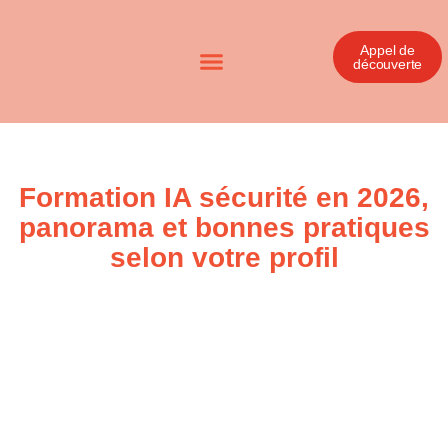
Appel de
découverte
Formation IA sécurité en 2026,
panorama et bonnes pratiques
selon votre profil