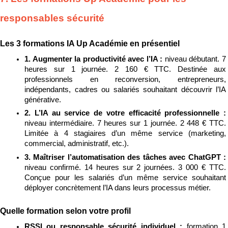
responsables sécurité
Les 3 formations IA Up Académie en présentiel
1. Augmenter la productivité avec l’IA : 
niveau débutant. 7 
heures sur 1 journée. 2 160 € TTC. Destinée aux 
professionnels en reconversion, entrepreneurs, 
indépendants, cadres ou salariés souhaitant découvrir l’IA 
générative.
2. L’IA au service de votre efficacité professionnelle : 
niveau intermédiaire. 7 heures sur 1 journée. 2 448 € TTC. 
Limitée à 4 stagiaires d’un même service (marketing, 
commercial, administratif, etc.).
3. Maîtriser l’automatisation des tâches avec ChatGPT : 
niveau confirmé. 14 heures sur 2 journées. 3 000 € TTC. 
Conçue pour les salariés d’un même service souhaitant 
déployer concrètement l’IA dans leurs processus métier.
Quelle formation selon votre profil
RSSI ou responsable sécurité individuel : 
formation 1 