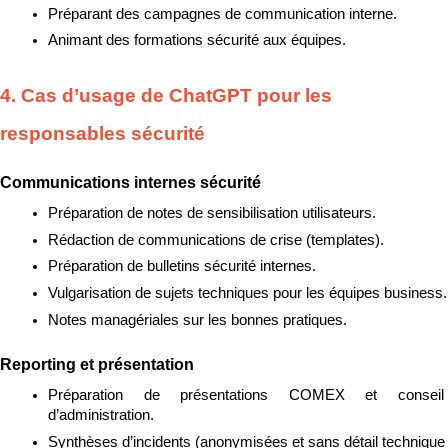
Préparant des campagnes de communication interne.
Animant des formations sécurité aux équipes.
4. Cas d’usage de ChatGPT pour les 
responsables sécurité
Communications internes sécurité
Préparation de notes de sensibilisation utilisateurs.
Rédaction de communications de crise (templates).
Préparation de bulletins sécurité internes.
Vulgarisation de sujets techniques pour les équipes business.
Notes managériales sur les bonnes pratiques.
Reporting et présentation
Préparation de présentations COMEX et conseil 
d’administration.
Synthèses d’incidents (anonymisées et sans détail technique 