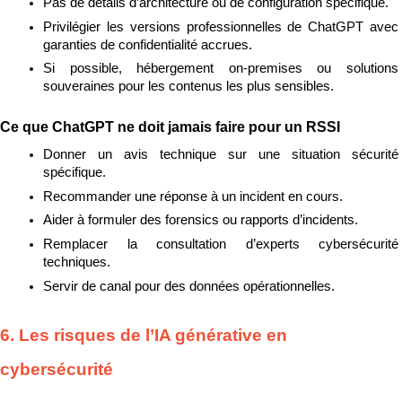
Pas de détails d’architecture ou de configuration spécifique.
Privilégier les versions professionnelles de ChatGPT avec 
garanties de confidentialité accrues.
Si possible, hébergement on-premises ou solutions 
souveraines pour les contenus les plus sensibles.
Ce que ChatGPT ne doit jamais faire pour un RSSI
Donner un avis technique sur une situation sécurité 
spécifique.
Recommander une réponse à un incident en cours.
Aider à formuler des forensics ou rapports d’incidents.
Remplacer la consultation d’experts cybersécurité 
techniques.
Servir de canal pour des données opérationnelles.
6. Les risques de l’IA générative en 
cybersécurité