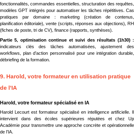
fonctionnalités, commandes essentielles, structuration des requêtes, 
modèles GPT intégrés pour automatiser les tâches répétitives. Cas 
pratiques par domaine : marketing (création de contenus, 
planification éditoriale), vente (scripts, réponses aux objections), RH 
(fiches de poste, tri de CV), finance (rapports, synthèses).
indicateurs clés des tâches automatisées, ajustement des 
workflows, plan d’action personnalisé pour une intégration durable, 
débriefing de la formation.
9. Harold, votre formateur en utilisation pratique 
de l’IA
Harold, votre formateur spécialisé en IA
Harold Lecourt est formateur spécialisé en intelligence artificielle. Il 
intervient dans des écoles supérieures réputées et chez Up 
Académie pour transmettre une approche concrète et opérationnelle 
de l’IA.