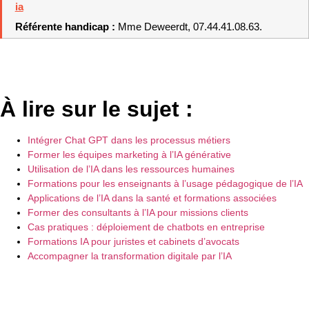
ia
Référente handicap : 
Mme Deweerdt, 07.44.41.08.63.
À lire sur le sujet :
Intégrer Chat GPT dans les processus métiers
Former les équipes marketing à l’IA générative
Utilisation de l’IA dans les ressources humaines
Formations pour les enseignants à l’usage pédagogique de l’IA
Applications de l’IA dans la santé et formations associées
Former des consultants à l’IA pour missions clients
Cas pratiques : déploiement de chatbots en entreprise
Formations IA pour juristes et cabinets d’avocats
Accompagner la transformation digitale par l’IA