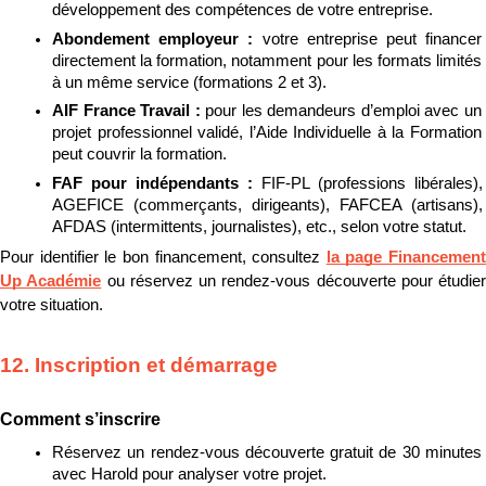
développement des compétences de votre entreprise.
Abondement employeur : 
votre entreprise peut financer 
directement la formation, notamment pour les formats limités 
à un même service (formations 2 et 3).
AIF France Travail : 
pour les demandeurs d’emploi avec un 
projet professionnel validé, l’Aide Individuelle à la Formation 
peut couvrir la formation.
FAF pour indépendants : 
FIF-PL (professions libérales), 
AGEFICE (commerçants, dirigeants), FAFCEA (artisans), 
AFDAS (intermittents, journalistes), etc., selon votre statut.
Pour identifier le bon financement, consultez 
la page Financement 
Up Académie
 ou réservez un rendez-vous découverte pour étudier 
votre situation.
12. Inscription et démarrage
Comment s’inscrire
Réservez un rendez-vous découverte gratuit de 30 minutes 
avec Harold pour analyser votre projet.