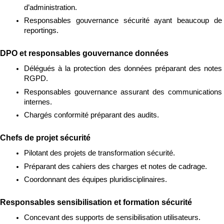
d’administration.
Responsables gouvernance sécurité ayant beaucoup de 
reportings.
DPO et responsables gouvernance données
Délégués à la protection des données préparant des notes 
RGPD.
Responsables gouvernance assurant des communications 
internes.
Chargés conformité préparant des audits.
Chefs de projet sécurité
Pilotant des projets de transformation sécurité.
Préparant des cahiers des charges et notes de cadrage.
Coordonnant des équipes pluridisciplinaires.
Responsables sensibilisation et formation sécurité
Concevant des supports de sensibilisation utilisateurs.