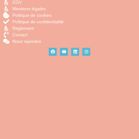
CGV
Mentions légales
Politique de cookies
Politique de confidentialité
Règlement
Contact
Nous rejoindre