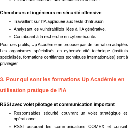
Chercheurs et ingénieurs en sécurité offensive
Travaillant sur l’IA appliquée aux tests d’intrusion.
Analysant les vulnérabilités liées à l’IA générative.
Contribuant à la recherche en cybersécurité.
Pour ces profils, Up Académie ne propose pas de formation adaptée. 
Les organismes spécialisés en cybersécurité technique (instituts 
spécialisés, formations certifiantes techniques internationales) sont à 
privilégier.
3. Pour qui sont les formations Up Académie en 
utilisation pratique de l’IA
RSSI avec volet pilotage et communication important
Responsables sécurité couvrant un volet stratégique et 
opérationnel.
RSSI assurant les communications COMEX et conseil 