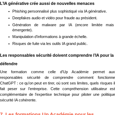
L’IA générative crée aussi de nouvelles menaces
Phishing personnalisé plus sophistiqué via IA générative.
Deepfakes audio et vidéo pour fraude au président.
Génération de malware par IA (encore limitée mais 
émergente).
Manipulation d’informations à grande échelle.
Risques de fuite via les outils IA grand public.
Les responsables sécurité doivent comprendre l’IA pour la 
défendre
Une formation comme celle d’Up Académie permet aux 
responsables sécurité de comprendre comment fonctionne 
ChatGPT : ce qu’on peut en tirer, où sont ses limites, quels risques il 
fait peser sur l’entreprise. Cette compréhension utilisateur est 
complémentaire de l’expertise technique pour piloter une politique 
sécurité IA cohérente.
7. Les formations Up Académie pour les 