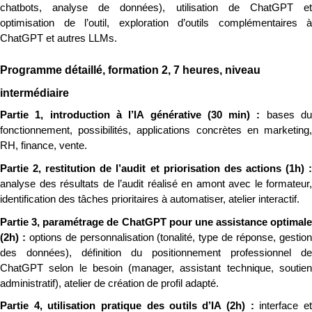
chatbots, analyse de données), utilisation de ChatGPT et 
optimisation de l’outil, exploration d’outils complémentaires à 
ChatGPT et autres LLMs.
Programme détaillé, formation 2, 7 heures, niveau 
intermédiaire
Partie 1, introduction à l’IA générative (30 min) : 
bases du
fonctionnement, possibilités, applications concrètes en marketing, 
RH, finance, vente.
analyse des résultats de l’audit réalisé en amont avec le formateur, 
identification des tâches prioritaires à automatiser, atelier interactif.
Partie 3, paramétrage de ChatGPT pour une assistance optimale 
(2h) : 
options de personnalisation (tonalité, type de réponse, gestion
des données), définition du positionnement professionnel de 
ChatGPT selon le besoin (manager, assistant technique, soutien 
administratif), atelier de création de profil adapté.
Partie 4, utilisation pratique des outils d’IA (2h) : 
interface et