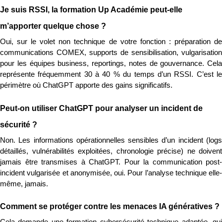
Je suis RSSI, la formation Up Académie peut-elle 
m’apporter quelque chose ?
Oui, sur le volet non technique de votre fonction : préparation de 
communications COMEX, supports de sensibilisation, vulgarisation 
pour les équipes business, reportings, notes de gouvernance. Cela 
représente fréquemment 30 à 40 % du temps d’un RSSI. C’est le 
périmètre où ChatGPT apporte des gains significatifs.
Peut-on utiliser ChatGPT pour analyser un incident de 
sécurité ?
Non. Les informations opérationnelles sensibles d’un incident (logs 
détaillés, vulnérabilités exploitées, chronologie précise) ne doivent 
jamais être transmises à ChatGPT. Pour la communication post-
incident vulgarisée et anonymisée, oui. Pour l’analyse technique elle-
même, jamais.
Comment se protéger contre les menaces IA génératives ?