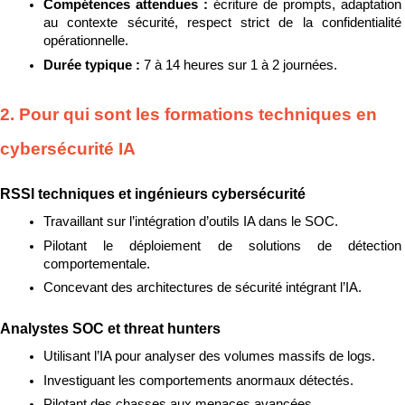
Compétences attendues : 
écriture de prompts, adaptation 
au contexte sécurité, respect strict de la confidentialité 
opérationnelle.
Durée typique : 
7 à 14 heures sur 1 à 2 journées.
2. Pour qui sont les formations techniques en 
cybersécurité IA
RSSI techniques et ingénieurs cybersécurité
Travaillant sur l’intégration d’outils IA dans le SOC.
Pilotant le déploiement de solutions de détection 
comportementale.
Concevant des architectures de sécurité intégrant l’IA.
Analystes SOC et threat hunters
Utilisant l’IA pour analyser des volumes massifs de logs.
Investiguant les comportements anormaux détectés.
Pilotant des chasses aux menaces avancées.