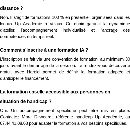
distance ?
Non. Il s’agit de formations 100 % en présentiel, organisées dans les 
locaux Up Académie à Velaux. Ce choix garantit la dynamique 
d’atelier, l’accompagnement individualisé et l’ancrage des 
compétences en temps réel.
Comment s’inscrire à une formation IA ?
L’inscription se fait via une convention de formation, au minimum 30 
jours avant le démarrage de la session. Le rendez-vous découverte 
gratuit avec Harold permet de définir la formation adaptée et 
d’anticiper le financement.
La formation est-elle accessible aux personnes en 
situation de handicap ?
Oui. Un accompagnement spécifique peut être mis en place. 
Contactez Mme Deweerdt, référente handicap Up Académie, au 
07.44.41.08.63 pour adapter la formation à vos besoins spécifiques.