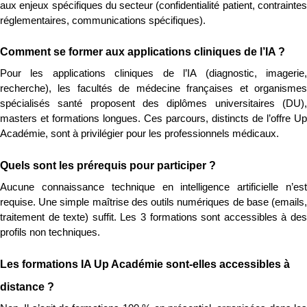
aux enjeux spécifiques du secteur (confidentialité patient, contraintes 
réglementaires, communications spécifiques).
Comment se former aux applications cliniques de l’IA ?
Pour les applications cliniques de l’IA (diagnostic, imagerie, 
recherche), les facultés de médecine françaises et organismes 
spécialisés santé proposent des diplômes universitaires (DU), 
masters et formations longues. Ces parcours, distincts de l’offre Up 
Académie, sont à privilégier pour les professionnels médicaux.
Quels sont les prérequis pour participer ?
Aucune connaissance technique en intelligence artificielle n’est 
requise. Une simple maîtrise des outils numériques de base (emails, 
traitement de texte) suffit. Les 3 formations sont accessibles à des 
profils non techniques.
Les formations IA Up Académie sont-elles accessibles à 
distance ?