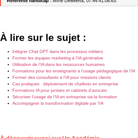
Référente handicap : 
Mme Deweerdt, 07.44.41.08.63.
À lire sur le sujet :
Intégrer Chat GPT dans les processus métiers
Former les équipes marketing à l’IA générative
Utilisation de l’IA dans les ressources humaines
Formations pour les enseignants à l’usage pédagogique de l’IA
Former des consultants à l’IA pour missions clients
Cas pratiques : déploiement de chatbots en entreprise
Formations IA pour juristes et cabinets d’avocats
Sécuriser l’usage de l’IA en entreprise via la formation
Accompagner la transformation digitale par l’IA