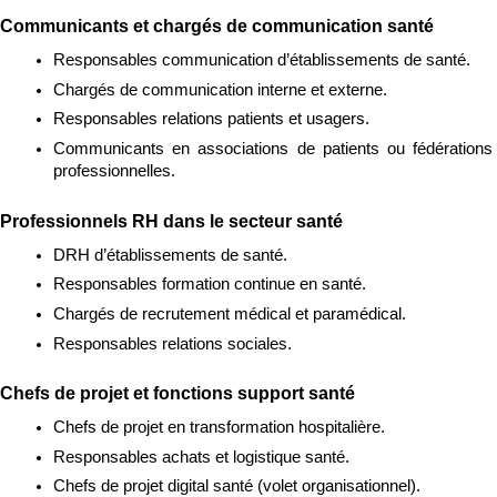
Communicants et chargés de communication santé
Responsables communication d’établissements de santé.
Chargés de communication interne et externe.
Responsables relations patients et usagers.
Communicants en associations de patients ou fédérations 
professionnelles.
Professionnels RH dans le secteur santé
DRH d’établissements de santé.
Responsables formation continue en santé.
Chargés de recrutement médical et paramédical.
Responsables relations sociales.
Chefs de projet et fonctions support santé
Chefs de projet en transformation hospitalière.
Responsables achats et logistique santé.
Chefs de projet digital santé (volet organisationnel).