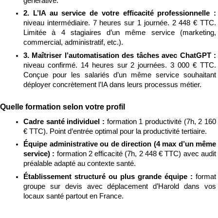
générative.
2. L’IA au service de votre efficacité professionnelle : 
niveau intermédiaire. 7 heures sur 1 journée. 2 448 € TTC. 
Limitée à 4 stagiaires d’un même service (marketing, 
commercial, administratif, etc.).
3. Maîtriser l’automatisation des tâches avec ChatGPT : 
niveau confirmé. 14 heures sur 2 journées. 3 000 € TTC. 
Conçue pour les salariés d’un même service souhaitant 
déployer concrètement l’IA dans leurs processus métier.
Quelle formation selon votre profil
Cadre santé individuel : 
formation 1 productivité (7h, 2 160 
€ TTC). Point d’entrée optimal pour la productivité tertiaire.
Équipe administrative ou de direction (4 max d’un même 
service) : 
formation 2 efficacité (7h, 2 448 € TTC) avec audit 
préalable adapté au contexte santé.
Établissement structuré ou plus grande équipe : 
format 
groupe sur devis avec déplacement d’Harold dans vos 
locaux santé partout en France.