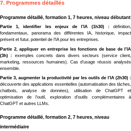
7. Programmes détaillés
Programme détaillé, formation 1, 7 heures, niveau débutant
Partie 1, identifier les enjeux de l’IA (1h30) : 
définition, 
fondamentaux, panorama des différentes IA, historique, impact 
présent et futur, potentiel de l’IA pour les entreprises.
Partie 2, appliquer en entreprise les fonctions de base de l’IA 
(3h) : 
exemples concrets dans divers secteurs (service client, 
marketing, ressources humaines). Cas d’usage réussis analysés 
ensemble.
découverte des applications essentielles (automatisation des tâches, 
chatbots, analyse de données), utilisation de ChatGPT et 
optimisation de l’outil, exploration d’outils complémentaires à 
ChatGPT et autres LLMs.
Programme détaillé, formation 2, 7 heures, niveau 
intermédiaire