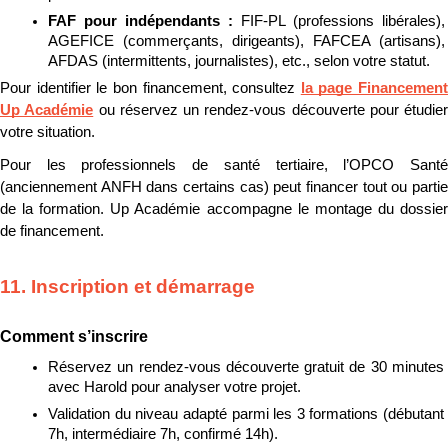
FAF pour indépendants : 
FIF-PL (professions libérales), 
AGEFICE (commerçants, dirigeants), FAFCEA (artisans), 
AFDAS (intermittents, journalistes), etc., selon votre statut.
Pour identifier le bon financement, consultez 
la page Financement 
Up Académie
 ou réservez un rendez-vous découverte pour étudier 
votre situation.
Pour les professionnels de santé tertiaire, l’OPCO Santé 
(anciennement ANFH dans certains cas) peut financer tout ou partie 
de la formation. Up Académie accompagne le montage du dossier 
de financement.
11. Inscription et démarrage
Comment s’inscrire
Réservez un rendez-vous découverte gratuit de 30 minutes 
avec Harold pour analyser votre projet.
Validation du niveau adapté parmi les 3 formations (débutant 
7h, intermédiaire 7h, confirmé 14h).