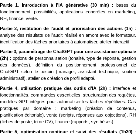
Partie 1, introduction à l’IA générative (30 min) : 
bases du
fonctionnement, possibilités, applications concrètes en marketing, 
RH, finance, vente.
analyse des résultats de l’audit réalisé en amont avec le formateur, 
identification des tâches prioritaires à automatiser, atelier interactif.
Partie 3, paramétrage de ChatGPT pour une assistance optimale 
(2h) : 
options de personnalisation (tonalité, type de réponse, gestion
des données), définition du positionnement professionnel de 
ChatGPT selon le besoin (manager, assistant technique, soutien 
administratif), atelier de création de profil adapté.
Partie 4, utilisation pratique des outils d’IA (2h) : 
interface et
fonctionnalités, commandes essentielles, structuration des requêtes, 
modèles GPT intégrés pour automatiser les tâches répétitives. Cas 
pratiques par domaine : marketing (création de contenus, 
planification éditoriale), vente (scripts, réponses aux objections), RH 
(fiches de poste, tri de CV), finance (rapports, synthèses).