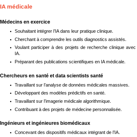
IA médicale
Médecins en exercice
Souhaitant intégrer l’IA dans leur pratique clinique.
Cherchant à comprendre les outils diagnostics assistés.
Voulant participer à des projets de recherche clinique avec 
IA.
Préparant des publications scientifiques en IA médicale.
Chercheurs en santé et data scientists santé
Travaillant sur l’analyse de données médicales massives.
Développant des modèles prédictifs en santé.
Travaillant sur l’imagerie médicale algorithmique.
Contribuant à des projets de médecine personnalisée.
Ingénieurs et ingénieures biomédicaux
Concevant des dispositifs médicaux intégrant de l’IA.