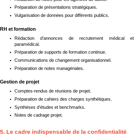
Préparation de présentations stratégiques.
Vulgarisation de données pour différents publics.
RH et formation
Rédaction d’annonces de recrutement médical et 
paramédical.
Préparation de supports de formation continue.
Communications de changement organisationnel.
Préparation de notes managériales.
Gestion de projet
Comptes-rendus de réunions de projet.
Préparation de cahiers des charges synthétiques.
Synthèses d’études et benchmarks.
Notes de cadrage projet.
5. Le cadre indispensable de la confidentialité 