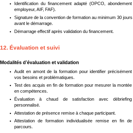
Identification du financement adapté (OPCO, abondement 
employeur, AIF, FAF).
Signature de la convention de formation au minimum 30 jours 
avant le démarrage.
Démarrage effectif après validation du financement.
12. Évaluation et suivi
Modalités d’évaluation et validation
Audit en amont de la formation pour identifier précisément 
vos besoins et problématiques.
Test des acquis en fin de formation pour mesurer la montée 
en compétences.
Évaluation à chaud de satisfaction avec débriefing 
personnalisé.
Attestation de présence remise à chaque participant.
Attestation de formation individualisée remise en fin de 
parcours.