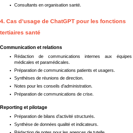
Consultants en organisation santé.
4. Cas d’usage de ChatGPT pour les fonctions 
tertiaires santé
Communication et relations
Rédaction de communications internes aux équipes 
médicales et paramédicales.
Préparation de communications patients et usagers.
Synthèses de réunions de direction.
Notes pour les conseils d’administration.
Préparation de communications de crise.
Reporting et pilotage
Préparation de bilans d’activité structurés.
Synthèse de données qualité et indicateurs.
Rédaction de notes pour les agences de tutelle.