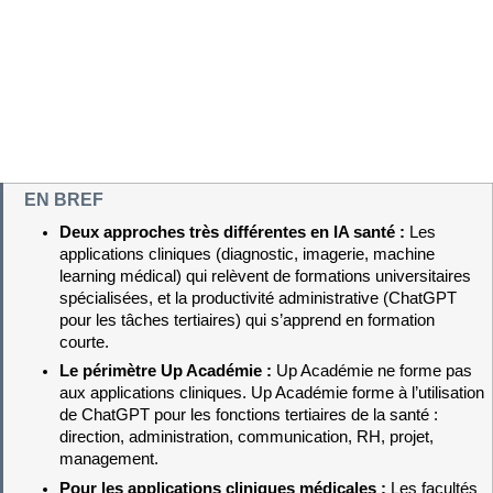
EN BREF
Deux approches très différentes en IA santé : 
Les 
applications cliniques (diagnostic, imagerie, machine 
learning médical) qui relèvent de formations universitaires 
spécialisées, et la productivité administrative (ChatGPT 
pour les tâches tertiaires) qui s’apprend en formation 
courte.
Le périmètre Up Académie : 
Up Académie ne forme pas 
aux applications cliniques. Up Académie forme à l’utilisation 
de ChatGPT pour les fonctions tertiaires de la santé : 
direction, administration, communication, RH, projet, 
management.
Pour les applications cliniques médicales : 
Les facultés 