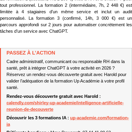
tout professionnel. La formation 2 (intermédiaire, 7h, 2 448 €) est 
limitée à 4 stagiaires d’un même service et inclut un audit 
personnalisé. La formation 3 (confirmé, 14h, 3 000 €) est un 
parcours approfondi sur 2 jours pour automatiser concrètement les 
tâches d’un service avec ChatGPT.
PASSEZ À L’ACTION
Cadre administratif, communicant ou responsable RH dans la 
santé, prêt à intégrer ChatGPT à votre activité en 2026 ? 
Réservez un rendez-vous découverte gratuit avec Harold pour 
valider l’adéquation de la formation Up Académie à votre profil 
santé.
Rendez-vous découverte gratuit avec Harold : 
calendly.com/shirley-up-academie/intelligence-artificielle-
reunion-de-decouverte
Découvrir les 3 formations IA : 
up-academie.com/formation-
ia