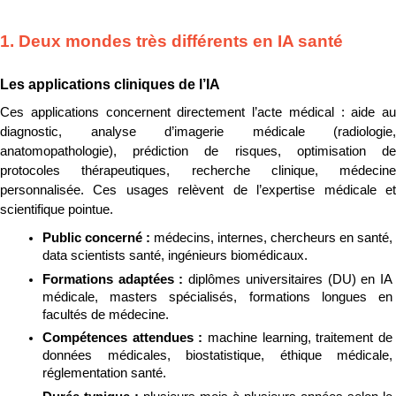
1. Deux mondes très différents en IA santé
Les applications cliniques de l’IA
Ces applications concernent directement l’acte médical : aide au 
diagnostic, analyse d’imagerie médicale (radiologie, 
anatomopathologie), prédiction de risques, optimisation de 
protocoles thérapeutiques, recherche clinique, médecine 
personnalisée. Ces usages relèvent de l’expertise médicale et 
scientifique pointue.
Public concerné : 
médecins, internes, chercheurs en santé, 
data scientists santé, ingénieurs biomédicaux.
Formations adaptées : 
diplômes universitaires (DU) en IA 
médicale, masters spécialisés, formations longues en 
facultés de médecine.
Compétences attendues : 
machine learning, traitement de 
données médicales, biostatistique, éthique médicale, 
réglementation santé.