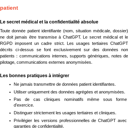
patient
Le secret médical et la confidentialité absolue
Toute donnée patient identifiante (nom, situation médicale, dossier) 
ne doit jamais être transmise à ChatGPT. Le secret médical et le 
RGPD imposent un cadre strict. Les usages tertiaires ChatGPT 
décrits ci-dessus se font exclusivement sur des données non 
patients : communications internes, supports génériques, notes de 
pilotage, communications externes anonymisées.
Les bonnes pratiques à intégrer
Ne jamais transmettre de données patient identifiantes.
Utiliser uniquement des données agrégées et anonymisées.
Pas de cas cliniques nominatifs même sous forme 
d’exercice.
Distinguer strictement les usages tertiaires et cliniques.
Privilégier les versions professionnelles de ChatGPT avec 
garanties de confidentialité.