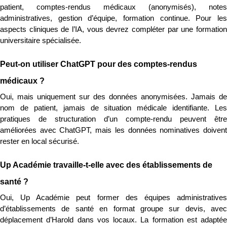
patient, comptes-rendus médicaux (anonymisés), notes 
administratives, gestion d’équipe, formation continue. Pour les 
aspects cliniques de l’IA, vous devrez compléter par une formation 
universitaire spécialisée.
Peut-on utiliser ChatGPT pour des comptes-rendus 
médicaux ?
Oui, mais uniquement sur des données anonymisées. Jamais de 
nom de patient, jamais de situation médicale identifiante. Les 
pratiques de structuration d’un compte-rendu peuvent être 
améliorées avec ChatGPT, mais les données nominatives doivent 
rester en local sécurisé.
Up Académie travaille-t-elle avec des établissements de 
santé ?
Oui, Up Académie peut former des équipes administratives 
d’établissements de santé en format groupe sur devis, avec 
déplacement d’Harold dans vos locaux. La formation est adaptée 