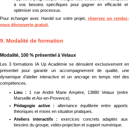
à vos besoins spécifiques pour gagner en efficacité et 
optimiser vos processus.
Pour échanger avec Harold sur votre projet, 
réservez un rendez
vous découverte gratuit
.
9. Modalité de formation
Modalité, 100 % présentiel à Velaux
Les 3 formations IA Up Académie se déroulent exclusivement en 
présentiel pour garantir un accompagnement de qualité, une 
dynamique d’atelier interactive et un ancrage en temps réel des 
compétences.
Lieu : 
1 rue André Marie Ampère, 13880 Velaux (entre 
Marseille et Aix-en-Provence).
Pédagogie active : 
alternance équilibrée entre apports 
théoriques et mises en situation pratiques.
Ateliers interactifs : 
exercices concrets adaptés aux 
besoins du groupe, vidéo-projection et support numérique.