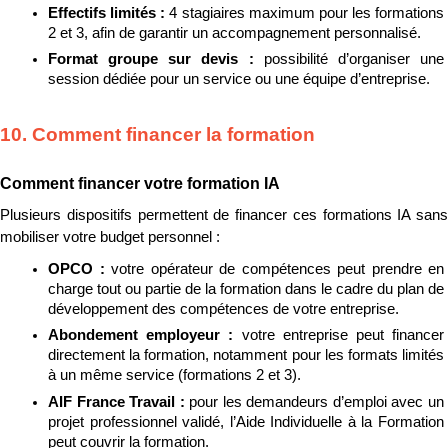
Effectifs limités : 
4 stagiaires maximum pour les formations 
2 et 3, afin de garantir un accompagnement personnalisé.
Format groupe sur devis : 
possibilité d’organiser une 
session dédiée pour un service ou une équipe d’entreprise.
10. Comment financer la formation
Comment financer votre formation IA
Plusieurs dispositifs permettent de financer ces formations IA sans 
mobiliser votre budget personnel :
OPCO : 
votre opérateur de compétences peut prendre en 
charge tout ou partie de la formation dans le cadre du plan de 
développement des compétences de votre entreprise.
Abondement employeur : 
votre entreprise peut financer 
directement la formation, notamment pour les formats limités 
à un même service (formations 2 et 3).
AIF France Travail : 
pour les demandeurs d’emploi avec un 
projet professionnel validé, l’Aide Individuelle à la Formation 
peut couvrir la formation.