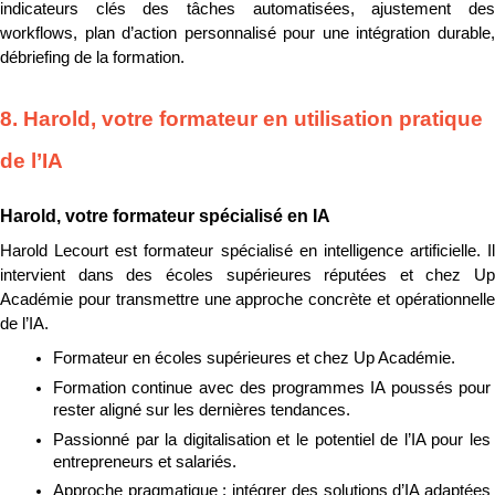
indicateurs clés des tâches automatisées, ajustement des 
workflows, plan d’action personnalisé pour une intégration durable, 
débriefing de la formation.
8. Harold, votre formateur en utilisation pratique 
de l’IA
Harold, votre formateur spécialisé en IA
Harold Lecourt est formateur spécialisé en intelligence artificielle. Il 
intervient dans des écoles supérieures réputées et chez Up 
Académie pour transmettre une approche concrète et opérationnelle 
de l’IA.
Formateur en écoles supérieures et chez Up Académie.
Formation continue avec des programmes IA poussés pour 
rester aligné sur les dernières tendances.
Passionné par la digitalisation et le potentiel de l’IA pour les 
entrepreneurs et salariés.
Approche pragmatique : intégrer des solutions d’IA adaptées 