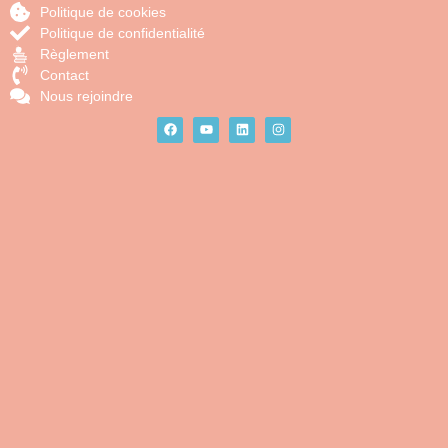
Politique de cookies
Politique de confidentialité
Règlement
Contact
Nous rejoindre