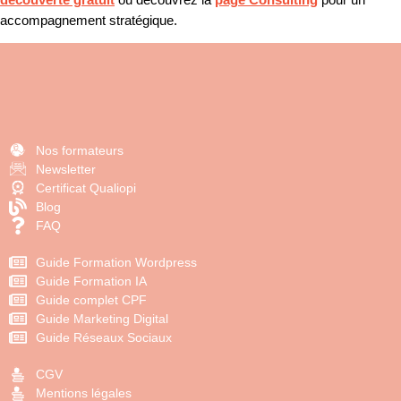
accompagnement stratégique.
Nos formateurs
Newsletter
Certificat Qualiopi
Blog
FAQ
Guide Formation Wordpress
Guide Formation IA
Guide complet CPF
Guide Marketing Digital
Guide Réseaux Sociaux
CGV
Mentions légales