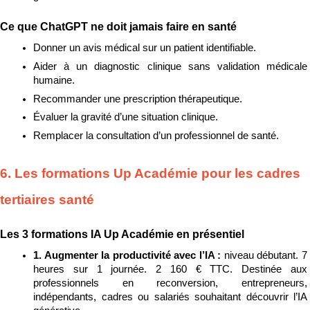
Ce que ChatGPT ne doit jamais faire en santé
Donner un avis médical sur un patient identifiable.
Aider à un diagnostic clinique sans validation médicale 
humaine.
Recommander une prescription thérapeutique.
Évaluer la gravité d’une situation clinique.
Remplacer la consultation d’un professionnel de santé.
6. Les formations Up Académie pour les cadres 
tertiaires santé
Les 3 formations IA Up Académie en présentiel
1. Augmenter la productivité avec l’IA : 
niveau débutant. 7 
heures sur 1 journée. 2 160 € TTC. Destinée aux 
professionnels en reconversion, entrepreneurs, 
indépendants, cadres ou salariés souhaitant découvrir l’IA 