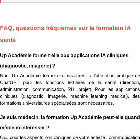
FAQ, questions fréquentes sur la formation IA 
santé
Up Académie forme-t-elle aux applications IA cliniques 
(diagnostic, imagerie) ?
Non. Up Académie forme exclusivement à l’utilisation pratique de 
ChatGPT pour les fonctions tertiaires de la santé (direction, 
administration, communication, RH, projet). Pour les applications 
cliniques (diagnostic, imagerie, machine learning médical), des 
formations universitaires spécialisées sont nécessaires.
Je suis médecin, la formation Up Académie peut-elle quand 
même m’intéresser ?
Oui, pour les aspects non cliniques de votre activité : communication 