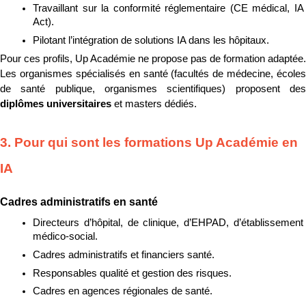
Travaillant sur la conformité réglementaire (CE médical, IA 
Act).
Pilotant l’intégration de solutions IA dans les hôpitaux.
Pour ces profils, Up Académie ne propose pas de formation adaptée. 
Les organismes spécialisés en santé (facultés de médecine, écoles 
diplômes universitaires
 et masters dédiés.
3. Pour qui sont les formations Up Académie en 
IA
Cadres administratifs en santé
Directeurs d’hôpital, de clinique, d’EHPAD, d’établissement 
médico-social.
Cadres administratifs et financiers santé.
Responsables qualité et gestion des risques.
Cadres en agences régionales de santé.