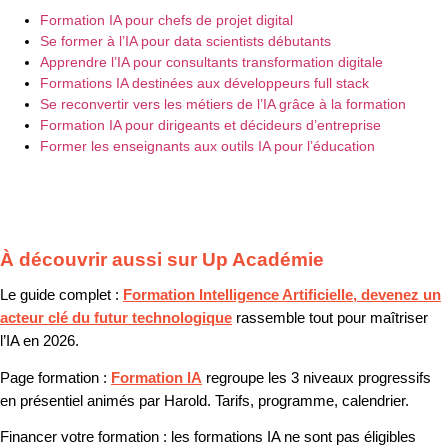
Formation IA pour chefs de projet digital
Se former à l’IA pour data scientists débutants
Apprendre l’IA pour consultants transformation digitale
Formations IA destinées aux développeurs full stack
Se reconvertir vers les métiers de l’IA grâce à la formation
Formation IA pour dirigeants et décideurs d’entreprise
Former les enseignants aux outils IA pour l’éducation
À découvrir aussi sur Up Académie
Le guide complet :
Formation Intelligence Artificielle, devenez un
acteur clé du futur technologique
rassemble tout pour maîtriser
l’IA en 2026.
Page formation :
Formation IA
regroupe les 3 niveaux progressifs
en présentiel animés par Harold. Tarifs, programme, calendrier.
Financer votre formation :
les formations IA ne sont pas éligibles