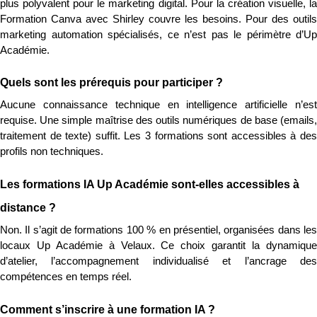
plus polyvalent pour le marketing digital. Pour la création visuelle, la 
Formation Canva avec Shirley couvre les besoins. Pour des outils 
marketing automation spécialisés, ce n’est pas le périmètre d’Up 
Académie.
Quels sont les prérequis pour participer ?
Aucune connaissance technique en intelligence artificielle n’est 
requise. Une simple maîtrise des outils numériques de base (emails, 
traitement de texte) suffit. Les 3 formations sont accessibles à des 
profils non techniques.
Les formations IA Up Académie sont-elles accessibles à 
distance ?
Non. Il s’agit de formations 100 % en présentiel, organisées dans les 
locaux Up Académie à Velaux. Ce choix garantit la dynamique 
d’atelier, l’accompagnement individualisé et l’ancrage des 
compétences en temps réel.
Comment s’inscrire à une formation IA ?