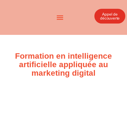
Appel de
découverte
Formation en intelligence
artificielle appliquée au
marketing digital