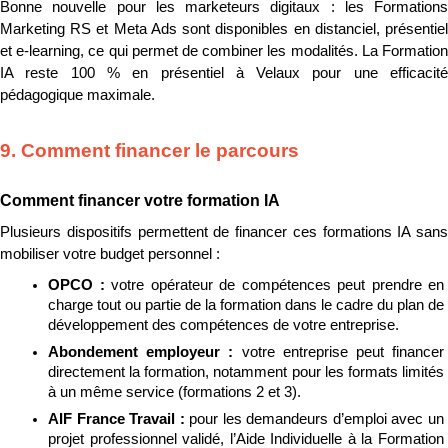
Bonne nouvelle pour les marketeurs digitaux : les Formations 
Marketing RS et Meta Ads sont disponibles en distanciel, présentiel 
et e-learning, ce qui permet de combiner les modalités. La Formation 
IA reste 100 % en présentiel à Velaux pour une efficacité 
pédagogique maximale.
9. Comment financer le parcours
Comment financer votre formation IA
Plusieurs dispositifs permettent de financer ces formations IA sans 
mobiliser votre budget personnel :
OPCO : 
votre opérateur de compétences peut prendre en 
charge tout ou partie de la formation dans le cadre du plan de 
développement des compétences de votre entreprise.
Abondement employeur : 
votre entreprise peut financer 
directement la formation, notamment pour les formats limités 
à un même service (formations 2 et 3).
AIF France Travail : 
pour les demandeurs d’emploi avec un 
projet professionnel validé, l’Aide Individuelle à la Formation 