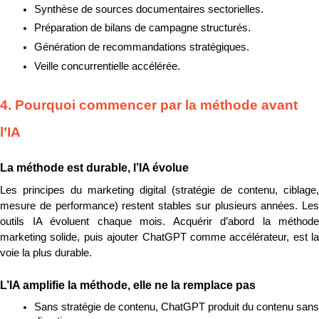
Synthèse de sources documentaires sectorielles.
Préparation de bilans de campagne structurés.
Génération de recommandations stratégiques.
Veille concurrentielle accélérée.
4. Pourquoi commencer par la méthode avant 
l’IA
La méthode est durable, l’IA évolue
Les principes du marketing digital (stratégie de contenu, ciblage, 
mesure de performance) restent stables sur plusieurs années. Les 
outils IA évoluent chaque mois. Acquérir d’abord la méthode 
marketing solide, puis ajouter ChatGPT comme accélérateur, est la 
voie la plus durable.
L’IA amplifie la méthode, elle ne la remplace pas
Sans stratégie de contenu, ChatGPT produit du contenu sans 