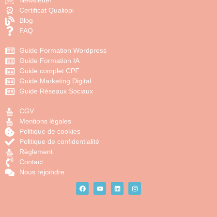
Newsletter
Certificat Qualiopi
Blog
FAQ
Guide Formation Wordpress
Guide Formation IA
Guide complet CPF
Guide Marketing Digital
Guide Réseaux Sociaux
CGV
Mentions légales
Politique de cookies
Politique de confidentialité
Règlement
Contact
Nous rejoindre