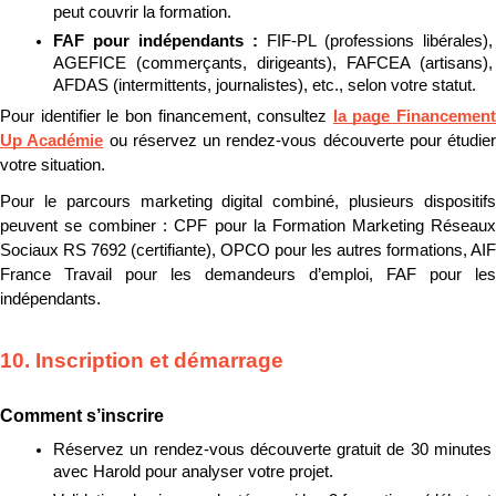
peut couvrir la formation.
FAF pour indépendants : 
FIF-PL (professions libérales), 
AGEFICE (commerçants, dirigeants), FAFCEA (artisans), 
AFDAS (intermittents, journalistes), etc., selon votre statut.
Pour identifier le bon financement, consultez 
la page Financement 
Up Académie
 ou réservez un rendez-vous découverte pour étudier 
votre situation.
Pour le parcours marketing digital combiné, plusieurs dispositifs 
peuvent se combiner : CPF pour la Formation Marketing Réseaux 
Sociaux RS 7692 (certifiante), OPCO pour les autres formations, AIF 
France Travail pour les demandeurs d’emploi, FAF pour les 
indépendants.
10. Inscription et démarrage
Comment s’inscrire
Réservez un rendez-vous découverte gratuit de 30 minutes 
avec Harold pour analyser votre projet.