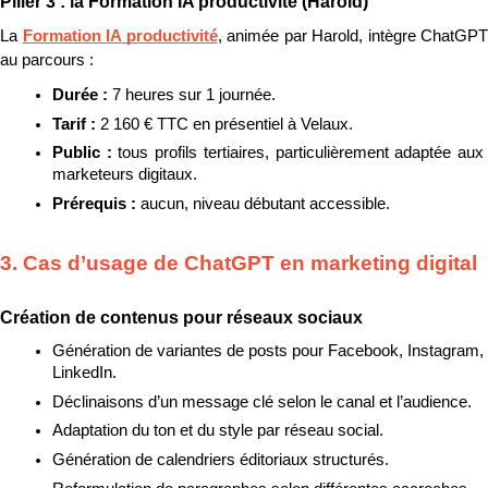
Pilier 3 : la Formation IA productivité (Harold)
La 
Formation IA productivité
, animée par Harold, intègre ChatGPT 
au parcours :
Durée : 
7 heures sur 1 journée.
Tarif : 
2 160 € TTC en présentiel à Velaux.
Public : 
tous profils tertiaires, particulièrement adaptée aux 
marketeurs digitaux.
Prérequis : 
aucun, niveau débutant accessible.
3. Cas d’usage de ChatGPT en marketing digital
Création de contenus pour réseaux sociaux
Génération de variantes de posts pour Facebook, Instagram, 
LinkedIn.
Déclinaisons d’un message clé selon le canal et l’audience.
Adaptation du ton et du style par réseau social.
Génération de calendriers éditoriaux structurés.