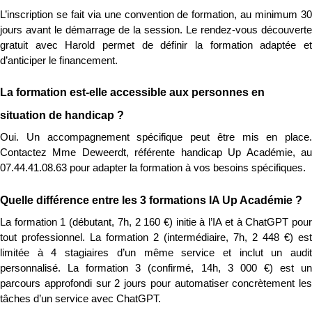
L’inscription se fait via une convention de formation, au minimum 30 
jours avant le démarrage de la session. Le rendez-vous découverte 
gratuit avec Harold permet de définir la formation adaptée et 
d’anticiper le financement.
La formation est-elle accessible aux personnes en 
situation de handicap ?
Oui. Un accompagnement spécifique peut être mis en place. 
Contactez Mme Deweerdt, référente handicap Up Académie, au 
07.44.41.08.63 pour adapter la formation à vos besoins spécifiques.
Quelle différence entre les 3 formations IA Up Académie ?
La formation 1 (débutant, 7h, 2 160 €) initie à l’IA et à ChatGPT pour 
tout professionnel. La formation 2 (intermédiaire, 7h, 2 448 €) est 
limitée à 4 stagiaires d’un même service et inclut un audit 
personnalisé. La formation 3 (confirmé, 14h, 3 000 €) est un 
parcours approfondi sur 2 jours pour automatiser concrètement les 
tâches d’un service avec ChatGPT.