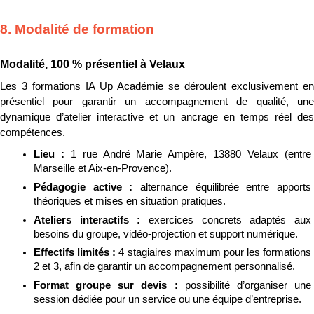
8. Modalité de formation
Modalité, 100 % présentiel à Velaux
Les 3 formations IA Up Académie se déroulent exclusivement en 
présentiel pour garantir un accompagnement de qualité, une 
dynamique d’atelier interactive et un ancrage en temps réel des 
compétences.
Lieu : 
1 rue André Marie Ampère, 13880 Velaux (entre 
Marseille et Aix-en-Provence).
Pédagogie active : 
alternance équilibrée entre apports 
théoriques et mises en situation pratiques.
Ateliers interactifs : 
exercices concrets adaptés aux 
besoins du groupe, vidéo-projection et support numérique.
Effectifs limités : 
4 stagiaires maximum pour les formations 
2 et 3, afin de garantir un accompagnement personnalisé.
Format groupe sur devis : 
possibilité d’organiser une 
session dédiée pour un service ou une équipe d’entreprise.