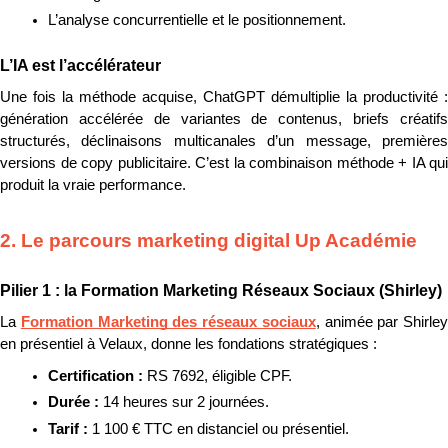
L’analyse concurrentielle et le positionnement.
L’IA est l’accélérateur
Une fois la méthode acquise, ChatGPT démultiplie la productivité : 
génération accélérée de variantes de contenus, briefs créatifs 
structurés, déclinaisons multicanales d’un message, premières 
versions de copy publicitaire. C’est la combinaison méthode + IA qui 
produit la vraie performance.
2. Le parcours marketing digital Up Académie
Pilier 1 : la Formation Marketing Réseaux Sociaux (Shirley)
La 
Formation Marketing des réseaux sociaux
, animée par Shirley 
en présentiel à Velaux, donne les fondations stratégiques :
Certification : 
RS 7692, éligible CPF.
Durée : 
14 heures sur 2 journées.
Tarif : 
1 100 € TTC en distanciel ou présentiel.