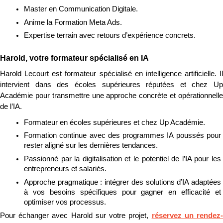
Master en Communication Digitale.
Anime la Formation Meta Ads.
Expertise terrain avec retours d’expérience concrets.
Harold, votre formateur spécialisé en IA
Harold Lecourt est formateur spécialisé en intelligence artificielle. Il 
intervient dans des écoles supérieures réputées et chez Up 
Académie pour transmettre une approche concrète et opérationnelle 
de l’IA.
Formateur en écoles supérieures et chez Up Académie.
Formation continue avec des programmes IA poussés pour 
rester aligné sur les dernières tendances.
Passionné par la digitalisation et le potentiel de l’IA pour les 
entrepreneurs et salariés.
Approche pragmatique : intégrer des solutions d’IA adaptées 
à vos besoins spécifiques pour gagner en efficacité et 
optimiser vos processus.
Pour échanger avec Harold sur votre projet, 
réservez un rendez