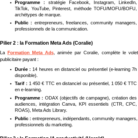
Programme : 
stratégie Facebook, Instagram, LinkedIn, 
TikTok, YouTube, Pinterest, méthode TOFU/MOFU/BOFU, 
archétypes de marque.
Public : 
entrepreneurs, freelances, community managers, 
professionnels de la communication.
Pilier 2 : la Formation Meta Ads (Coralie)
La 
Formation Meta Ads
, animée par Coralie, complète le volet
publicitaire payant :
Durée : 
14 heures en distanciel ou présentiel (e-learning 7h 
disponible).
Tarif : 
1 450 € TTC en distanciel ou présentiel, 1 050 € TTC 
en e-learning.
Programme : 
ODAX (objectifs de campagne), création des 
audiences, intégration Canva, KPI essentiels (CTR, CPC, 
ROAS), Meta Ads Library.
Public : 
entrepreneurs, indépendants, community managers, 
professionnels du marketing.