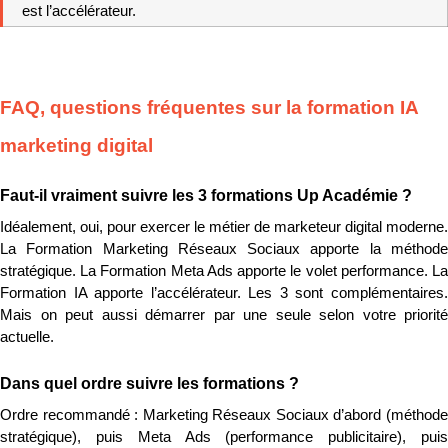
est l’accélérateur.
FAQ, questions fréquentes sur la formation IA 
marketing digital
Faut-il vraiment suivre les 3 formations Up Académie ?
Idéalement, oui, pour exercer le métier de marketeur digital moderne. 
La Formation Marketing Réseaux Sociaux apporte la méthode 
stratégique. La Formation Meta Ads apporte le volet performance. La 
Formation IA apporte l’accélérateur. Les 3 sont complémentaires. 
Mais on peut aussi démarrer par une seule selon votre priorité 
actuelle.
Dans quel ordre suivre les formations ?
Ordre recommandé : Marketing Réseaux Sociaux d’abord (méthode 
stratégique), puis Meta Ads (performance publicitaire), puis 