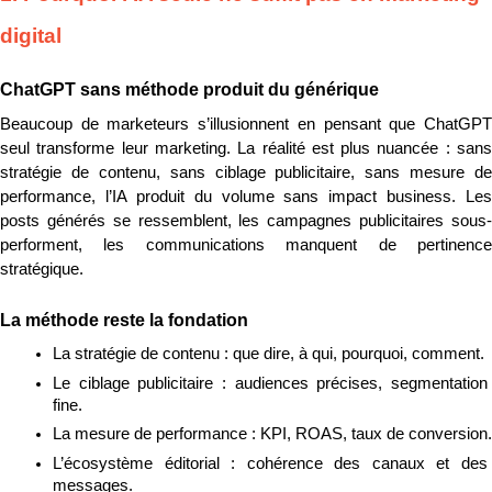
digital
ChatGPT sans méthode produit du générique
Beaucoup de marketeurs s’illusionnent en pensant que ChatGPT 
seul transforme leur marketing. La réalité est plus nuancée : sans 
stratégie de contenu, sans ciblage publicitaire, sans mesure de 
performance, l’IA produit du volume sans impact business. Les 
posts générés se ressemblent, les campagnes publicitaires sous-
performent, les communications manquent de pertinence 
stratégique.
La méthode reste la fondation
La stratégie de contenu : que dire, à qui, pourquoi, comment.
Le ciblage publicitaire : audiences précises, segmentation 
fine.
La mesure de performance : KPI, ROAS, taux de conversion.
L’écosystème éditorial : cohérence des canaux et des 
messages.