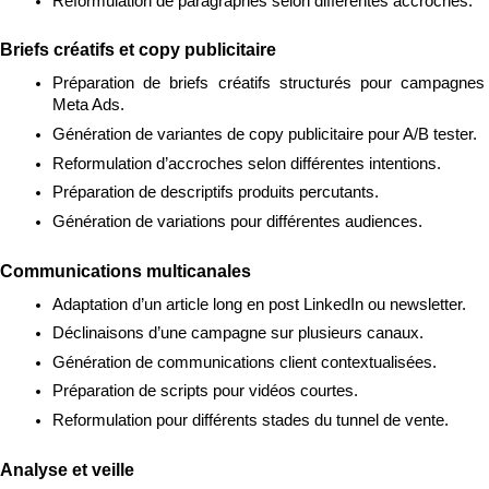
Reformulation de paragraphes selon différentes accroches.
Briefs créatifs et copy publicitaire
Préparation de briefs créatifs structurés pour campagnes 
Meta Ads.
Génération de variantes de copy publicitaire pour A/B tester.
Reformulation d’accroches selon différentes intentions.
Préparation de descriptifs produits percutants.
Génération de variations pour différentes audiences.
Communications multicanales
Adaptation d’un article long en post LinkedIn ou newsletter.
Déclinaisons d’une campagne sur plusieurs canaux.
Génération de communications client contextualisées.
Préparation de scripts pour vidéos courtes.
Reformulation pour différents stades du tunnel de vente.
Analyse et veille