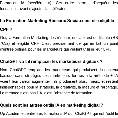
Formation IA (accélérateur). Cet ordre permet d’acquérir les 
fondations avant d’ajouter l’accélérateur.
La Formation Marketing Réseaux Sociaux est-elle éligible 
CPF ?
Oui, la Formation Marketing des réseaux sociaux est certifiante (RS 
7692) et éligible CPF. C’est précisément ce qui en fait un point 
d’entrée optimal pour les marketeurs qui veulent utiliser leur CPF.
ChatGPT va-t-il remplacer les marketeurs digitaux ?
Non. ChatGPT remplace les marketeurs qui produisent du contenu 
basique sans stratégie. Les marketeurs formés à la méthode + IA 
voient leur valeur augmenter : ils produisent plus, mieux, et restent 
indispensables pour la stratégie, la créativité, la mesure et l’arbitrage. 
La menace n’est pas l’IA, c’est l’absence de formation.
Quels sont les autres outils IA en marketing digital ?
Up Académie centre ses formations IA sur ChatGPT qui est l’outil le 