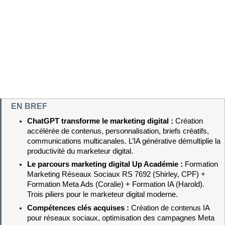
EN BREF
ChatGPT transforme le marketing digital : 
Création 
accélérée de contenus, personnalisation, briefs créatifs, 
communications multicanales. L’IA générative démultiplie la 
productivité du marketeur digital.
Le parcours marketing digital Up Académie : 
Formation 
Marketing Réseaux Sociaux RS 7692 (Shirley, CPF) + 
Formation Meta Ads (Coralie) + Formation IA (Harold). 
Trois piliers pour le marketeur digital moderne.
Compétences clés acquises : 
Création de contenus IA 
pour réseaux sociaux, optimisation des campagnes Meta 