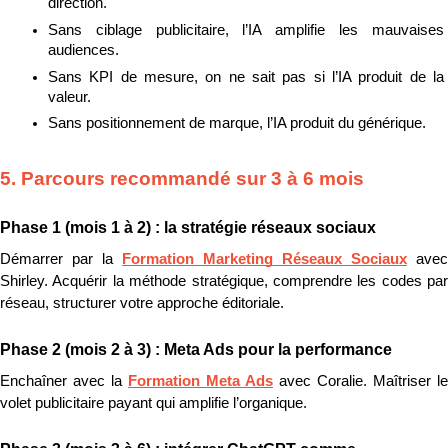
direction.
Sans ciblage publicitaire, l’IA amplifie les mauvaises 
audiences.
Sans KPI de mesure, on ne sait pas si l’IA produit de la 
valeur.
Sans positionnement de marque, l’IA produit du générique.
5. Parcours recommandé sur 3 à 6 mois
Phase 1 (mois 1 à 2) : la stratégie réseaux sociaux
Démarrer par la 
Formation Marketing Réseaux Sociaux
 avec 
Shirley. Acquérir la méthode stratégique, comprendre les codes par 
réseau, structurer votre approche éditoriale.
Phase 2 (mois 2 à 3) : Meta Ads pour la performance
Enchaîner avec la 
Formation Meta Ads
 avec Coralie. Maîtriser le 
volet publicitaire payant qui amplifie l’organique.