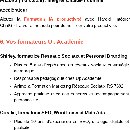
Phase 3 (mois 3 à 6) : intégrer ChatGPT comme 
accélérateur
Ajouter la 
Formation IA productivité
 avec Harold. Intégrer
ChatGPT à votre méthode pour démultiplier votre productivité.
6. Vos formateurs Up Académie
Shirley, formatrice Réseaux Sociaux et Personal Branding
Plus de 5 ans d’expérience en réseaux sociaux et stratégie 
de marque.
Responsable pédagogique chez Up Académie.
Anime la Formation Marketing Réseaux Sociaux RS 7692.
Approche pratique avec cas concrets et accompagnement 
personnalisé.
Coralie, formatrice SEO, WordPress et Meta Ads
Plus de 10 ans d’expérience en SEO, stratégie digitale et 
publicité.