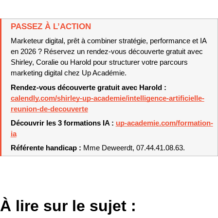
PASSEZ À L’ACTION
Marketeur digital, prêt à combiner stratégie, performance et IA 
en 2026 ? Réservez un rendez-vous découverte gratuit avec 
Shirley, Coralie ou Harold pour structurer votre parcours 
marketing digital chez Up Académie.
Rendez-vous découverte gratuit avec Harold : 
calendly.com/shirley-up-academie/intelligence-artificielle-
reunion-de-decouverte
Découvrir les 3 formations IA : 
up-academie.com/formation-
ia
Référente handicap : 
Mme Deweerdt, 07.44.41.08.63.
À lire sur le sujet :