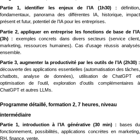
Partie 1, identifier les enjeux de l’IA (1h30) : 
définition, 
fondamentaux, panorama des différentes IA, historique, impact 
présent et futur, potentiel de l’IA pour les entreprises.
Partie 2, appliquer en entreprise les fonctions de base de l’IA 
(3h) : 
exemples concrets dans divers secteurs (service client, 
marketing, ressources humaines). Cas d’usage réussis analysés 
ensemble.
découverte des applications essentielles (automatisation des tâches, 
chatbots, analyse de données), utilisation de ChatGPT et 
optimisation de l’outil, exploration d’outils complémentaires à 
ChatGPT et autres LLMs.
Programme détaillé, formation 2, 7 heures, niveau 
intermédiaire
Partie 1, introduction à l’IA générative (30 min) : 
bases du
fonctionnement, possibilités, applications concrètes en marketing, 
RH, finance, vente.