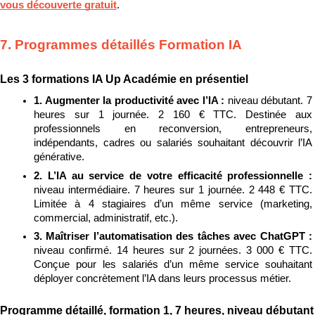
vous découverte gratuit
.
7. Programmes détaillés Formation IA
Les 3 formations IA Up Académie en présentiel
1. Augmenter la productivité avec l’IA : 
niveau débutant. 7 
heures sur 1 journée. 2 160 € TTC. Destinée aux 
professionnels en reconversion, entrepreneurs, 
indépendants, cadres ou salariés souhaitant découvrir l’IA 
générative.
2. L’IA au service de votre efficacité professionnelle : 
niveau intermédiaire. 7 heures sur 1 journée. 2 448 € TTC. 
Limitée à 4 stagiaires d’un même service (marketing, 
commercial, administratif, etc.).
3. Maîtriser l’automatisation des tâches avec ChatGPT : 
niveau confirmé. 14 heures sur 2 journées. 3 000 € TTC. 
Conçue pour les salariés d’un même service souhaitant 
déployer concrètement l’IA dans leurs processus métier.
Programme détaillé, formation 1, 7 heures, niveau débutant