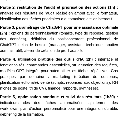
analyse des résultats de l’audit réalisé en amont avec le formateur, 
identification des tâches prioritaires à automatiser, atelier interactif.
Partie 3, paramétrage de ChatGPT pour une assistance optimale 
(2h) : 
options de personnalisation (tonalité, type de réponse, gestion
des données), définition du positionnement professionnel de 
ChatGPT selon le besoin (manager, assistant technique, soutien 
administratif), atelier de création de profil adapté.
Partie 4, utilisation pratique des outils d’IA (2h) : 
interface et
fonctionnalités, commandes essentielles, structuration des requêtes, 
modèles GPT intégrés pour automatiser les tâches répétitives. Cas 
pratiques par domaine : marketing (création de contenus, 
planification éditoriale), vente (scripts, réponses aux objections), RH 
(fiches de poste, tri de CV), finance (rapports, synthèses).
indicateurs clés des tâches automatisées, ajustement des 
workflows, plan d’action personnalisé pour une intégration durable, 
débriefing de la formation.