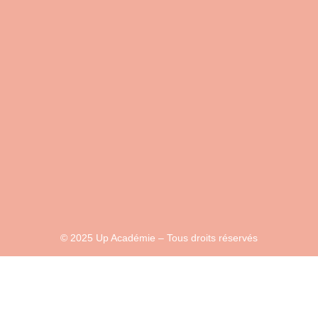
© 2025 Up Académie – Tous droits réservés