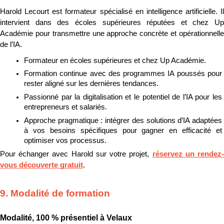
Harold Lecourt est formateur spécialisé en intelligence artificielle. Il 
intervient dans des écoles supérieures réputées et chez Up 
Académie pour transmettre une approche concrète et opérationnelle 
de l’IA.
Formateur en écoles supérieures et chez Up Académie.
Formation continue avec des programmes IA poussés pour 
rester aligné sur les dernières tendances.
Passionné par la digitalisation et le potentiel de l’IA pour les 
entrepreneurs et salariés.
Approche pragmatique : intégrer des solutions d’IA adaptées 
à vos besoins spécifiques pour gagner en efficacité et 
optimiser vos processus.
Pour échanger avec Harold sur votre projet, 
réservez un rendez
vous découverte gratuit
.
9. Modalité de formation
Modalité, 100 % présentiel à Velaux