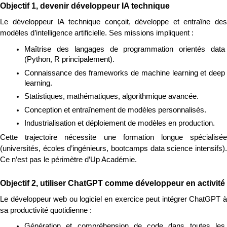
Objectif 1, devenir développeur IA technique
Le développeur IA technique conçoit, développe et entraîne des 
modèles d’intelligence artificielle. Ses missions impliquent :
Maîtrise des langages de programmation orientés data 
(Python, R principalement).
Connaissance des frameworks de machine learning et deep 
learning.
Statistiques, mathématiques, algorithmique avancée.
Conception et entraînement de modèles personnalisés.
Industrialisation et déploiement de modèles en production.
Cette trajectoire nécessite une formation longue spécialisée 
(universités, écoles d’ingénieurs, bootcamps data science intensifs). 
Ce n’est pas le périmètre d’Up Académie.
Objectif 2, utiliser ChatGPT comme développeur en activité
Le développeur web ou logiciel en exercice peut intégrer ChatGPT à 
sa productivité quotidienne :
Génération et compréhension de code dans toutes les 