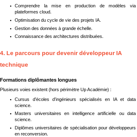
Comprendre la mise en production de modèles via 
plateformes cloud.
Optimisation du cycle de vie des projets IA.
Gestion des données à grande échelle.
Connaissance des architectures distribuées.
4. Le parcours pour devenir développeur IA 
technique
Formations diplômantes longues
Plusieurs voies existent (hors périmètre Up Académie) :
Cursus d’écoles d’ingénieurs spécialisés en IA et data 
science.
Masters universitaires en intelligence artificielle ou data 
science.
Diplômes universitaires de spécialisation pour développeurs 
en reconversion.