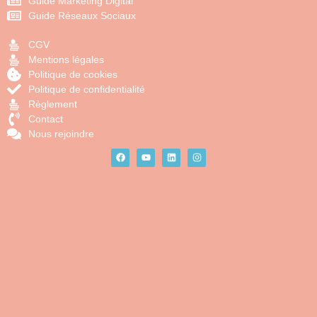
Guide Marketing Digital
Guide Réseaux Sociaux
CGV
Mentions légales
Politique de cookies
Politique de confidentialité
Règlement
Contact
Nous rejoindre