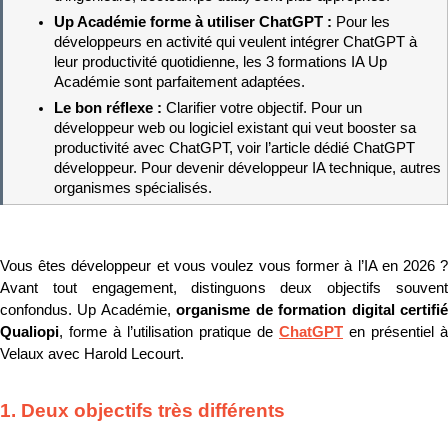
Up Académie forme à utiliser ChatGPT : 
Pour les 
développeurs en activité qui veulent intégrer ChatGPT à 
leur productivité quotidienne, les 3 formations IA Up 
Académie sont parfaitement adaptées.
Le bon réflexe : 
Clarifier votre objectif. Pour un 
développeur web ou logiciel existant qui veut booster sa 
productivité avec ChatGPT, voir l’article dédié ChatGPT 
développeur. Pour devenir développeur IA technique, autres 
organismes spécialisés.
Vous êtes développeur et vous voulez vous former à l’IA en 2026 ? 
Avant tout engagement, distinguons deux objectifs souvent 
confondus. Up Académie, 
organisme de formation digital certifié
Qualiopi
, forme à l’utilisation pratique de 
ChatGPT
 en présentiel à 
Velaux avec Harold Lecourt.
1. Deux objectifs très différents