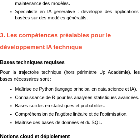
maintenance des modèles.
Spécialiste en IA générative : développe des applications 
basées sur des modèles génératifs.
3. Les compétences préalables pour le 
développement IA technique
Bases techniques requises
Pour la trajectoire technique (hors périmètre Up Académie), les 
bases nécessaires sont :
Maîtrise de Python (langage principal en data science et IA).
Connaissance de R pour les analyses statistiques avancées.
Bases solides en statistiques et probabilités.
Compréhension de l’algèbre linéaire et de l’optimisation.
Maîtrise des bases de données et du SQL.
Notions cloud et déploiement