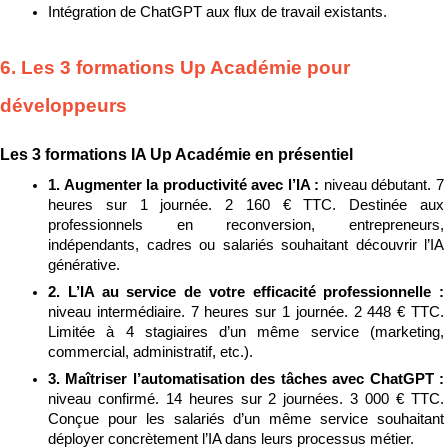
Intégration de ChatGPT aux flux de travail existants.
6. Les 3 formations Up Académie pour 
développeurs
Les 3 formations IA Up Académie en présentiel
1. Augmenter la productivité avec l’IA : 
niveau débutant. 7 
heures sur 1 journée. 2 160 € TTC. Destinée aux 
professionnels en reconversion, entrepreneurs, 
indépendants, cadres ou salariés souhaitant découvrir l’IA 
générative.
2. L’IA au service de votre efficacité professionnelle : 
niveau intermédiaire. 7 heures sur 1 journée. 2 448 € TTC. 
Limitée à 4 stagiaires d’un même service (marketing, 
commercial, administratif, etc.).
3. Maîtriser l’automatisation des tâches avec ChatGPT : 
niveau confirmé. 14 heures sur 2 journées. 3 000 € TTC. 
Conçue pour les salariés d’un même service souhaitant 
déployer concrètement l’IA dans leurs processus métier.