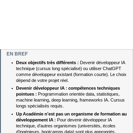
EN BREF
Deux objectifs très différents : 
Devenir développeur IA 
technique (cursus long spécialisé) ou utiliser ChatGPT 
comme développeur existant (formation courte). Le choix 
dépend de votre projet réel.
Devenir développeur IA : compétences techniques 
pointues : 
Programmation orientée data, statistiques, 
machine learning, deep learning, frameworks IA. Cursus 
longs spécialisés requis.
Up Académie n’est pas un organisme de formation au 
développement IA : 
Pour devenir développeur IA 
technique, d’autres organismes (universités, écoles 
d’ingénieurs, bootcamps data) sont plus appropriés.