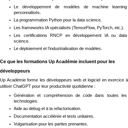
Le développement de modèles de machine learning 
personnalisés.
La programmation Python pour la data science.
Les frameworks IA spécialisés (TensorFlow, PyTorch, etc.).
Les certifications RNCP en développement IA ou data 
science.
Le déploiement et l’industrialisation de modèles.
Ce que les formations Up Académie incluent pour les 
développeurs
Up Académie forme les développeurs web et logiciel en exercice à 
utiliser ChatGPT pour leur productivité quotidienne :
Génération et compréhension de code dans toutes les 
technologies.
Aide au debug et à la refactorisation.
Documentation accélérée et tests unitaires.
Vulgarisation pour les parties prenantes.