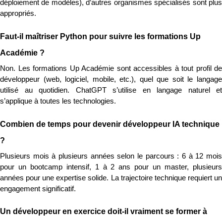
déploiement de modèles), d’autres organismes spécialisés sont plus 
appropriés.
Faut-il maîtriser Python pour suivre les formations Up 
Académie ?
Non. Les formations Up Académie sont accessibles à tout profil de 
développeur (web, logiciel, mobile, etc.), quel que soit le langage 
utilisé au quotidien. ChatGPT s’utilise en langage naturel et 
s’applique à toutes les technologies.
Combien de temps pour devenir développeur IA technique 
?
Plusieurs mois à plusieurs années selon le parcours : 6 à 12 mois 
pour un bootcamp intensif, 1 à 2 ans pour un master, plusieurs 
années pour une expertise solide. La trajectoire technique requiert un 
engagement significatif.
Un développeur en exercice doit-il vraiment se former à 