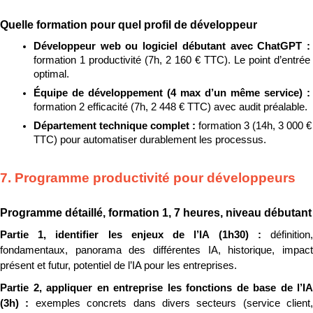
Quelle formation pour quel profil de développeur
Développeur web ou logiciel débutant avec ChatGPT : 
formation 1 productivité (7h, 2 160 € TTC). Le point d’entrée 
optimal.
Équipe de développement (4 max d’un même service) : 
formation 2 efficacité (7h, 2 448 € TTC) avec audit préalable.
Département technique complet : 
formation 3 (14h, 3 000 € 
TTC) pour automatiser durablement les processus.
7. Programme productivité pour développeurs
Programme détaillé, formation 1, 7 heures, niveau débutant
Partie 1, identifier les enjeux de l’IA (1h30) : 
définition, 
fondamentaux, panorama des différentes IA, historique, impact 
présent et futur, potentiel de l’IA pour les entreprises.
Partie 2, appliquer en entreprise les fonctions de base de l’IA 
(3h) : 
exemples concrets dans divers secteurs (service client, 