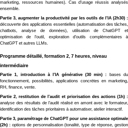
marketing, ressources humaines). Cas d’usage réussis analysés 
ensemble.
découverte des applications essentielles (automatisation des tâches, 
chatbots, analyse de données), utilisation de ChatGPT et 
optimisation de l’outil, exploration d’outils complémentaires à 
ChatGPT et autres LLMs.
Programme détaillé, formation 2, 7 heures, niveau 
intermédiaire
Partie 1, introduction à l’IA générative (30 min) : 
bases du
fonctionnement, possibilités, applications concrètes en marketing, 
RH, finance, vente.
analyse des résultats de l’audit réalisé en amont avec le formateur, 
identification des tâches prioritaires à automatiser, atelier interactif.
Partie 3, paramétrage de ChatGPT pour une assistance optimale 
(2h) : 
options de personnalisation (tonalité, type de réponse, gestion