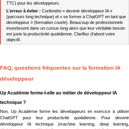
TTC) pour les développeurs.
L’erreur à éviter : 
Confondre « devenir développeur IA » 
(parcours long technique) et « se former à ChatGPT en tant que 
développeur » (formation courte). Beaucoup de professionnels 
investissent dans un cursus long alors que leur véritable besoin 
est juste la productivité quotidienne. Clarifiez d’abord votre 
objectif.
FAQ, questions fréquentes sur la formation IA 
développeur
Up Académie forme-t-elle au métier de développeur IA 
technique ?
Non. Up Académie forme les développeurs en exercice à utiliser 
ChatGPT pour leur productivité quotidienne. Pour devenir 
développeur IA technique (machine learning, deep learning, 