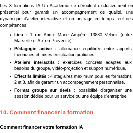
Les 3 formations IA Up Académie se déroulent exclusivement en 
présentiel pour garantir un accompagnement de qualité, une 
dynamique d’atelier interactive et un ancrage en temps réel des 
compétences.
Lieu : 
1 rue André Marie Ampère, 13880 Velaux (entre 
Marseille et Aix-en-Provence).
Pédagogie active : 
alternance équilibrée entre apports 
théoriques et mises en situation pratiques.
Ateliers interactifs : 
exercices concrets adaptés aux 
besoins du groupe, vidéo-projection et support numérique.
Effectifs limités : 
4 stagiaires maximum pour les formations 
2 et 3, afin de garantir un accompagnement personnalisé.
Format groupe sur devis : 
possibilité d’organiser une 
session dédiée pour un service ou une équipe d’entreprise.
10. Comment financer la formation
Comment financer votre formation IA