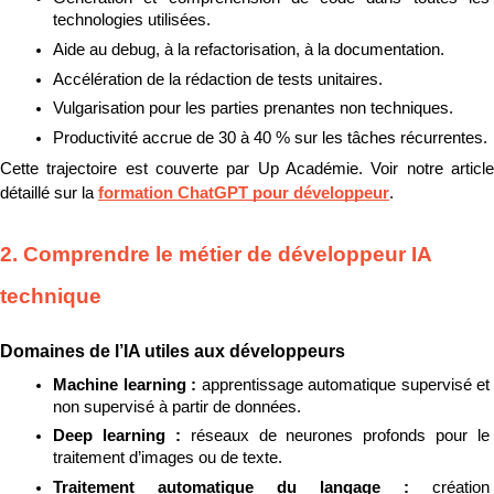
technologies utilisées.
Aide au debug, à la refactorisation, à la documentation.
Accélération de la rédaction de tests unitaires.
Vulgarisation pour les parties prenantes non techniques.
Productivité accrue de 30 à 40 % sur les tâches récurrentes.
Cette trajectoire est couverte par Up Académie. Voir notre article 
détaillé sur la 
formation ChatGPT pour développeur
.
2. Comprendre le métier de développeur IA 
technique
Domaines de l’IA utiles aux développeurs
Machine learning : 
apprentissage automatique supervisé et 
non supervisé à partir de données.
Deep learning : 
réseaux de neurones profonds pour le 
traitement d’images ou de texte.
Traitement automatique du langage : 
création 