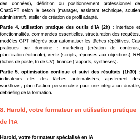
des données), définition du positionnement professionnel de 
ChatGPT selon le besoin (manager, assistant technique, soutien 
administratif), atelier de création de profil adapté.
Partie 4, utilisation pratique des outils d’IA (2h) : 
interface et
fonctionnalités, commandes essentielles, structuration des requêtes, 
modèles GPT intégrés pour automatiser les tâches répétitives. Cas 
pratiques par domaine : marketing (création de contenus, 
planification éditoriale), vente (scripts, réponses aux objections), RH 
(fiches de poste, tri de CV), finance (rapports, synthèses).
indicateurs clés des tâches automatisées, ajustement des 
workflows, plan d’action personnalisé pour une intégration durable, 
débriefing de la formation.
8. Harold, votre formateur en utilisation pratique 
de l’IA
Harold, votre formateur spécialisé en IA