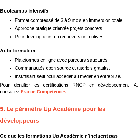
Bootcamps intensifs
Format compressé de 3 à 9 mois en immersion totale.
Approche pratique orientée projets concrets.
Pour développeurs en reconversion motivés.
Auto-formation
Plateformes en ligne avec parcours structurés.
Communautés open source et tutoriels gratuits.
Insuffisant seul pour accéder au métier en entreprise.
Pour identifier les certifications RNCP en développement IA, 
consultez 
France Compétences
.
5. Le périmètre Up Académie pour les 
développeurs
Ce que les formations Up Académie n’incluent pas