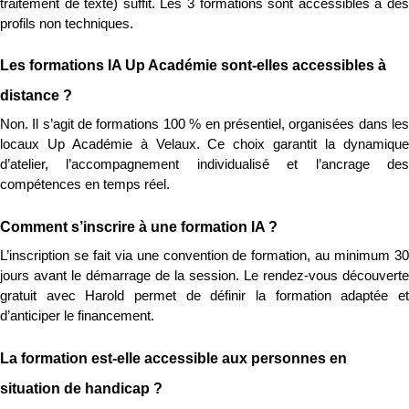
traitement de texte) suffit. Les 3 formations sont accessibles à des 
profils non techniques.
Les formations IA Up Académie sont-elles accessibles à 
distance ?
Non. Il s’agit de formations 100 % en présentiel, organisées dans les 
locaux Up Académie à Velaux. Ce choix garantit la dynamique 
d’atelier, l’accompagnement individualisé et l’ancrage des 
compétences en temps réel.
Comment s’inscrire à une formation IA ?
L’inscription se fait via une convention de formation, au minimum 30 
jours avant le démarrage de la session. Le rendez-vous découverte 
gratuit avec Harold permet de définir la formation adaptée et 
d’anticiper le financement.
La formation est-elle accessible aux personnes en 
situation de handicap ?