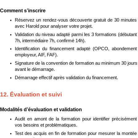
Comment s’inscrire
Réservez un rendez-vous découverte gratuit de 30 minutes 
avec Harold pour analyser votre projet.
Validation du niveau adapté parmi les 3 formations (débutant 
7h, intermédiaire 7h, confirmé 14h).
Identification du financement adapté (OPCO, abondement 
employeur, AIF, FAF).
Signature de la convention de formation au minimum 30 jours 
avant le démarrage.
Démarrage effectif après validation du financement.
12. Évaluation et suivi
Modalités d’évaluation et validation
Audit en amont de la formation pour identifier précisément 
vos besoins et problématiques.
Test des acquis en fin de formation pour mesurer la montée 