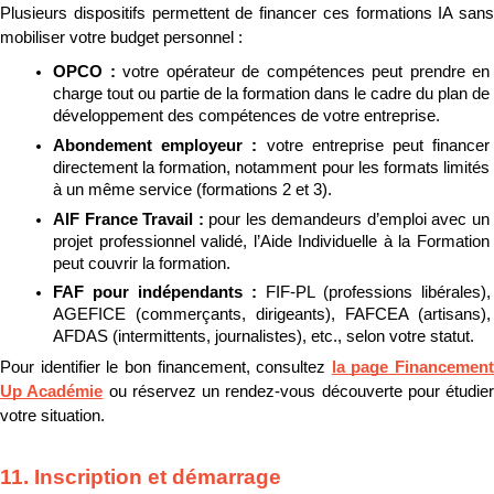
Plusieurs dispositifs permettent de financer ces formations IA sans 
mobiliser votre budget personnel :
OPCO : 
votre opérateur de compétences peut prendre en 
charge tout ou partie de la formation dans le cadre du plan de 
développement des compétences de votre entreprise.
Abondement employeur : 
votre entreprise peut financer 
directement la formation, notamment pour les formats limités 
à un même service (formations 2 et 3).
AIF France Travail : 
pour les demandeurs d’emploi avec un 
projet professionnel validé, l’Aide Individuelle à la Formation 
peut couvrir la formation.
FAF pour indépendants : 
FIF-PL (professions libérales), 
AGEFICE (commerçants, dirigeants), FAFCEA (artisans), 
AFDAS (intermittents, journalistes), etc., selon votre statut.
Pour identifier le bon financement, consultez 
la page Financement 
Up Académie
 ou réservez un rendez-vous découverte pour étudier 
votre situation.
11. Inscription et démarrage