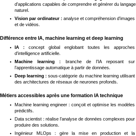
d’applications capables de comprendre et générer du langage 
naturel.
Vision par ordinateur : 
analyse et compréhension d’images 
et de vidéos.
Différence entre IA, machine learning et deep learning
IA : 
concept global englobant toutes les approches 
d’intelligence artificielle.
Machine learning : 
branche de l’IA reposant sur 
l’apprentissage automatique à partir de données.
Deep learning : 
sous-catégorie du machine learning utilisant 
des architectures de réseaux de neurones profonds.
Métiers accessibles après une formation IA technique
Machine learning engineer : conçoit et optimise les modèles 
prédictifs.
Data scientist : réalise l’analyse de données complexes pour 
produire des solutions.
Ingénieur MLOps : gère la mise en production et la 