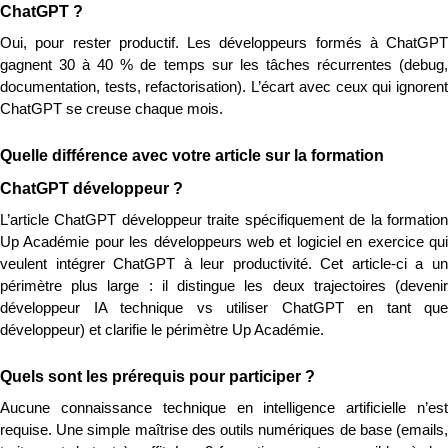
ChatGPT ?
Oui, pour rester productif. Les développeurs formés à ChatGPT 
gagnent 30 à 40 % de temps sur les tâches récurrentes (debug, 
documentation, tests, refactorisation). L’écart avec ceux qui ignorent 
ChatGPT se creuse chaque mois.
Quelle différence avec votre article sur la formation 
ChatGPT développeur ?
L’article ChatGPT développeur traite spécifiquement de la formation 
Up Académie pour les développeurs web et logiciel en exercice qui 
veulent intégrer ChatGPT à leur productivité. Cet article-ci a un 
périmètre plus large : il distingue les deux trajectoires (devenir 
développeur IA technique vs utiliser ChatGPT en tant que 
développeur) et clarifie le périmètre Up Académie.
Quels sont les prérequis pour participer ?
Aucune connaissance technique en intelligence artificielle n’est 
requise. Une simple maîtrise des outils numériques de base (emails, 