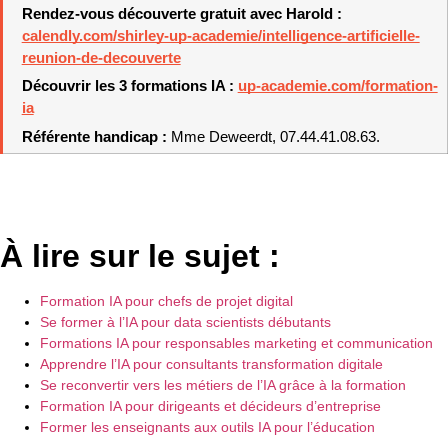
Rendez-vous découverte gratuit avec Harold : 
calendly.com/shirley-up-academie/intelligence-artificielle-
reunion-de-decouverte
Découvrir les 3 formations IA : 
up-academie.com/formation-
ia
Référente handicap : 
Mme Deweerdt, 07.44.41.08.63.
À lire sur le sujet :
Formation IA pour chefs de projet digital
Se former à l’IA pour data scientists débutants
Formations IA pour responsables marketing et communication
Apprendre l’IA pour consultants transformation digitale
Se reconvertir vers les métiers de l’IA grâce à la formation
Formation IA pour dirigeants et décideurs d’entreprise
Former les enseignants aux outils IA pour l’éducation