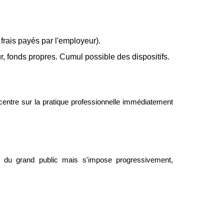
 frais payés par l'employeur).
 fonds propres. Cumul possible des dispositifs.
centre sur la pratique professionnelle immédiatement
 du grand public mais s'impose progressivement,