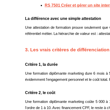
RS 7501 Créer et gérer un site inte
La différence avec une simple attestation
Une attestation de formation prouve seulement que 
référentiel métier. La hiérarchie de valeur est : attesta
3. Les vrais critères de différenciation
Critère 1, la durée
Une formation diplômante marketing dure 6 mois à 5 
évidemment l'engagement personnel et le coût total. P
Critère 2, le coût
Une formation diplômante marketing coûte 5 000 à 1
l'ordre de 1 à 10. Avec financement CPF, le reste à c