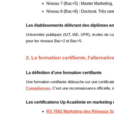
Niveau 7 (Bac+5) :
Master Marketing,
Niveau 8 (Bac+8) :
Doctorat. Très rar
Les établissements délivrant des diplômes e
Universités publiques (IUT, IAE, UFR), écoles de co
pour les niveaux Bac+2 et Bac+5.
2. La formation certifiante, l'alternati
La définition d'une formation certifiante
Une formation certifiante débouche sur une certifica
Compétences
. C'est une reconnaissance officielle, 
Les certifications Up Académie en marketing d
RS 7692 Marketing des Réseaux S