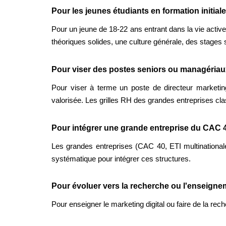
Pour les jeunes étudiants en formation initiale
Pour un jeune de 18-22 ans entrant dans la vie active
théoriques solides, une culture générale, des stages 
Pour viser des postes seniors ou managériau
Pour viser à terme un poste de directeur marketing
valorisée. Les grilles RH des grandes entreprises c
Pour intégrer une grande entreprise du CAC 
Les grandes entreprises (CAC 40, ETI multinational
systématique pour intégrer ces structures.
Pour évoluer vers la recherche ou l'enseigne
Pour enseigner le marketing digital ou faire de la rec