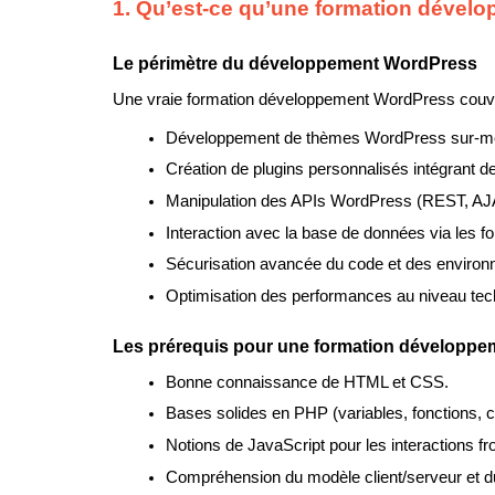
1. Qu’est-ce qu’une formation déve
Le périmètre du développement WordPress
Une vraie formation développement WordPress couv
Développement de thèmes WordPress sur-m
Création de plugins personnalisés intégrant d
Manipulation des APIs WordPress (REST, AJA
Interaction avec la base de données via les 
Sécurisation avancée du code et des enviro
Optimisation des performances au niveau tec
Les prérequis pour une formation développe
Bonne connaissance de HTML et CSS.
Bases solides en PHP (variables, fonctions, c
Notions de JavaScript pour les interactions fr
Compréhension du modèle client/serveur et d