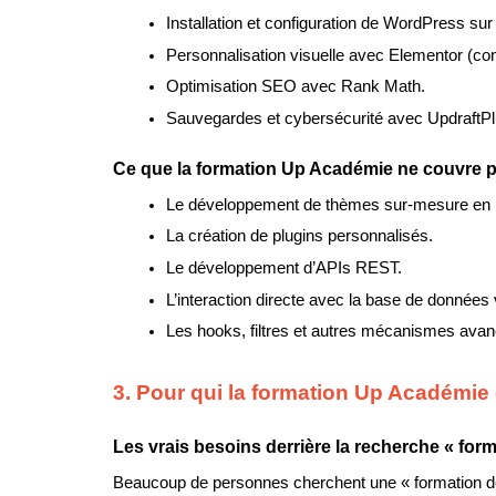
Installation et configuration de WordPress su
Personnalisation visuelle avec Elementor (co
Optimisation SEO avec Rank Math.
Sauvegardes et cybersécurité avec UpdraftPl
Ce que la formation Up Académie ne couvre 
Le développement de thèmes sur-mesure en
La création de plugins personnalisés.
Le développement d’APIs REST.
L’interaction directe avec la base de données 
Les hooks, filtres et autres mécanismes av
3. Pour qui la formation Up Académie
Les vrais besoins derrière la recherche « f
Beaucoup de personnes cherchent une « formation dév