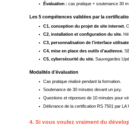
Évaluation : 
cas pratique + soutenance 30 m
Les 5 compétences validées par la certificati
C1, conception du projet de site internet. 
C
C2, installation et configuration du site. 
Hé
C3, personnalisation de l’interface utilisate
C4, mise en place des outils d’audience. 
SE
C5, cybersécurité du site. 
Sauvegardes Updra
Modalités d’évaluation
Cas pratique réalisé pendant la formation.
Soutenance de 30 minutes devant un jury.
Questions et réponses de 10 minutes pour vérif
Délivrance de la certification RS 7501 par LA
4. Si vous voulez vraiment du déve