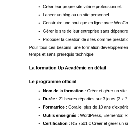
Créer leur propre site vitrine professionnel.
Lancer un blog ou un site personnel.
Construire une boutique en ligne avec Woo
Gérer le site de leur entreprise sans dépendre
Proposer la création de sites comme prestatio
Pour tous ces besoins, une formation développement 
temps et sans prérequis technique.
La formation Up Académie en détail
Le programme officiel
Nom de la formation : 
Créer et gérer un site
Durée : 
21 heures réparties sur 3 jours (3 x 7
Formatrice : 
Coralie, plus de 10 ans d’expér
Outils enseignés : 
WordPress, Elementor, R
Certification : 
RS 7501 « Créer et gérer un si