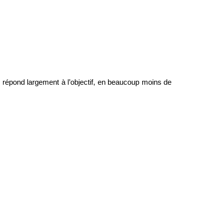
répond largement à l’objectif, en beaucoup moins de 