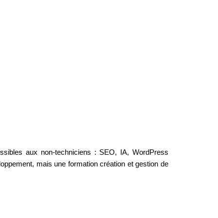
essibles aux non-techniciens : SEO, IA, WordPress 
ppement, mais une formation création et gestion de 