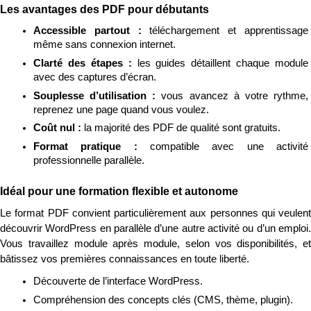
Les avantages des PDF pour débutants
Accessible partout : 
téléchargement et apprentissage 
même sans connexion internet.
Clarté des étapes : 
les guides détaillent chaque module 
avec des captures d’écran.
Souplesse d’utilisation : 
vous avancez à votre rythme, 
reprenez une page quand vous voulez.
Coût nul : 
la majorité des PDF de qualité sont gratuits.
Format pratique : 
compatible avec une activité 
professionnelle parallèle.
Idéal pour une formation flexible et autonome
Le format PDF convient particulièrement aux personnes qui veulent 
découvrir WordPress en parallèle d’une autre activité ou d’un emploi. 
Vous travaillez module après module, selon vos disponibilités, et 
bâtissez vos premières connaissances en toute liberté.
Découverte de l’interface WordPress.
Compréhension des concepts clés (CMS, thème, plugin).