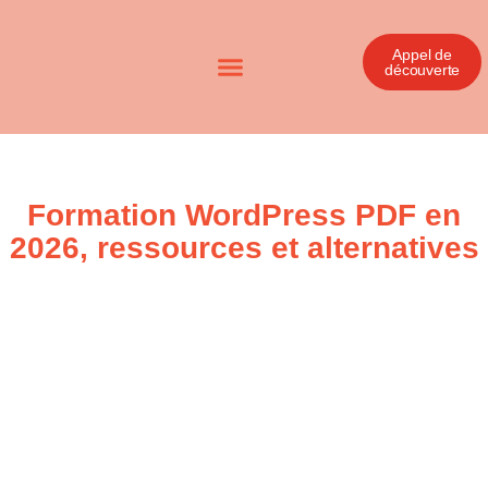
Appel de
découverte
Formation WordPress PDF en
2026, ressources et alternatives