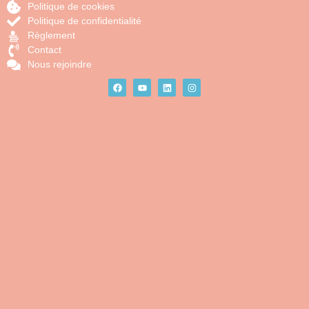
Politique de cookies
Politique de confidentialité
Règlement
Contact
Nous rejoindre