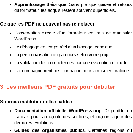
Apprentissage théorique. 
Sans pratique guidée et retours 
du formateur, les acquis restent souvent superficiels.
Ce que les PDF ne peuvent pas remplacer
L’observation directe d’un formateur en train de manipuler 
WordPress.
Le débogage en temps réel d’un blocage technique.
La personnalisation du parcours selon votre projet.
La validation des compétences par une évaluation officielle.
L’accompagnement post-formation pour la mise en pratique.
3. Les meilleurs PDF gratuits pour débuter
Sources institutionnelles fiables
Documentation officielle WordPress.org. 
Disponible en 
français pour la majorité des sections, et toujours à jour des 
dernières évolutions.
Guides des organismes publics. 
Certaines régions ou 