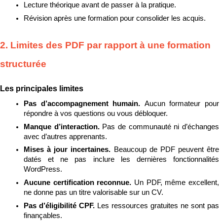
Lecture théorique avant de passer à la pratique.
Révision après une formation pour consolider les acquis.
2. Limites des PDF par rapport à une formation 
structurée
Les principales limites
Pas d’accompagnement humain. 
Aucun formateur pour 
répondre à vos questions ou vous débloquer.
Manque d’interaction. 
Pas de communauté ni d’échanges 
avec d’autres apprenants.
Mises à jour incertaines. 
Beaucoup de PDF peuvent être 
datés et ne pas inclure les dernières fonctionnalités 
WordPress.
Aucune certification reconnue. 
Un PDF, même excellent, 
ne donne pas un titre valorisable sur un CV.
Pas d’éligibilité CPF. 
Les ressources gratuites ne sont pas 
finançables.