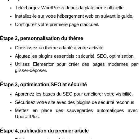
Téléchargez WordPress depuis la plateforme officielle.
Installez-le sur votre hébergement web en suivant le guide.
Configurez votre première page d’accueil.
Étape 2, personnalisation du thème
Choisissez un thème adapté à votre activité.
Ajoutez les plugins essentiels : sécurité, SEO, optimisation.
Utilisez Elementor pour créer des pages modernes par 
glisser-déposer.
Étape 3, optimisation SEO et sécurité
Apprenez les bases du SEO pour améliorer votre visibilité.
Sécurisez votre site avec des plugins de sécurité reconnus.
Mettez en place des sauvegardes automatiques avec 
UpdraftPlus.
Étape 4, publication du premier article