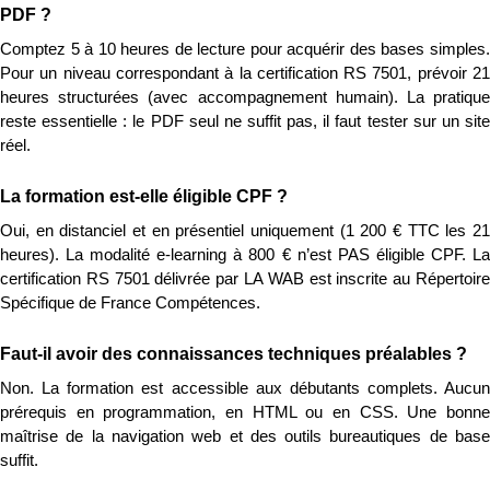
PDF ?
Comptez 5 à 10 heures de lecture pour acquérir des bases simples. 
Pour un niveau correspondant à la certification RS 7501, prévoir 21 
heures structurées (avec accompagnement humain). La pratique 
reste essentielle : le PDF seul ne suffit pas, il faut tester sur un site 
réel.
La formation est-elle éligible CPF ?
Oui, en distanciel et en présentiel uniquement (1 200 € TTC les 21 
heures). La modalité e-learning à 800 € n’est PAS éligible CPF. La 
certification RS 7501 délivrée par LA WAB est inscrite au Répertoire 
Spécifique de France Compétences.
Faut-il avoir des connaissances techniques préalables ?
Non. La formation est accessible aux débutants complets. Aucun 
prérequis en programmation, en HTML ou en CSS. Une bonne 
maîtrise de la navigation web et des outils bureautiques de base 
suffit.