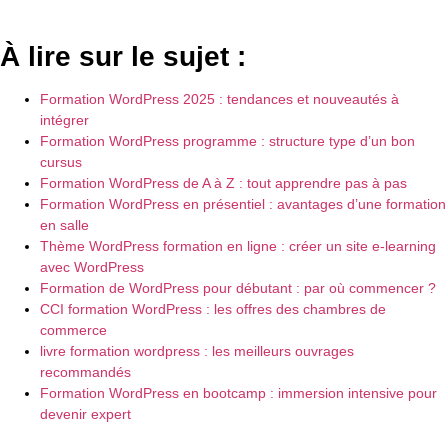
À lire sur le sujet :
Formation WordPress 2025 : tendances et nouveautés à
intégrer
Formation WordPress programme : structure type d’un bon
cursus
Formation WordPress de A à Z : tout apprendre pas à pas
Formation WordPress en présentiel : avantages d’une formation
en salle
Thème WordPress formation en ligne : créer un site e-learning
avec WordPress
Formation de WordPress pour débutant : par où commencer ?
CCI formation WordPress : les offres des chambres de
commerce
livre formation wordpress : les meilleurs ouvrages
recommandés
Formation WordPress en bootcamp : immersion intensive pour
devenir expert