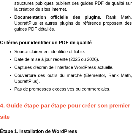
structures publiques publient des guides PDF de qualité sur 
la création de sites internet.
Documentation officielle des plugins. 
Rank Math, 
UpdraftPlus et autres plugins de référence proposent des 
guides PDF détaillés.
Critères pour identifier un PDF de qualité
Source clairement identifiée et fiable.
Date de mise à jour récente (2025 ou 2026).
Captures d’écran de l’interface WordPress actuelle.
Couverture des outils du marché (Elementor, Rank Math, 
UpdraftPlus).
Pas de promesses excessives ou commerciales.
4. Guide étape par étape pour créer son premier 
site
Étape 1, installation de WordPress