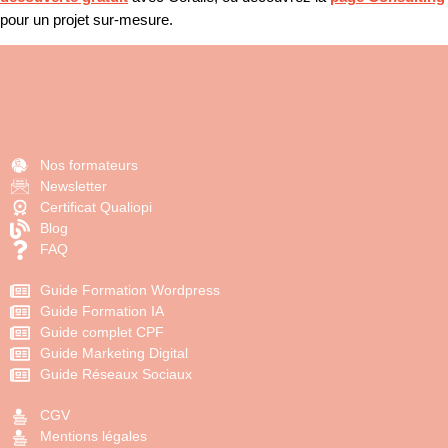
pour un projet sur-mesure.
Nos formateurs
Newsletter
Certificat Qualiopi
Blog
FAQ
Guide Formation Wordpress
Guide Formation IA
Guide complet CPF
Guide Marketing Digital
Guide Réseaux Sociaux
CGV
Mentions légales