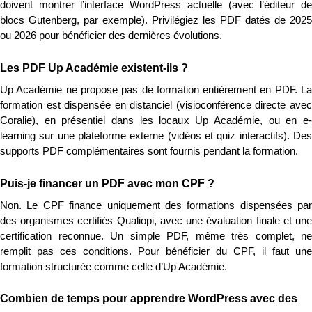
doivent montrer l’interface WordPress actuelle (avec l’éditeur de 
blocs Gutenberg, par exemple). Privilégiez les PDF datés de 2025 
ou 2026 pour bénéficier des dernières évolutions.
Les PDF Up Académie existent-ils ?
Up Académie ne propose pas de formation entièrement en PDF. La 
formation est dispensée en distanciel (visioconférence directe avec 
Coralie), en présentiel dans les locaux Up Académie, ou en e-
learning sur une plateforme externe (vidéos et quiz interactifs). Des 
supports PDF complémentaires sont fournis pendant la formation.
Puis-je financer un PDF avec mon CPF ?
Non. Le CPF finance uniquement des formations dispensées par 
des organismes certifiés Qualiopi, avec une évaluation finale et une 
certification reconnue. Un simple PDF, même très complet, ne 
remplit pas ces conditions. Pour bénéficier du CPF, il faut une 
formation structurée comme celle d’Up Académie.
Combien de temps pour apprendre WordPress avec des 