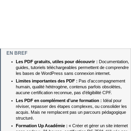
EN BREF
Les PDF gratuits, utiles pour découvrir : 
Documentation, 
guides, tutoriels téléchargeables permettent de comprendre 
les bases de WordPress sans connexion internet.
Limites importantes des PDF : 
Pas d’accompagnement 
humain, qualité hétérogène, contenus parfois obsolètes, 
aucune certification reconnue, pas d’éligibilité CPF.
Les PDF en complément d’une formation : 
Idéal pour 
réviser, repasser des étapes complexes, ou consolider les 
acquis. Mais ne remplacent pas un parcours pédagogique 
structuré.
Formation Up Académie : 
« Créer et gérer un site internet 