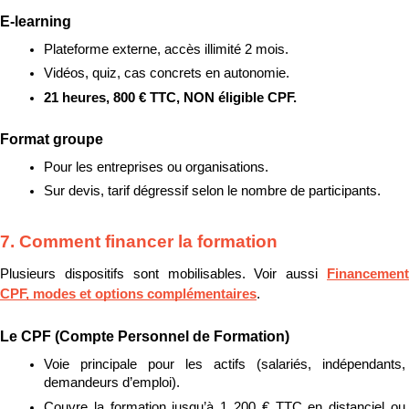
E-learning
Plateforme externe, accès illimité 2 mois.
Vidéos, quiz, cas concrets en autonomie.
21 heures, 800 € TTC, NON éligible CPF.
Format groupe
Pour les entreprises ou organisations.
Sur devis, tarif dégressif selon le nombre de participants.
7. Comment financer la formation
Plusieurs dispositifs sont mobilisables. Voir aussi 
Financement 
CPF, modes et options complémentaires
.
Le CPF (Compte Personnel de Formation)
Voie principale pour les actifs (salariés, indépendants, 
demandeurs d’emploi).
Couvre la formation jusqu’à 1 200 € TTC en distanciel ou 