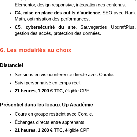
Elementor, design responsive, intégration des contenus.
C4, mise en place des outils d’audience. 
SEO avec Rank 
Math, optimisation des performances.
C5, cybersécurité du site. 
Sauvegardes UpdraftPlus, 
gestion des accès, protection des données.
6. Les modalités au choix
Distanciel
Sessions en visioconférence directe avec Coralie.
Suivi personnalisé en temps réel.
21 heures, 1 200 € TTC, 
éligible CPF.
Présentiel dans les locaux Up Académie
Cours en groupe restreint avec Coralie.
Échanges directs entre apprenants.
21 heures, 1 200 € TTC, 
éligible CPF.