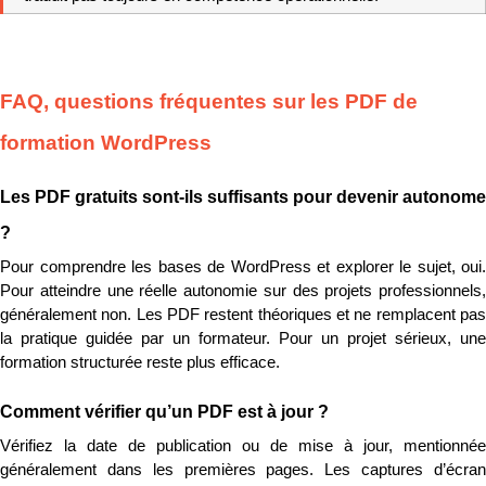
FAQ, questions fréquentes sur les PDF de 
formation WordPress
Les PDF gratuits sont-ils suffisants pour devenir autonome 
?
Pour comprendre les bases de WordPress et explorer le sujet, oui. 
Pour atteindre une réelle autonomie sur des projets professionnels, 
généralement non. Les PDF restent théoriques et ne remplacent pas 
la pratique guidée par un formateur. Pour un projet sérieux, une 
formation structurée reste plus efficace.
Comment vérifier qu’un PDF est à jour ?
Vérifiez la date de publication ou de mise à jour, mentionnée 
généralement dans les premières pages. Les captures d’écran 