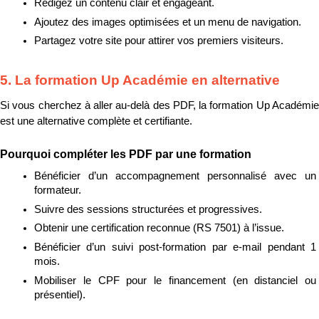
Rédigez un contenu clair et engageant.
Ajoutez des images optimisées et un menu de navigation.
Partagez votre site pour attirer vos premiers visiteurs.
5. La formation Up Académie en alternative
Si vous cherchez à aller au-delà des PDF, la formation Up Académie 
est une alternative complète et certifiante.
Pourquoi compléter les PDF par une formation
Bénéficier d’un accompagnement personnalisé avec un 
formateur.
Suivre des sessions structurées et progressives.
Obtenir une certification reconnue (RS 7501) à l’issue.
Bénéficier d’un suivi post-formation par e-mail pendant 1 
mois.
Mobiliser le CPF pour le financement (en distanciel ou 
présentiel).