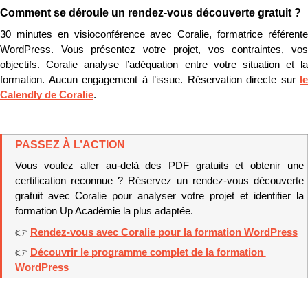
Comment se déroule un rendez-vous découverte gratuit ?
30 minutes en visioconférence avec Coralie, formatrice référente 
WordPress. Vous présentez votre projet, vos contraintes, vos 
objectifs. Coralie analyse l’adéquation entre votre situation et la 
formation. Aucun engagement à l’issue. Réservation directe sur 
le 
Calendly de Coralie
.
PASSEZ À L’ACTION
Vous voulez aller au-delà des PDF gratuits et obtenir une 
certification reconnue ? Réservez un rendez-vous découverte 
gratuit avec Coralie pour analyser votre projet et identifier la 
formation Up Académie la plus adaptée.
👉 
Rendez-vous avec Coralie pour la formation WordPress
👉 
Découvrir le programme complet de la formation 
WordPress