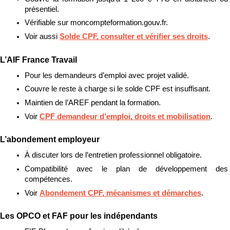
présentiel.
Vérifiable sur moncompteformation.gouv.fr.
Voir aussi 
Solde CPF, consulter et vérifier ses droits
.
L’AIF France Travail
Pour les demandeurs d’emploi avec projet validé.
Couvre le reste à charge si le solde CPF est insuffisant.
Maintien de l’AREF pendant la formation.
Voir 
CPF demandeur d’emploi, droits et mobilisation
.
L’abondement employeur
À discuter lors de l’entretien professionnel obligatoire.
Compatibilité avec le plan de développement des 
compétences.
Voir 
Abondement CPF, mécanismes et démarches
.
Les OPCO et FAF pour les indépendants