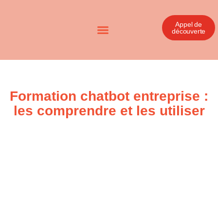
Appel de
découverte
Formation chatbot entreprise :
les comprendre et les utiliser