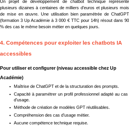
Un projet de développement de chatbot technique représente 
plusieurs dizaines à centaines de milliers d’euros et plusieurs mois 
de mise en œuvre. Une utilisation bien paramétrée de ChatGPT 
(formation 3 Up Académie à 3 000 € TTC pour 14h) résout dans 90 
% des cas le même besoin métier en quelques jours.
4. Compétences pour exploiter les chatbots IA 
accessibles
Pour utiliser et configurer (niveau accessible chez Up 
Académie)
Maîtrise de ChatGPT et de la structuration des prompts.
Capacité à paramétrer un profil professionnel adapté au cas 
d’usage.
Méthode de création de modèles GPT réutilisables.
Compréhension des cas d’usage métier.
Aucune compétence technique requise.