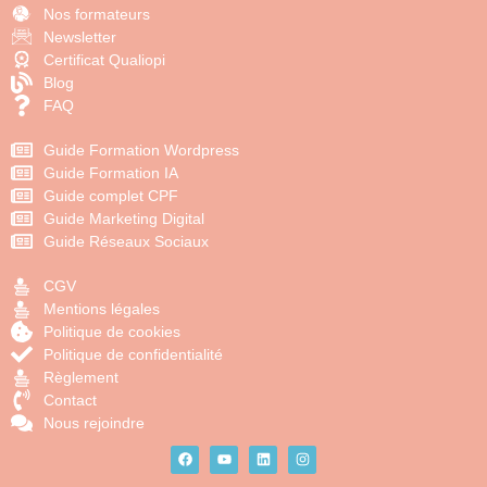
Nos formateurs
Newsletter
Certificat Qualiopi
Blog
FAQ
Guide Formation Wordpress
Guide Formation IA
Guide complet CPF
Guide Marketing Digital
Guide Réseaux Sociaux
CGV
Mentions légales
Politique de cookies
Politique de confidentialité
Règlement
Contact
Nous rejoindre