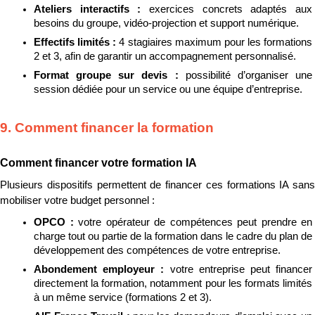
Ateliers interactifs : 
exercices concrets adaptés aux 
besoins du groupe, vidéo-projection et support numérique.
Effectifs limités : 
4 stagiaires maximum pour les formations 
2 et 3, afin de garantir un accompagnement personnalisé.
Format groupe sur devis : 
possibilité d’organiser une 
session dédiée pour un service ou une équipe d’entreprise.
9. Comment financer la formation
Comment financer votre formation IA
Plusieurs dispositifs permettent de financer ces formations IA sans 
mobiliser votre budget personnel :
OPCO : 
votre opérateur de compétences peut prendre en 
charge tout ou partie de la formation dans le cadre du plan de 
développement des compétences de votre entreprise.
Abondement employeur : 
votre entreprise peut financer 
directement la formation, notamment pour les formats limités 
à un même service (formations 2 et 3).