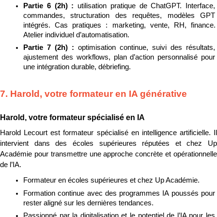
Partie 6 (2h) : 
utilisation pratique de ChatGPT. Interface, 
commandes, structuration des requêtes, modèles GPT 
intégrés. Cas pratiques : marketing, vente, RH, finance. 
Atelier individuel d’automatisation.
Partie 7 (2h) : 
optimisation continue, suivi des résultats, 
ajustement des workflows, plan d’action personnalisé pour 
une intégration durable, débriefing.
7. Harold, votre formateur en IA générative
Harold, votre formateur spécialisé en IA
Harold Lecourt est formateur spécialisé en intelligence artificielle. Il 
intervient dans des écoles supérieures réputées et chez Up 
Académie pour transmettre une approche concrète et opérationnelle 
de l’IA.
Formateur en écoles supérieures et chez Up Académie.
Formation continue avec des programmes IA poussés pour 
rester aligné sur les dernières tendances.
Passionné par la digitalisation et le potentiel de l’IA pour les 