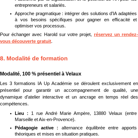
entrepreneurs et salariés.
Approche pragmatique : intégrer des solutions d’IA adaptées 
à vos besoins spécifiques pour gagner en efficacité et 
optimiser vos processus.
Pour échanger avec Harold sur votre projet, 
réservez un rendez
vous découverte gratuit
.
8. Modalité de formation
Modalité, 100 % présentiel à Velaux
Les 3 formations IA Up Académie se déroulent exclusivement en 
présentiel pour garantir un accompagnement de qualité, une 
dynamique d’atelier interactive et un ancrage en temps réel des 
compétences.
Lieu : 
1 rue André Marie Ampère, 13880 Velaux (entre 
Marseille et Aix-en-Provence).
Pédagogie active : 
alternance équilibrée entre apports 
théoriques et mises en situation pratiques.