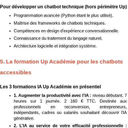
Pour développer un chatbot technique (hors périmètre Up)
Programmation avancée (Python étant le plus utilisé).
Maîtrise des frameworks de chatbots techniques.
Compétences en design d’expérience conversationnelle.
Connaissance du traitement du langage naturel.
Architecture logicielle et intégration système.
5. La formation Up Académie pour les chatbots 
accessibles
Les 3 formations IA Up Académie en présentiel
1. Augmenter la productivité avec l’IA : 
niveau débutant. 7 
heures sur 1 journée. 2 160 € TTC. Destinée aux 
professionnels en reconversion, entrepreneurs, 
indépendants, cadres ou salariés souhaitant découvrir l’IA 
générative.
2. L’IA au service de votre efficacité professionnelle : 