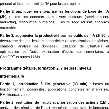
présent et futur, potentiel de l’IA pour les entreprises.
Partie 2, appliquer en entreprise les fonctions de base de l’IA 
(3h) : 
exemples concrets dans divers secteurs (service client, 
marketing, ressources humaines). Cas d’usage réussis analysés 
ensemble.
découverte des applications essentielles (automatisation des tâches, 
chatbots, analyse de données), utilisation de ChatGPT et 
optimisation de l’outil, exploration d’outils complémentaires à 
ChatGPT et autres LLMs.
Programme détaillé, formation 2, 7 heures, niveau 
intermédiaire
Partie 1, introduction à l’IA générative (30 min) : 
bases du
fonctionnement, possibilités, applications concrètes en marketing, 
RH, finance, vente.
analyse des résultats de l’audit réalisé en amont avec le formateur, 