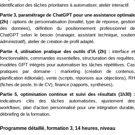
identification des tâches prioritaires à automatiser, atelier interactif.
Partie 3, paramétrage de ChatGPT pour une assistance optimale 
(2h) : 
options de personnalisation (tonalité, type de réponse, gestion
des données), définition du positionnement professionnel de 
ChatGPT selon le besoin (manager, assistant technique, soutien 
administratif), atelier de création de profil adapté.
Partie 4, utilisation pratique des outils d’IA (2h) : 
interface et
fonctionnalités, commandes essentielles, structuration des requêtes, 
modèles GPT intégrés pour automatiser les tâches répétitives. Cas 
pratiques par domaine : marketing (création de contenus, 
planification éditoriale), vente (scripts, réponses aux objections), RH 
(fiches de poste, tri de CV), finance (rapports, synthèses).
indicateurs clés des tâches automatisées, ajustement des 
workflows, plan d’action personnalisé pour une intégration durable, 
débriefing de la formation.
Programme détaillé, formation 3, 14 heures, niveau 