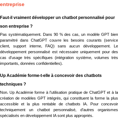
entreprise
Faut-il vraiment développer un chatbot personnalisé pour 
son entreprise ?
Pas systématiquement. Dans 90 % des cas, un modèle GPT bien 
paramétré dans ChatGPT couvre les besoins courants (service 
client, support interne, FAQ) sans aucun développement. Le 
développement personnalisé est nécessaire uniquement pour des 
cas d’usage très spécifiques (intégration système, volumes très 
importants, données confidentielles).
Up Académie forme-t-elle à concevoir des chatbots 
techniques ?
Non. Up Académie forme à l’utilisation pratique de ChatGPT et à la 
création de modèles GPT intégrés, qui constituent la forme la plus 
accessible et la plus rentable de chatbots IA. Pour concevoir 
techniquement un chatbot personnalisé, d’autres organismes 
spécialisés en développement IA sont plus appropriés.