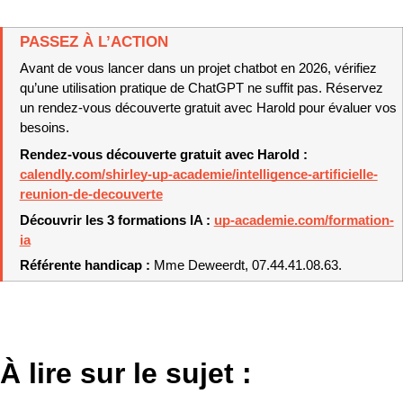
PASSEZ À L’ACTION
Avant de vous lancer dans un projet chatbot en 2026, vérifiez 
qu’une utilisation pratique de ChatGPT ne suffit pas. Réservez 
un rendez-vous découverte gratuit avec Harold pour évaluer vos 
besoins.
Rendez-vous découverte gratuit avec Harold : 
calendly.com/shirley-up-academie/intelligence-artificielle-
reunion-de-decouverte
Découvrir les 3 formations IA : 
up-academie.com/formation-
ia
Référente handicap : 
Mme Deweerdt, 07.44.41.08.63.
À lire sur le sujet :