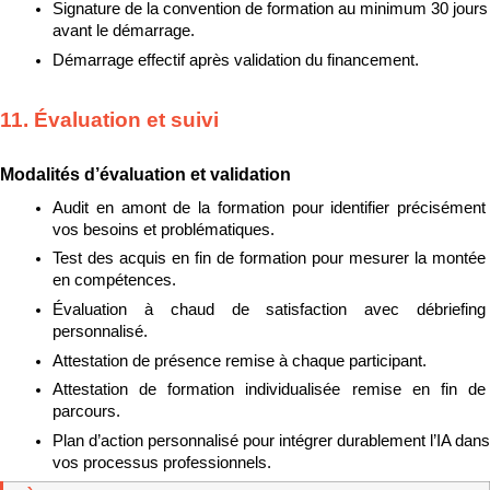
Signature de la convention de formation au minimum 30 jours 
avant le démarrage.
Démarrage effectif après validation du financement.
11. Évaluation et suivi
Modalités d’évaluation et validation
Audit en amont de la formation pour identifier précisément 
vos besoins et problématiques.
Test des acquis en fin de formation pour mesurer la montée 
en compétences.
Évaluation à chaud de satisfaction avec débriefing 
personnalisé.
Attestation de présence remise à chaque participant.
Attestation de formation individualisée remise en fin de 
parcours.
Plan d’action personnalisé pour intégrer durablement l’IA dans 
vos processus professionnels.