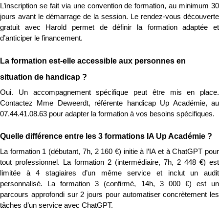
L’inscription se fait via une convention de formation, au minimum 30 
jours avant le démarrage de la session. Le rendez-vous découverte 
gratuit avec Harold permet de définir la formation adaptée et 
d’anticiper le financement.
La formation est-elle accessible aux personnes en 
situation de handicap ?
Oui. Un accompagnement spécifique peut être mis en place. 
Contactez Mme Deweerdt, référente handicap Up Académie, au 
07.44.41.08.63 pour adapter la formation à vos besoins spécifiques.
Quelle différence entre les 3 formations IA Up Académie ?
La formation 1 (débutant, 7h, 2 160 €) initie à l’IA et à ChatGPT pour 
tout professionnel. La formation 2 (intermédiaire, 7h, 2 448 €) est 
limitée à 4 stagiaires d’un même service et inclut un audit 
personnalisé. La formation 3 (confirmé, 14h, 3 000 €) est un 
parcours approfondi sur 2 jours pour automatiser concrètement les 
tâches d’un service avec ChatGPT.