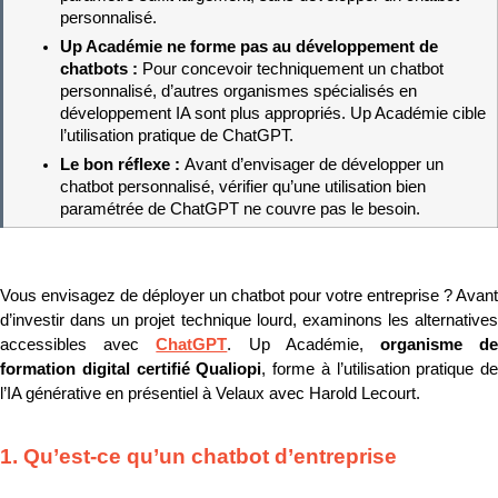
personnalisé.
Up Académie ne forme pas au développement de 
chatbots : 
Pour concevoir techniquement un chatbot 
personnalisé, d’autres organismes spécialisés en 
développement IA sont plus appropriés. Up Académie cible 
l’utilisation pratique de ChatGPT.
Le bon réflexe : 
Avant d’envisager de développer un 
chatbot personnalisé, vérifier qu’une utilisation bien 
paramétrée de ChatGPT ne couvre pas le besoin.
Vous envisagez de déployer un chatbot pour votre entreprise ? Avant 
d’investir dans un projet technique lourd, examinons les alternatives 
accessibles avec 
ChatGPT
. Up Académie, 
organisme de
formation digital certifié Qualiopi
, forme à l’utilisation pratique de 
l’IA générative en présentiel à Velaux avec Harold Lecourt.
1. Qu’est-ce qu’un chatbot d’entreprise