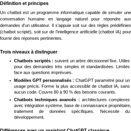
Définition et principes
Un chatbot est un programme informatique capable de simuler une 
conversation humaine en langage naturel pour répondre aux 
demandes d’un utilisateur. Il s’appuie soit sur des règles prédéfinies 
(chatbot scripté), soit sur de l’intelligence artificielle (chatbot IA) pour 
fournir des réponses pertinentes.
Trois niveaux à distinguer
Chatbots scriptés : 
suivent un arbre décisionnel fixe. Utiles 
pour des demandes très simples et standardisées. Limités 
face aux questions imprévues.
Modèles GPT personnalisés : 
ChatGPT paramétré pour un 
usage précis. Forme la plus accessible de chatbot IA, sans 
aucun code. Couvre 80 à 90 % des besoins courants.
Chatbots techniques avancés : 
architectures complexes 
avec intégration système, base de connaissance propriétaire, 
traitement de données spécifiques. Nécessite du 
développement.
Différences avec un assistant ChatGPT classique