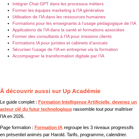
Intégrer Chat GPT dans les processus métiers
Former les équipes marketing à l’IA générative
Utilisation de l’IA dans les ressources humaines
Formations pour les enseignants à l’usage pédagogique de l’IA
Applications de l’IA dans la santé et formations associées
Former des consultants à l’IA pour missions clients
Formations IA pour juristes et cabinets d’avocats
Sécuriser l’usage de l’IA en entreprise via la formation
Accompagner la transformation digitale par l’IA
À découvrir aussi sur Up Académie
Le guide complet :
Formation Intelligence Artificielle, devenez un
acteur clé du futur technologique
rassemble tout pour maîtriser
l’IA en 2026.
Page formation :
Formation IA
regroupe les 3 niveaux progressifs
en présentiel animés par Harold. Tarifs, programme, calendrier.