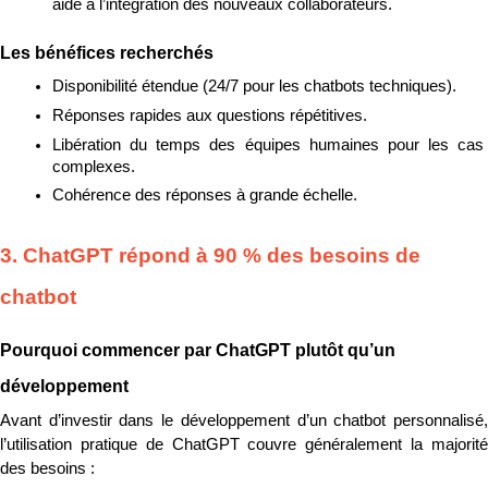
aide à l’intégration des nouveaux collaborateurs.
Les bénéfices recherchés
Disponibilité étendue (24/7 pour les chatbots techniques).
Réponses rapides aux questions répétitives.
Libération du temps des équipes humaines pour les cas 
complexes.
Cohérence des réponses à grande échelle.
3. ChatGPT répond à 90 % des besoins de 
chatbot
Pourquoi commencer par ChatGPT plutôt qu’un 
développement
Avant d’investir dans le développement d’un chatbot personnalisé, 
l’utilisation pratique de ChatGPT couvre généralement la majorité 
des besoins :