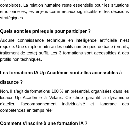
complexes. La relation humaine reste essentielle pour les situations 
émotionnelles, les enjeux commerciaux significatifs et les décisions 
stratégiques.
Quels sont les prérequis pour participer ?
Aucune connaissance technique en intelligence artificielle n’est 
requise. Une simple maîtrise des outils numériques de base (emails, 
traitement de texte) suffit. Les 3 formations sont accessibles à des 
profils non techniques.
Les formations IA Up Académie sont-elles accessibles à 
distance ?
Non. Il s’agit de formations 100 % en présentiel, organisées dans les 
locaux Up Académie à Velaux. Ce choix garantit la dynamique 
d’atelier, l’accompagnement individualisé et l’ancrage des 
compétences en temps réel.
Comment s’inscrire à une formation IA ?