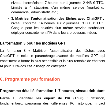
niveau intermédiaire. 7 heures sur 1 journée. 2 448 € TTC. 
Limitée à 4 stagiaires d’un même service (marketing, 
commercial, administratif, etc.).
3. Maîtriser l’automatisation des tâches avec ChatGPT : 
niveau confirmé. 14 heures sur 2 journées. 3 000 € TTC. 
Conçue pour les salariés d’un même service souhaitant 
déployer concrètement l’IA dans leurs processus métier.
La formation 3 pour les modèles GPT
La formation 3 « Maîtriser l’automatisation des tâches avec 
ChatGPT » inclut le paramétrage avancé de modèles GPT, qui 
constituent la forme la plus accessible et la plus rentable de chatbots 
IA pour 90 % des cas d’usage en entreprise.
6. Programme par formation
Programme détaillé, formation 1, 7 heures, niveau débutant
Partie 1, identifier les enjeux de l’IA (1h30) : 
définition, 
fondamentaux, panorama des différentes IA, historique, impact 