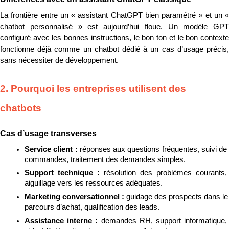
La frontière entre un « assistant ChatGPT bien paramétré » et un « 
chatbot personnalisé » est aujourd’hui floue. Un modèle GPT 
configuré avec les bonnes instructions, le bon ton et le bon contexte 
fonctionne déjà comme un chatbot dédié à un cas d’usage précis, 
sans nécessiter de développement.
2. Pourquoi les entreprises utilisent des 
chatbots
Cas d’usage transverses
Service client : 
réponses aux questions fréquentes, suivi de 
commandes, traitement des demandes simples.
Support technique : 
résolution des problèmes courants, 
aiguillage vers les ressources adéquates.
Marketing conversationnel : 
guidage des prospects dans le 
parcours d’achat, qualification des leads.
Assistance interne : 
demandes RH, support informatique, 