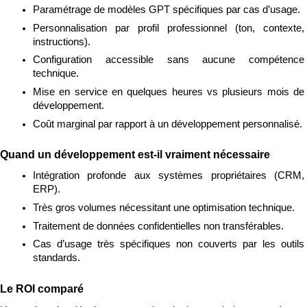
Paramétrage de modèles GPT spécifiques par cas d’usage.
Personnalisation par profil professionnel (ton, contexte, 
instructions).
Configuration accessible sans aucune compétence 
technique.
Mise en service en quelques heures vs plusieurs mois de 
développement.
Coût marginal par rapport à un développement personnalisé.
Quand un développement est-il vraiment nécessaire
Intégration profonde aux systèmes propriétaires (CRM, 
ERP).
Très gros volumes nécessitant une optimisation technique.
Traitement de données confidentielles non transférables.
Cas d’usage très spécifiques non couverts par les outils 
standards.
Le ROI comparé