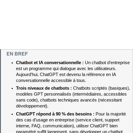
EN BREF
Chatbot et IA conversationnelle : 
Un chatbot d’entreprise 
est un programme qui dialogue avec les utilisateurs. 
Aujourd’hui, ChatGPT est devenu la référence en IA 
conversationnelle accessible à tous.
Trois niveaux de chatbots : 
Chatbots scriptés (basiques), 
modèles GPT personnalisés (intermédiaires, accessibles 
sans code), chatbots techniques avancés (nécessitant 
développement).
ChatGPT répond à 90 % des besoins : 
Pour la majorité 
des cas d’usage en entreprise (service client, support 
interne, FAQ, communication), utiliser ChatGPT bien 
paramétré suffit largement, sans développer un chatbot 