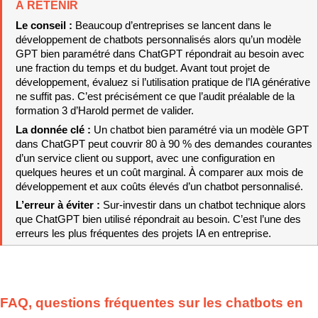
À RETENIR
Le conseil : 
Beaucoup d’entreprises se lancent dans le 
développement de chatbots personnalisés alors qu’un modèle 
GPT bien paramétré dans ChatGPT répondrait au besoin avec 
une fraction du temps et du budget. Avant tout projet de 
développement, évaluez si l’utilisation pratique de l’IA générative 
ne suffit pas. C’est précisément ce que l’audit préalable de la 
formation 3 d’Harold permet de valider.
La donnée clé : 
Un chatbot bien paramétré via un modèle GPT 
dans ChatGPT peut couvrir 80 à 90 % des demandes courantes 
d’un service client ou support, avec une configuration en 
quelques heures et un coût marginal. À comparer aux mois de 
développement et aux coûts élevés d’un chatbot personnalisé.
L’erreur à éviter : 
Sur-investir dans un chatbot technique alors 
que ChatGPT bien utilisé répondrait au besoin. C’est l’une des 
erreurs les plus fréquentes des projets IA en entreprise.
FAQ, questions fréquentes sur les chatbots en 