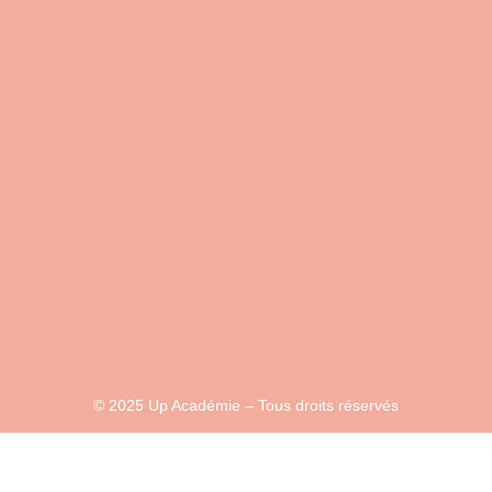
© 2025 Up Académie – Tous droits réservés